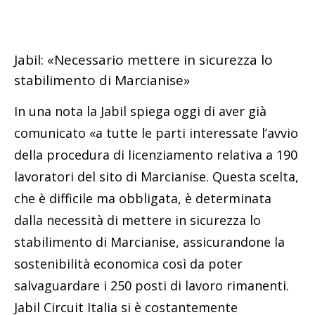
Jabil: «Necessario mettere in sicurezza lo
stabilimento di Marcianise»
In una nota la Jabil spiega oggi di aver già
comunicato «a tutte le parti interessate l’avvio
della procedura di licenziamento relativa a 190
lavoratori del sito di Marcianise. Questa scelta,
che è difficile ma obbligata, è determinata
dalla necessità di mettere in sicurezza lo
stabilimento di Marcianise, assicurandone la
sostenibilità economica così da poter
salvaguardare i 250 posti di lavoro rimanenti.
Jabil Circuit Italia si è costantemente