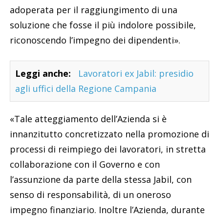
adoperata per il raggiungimento di una
soluzione che fosse il più indolore possibile,
riconoscendo l’impegno dei dipendenti».
Leggi anche:
Lavoratori ex Jabil: presidio
agli uffici della Regione Campania
«Tale atteggiamento dell’Azienda si è
innanzitutto concretizzato nella promozione di
processi di reimpiego dei lavoratori, in stretta
collaborazione con il Governo e con
l’assunzione da parte della stessa Jabil, con
senso di responsabilità, di un oneroso
impegno finanziario. Inoltre l’Azienda, durante