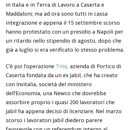
in Italia e in Terra di Lavoro a Caserta e
Maddaloni; ma ad ora sono tutti in cassa
integrazione e appena il 15 settembre scorso
hanno protestato con un presidio a Napoli per
un ritardo nello stipendio di agosto, dopo che
già a luglio si era verificato lo stesso problema.
C’è poi l’operazione
Tme
, azienda di Portico di
Caserta fondata da un ex Jabil, che ha creato
con Invitalia, società del ministero
dell’Economia, una Newco che dovrebbe
assorbire proprio i quasi 200 lavoratori che
Jabil ha appena deciso di licenziare. Nel marzo
scorso i lavoratori Jabil diedero parere
favorevole con un referendum interno al