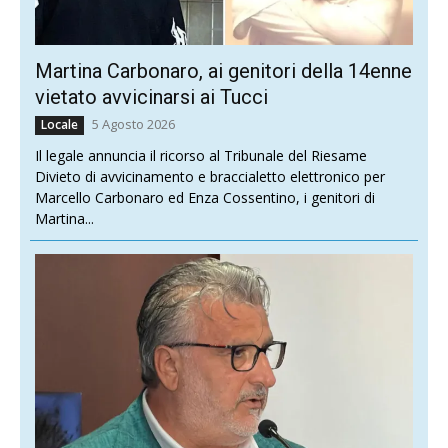
Martina Carbonaro, ai genitori della 14enne
vietato avvicinarsi ai Tucci
5 Agosto 2026
Locale
Il legale annuncia il ricorso al Tribunale del Riesame
Divieto di avvicinamento e braccialetto elettronico per
Marcello Carbonaro ed Enza Cossentino, i genitori di
Martina...