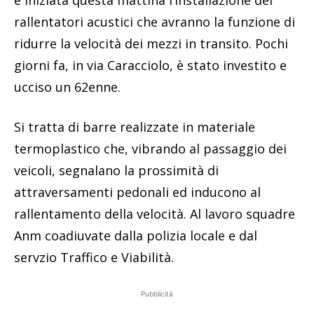
rallentatori acustici che avranno la funzione di
ridurre la velocità dei mezzi in transito. Pochi
giorni fa, in via Caracciolo, è stato investito e
ucciso un 62enne.
Si tratta di barre realizzate in materiale
termoplastico che, vibrando al passaggio dei
veicoli, segnalano la prossimità di
attraversamenti pedonali ed inducono al
rallentamento della velocità. Al lavoro squadre
Anm coadiuvate dalla polizia locale e dal
servzio Traffico e Viabilità.
Pubblicità