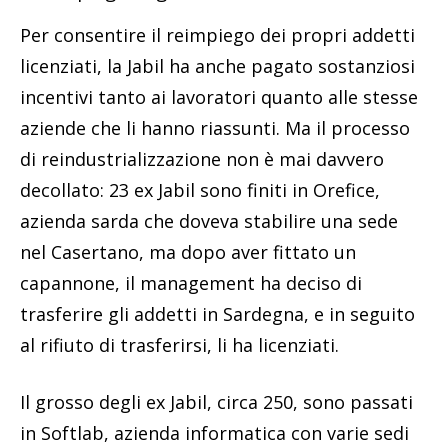
Per consentire il reimpiego dei propri addetti
licenziati, la Jabil ha anche pagato sostanziosi
incentivi tanto ai lavoratori quanto alle stesse
aziende che li hanno riassunti. Ma il processo
di reindustrializzazione non è mai davvero
decollato: 23 ex Jabil sono finiti in Orefice,
azienda sarda che doveva stabilire una sede
nel Casertano, ma dopo aver fittato un
capannone, il management ha deciso di
trasferire gli addetti in Sardegna, e in seguito
al rifiuto di trasferirsi, li ha licenziati.
Il grosso degli ex Jabil, circa 250, sono passati
in Softlab, azienda informatica con varie sedi