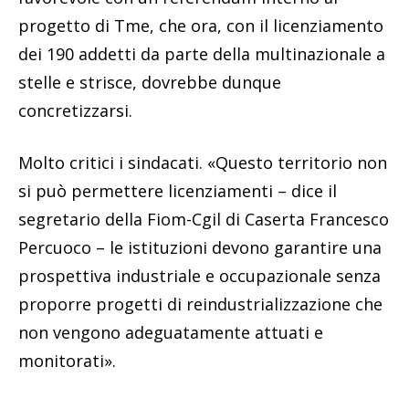
progetto di Tme, che ora, con il licenziamento
dei 190 addetti da parte della multinazionale a
stelle e strisce, dovrebbe dunque
concretizzarsi.
Molto critici i sindacati. «Questo territorio non
si può permettere licenziamenti – dice il
segretario della Fiom-Cgil di Caserta Francesco
Percuoco – le istituzioni devono garantire una
prospettiva industriale e occupazionale senza
proporre progetti di reindustrializzazione che
non vengono adeguatamente attuati e
monitorati».