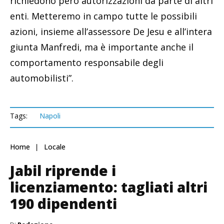
richiedono però autorizzazioni da parte di altri
enti. Metteremo in campo tutte le possibili
azioni, insieme all’assessore De Jesu e all’intera
giunta Manfredi, ma è importante anche il
comportamento responsabile degli
automobilisti”.
Tags:
Napoli
Home
Locale
Jabil riprende i
licenziamento: tagliati altri
190 dipendenti