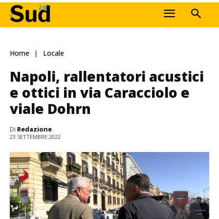
Home
Locale
Napoli, rallentatori acustici
e ottici in via Caracciolo e
viale Dohrn
Di
Redazione
23 SETTEMBRE 2022