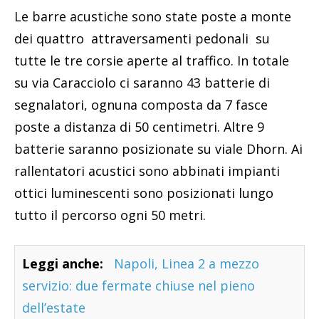
Le barre acustiche sono state poste a monte
dei quattro attraversamenti pedonali su
tutte le tre corsie aperte al traffico. In totale
su via Caracciolo ci saranno 43 batterie di
segnalatori, ognuna composta da 7 fasce
poste a distanza di 50 centimetri. Altre 9
batterie saranno posizionate su viale Dhorn. Ai
rallentatori acustici sono abbinati impianti
ottici luminescenti sono posizionati lungo
tutto il percorso ogni 50 metri.
Leggi anche:
Napoli, Linea 2 a mezzo
servizio: due fermate chiuse nel pieno
dell’estate