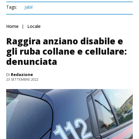
Tags:
Jabil
Home
Locale
Raggira anziano disabile e
gli ruba collane e cellulare:
denunciata
Di
Redazione
23 SETTEMBRE 2022