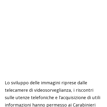
Lo sviluppo delle immagini riprese dalle
telecamere di videosorveglianza, i riscontri
sulle utenze telefoniche e l’acquisizione di utili
informazioni hanno permesso ai Carabinieri