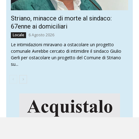
Striano, minacce di morte al sindaco:
67enne ai domiciliari
6 Agosto 2026
Locale
Le intimidazioni miravano a ostacolare un progetto
comunale Avrebbe cercato di intimidire il sindaco Giulio
Gerli per ostacolare un progetto del Comune di Striano
su...