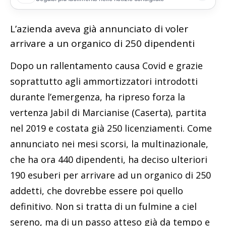
L’azienda aveva già annunciato di voler
arrivare a un organico di 250 dipendenti
Dopo un rallentamento causa Covid e grazie
soprattutto agli ammortizzatori introdotti
durante l’emergenza, ha ripreso forza la
vertenza Jabil di Marcianise (Caserta), partita
nel 2019 e costata già 250 licenziamenti. Come
annunciato nei mesi scorsi, la multinazionale,
che ha ora 440 dipendenti, ha deciso ulteriori
190 esuberi per arrivare ad un organico di 250
addetti, che dovrebbe essere poi quello
definitivo. Non si tratta di un fulmine a ciel
sereno, ma di un passo atteso già da tempo e