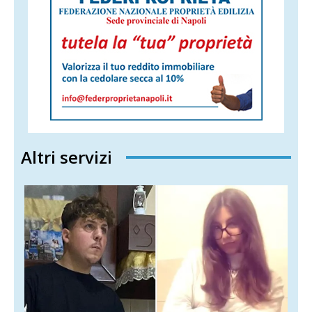
Altri servizi