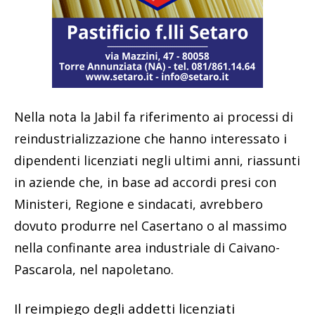
Nella nota la Jabil fa riferimento ai processi di
reindustrializzazione che hanno interessato i
dipendenti licenziati negli ultimi anni, riassunti
in aziende che, in base ad accordi presi con
Ministeri, Regione e sindacati, avrebbero
dovuto produrre nel Casertano o al massimo
nella confinante area industriale di Caivano-
Pascarola, nel napoletano.
Il reimpiego degli addetti licenziati