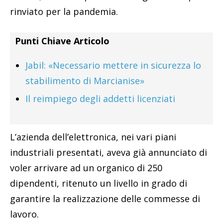
rinviato per la pandemia.
Punti Chiave Articolo
Jabil: «Necessario mettere in sicurezza lo
stabilimento di Marcianise»
Il reimpiego degli addetti licenziati
L’azienda dell’elettronica, nei vari piani
industriali presentati, aveva già annunciato di
voler arrivare ad un organico di 250
dipendenti, ritenuto un livello in grado di
garantire la realizzazione delle commesse di
lavoro.