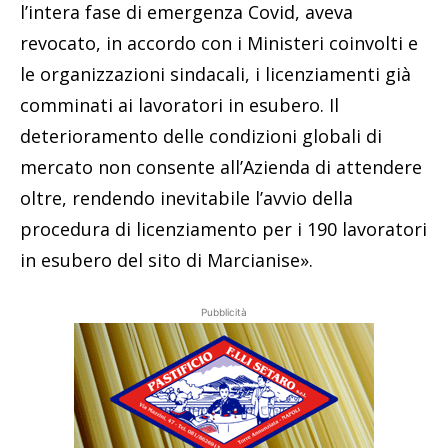
l’intera fase di emergenza Covid, aveva
revocato, in accordo con i Ministeri coinvolti e
le organizzazioni sindacali, i licenziamenti già
comminati ai lavoratori in esubero. Il
deterioramento delle condizioni globali di
mercato non consente all’Azienda di attendere
oltre, rendendo inevitabile l’avvio della
procedura di licenziamento per i 190 lavoratori
in esubero del sito di Marcianise».
Pubblicità