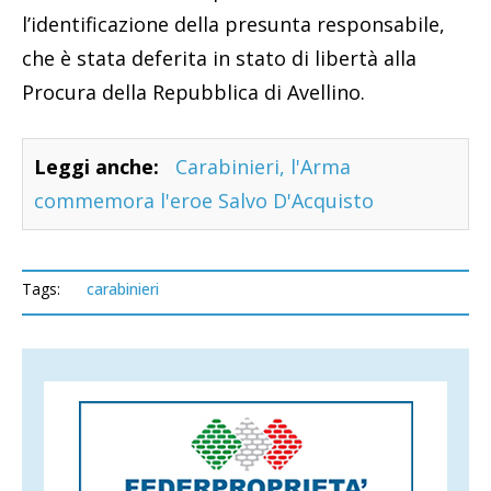
l’identificazione della presunta responsabile,
che è stata deferita in stato di libertà alla
Procura della Repubblica di Avellino.
Leggi anche:
Carabinieri, l'Arma
commemora l'eroe Salvo D'Acquisto
Tags:
carabinieri