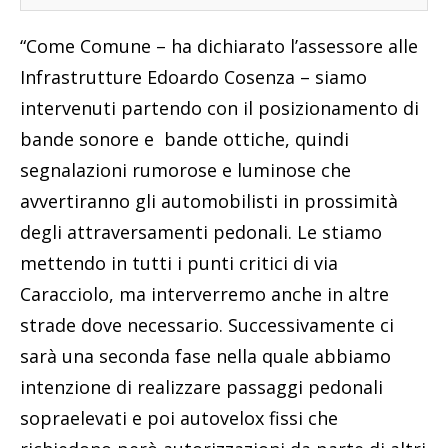
“Come Comune – ha dichiarato l’assessore alle
Infrastrutture Edoardo Cosenza – siamo
intervenuti partendo con il posizionamento di
bande sonore e bande ottiche, quindi
segnalazioni rumorose e luminose che
avvertiranno gli automobilisti in prossimità
degli attraversamenti pedonali. Le stiamo
mettendo in tutti i punti critici di via
Caracciolo, ma interverremo anche in altre
strade dove necessario. Successivamente ci
sarà una seconda fase nella quale abbiamo
intenzione di realizzare passaggi pedonali
sopraelevati e poi autovelox fissi che