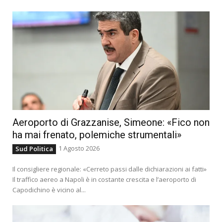
Aeroporto di Grazzanise, Simeone: «Fico non
ha mai frenato, polemiche strumentali»
1 Agosto 2026
Sud Politica
Il consigliere regionale: «Cerreto passi dalle dichiarazioni ai fatti»
Il traffico aereo a Napoli è in costante crescita e l’aeroporto di
Capodichino è vicino al...