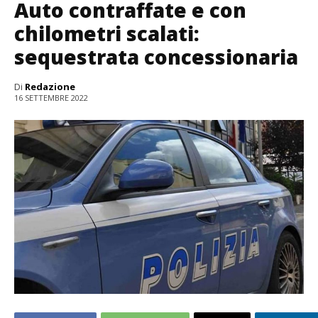
Auto contraffate e con
chilometri scalati:
sequestrata concessionaria
Di
Redazione
16 SETTEMBRE 2022