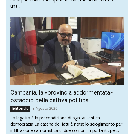
una...
Campania, la «provincia addormentata»
ostaggio della cattiva politica
3 Agosto 2026
Editoriale
La legalità è la precondizione di ogni autentica
democrazia La catena dei fatti è nota: lo scioglimento per
infiltrazione camorristica di due comuni importanti, per...