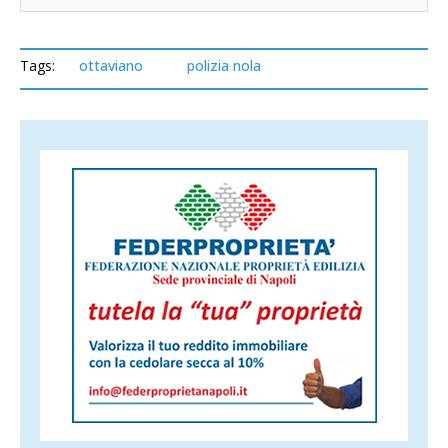
Tags:
ottaviano
polizia nola