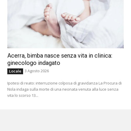
Acerra, bimba nasce senza vita in clinica:
ginecologo indagato
3 Agosto 2026
Locale
Ipotesi di reato: interruzione colposa di gravidanza La Procura di
Nola indaga sulla morte di una neonata venuta alla luce senza
vita lo scorso 13...