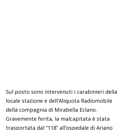
Sul posto sono intervenuti i carabinieri della
locale stazione e dell’Aliquota Radiomobile
della compagnia di Mirabella Eclano.
Gravemente ferita, la malcapitata è stata
trasportata dal “118” all’ospedale di Ariano