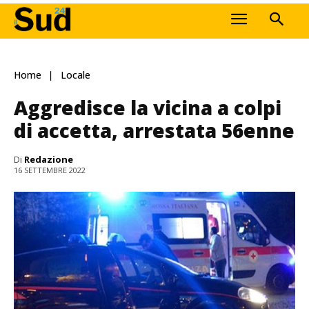
Home
Locale
Aggredisce la vicina a colpi
di accetta, arrestata 56enne
Di
Redazione
16 SETTEMBRE 2022