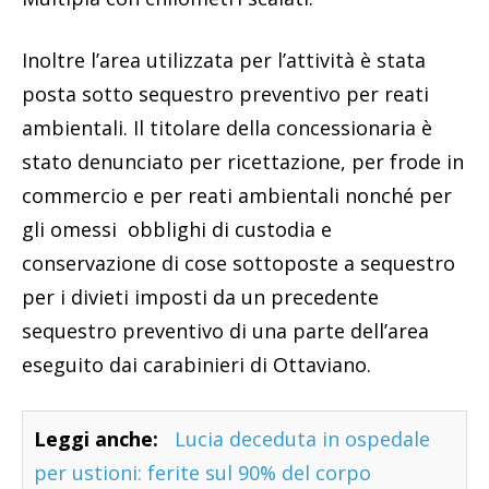
Inoltre l’area utilizzata per l’attività è stata
posta sotto sequestro preventivo per reati
ambientali. Il titolare della concessionaria è
stato denunciato per ricettazione, per frode in
commercio e per reati ambientali nonché per
gli omessi obblighi di custodia e
conservazione di cose sottoposte a sequestro
per i divieti imposti da un precedente
sequestro preventivo di una parte dell’area
eseguito dai carabinieri di Ottaviano.
Leggi anche:
Lucia deceduta in ospedale
per ustioni: ferite sul 90% del corpo