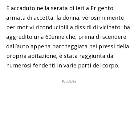
È accaduto nella serata di ieri a Frigento:
armata di accetta, la donna, verosimilmente
per motivi riconducibili a dissidi di vicinato, ha
aggredito una 60enne che, prima di scendere
dall’auto appena parcheggiata nei pressi della
propria abitazione, è stata raggiunta da
numerosi fendenti in varie parti del corpo.
Pubblicità