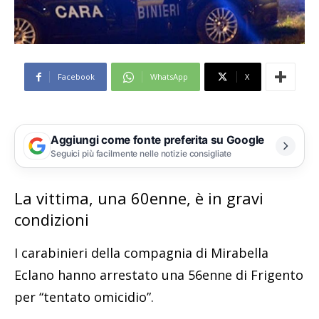
Facebook
WhatsApp
X
Aggiungi come fonte preferita su Google
Seguici più facilmente nelle notizie consigliate
La vittima, una 60enne, è in gravi
condizioni
I carabinieri della compagnia di Mirabella
Eclano hanno arrestato una 56enne di Frigento
per “tentato omicidio”.