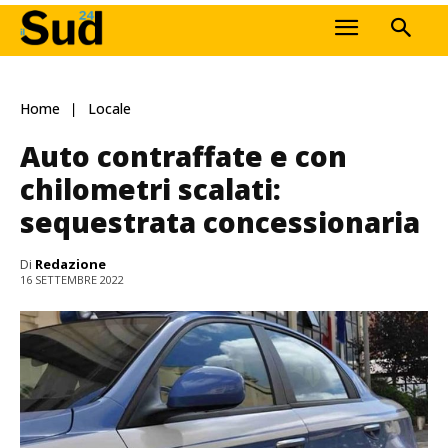
Home
Locale
Auto contraffate e con
chilometri scalati:
sequestrata concessionaria
Di
Redazione
16 SETTEMBRE 2022