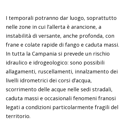
I temporali potranno dar luogo, soprattutto
nelle zone in cui l’allerta è arancione, a
instabilità di versante, anche profonda, con
frane e colate rapide di fango e caduta massi.
In tutta la Campania si prevede un rischio
idraulico e idrogeologico: sono possibili
allagamenti, ruscellamenti, innalzamento dei
livelli idrometrici dei corsi d’acqua,
scorrimento delle acque nelle sedi stradali,
caduta massi e occasionali fenomeni franosi
legati a condizioni particolarmente fragili del
territorio.