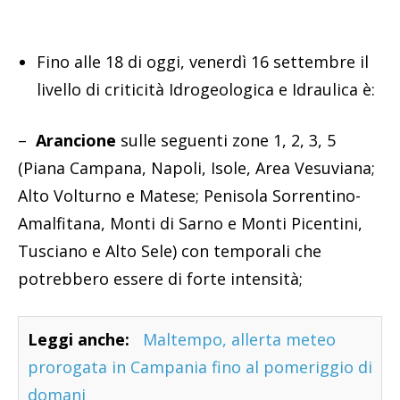
Fino alle 18 di oggi, venerdì 16 settembre il
livello di criticità Idrogeologica e Idraulica è:
–
Arancione
sulle seguenti zone 1, 2, 3, 5
(Piana Campana, Napoli, Isole, Area Vesuviana;
Alto Volturno e Matese; Penisola Sorrentino-
Amalfitana, Monti di Sarno e Monti Picentini,
Tusciano e Alto Sele) con temporali che
potrebbero essere di forte intensità;
Leggi anche:
Maltempo, allerta meteo
prorogata in Campania fino al pomeriggio di
domani