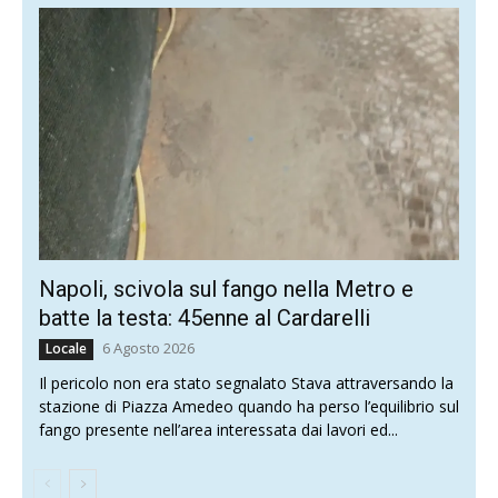
Napoli, scivola sul fango nella Metro e
batte la testa: 45enne al Cardarelli
6 Agosto 2026
Locale
Il pericolo non era stato segnalato Stava attraversando la
stazione di Piazza Amedeo quando ha perso l’equilibrio sul
fango presente nell’area interessata dai lavori ed...