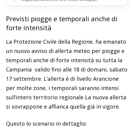
Previsti piogge e temporali anche di
forte intensità
La Protezione Civile della Regione, ha emanato
un nuovo avviso di allerta meteo per piogge e
temporali anche di forte intensità su tutta la
Campania valido fino alle 18 di domani, sabato
17 settembre. L’allerta è di livello Arancione
per molte zone, i temporali saranno intensi
sull’intero territorio regionale La nuova allerta
si sovrappone e affianca quella già in vigore.
Questo lo scenario in dettaglio: