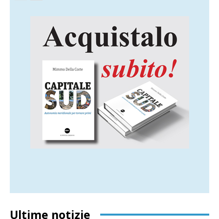
Ultime notizie