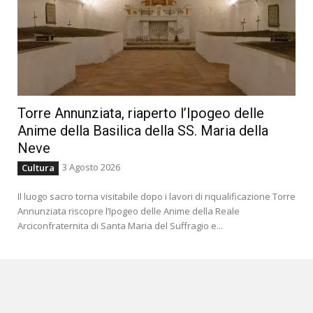
Torre Annunziata, riaperto l’Ipogeo delle
Anime della Basilica della SS. Maria della
Neve
3 Agosto 2026
Cultura
Il luogo sacro torna visitabile dopo i lavori di riqualificazione Torre
Annunziata riscopre l’Ipogeo delle Anime della Reale
Arciconfraternita di Santa Maria del Suffragio e...