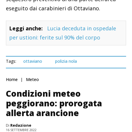
eseguito dai carabinieri di Ottaviano.
Leggi anche:
Lucia deceduta in ospedale
per ustioni: ferite sul 90% del corpo
Tags:
ottaviano
polizia nola
Home
Meteo
Condizioni meteo
peggiorano: prorogata
allerta arancione
Di
Redazione
16 SETTEMBRE 2022