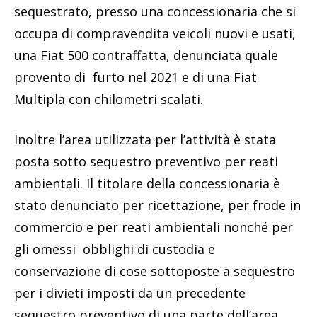
sequestrato, presso una concessionaria che si
occupa di compravendita veicoli nuovi e usati,
una Fiat 500 contraffatta, denunciata quale
provento di furto nel 2021 e di una Fiat
Multipla con chilometri scalati.
Inoltre l’area utilizzata per l’attività è stata
posta sotto sequestro preventivo per reati
ambientali. Il titolare della concessionaria è
stato denunciato per ricettazione, per frode in
commercio e per reati ambientali nonché per
gli omessi obblighi di custodia e
conservazione di cose sottoposte a sequestro
per i divieti imposti da un precedente
sequestro preventivo di una parte dell’area