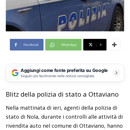
Facebook
WhatsApp
X
Aggiungi come fonte preferita su Google
Seguici più facilmente nelle notizie consigliate
Blitz della polizia di stato a Ottaviano
Nella mattinata di ieri, agenti della polizia di
stato di Nola, durante i controlli alle attività di
rivendita auto nel comune di Ottaviano, hanno