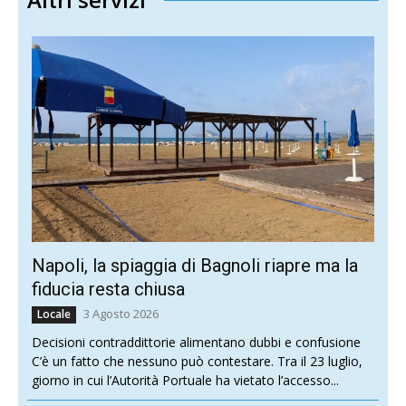
Napoli, la spiaggia di Bagnoli riapre ma la
fiducia resta chiusa
3 Agosto 2026
Locale
Decisioni contraddittorie alimentano dubbi e confusione
C’è un fatto che nessuno può contestare. Tra il 23 luglio,
giorno in cui l’Autorità Portuale ha vietato l’accesso...