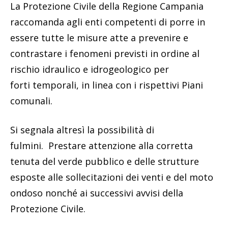
La Protezione Civile della Regione Campania
raccomanda agli enti competenti di porre in
essere tutte le misure atte a prevenire e
contrastare i fenomeni previsti in ordine al
rischio idraulico e idrogeologico per
forti temporali, in linea con i rispettivi Piani
comunali.
Si segnala altresì la possibilità di
fulmini. Prestare attenzione alla corretta
tenuta del verde pubblico e delle strutture
esposte alle sollecitazioni dei venti e del moto
ondoso nonché ai successivi avvisi della
Protezione Civile.