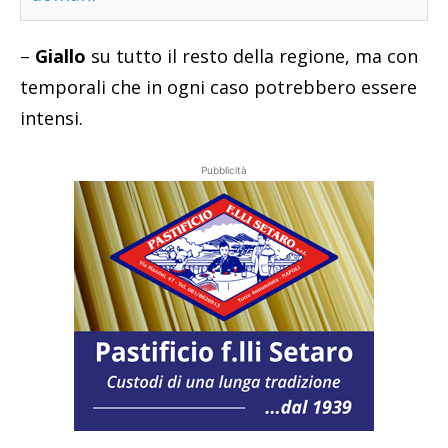
–
Giallo
su tutto il resto della regione, ma con
temporali che in ogni caso potrebbero essere
intensi.
Pubblicità