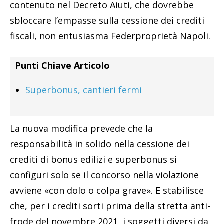
contenuto nel Decreto Aiuti, che dovrebbe
sbloccare l’empasse sulla cessione dei crediti
fiscali, non entusiasma Federproprietà Napoli.
Punti Chiave Articolo
Superbonus, cantieri fermi
La nuova modifica prevede che la
responsabilità in solido nella cessione dei
crediti di bonus edilizi e superbonus si
configuri solo se il concorso nella violazione
avviene «con dolo o colpa grave». E stabilisce
che, per i crediti sorti prima della stretta anti-
frode del novembre 2021, i soggetti diversi da