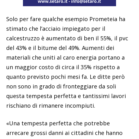
Solo per fare qualche esempio Prometeia ha
stimato che l’acciaio impiegato per il
calcestruzzo è aumentato di ben il 55%, il pvc
del 43% e il bitume del 49%. Aumenti dei
materiali che uniti al caro energia portano a
un maggior costo di circa il 35% rispetto a
quanto previsto pochi mesi fa. Le ditte però
non sono in grado di fronteggiare da soli
questa tempesta perfetta e tantissimi lavori
rischiano di rimanere incompiuti.
«Una tempesta perfetta che potrebbe
arrecare grossi danni ai cittadini che hanno