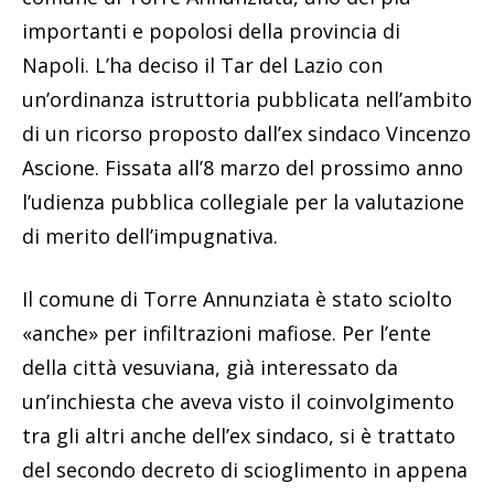
importanti e popolosi della provincia di
Napoli. L’ha deciso il Tar del Lazio con
un’ordinanza istruttoria pubblicata nell’ambito
di un ricorso proposto dall’ex sindaco Vincenzo
Ascione. Fissata all’8 marzo del prossimo anno
l’udienza pubblica collegiale per la valutazione
di merito dell’impugnativa.
Il comune di Torre Annunziata è stato sciolto
«anche» per infiltrazioni mafiose. Per l’ente
della città vesuviana, già interessato da
un’inchiesta che aveva visto il coinvolgimento
tra gli altri anche dell’ex sindaco, si è trattato
del secondo decreto di scioglimento in appena