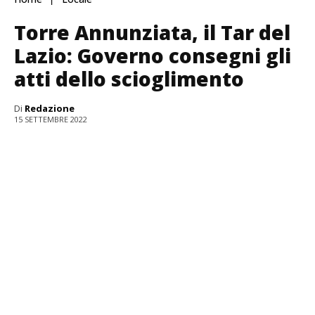
Torre Annunziata, il Tar del
Lazio: Governo consegni gli
atti dello scioglimento
Di
Redazione
15 SETTEMBRE 2022