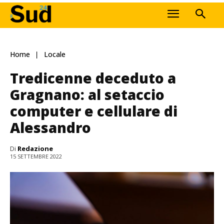
Home
Locale
Tredicenne deceduto a
Gragnano: al setaccio
computer e cellulare di
Alessandro
Di
Redazione
15 SETTEMBRE 2022