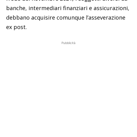
banche, intermediari finanziari e assicurazioni,
debbano acquisire comunque l’asseverazione
ex post.
Pubblicità