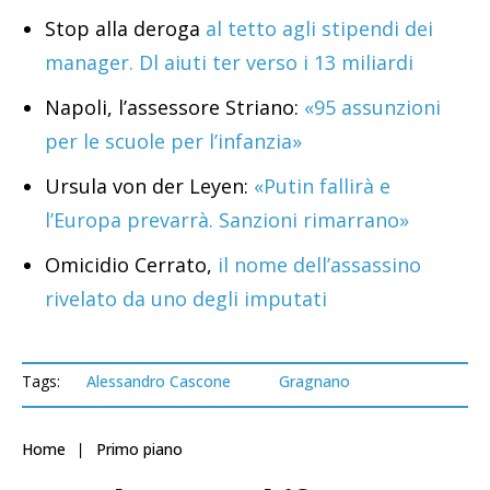
Stop alla deroga
al tetto agli stipendi dei
manager. Dl aiuti ter verso i 13 miliardi
Napoli, l’assessore Striano:
«95 assunzioni
per le scuole per l’infanzia»
Ursula von der Leyen:
«Putin fallirà e
l’Europa prevarrà. Sanzioni rimarrano»
Omicidio Cerrato,
il nome dell’assassino
rivelato da uno degli imputati
Tags:
Alessandro Cascone
Gragnano
Home
Primo piano