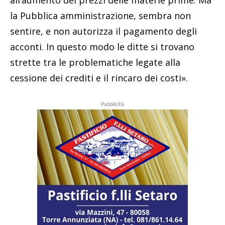
all’aumento dei prezzi delle materie prime. Ma
la Pubblica amministrazione, sembra non
sentire, e non autorizza il pagamento degli
acconti. In questo modo le ditte si trovano
strette tra le problematiche legate alla
cessione dei crediti e il rincaro dei costi».
Pubblicità