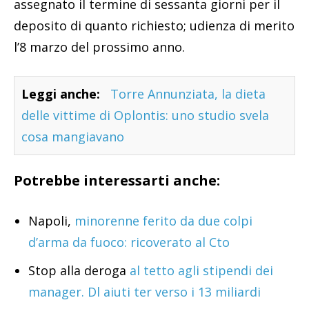
assegnato il termine di sessanta giorni per il
deposito di quanto richiesto; udienza di merito
l’8 marzo del prossimo anno.
Leggi anche:
Torre Annunziata, la dieta
delle vittime di Oplontis: uno studio svela
cosa mangiavano
Potrebbe interessarti anche:
Napoli,
minorenne ferito da due colpi
d’arma da fuoco: ricoverato al Cto
Stop alla deroga
al tetto agli stipendi dei
manager. Dl aiuti ter verso i 13 miliardi