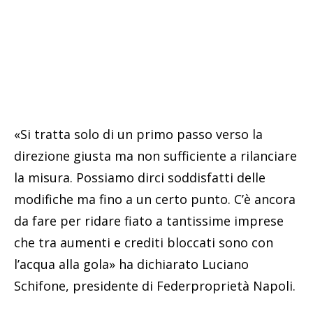
«Si tratta solo di un primo passo verso la
direzione giusta ma non sufficiente a rilanciare
la misura. Possiamo dirci soddisfatti delle
modifiche ma fino a un certo punto. C’è ancora
da fare per ridare fiato a tantissime imprese
che tra aumenti e crediti bloccati sono con
l’acqua alla gola» ha dichiarato Luciano
Schifone, presidente di Federproprietà Napoli.