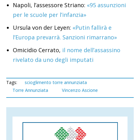
Napoli, l’assessore Striano:
«95 assunzioni
per le scuole per l’infanzia»
Ursula von der Leyen:
«Putin fallirà e
l’Europa prevarrà. Sanzioni rimarrano»
Omicidio Cerrato,
il nome dell’assassino
rivelato da uno degli imputati
Tags:
scioglimento torre annunziata
Torre Annunziata
Vincenzo Ascione