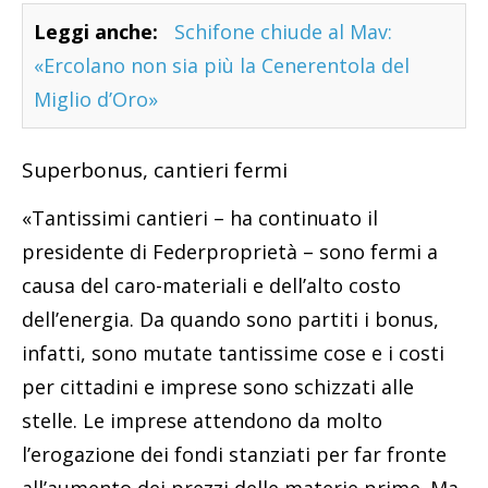
Leggi anche:
Schifone chiude al Mav:
«Ercolano non sia più la Cenerentola del
Miglio d’Oro»
Superbonus, cantieri fermi
«Tantissimi cantieri – ha continuato il
presidente di Federproprietà – sono fermi a
causa del caro-materiali e dell’alto costo
dell’energia. Da quando sono partiti i bonus,
infatti, sono mutate tantissime cose e i costi
per cittadini e imprese sono schizzati alle
stelle. Le imprese attendono da molto
l’erogazione dei fondi stanziati per far fronte