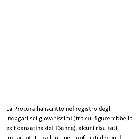
La Procura ha iscritto nel registro degli
indagati sei giovanissimi (tra cui figurerebbe la
ex fidanzatina del 13enne), alcuni risultati
imparentati tra loro, nei confronti dei quali