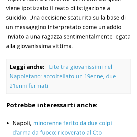
viene ipotizzato il reato di istigazione al
suicidio. Una decisione scaturita sulla base di
un messaggino interpretato come un addio
inviato a una ragazza sentimentalmente legata
alla giovanissima vittima.
Leggi anche:
Lite tra giovanissimi nel
Napoletano: accoltellato un 19enne, due
21enni fermati
Potrebbe interessarti anche:
Napoli,
minorenne ferito da due colpi
d’arma da fuoco: ricoverato al Cto