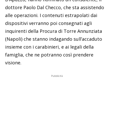
dottore Paolo Dal Checco, che sta assistendo
alle operazioni. I contenuti estrapolati dai
dispositivi verranno poi consegnati agli
inquirenti della Procura di Torre Annunziata
(Napoli) che stanno indagando sull’accaduto
insieme con i carabinieri, e ai legali della
famiglia, che ne potranno così prendere
visione.
Pubblicità