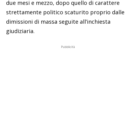
due mesi e mezzo, dopo quello di carattere
strettamente politico scaturito proprio dalle
dimissioni di massa seguite all’inchiesta
giudiziaria.
Pubblicità