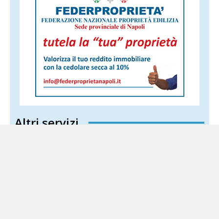
Altri servizi