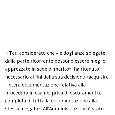
Il Tar, considerato che «le doglianze spiegate
dalla parte ricorrente possono essere meglio
apprezzate in sede di merito», ha ritenuto
necessario ai fini della sua decisione «acquisire
l’intera documentazione relativa alla
procedura in esame, priva di oscuramenti e
completa di tutta la documentazione alla
stessa allegata». All’Amministrazione è stato