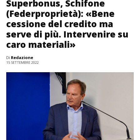
Superbonus, Schifone
(Federproprietà): «Bene
cessione del credito ma
serve di più. Intervenire su
caro materiali»
Di
Redazione
15 SETTEMBRE 2022