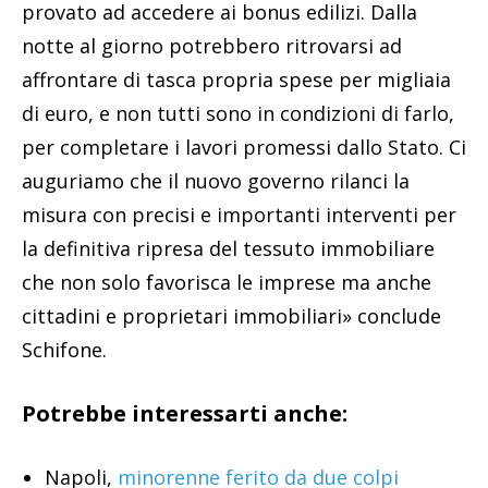
provato ad accedere ai bonus edilizi. Dalla
notte al giorno potrebbero ritrovarsi ad
affrontare di tasca propria spese per migliaia
di euro, e non tutti sono in condizioni di farlo,
per completare i lavori promessi dallo Stato. Ci
auguriamo che il nuovo governo rilanci la
misura con precisi e importanti interventi per
la definitiva ripresa del tessuto immobiliare
che non solo favorisca le imprese ma anche
cittadini e proprietari immobiliari» conclude
Schifone.
Potrebbe interessarti anche:
Napoli,
minorenne ferito da due colpi