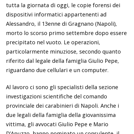
tutta la giornata di oggi, le copie forensi dei
dispositivi informatici appartenenti ad
Alessandro, il 13enne di Gragnano (Napoli),
morto lo scorso primo settembre dopo essere
precipitato nel vuoto. Le operazioni,
particolarmente minuziose, secondo quanto
riferito dal legale della famiglia Giulio Pepe,
riguardano due cellulari e un computer.
Al lavoro ci sono gli specialisti della sezione
investigazioni scientifiche del comando
provinciale dei carabinieri di Napoli. Anche i
due legali della famiglia della giovanissima
vittima, gli avvocati Giulio Pepe e Mario
D’Apuzzo, hanno nominato un consulente, il