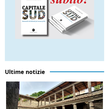
Ultime notizie