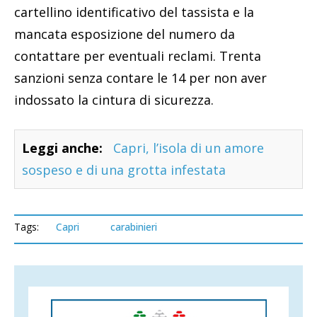
cartellino identificativo del tassista e la
mancata esposizione del numero da
contattare per eventuali reclami. Trenta
sanzioni senza contare le 14 per non aver
indossato la cintura di sicurezza.
Leggi anche:
Capri, l’isola di un amore
sospeso e di una grotta infestata
Tags:
Capri
carabinieri