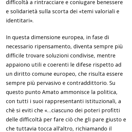
difficoltà a rintracciare e coniugare benessere
e solidarietà sulla scorta dei «temi valoriali e
identitari».
In questa dimensione europea, in fase di
necessario ripensamento, diventa sempre più
difficile trovare soluzioni condivise, mentre
appaiono utili e coerenti le difese rispetto ad
un diritto comune europeo, che risulta essere
sempre più pervasivo e contraddittorio. Su
questo punto Amato ammonisce la politica,
con tutti i suoi rappresentanti istituzionali, a
chè si eviti che «…ciascuno dei poteri profitti
delle difficoltà per fare ciò che gli pare giusto e
che tuttavia tocca all’altro, richiamando il