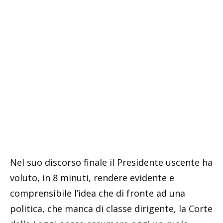
Nel suo discorso finale il Presidente uscente ha
voluto, in 8 minuti, rendere evidente e
comprensibile l’idea che di fronte ad una
politica, che manca di classe dirigente, la Corte