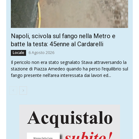
Napoli, scivola sul fango nella Metro e
batte la testa: 45enne al Cardarelli
6 Agosto 2026
Locale
Il pericolo non era stato segnalato Stava attraversando la
stazione di Piazza Amedeo quando ha perso l’equilibrio sul
fango presente nell’area interessata dai lavori ed...