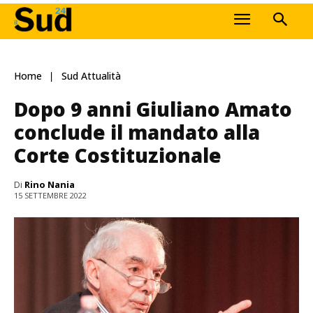
Home
Sud Attualità
Dopo 9 anni Giuliano Amato
conclude il mandato alla
Corte Costituzionale
Di
Rino Nania
15 SETTEMBRE 2022