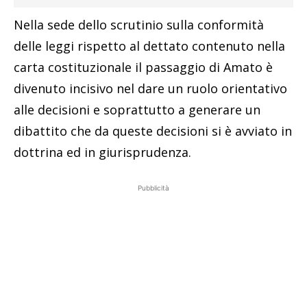
Nella sede dello scrutinio sulla conformità
delle leggi rispetto al dettato contenuto nella
carta costituzionale il passaggio di Amato è
divenuto incisivo nel dare un ruolo orientativo
alle decisioni e soprattutto a generare un
dibattito che da queste decisioni si è avviato in
dottrina ed in giurisprudenza.
Pubblicità