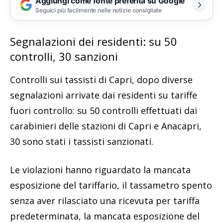
Aggiungi come fonte preferita su Google
Seguici più facilmente nelle notizie consigliate
Segnalazioni dei residenti: su 50
controlli, 30 sanzioni
Controlli sui tassisti di Capri, dopo diverse
segnalazioni arrivate dai residenti su tariffe
fuori controllo: su 50 controlli effettuati dai
carabinieri delle stazioni di Capri e Anacapri,
30 sono stati i tassisti sanzionati.
Le violazioni hanno riguardato la mancata
esposizione del tariffario, il tassametro spento
senza aver rilasciato una ricevuta per tariffa
predeterminata, la mancata esposizione del