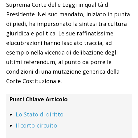
Suprema Corte delle Leggi in qualità di
Presidente. Nel suo mandato, iniziato in punta
di piedi, ha impersonato la sintesi tra cultura
giuridica e politica. Le sue raffinatissime
elucubrazioni hanno lasciato traccia, ad
esempio nella vicenda di delibazione degli
ultimi referendum, al punto da porre le
condizioni di una mutazione generica della
Corte Costituzionale.
Punti Chiave Articolo
Lo Stato di diritto
Il corto-circuito