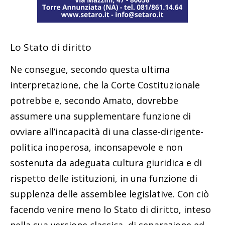
Lo Stato di diritto
Ne consegue, secondo questa ultima
interpretazione, che la Corte Costituzionale
potrebbe e, secondo Amato, dovrebbe
assumere una supplementare funzione di
ovviare all’incapacità di una classe-dirigente-
politica inoperosa, inconsapevole e non
sostenuta da adeguata cultura giuridica e di
rispetto delle istituzioni, in una funzione di
supplenza delle assemblee legislative. Con ciò
facendo venire meno lo Stato di diritto, inteso