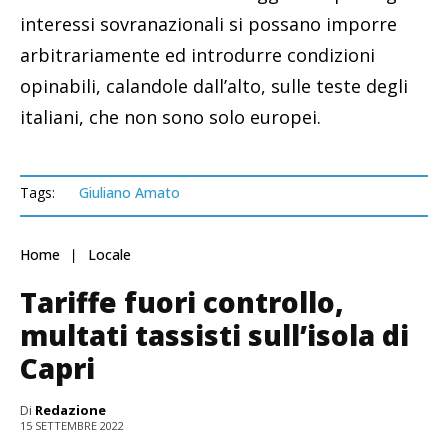
interessi sovranazionali si possano imporre
arbitrariamente ed introdurre condizioni
opinabili, calandole dall’alto, sulle teste degli
italiani, che non sono solo europei.
Tags:
Giuliano Amato
Home
Locale
Tariffe fuori controllo,
multati tassisti sull’isola di
Capri
Di
Redazione
15 SETTEMBRE 2022