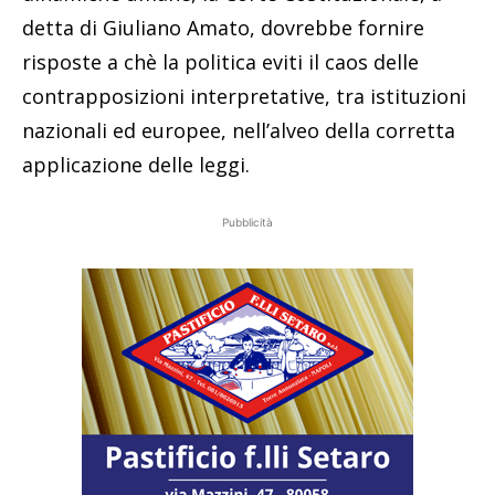
detta di Giuliano Amato, dovrebbe fornire
risposte a chè la politica eviti il caos delle
contrapposizioni interpretative, tra istituzioni
nazionali ed europee, nell’alveo della corretta
applicazione delle leggi.
Pubblicità