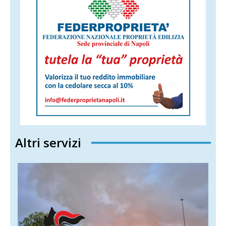
Altri servizi