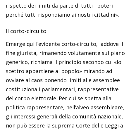
rispetto dei limiti da parte di tutti i poteri
perché tutti rispondiamo ai nostri cittadini».
Il corto-circuito
Emerge qui l’evidente corto-circuito, laddove il
fine giurista, rimanendo volutamente sul piano
generico, richiama il principio secondo cui «lo
scettro appartiene al popolo» mirando ad
ovviare al caos ponendo limiti alle assemblee
costituzionali parlamentari, rappresentative
del corpo elettorale. Per cui se spetta alla
politica rappresentare, nell’alveo assembleare,
gli interessi generali della comunità nazionale,
non può essere la suprema Corte delle Leggi a