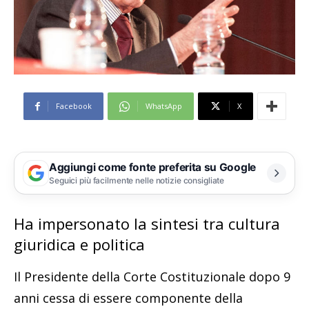
Facebook
WhatsApp
X
Aggiungi come fonte preferita su Google
Seguici più facilmente nelle notizie consigliate
Ha impersonato la sintesi tra cultura
giuridica e politica
Il Presidente della Corte Costituzionale dopo 9
anni cessa di essere componente della