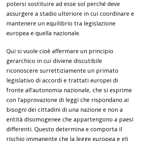
potersi sostituire ad esse sol perché deve
assurgere a stadio ulteriore in cui coordinare e
mantenere un equilibrio tra legislazione
europea e quella nazionale.
Qui si vuole cioè affermare un principio
gerarchico in cui diviene discutibile
riconoscere surrettiziamente un primato
legislativo di accordi e trattati europei di
fronte all’autonomia nazionale, che si esprime
con l’approvazione di leggi che rispondano ai
bisogni dei cittadini di una nazione e non a
entità disomogenee che appartengono a paesi
differenti. Questo determina e comporta il
rischio immanente che la legge europea e gli