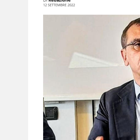
12 SETTEMBRE 2022