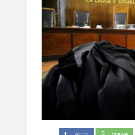
Facebook
WhatsApp