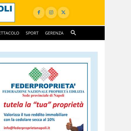
ETTACOLO
SPORT
GERENZA