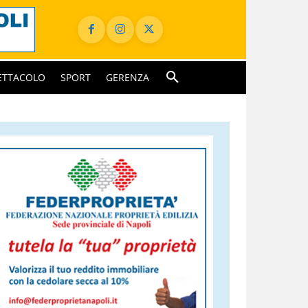
ETTACOLO
SPORT
GERENZA