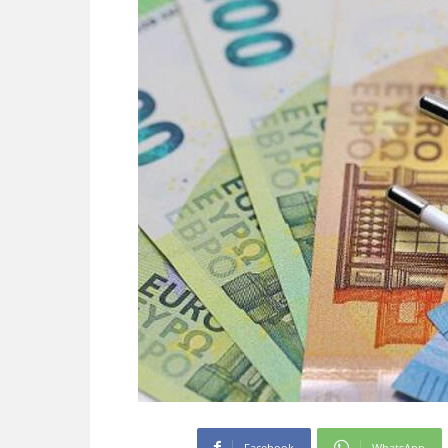
Facebook
WhatsApp