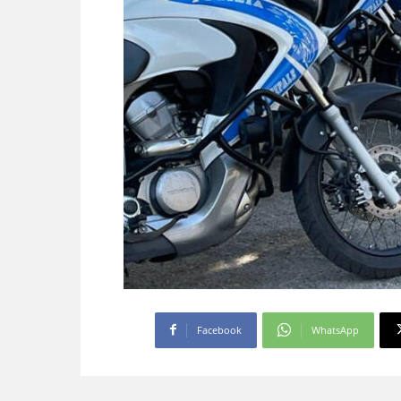
Facebook
WhatsApp