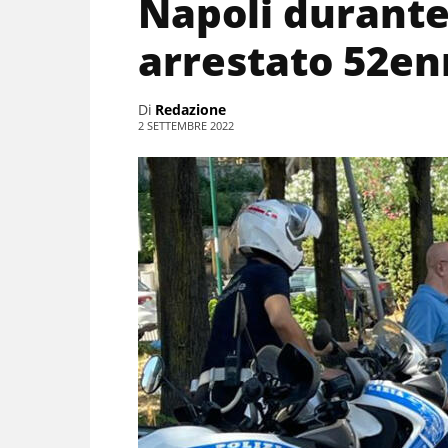
Napoli durante 
arrestato 52e
Di
Redazione
2 SETTEMBRE 2022