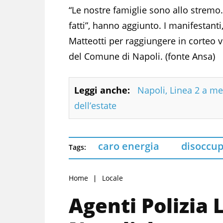
“Le nostre famiglie sono allo stremo.
fatti”, hanno aggiunto. I manifestanti
Matteotti per raggiungere in corteo
del Comune di Napoli. (fonte Ansa)
Leggi anche:
Napoli, Linea 2 a me
dell’estate
caro energia
disoccup
Tags:
Home
Locale
Agenti Polizia 