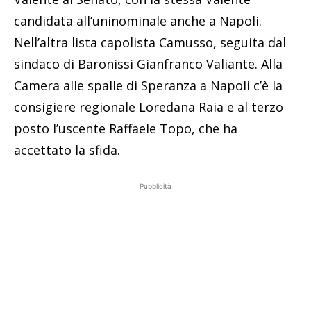
candidata all’uninominale anche a Napoli.
Nell’altra lista capolista Camusso, seguita dal
sindaco di Baronissi Gianfranco Valiante. Alla
Camera alle spalle di Speranza a Napoli c’è la
consigiere regionale Loredana Raia e al terzo
posto l’uscente Raffaele Topo, che ha
accettato la sfida.
Pubblicità