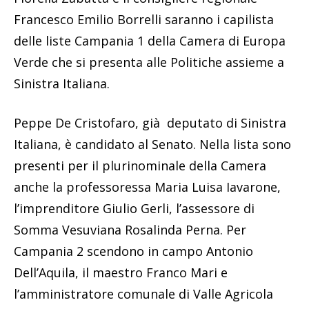
Francesco Emilio Borrelli saranno i capilista
delle liste Campania 1 della Camera di Europa
Verde che si presenta alle Politiche assieme a
Sinistra Italiana.
Peppe De Cristofaro, già deputato di Sinistra
Italiana, è candidato al Senato. Nella lista sono
presenti per il plurinominale della Camera
anche la professoressa Maria Luisa Iavarone,
l’imprenditore Giulio Gerli, l’assessore di
Somma Vesuviana Rosalinda Perna. Per
Campania 2 scendono in campo Antonio
Dell’Aquila, il maestro Franco Mari e
l’amministratore comunale di Valle Agricola