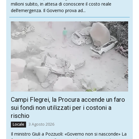
milioni subito, in attesa di conoscere il costo reale
dell’emergenza. Il Governo prova ad...
Campi Flegrei, la Procura accende un faro
sui fondi non utilizzati per i costoni a
rischio
3 Agosto 2026
Locale
Il ministro Giuli a Pozzuoli: «Governo non si nasconde» La