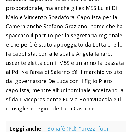
proporzionale, ma anche gli ex M5S Luigi Di
Maio e Vincenzo Spadafora. Capolista per la
Camera anche Stefano Graziano, nome che ha
spaccato il partito per la segretaria regionale
e che però è stato appoggiato da Letta che lo
fa capolista, con alle spalle Angela Ianaro,
uscente eletta con il M5S e un anno fa passata
al Pd. Nell’area di Salerno c’è il marchio voluto
dal governatore De Luca con il figlio Piero
capolista, mentre all’uninominale accettano la
sfida il vicepresidente Fulvio Bonavitacola e il
consigliere regionale Luca Cascone.
Leggi anche:
Bonafè (Pd): "prezzi fuori