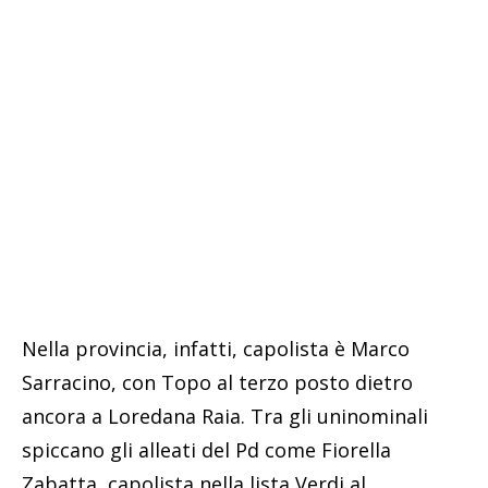
Nella provincia, infatti, capolista è Marco
Sarracino, con Topo al terzo posto dietro
ancora a Loredana Raia. Tra gli uninominali
spiccano gli alleati del Pd come Fiorella
Zabatta, capolista nella lista Verdi al