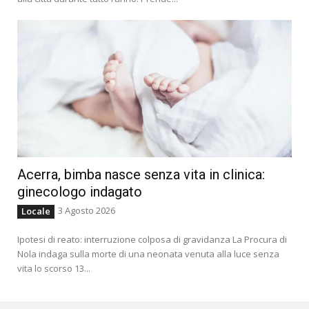
Acerra, bimba nasce senza vita in clinica:
ginecologo indagato
3 Agosto 2026
Locale
Ipotesi di reato: interruzione colposa di gravidanza La Procura di
Nola indaga sulla morte di una neonata venuta alla luce senza
vita lo scorso 13...