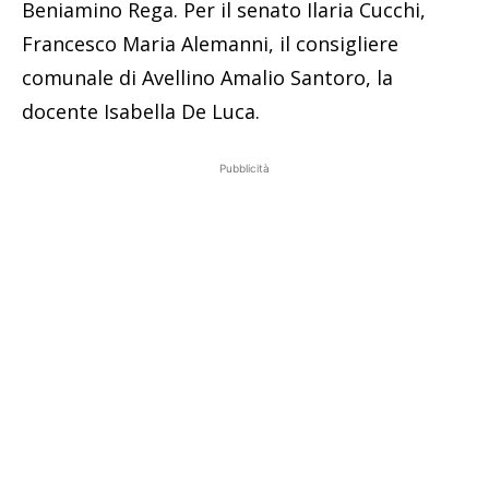
Beniamino Rega. Per il senato Ilaria Cucchi,
Francesco Maria Alemanni, il consigliere
comunale di Avellino Amalio Santoro, la
docente Isabella De Luca.
Pubblicità