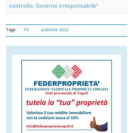
controllo, Governo irresponsabile"
Tags:
Pd
politiche 2022