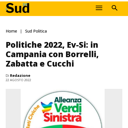
Home
Sud Politica
Politiche 2022, Ev-Si: in
Campania con Borrelli,
Zabatta e Cucchi
Di
Redazione
22 AGOSTO 2022