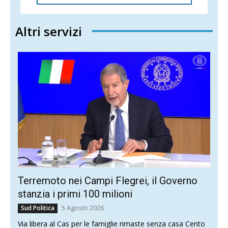
Altri servizi
Terremoto nei Campi Flegrei, il Governo
stanzia i primi 100 milioni
5 Agosto 2026
Sud Politica
Via libera al Cas per le famiglie rimaste senza casa Cento