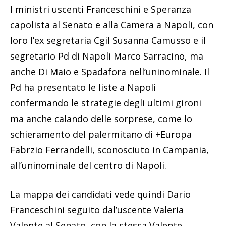
I ministri uscenti Franceschini e Speranza
capolista al Senato e alla Camera a Napoli, con
loro l’ex segretaria Cgil Susanna Camusso e il
segretario Pd di Napoli Marco Sarracino, ma
anche Di Maio e Spadafora nell’uninominale. Il
Pd ha presentato le liste a Napoli
confermando le strategie degli ultimi gironi
ma anche calando delle sorprese, come lo
schieramento del palermitano di +Europa
Fabrzio Ferrandelli, sconosciuto in Campania,
all’uninominale del centro di Napoli.
La mappa dei candidati vede quindi Dario
Franceschini seguito dal’uscente Valeria
Valente al Senato, con la stessa Valente