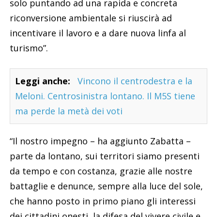
solo puntando ad una rapida e concreta
riconversione ambientale si riuscirà ad
incentivare il lavoro e a dare nuova linfa al
turismo”.
Leggi anche:
Vincono il centrodestra e la
Meloni. Centrosinistra lontano. Il M5S tiene
ma perde la metà dei voti
“Il nostro impegno – ha aggiunto Zabatta –
parte da lontano, sui territori siamo presenti
da tempo e con costanza, grazie alle nostre
battaglie e denunce, sempre alla luce del sole,
che hanno posto in primo piano gli interessi
dei cittadini onesti, la difesa del vivere civile e