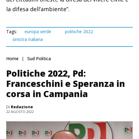
la difesa dell’ambiente”.
Tags:
europa verde
politiche 2022
sinistra italiana
Home
Sud Politica
Politiche 2022, Pd:
Franceschini e Speranza in
corsa in Campania
Di
Redazione
22 AGOSTO 2022