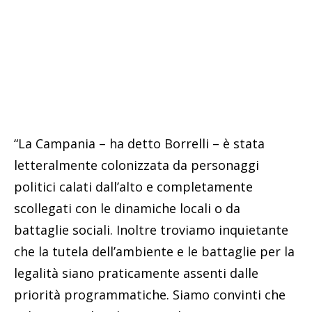
“La Campania – ha detto Borrelli – è stata
letteralmente colonizzata da personaggi
politici calati dall’alto e completamente
scollegati con le dinamiche locali o da
battaglie sociali. Inoltre troviamo inquietante
che la tutela dell’ambiente e le battaglie per la
legalità siano praticamente assenti dalle
priorità programmatiche. Siamo convinti che