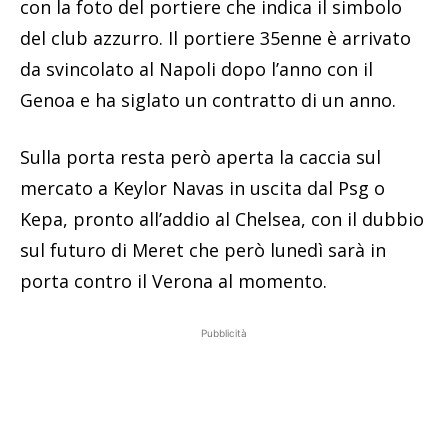
con la foto del portiere che indica il simbolo
del club azzurro. Il portiere 35enne è arrivato
da svincolato al Napoli dopo l’anno con il
Genoa e ha siglato un contratto di un anno.
Sulla porta resta però aperta la caccia sul
mercato a Keylor Navas in uscita dal Psg o
Kepa, pronto all’addio al Chelsea, con il dubbio
sul futuro di Meret che però lunedì sarà in
porta contro il Verona al momento.
Pubblicità