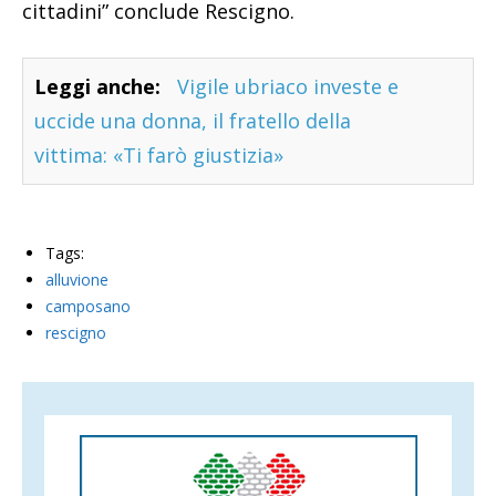
cittadini” conclude Rescigno.
Leggi anche:
Vigile ubriaco investe e
uccide una donna, il fratello della
vittima: «Ti farò giustizia»
Tags:
alluvione
camposano
rescigno