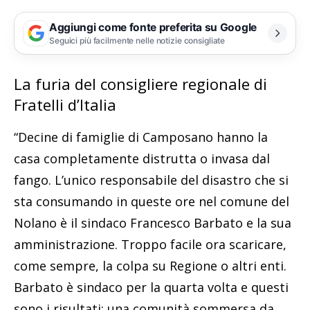
Aggiungi come fonte preferita su Google
Seguici più facilmente nelle notizie consigliate
La furia del consigliere regionale di
Fratelli d’Italia
“Decine di famiglie di Camposano hanno la
casa completamente distrutta o invasa dal
fango. L’unico responsabile del disastro che si
sta consumando in queste ore nel comune del
Nolano è il sindaco Francesco Barbato e la sua
amministrazione. Troppo facile ora scaricare,
come sempre, la colpa su Regione o altri enti.
Barbato è sindaco per la quarta volta e questi
sono i risultati: una comunità sommersa da