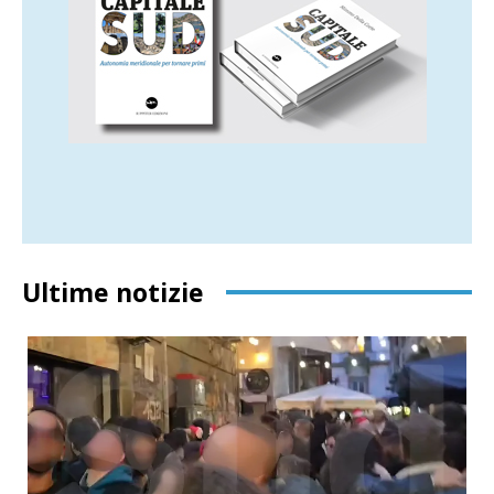
Ultime notizie