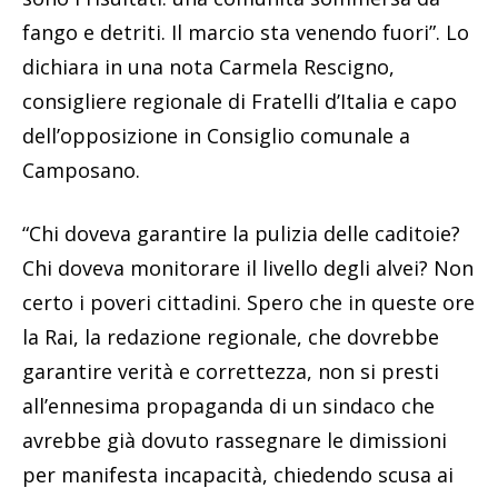
fango e detriti. Il marcio sta venendo fuori”. Lo
dichiara in una nota Carmela Rescigno,
consigliere regionale di Fratelli d’Italia e capo
dell’opposizione in Consiglio comunale a
Camposano.
“Chi doveva garantire la pulizia delle caditoie?
Chi doveva monitorare il livello degli alvei? Non
certo i poveri cittadini. Spero che in queste ore
la Rai, la redazione regionale, che dovrebbe
garantire verità e correttezza, non si presti
all’ennesima propaganda di un sindaco che
avrebbe già dovuto rassegnare le dimissioni
per manifesta incapacità, chiedendo scusa ai