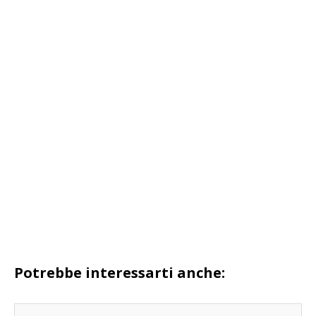
Potrebbe interessarti anche: