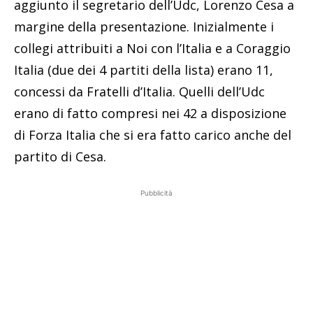
aggiunto il segretario dell’Udc, Lorenzo Cesa a
margine della presentazione. Inizialmente i
collegi attribuiti a Noi con l’Italia e a Coraggio
Italia (due dei 4 partiti della lista) erano 11,
concessi da Fratelli d’Italia. Quelli dell’Udc
erano di fatto compresi nei 42 a disposizione
di Forza Italia che si era fatto carico anche del
partito di Cesa.
Pubblicità