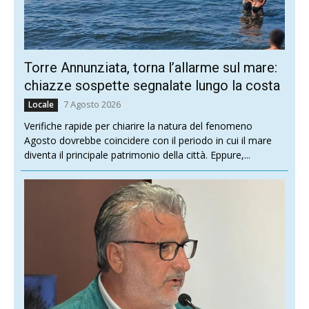
Torre Annunziata, torna l’allarme sul mare:
chiazze sospette segnalate lungo la costa
7 Agosto 2026
Locale
Verifiche rapide per chiarire la natura del fenomeno
Agosto dovrebbe coincidere con il periodo in cui il mare
diventa il principale patrimonio della città. Eppure,...