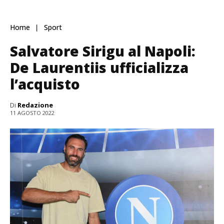
Home
Sport
Salvatore Sirigu al Napoli:
De Laurentiis ufficializza
l’acquisto
Di
Redazione
11 AGOSTO 2022