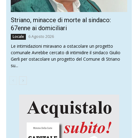
Striano, minacce di morte al sindaco:
67enne ai domiciliari
6 Agosto 2026
Locale
Le intimidazioni miravano a ostacolare un progetto
comunale Avrebbe cercato di intimidire il sindaco Giulio
Gerli per ostacolare un progetto del Comune di Striano
su...