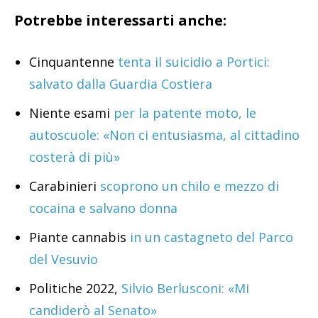
Potrebbe interessarti anche:
Cinquantenne
tenta il suicidio a Portici:
salvato dalla Guardia Costiera
Niente esami
per la patente moto, le
autoscuole: «Non ci entusiasma, al cittadino
costerà di più»
Carabinieri
scoprono un chilo e mezzo di
cocaina e salvano donna
Piante cannabis
in un castagneto del Parco
del Vesuvio
Politiche 2022,
Silvio Berlusconi: «Mi
candiderò al Senato»