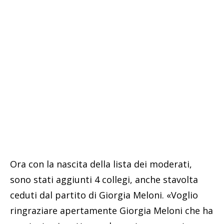
Ora con la nascita della lista dei moderati,
sono stati aggiunti 4 collegi, anche stavolta
ceduti dal partito di Giorgia Meloni. «Voglio
ringraziare apertamente Giorgia Meloni che ha