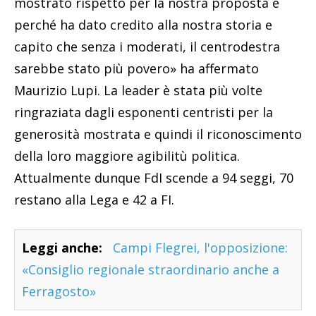
mostrato rispetto per la nostra proposta e
perché ha dato credito alla nostra storia e
capito che senza i moderati, il centrodestra
sarebbe stato più povero» ha affermato
Maurizio Lupi. La leader è stata più volte
ringraziata dagli esponenti centristi per la
generosità mostrata e quindi il riconoscimento
della loro maggiore agibilitù politica.
Attualmente dunque FdI scende a 94 seggi, 70
restano alla Lega e 42 a FI.
Leggi anche:
Campi Flegrei, l'opposizione:
«Consiglio regionale straordinario anche a
Ferragosto»