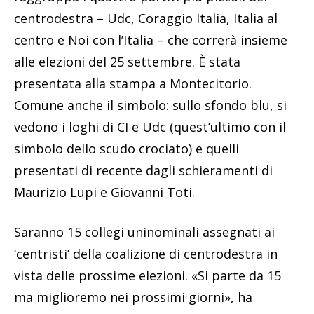
centrodestra – Udc, Coraggio Italia, Italia al
centro e Noi con l’Italia – che correrà insieme
alle elezioni del 25 settembre. È stata
presentata alla stampa a Montecitorio.
Comune anche il simbolo: sullo sfondo blu, si
vedono i loghi di CI e Udc (quest’ultimo con il
simbolo dello scudo crociato) e quelli
presentati di recente dagli schieramenti di
Maurizio Lupi e Giovanni Toti.
Saranno 15 collegi uninominali assegnati ai
‘centristi’ della coalizione di centrodestra in
vista delle prossime elezioni. «Si parte da 15
ma miglioremo nei prossimi giorni», ha