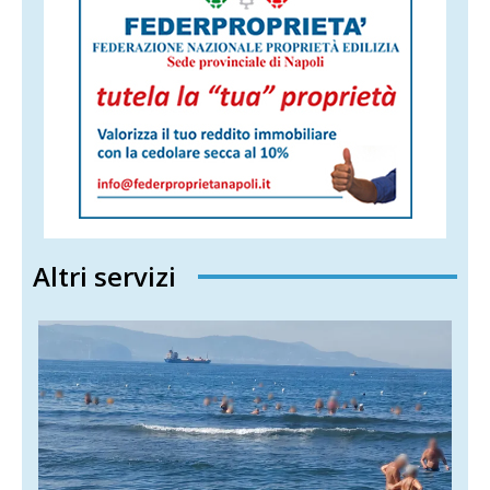
Altri servizi