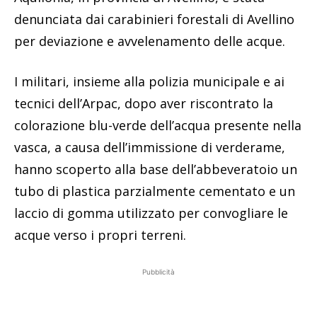
denunciata dai carabinieri forestali di Avellino
per deviazione e avvelenamento delle acque.
I militari, insieme alla polizia municipale e ai
tecnici dell’Arpac, dopo aver riscontrato la
colorazione blu-verde dell’acqua presente nella
vasca, a causa dell’immissione di verderame,
hanno scoperto alla base dell’abbeveratoio un
tubo di plastica parzialmente cementato e un
laccio di gomma utilizzato per convogliare le
acque verso i propri terreni.
Pubblicità