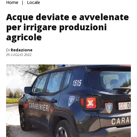
Home
Locale
Acque deviate e avvelenate
per irrigare produzioni
agricole
Di
Redazione
29 LUGLIO 2022