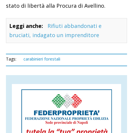
stato di libertà alla Procura di Avellino.
Leggi anche:
Rifiuti abbandonati e
bruciati, indagato un imprenditore
Tags:
carabinieri forestali