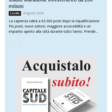
milioni
4 Agosto 2026
Locale
La capienza salirà a 63.300 posti dopo la riqualificazione
Più posti, nuovi settori, maggiore accessibilità e un
impianto aperto alla città durante tutto l’anno. Prende...