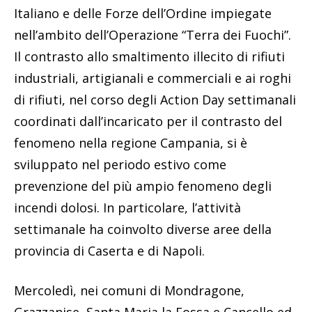
Italiano e delle Forze dell’Ordine impiegate
nell’ambito dell’Operazione “Terra dei Fuochi”.
Il contrasto allo smaltimento illecito di rifiuti
industriali, artigianali e commerciali e ai roghi
di rifiuti, nel corso degli Action Day settimanali
coordinati dall’incaricato per il contrasto del
fenomeno nella regione Campania, si è
sviluppato nel periodo estivo come
prevenzione del più ampio fenomeno degli
incendi dolosi. In particolare, l’attività
settimanale ha coinvolto diverse aree della
provincia di Caserta e di Napoli.
Mercoledì, nei comuni di Mondragone,