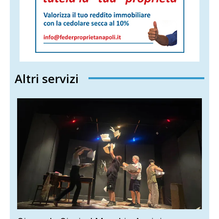
Altri servizi