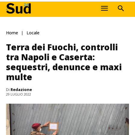
Home
Locale
Terra dei Fuochi, controlli
tra Napoli e Caserta:
sequestri, denunce e maxi
multe
Di
Redazione
29 LUGLIO 2022