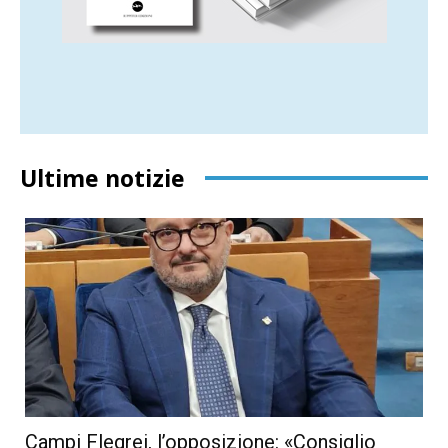
Ultime notizie
Campi Flegrei, l’opposizione: «Consiglio