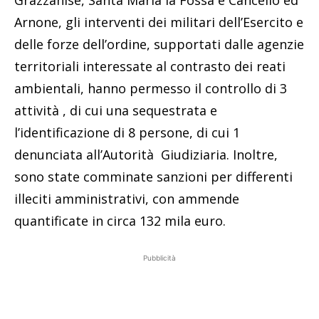
Grazzanise, Santa Maria la Fossa e Cancello ed
Arnone, gli interventi dei militari dell’Esercito e
delle forze dell’ordine, supportati dalle agenzie
territoriali interessate al contrasto dei reati
ambientali, hanno permesso il controllo di 3
attività , di cui una sequestrata e
l’identificazione di 8 persone, di cui 1
denunciata all’Autorità Giudiziaria. Inoltre,
sono state comminate sanzioni per differenti
illeciti amministrativi, con ammende
quantificate in circa 132 mila euro.
Pubblicità