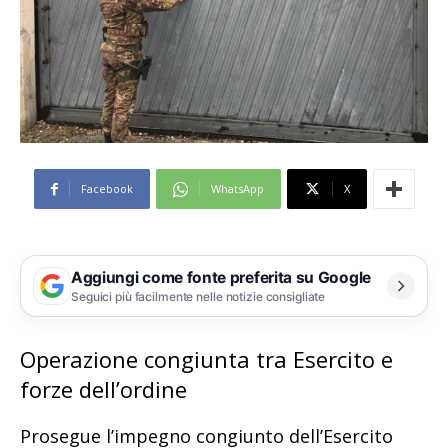
Facebook
WhatsApp
X
Aggiungi come fonte preferita su Google
Seguici più facilmente nelle notizie consigliate
Operazione congiunta tra Esercito e
forze dell’ordine
Prosegue l’impegno congiunto dell’Esercito