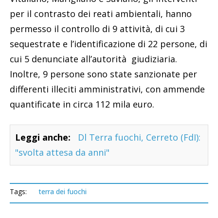
per il contrasto dei reati ambientali, hanno
permesso il controllo di 9 attività, di cui 3
sequestrate e l’identificazione di 22 persone, di
cui 5 denunciate all’autorità giudiziaria.
Inoltre, 9 persone sono state sanzionate per
differenti illeciti amministrativi, con ammende
quantificate in circa 112 mila euro.
Leggi anche:
Dl Terra fuochi, Cerreto (FdI):
"svolta attesa da anni"
Tags:
terra dei fuochi