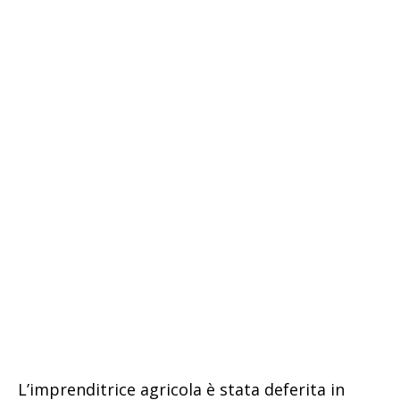
L’imprenditrice agricola è stata deferita in