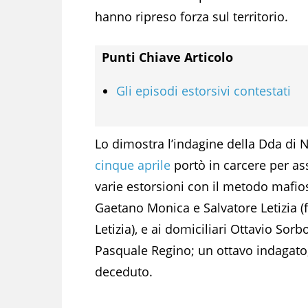
hanno ripreso forza sul territorio.
Punti Chiave Articolo
Gli episodi estorsivi contestati
Lo dimostra l’indagine della Dda di Na
cinque aprile
portò in carcere per as
varie estorsioni con il metodo mafio
Gaetano Monica e Salvatore Letizia (f
Letizia), e ai domiciliari Ottavio So
Pasquale Regino; un ottavo indagato,
deceduto.