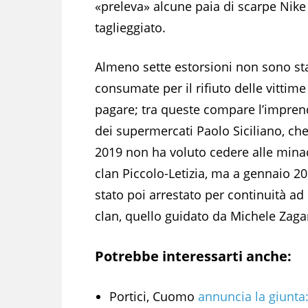
«preleva» alcune paia di scarpe Nike
taglieggiato.
Almeno sette estorsioni non sono st
consumate per il rifiuto delle vittime
pagare; tra queste compare l’impren
dei supermercati Paolo Siciliano, che
2019 non ha voluto cedere alle mina
clan Piccolo-Letizia, ma a gennaio 2
stato poi arrestato per continuità ad 
clan, quello guidato da Michele Zagar
Potrebbe interessarti anche:
Portici, Cuomo
annuncia la giunta