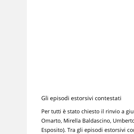
Gli episodi estorsivi contestati
Per tutti è stato chiesto il rinvio a g
Omarto, Mirella Baldascino, Umbert
Esposito). Tra gli episodi estorsivi co