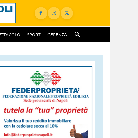
ETTACOLO
SPORT
GERENZA