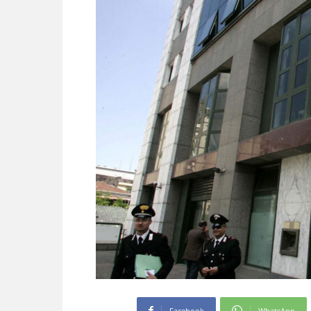
Facebook
WhatsApp