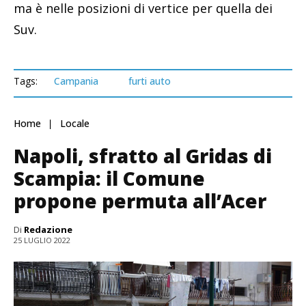
ma è nelle posizioni di vertice per quella dei
Suv.
Tags:
Campania
furti auto
Home
Locale
Napoli, sfratto al Gridas di
Scampia: il Comune
propone permuta all’Acer
Di
Redazione
25 LUGLIO 2022