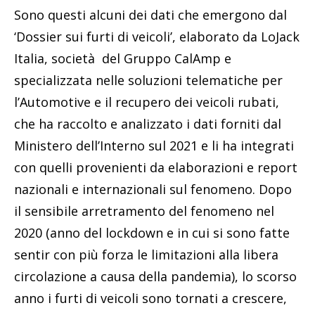
Sono questi alcuni dei dati che emergono dal
‘Dossier sui furti di veicoli’, elaborato da LoJack
Italia, società del Gruppo CalAmp e
specializzata nelle soluzioni telematiche per
l’Automotive e il recupero dei veicoli rubati,
che ha raccolto e analizzato i dati forniti dal
Ministero dell’Interno sul 2021 e li ha integrati
con quelli provenienti da elaborazioni e report
nazionali e internazionali sul fenomeno. Dopo
il sensibile arretramento del fenomeno nel
2020 (anno del lockdown e in cui si sono fatte
sentir con più forza le limitazioni alla libera
circolazione a causa della pandemia), lo scorso
anno i furti di veicoli sono tornati a crescere,