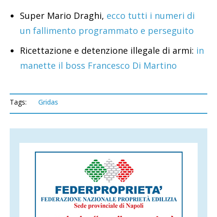
Super Mario Draghi,
ecco tutti i numeri di
un fallimento programmato e perseguito
Ricettazione e detenzione illegale di armi:
in
manette il boss Francesco Di Martino
Tags:
Gridas