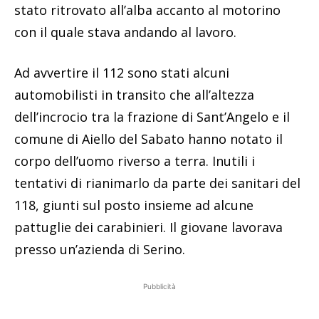
stato ritrovato all’alba accanto al motorino
con il quale stava andando al lavoro.
Ad avvertire il 112 sono stati alcuni
automobilisti in transito che all’altezza
dell’incrocio tra la frazione di Sant’Angelo e il
comune di Aiello del Sabato hanno notato il
corpo dell’uomo riverso a terra. Inutili i
tentativi di rianimarlo da parte dei sanitari del
118, giunti sul posto insieme ad alcune
pattuglie dei carabinieri. Il giovane lavorava
presso un’azienda di Serino.
Pubblicità