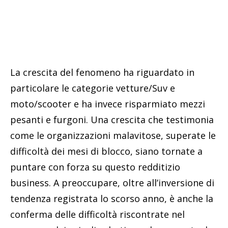
La crescita del fenomeno ha riguardato in
particolare le categorie vetture/Suv e
moto/scooter e ha invece risparmiato mezzi
pesanti e furgoni. Una crescita che testimonia
come le organizzazioni malavitose, superate le
difficoltà dei mesi di blocco, siano tornate a
puntare con forza su questo redditizio
business. A preoccupare, oltre all’inversione di
tendenza registrata lo scorso anno, è anche la
conferma delle difficoltà riscontrate nel