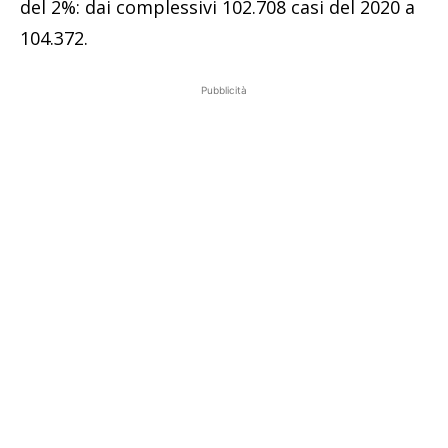
del 2%: dai complessivi 102.708 casi del 2020 a
104.372.
Pubblicità