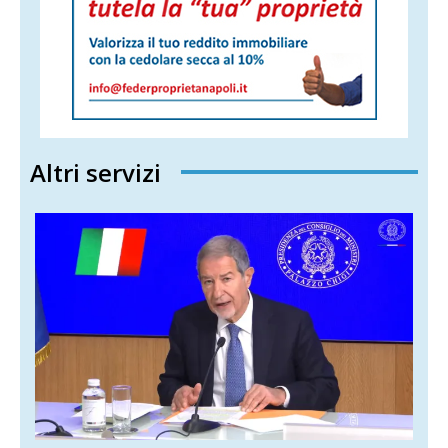
Altri servizi