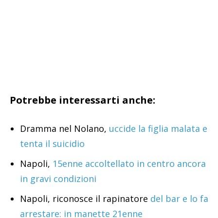
Potrebbe interessarti anche:
Dramma nel Nolano,
uccide la figlia malata e
tenta il suicidio
Napoli,
15enne accoltellato in centro ancora
in gravi condizioni
Napoli, riconosce il rapinatore
del bar e lo fa
arrestare: in manette 21enne