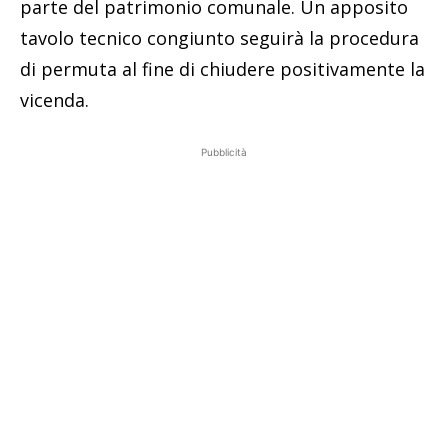
parte del patrimonio comunale. Un apposito
tavolo tecnico congiunto seguirà la procedura
di permuta al fine di chiudere positivamente la
vicenda.
Pubblicità