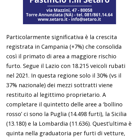
Particolarmente significativa è la crescita
registrata in Campania (+7%) che consolida
così il primato di area a maggiore rischio
furto. Segue il Lazio con 18.215 veicoli rubati
nel 2021. In questa regione solo il 30% (vs il
37% nazionale) dei mezzi sottratti viene
restituito al legittimo proprietario. A
completare il quintetto delle aree a ‘bollino
rosso’ ci sono la Puglia (14.498 furti), la Sicilia
(13.180) e la Lombardia (11.636). Quest’ultima è
quinta nella graduatoria per furti di vetture,