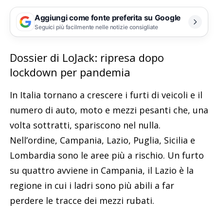
Aggiungi come fonte preferita su Google
Seguici più facilmente nelle notizie consigliate
Dossier di LoJack: ripresa dopo
lockdown per pandemia
In Italia tornano a crescere i furti di veicoli e il
numero di auto, moto e mezzi pesanti che, una
volta sottratti, spariscono nel nulla.
Nell’ordine, Campania, Lazio, Puglia, Sicilia e
Lombardia sono le aree più a rischio. Un furto
su quattro avviene in Campania, il Lazio è la
regione in cui i ladri sono più abili a far
perdere le tracce dei mezzi rubati.