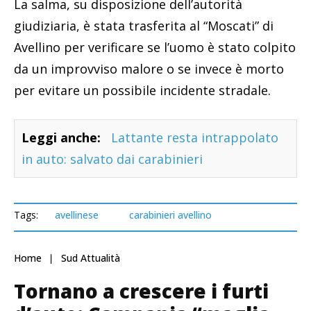
La salma, su disposizione dell’autorità
giudiziaria, è stata trasferita al “Moscati” di
Avellino per verificare se l’uomo è stato colpito
da un improvviso malore o se invece è morto
per evitare un possibile incidente stradale.
Leggi anche:
Lattante resta intrappolato
in auto: salvato dai carabinieri
Tags:
avellinese
carabinieri avellino
Home
Sud Attualità
Tornano a crescere i furti