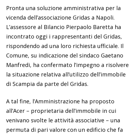
Pronta una soluzione amministrativa per la
vicenda dell’associazione Gridas a Napoli.
L’assessore al Bilancio Pierpaolo Baretta ha
incontrato oggi i rappresentanti del Gridas,
rispondendo ad una loro richiesta ufficiale. Il
Comune, su indicazione del sindaco Gaetano
Manfredi, ha confermato l’impegno a risolvere
la situazione relativa all’utilizzo dell’immobile
di Scampia da parte del Gridas.
A tal fine, l’Amministrazione ha proposto
all’Acer – proprietaria dell’immobile in cui
venivano svolte le attività associative – una
permuta di pari valore con un edificio che fa