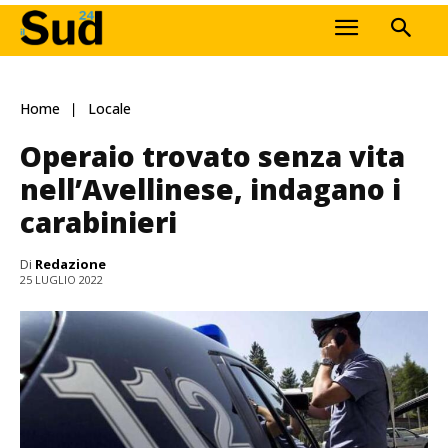
Home
Locale
Operaio trovato senza vita
nell’Avellinese, indagano i
carabinieri
Di
Redazione
25 LUGLIO 2022