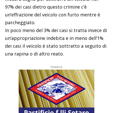
97% dei casi dietro questo crimine c’è
un’effrazione del veicolo con furto mentre è
parcheggiato.
In poco meno del 3% dei casi si tratta invece di
un’appropriazione indebita e in meno dell’1%
dei casi il veicolo è stato sottratto a seguito di
una rapina o di altro reato.
Pubblicità