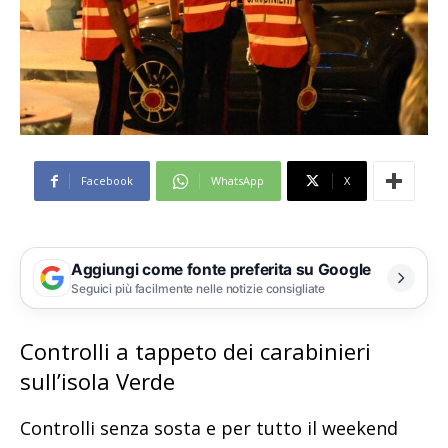
Facebook
WhatsApp
X
Aggiungi come fonte preferita su Google
Seguici più facilmente nelle notizie consigliate
Controlli a tappeto dei carabinieri
sull’isola Verde
Controlli senza sosta e per tutto il weekend