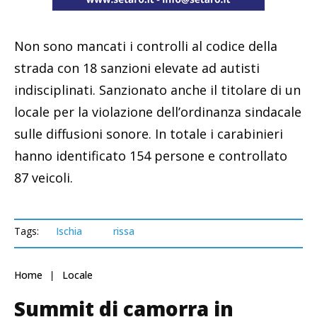
Non sono mancati i controlli al codice della
strada con 18 sanzioni elevate ad autisti
indisciplinati. Sanzionato anche il titolare di un
locale per la violazione dell’ordinanza sindacale
sulle diffusioni sonore. In totale i carabinieri
hanno identificato 154 persone e controllato
87 veicoli.
Tags:
Ischia
rissa
Home
Locale
Summit di camorra in