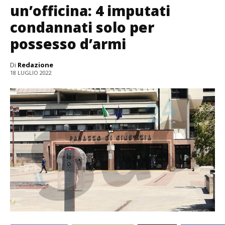
un’officina: 4 imputati
condannati solo per
possesso d’armi
Di
Redazione
18 LUGLIO 2022