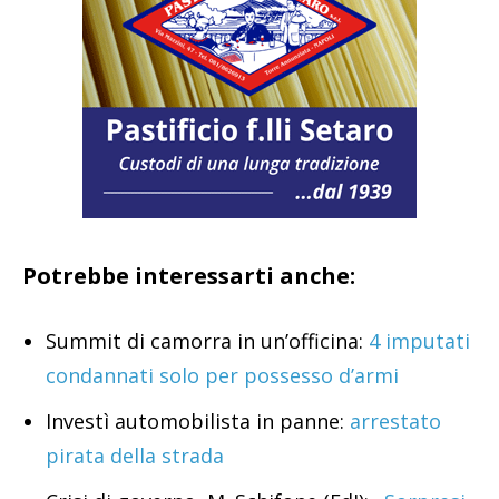
Potrebbe interessarti anche:
Summit di camorra in un’officina:
4 imputati
condannati solo per possesso d’armi
Investì automobilista in panne:
arrestato
pirata della strada