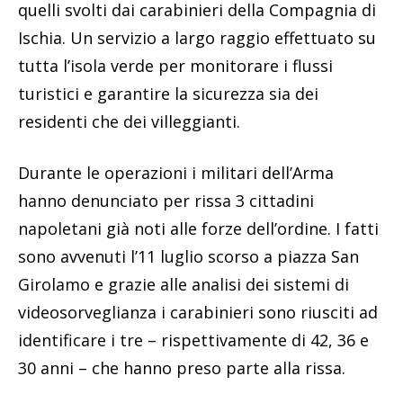
quelli svolti dai carabinieri della Compagnia di
Ischia. Un servizio a largo raggio effettuato su
tutta l’isola verde per monitorare i flussi
turistici e garantire la sicurezza sia dei
residenti che dei villeggianti.
Durante le operazioni i militari dell’Arma
hanno denunciato per rissa 3 cittadini
napoletani già noti alle forze dell’ordine. I fatti
sono avvenuti l’11 luglio scorso a piazza San
Girolamo e grazie alle analisi dei sistemi di
videosorveglianza i carabinieri sono riusciti ad
identificare i tre – rispettivamente di 42, 36 e
30 anni – che hanno preso parte alla rissa.