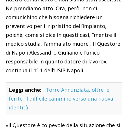
Ne prendiamo atto. Ora, però, non ci
comunichino che bisogna richiedere un
preventivo per il ripristino dell’impianto,
poiché, come si dice in questi casi, “mentre il
medico studia, l’ammalato muore”. Il Questore
di Napoli Alessandro Giuliano è l’unico
responsabile in quanto datore di lavoro»,
continua il n° 1 dell’USIP Napoli.
Leggi anche:
Torre Annunziata, oltre le
ferite: il difficile cammino verso una nuova
identità
«Il Questore è colpevole della situazione che si