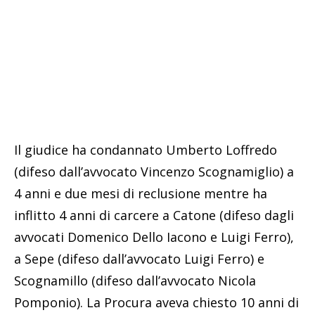
Il giudice ha condannato Umberto Loffredo
(difeso dall’avvocato Vincenzo Scognamiglio) a
4 anni e due mesi di reclusione mentre ha
inflitto 4 anni di carcere a Catone (difeso dagli
avvocati Domenico Dello Iacono e Luigi Ferro),
a Sepe (difeso dall’avvocato Luigi Ferro) e
Scognamillo (difeso dall’avvocato Nicola
Pomponio). La Procura aveva chiesto 10 anni di