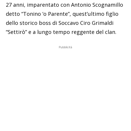
27 anni, imparentato con Antonio Scognamillo
detto “Tonino ‘o Parente”, quest’ultimo figlio
dello storico boss di Soccavo Ciro Grimaldi
“Settirò” e a lungo tempo reggente del clan.
Pubblicità