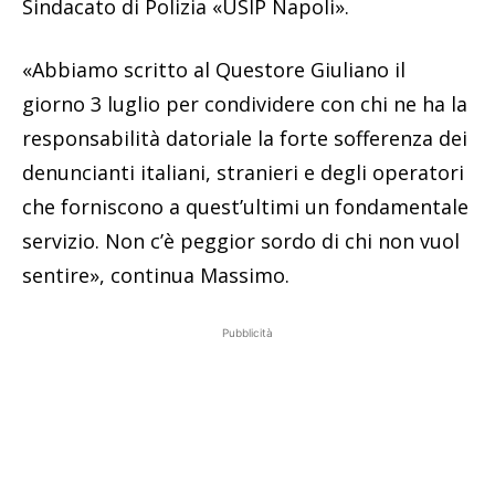
Sindacato di Polizia «USIP Napoli».
«Abbiamo scritto al Questore Giuliano il
giorno 3 luglio per condividere con chi ne ha la
responsabilità datoriale la forte sofferenza dei
denuncianti italiani, stranieri e degli operatori
che forniscono a quest’ultimi un fondamentale
servizio. Non c’è peggior sordo di chi non vuol
sentire», continua Massimo.
Pubblicità