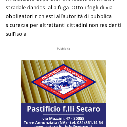
stradale dandosi alla fuga. Otto i fogli di via
obbligatori richiesti all’autorità di pubblica
sicurezza per altrettanti cittadini non residenti
sull’isola.
Pubblicità