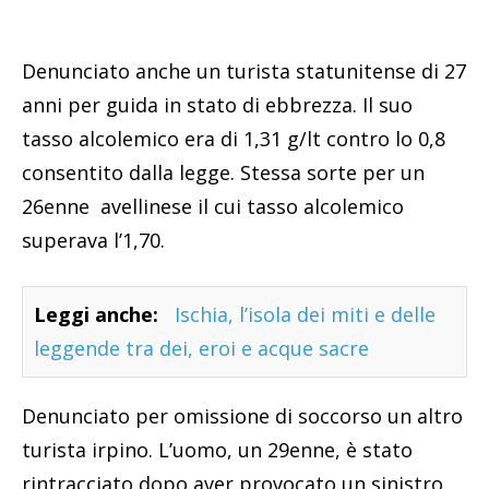
Denunciato anche un turista statunitense di 27
anni per guida in stato di ebbrezza. Il suo
tasso alcolemico era di 1,31 g/lt contro lo 0,8
consentito dalla legge. Stessa sorte per un
26enne avellinese il cui tasso alcolemico
superava l’1,70.
Leggi anche:
Ischia, l’isola dei miti e delle
leggende tra dei, eroi e acque sacre
Denunciato per omissione di soccorso un altro
turista irpino. L’uomo, un 29enne, è stato
rintracciato dopo aver provocato un sinistro