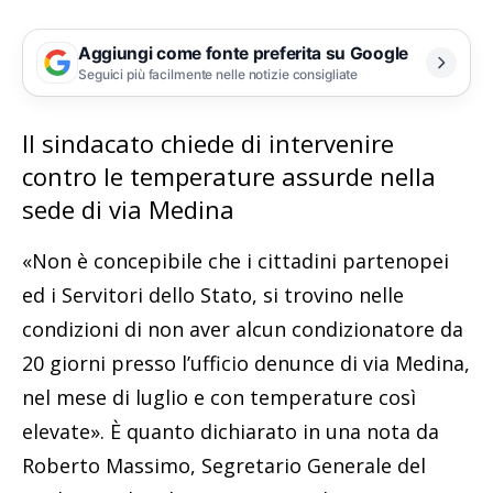
Aggiungi come fonte preferita su Google
Seguici più facilmente nelle notizie consigliate
Il sindacato chiede di intervenire
contro le temperature assurde nella
sede di via Medina
«Non è concepibile che i cittadini partenopei
ed i Servitori dello Stato, si trovino nelle
condizioni di non aver alcun condizionatore da
20 giorni presso l’ufficio denunce di via Medina,
nel mese di luglio e con temperature così
elevate». È quanto dichiarato in una nota da
Roberto Massimo, Segretario Generale del