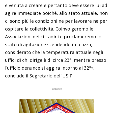
è venuta a creare e pertanto deve essere lui ad
agire immediate poiché, allo stato attuale, non
ci sono più le condizioni ne per lavorare ne per
ospitare la collettività. Coinvolgeremo le
Associazioni dei cittadini e proclameremo lo
stato di agitazione scendendo in piazza,
considerato che la temperatura attuale negli
uffici di chi dirige è di circa 23°, mentre presso
l’ufficio denunce si aggira intorno ai 32°»,
conclude il Segretario dell’USIP.
Pubblicità