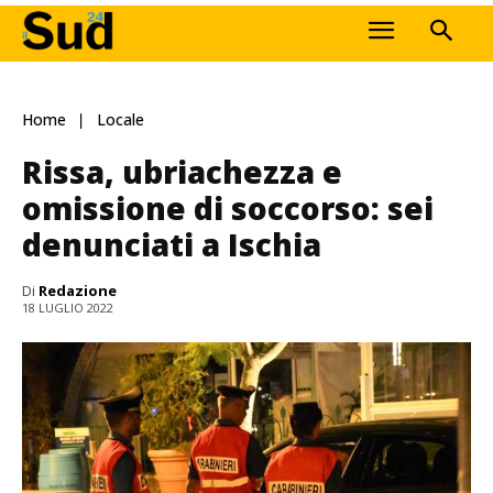
Home
Locale
Rissa, ubriachezza e
omissione di soccorso: sei
denunciati a Ischia
Di
Redazione
18 LUGLIO 2022