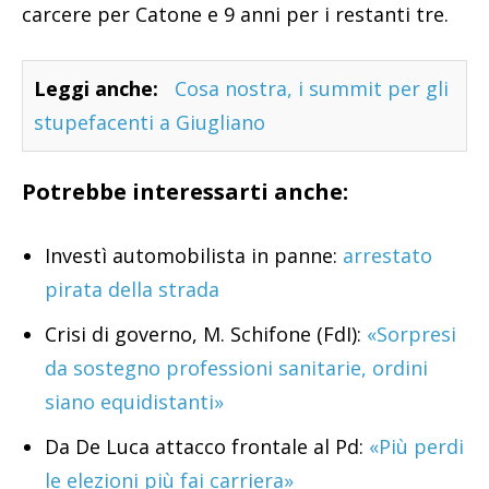
carcere per Catone e 9 anni per i restanti tre.
Leggi anche:
Cosa nostra, i summit per gli
stupefacenti a Giugliano
Potrebbe interessarti anche:
Investì automobilista in panne:
arrestato
pirata della strada
Crisi di governo, M. Schifone (FdI):
«Sorpresi
da sostegno professioni sanitarie, ordini
siano equidistanti»
Da De Luca attacco frontale al Pd:
«Più perdi
le elezioni più fai carriera»