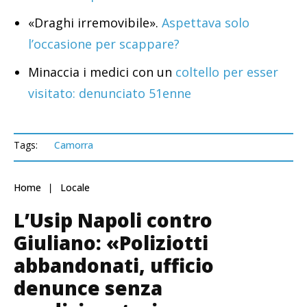
«Draghi irremovibile».
Aspettava solo
l’occasione per scappare?
Minaccia i medici con un
coltello per esser
visitato: denunciato 51enne
Tags:
Camorra
Home
Locale
L’Usip Napoli contro
Giuliano: «Poliziotti
abbandonati, ufficio
denunce senza