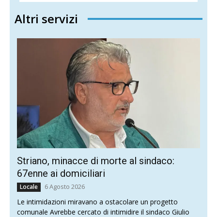
Altri servizi
Striano, minacce di morte al sindaco:
67enne ai domiciliari
6 Agosto 2026
Locale
Le intimidazioni miravano a ostacolare un progetto
comunale Avrebbe cercato di intimidire il sindaco Giulio