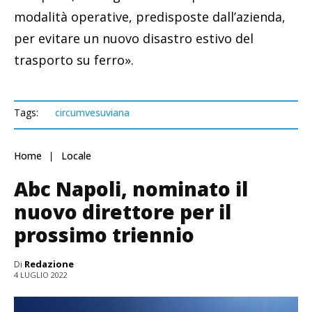
modalità operative, predisposte dall’azienda,
per evitare un nuovo disastro estivo del
trasporto su ferro».
Tags:
circumvesuviana
Home
Locale
Abc Napoli, nominato il
nuovo direttore per il
prossimo triennio
Di
Redazione
4 LUGLIO 2022