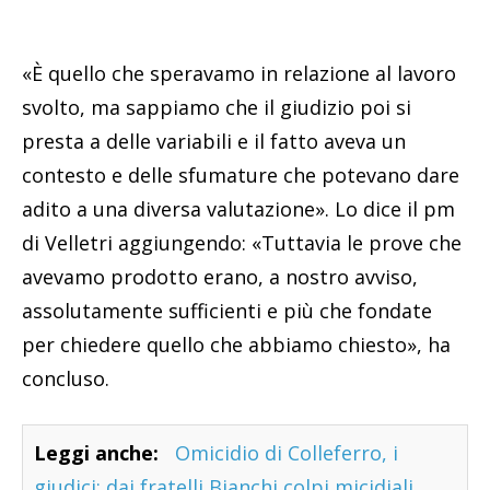
«È quello che speravamo in relazione al lavoro
svolto, ma sappiamo che il giudizio poi si
presta a delle variabili e il fatto aveva un
contesto e delle sfumature che potevano dare
adito a una diversa valutazione». Lo dice il pm
di Velletri aggiungendo: «Tuttavia le prove che
avevamo prodotto erano, a nostro avviso,
assolutamente sufficienti e più che fondate
per chiedere quello che abbiamo chiesto», ha
concluso.
Leggi anche:
Omicidio di Colleferro, i
giudici: dai fratelli Bianchi colpi micidiali