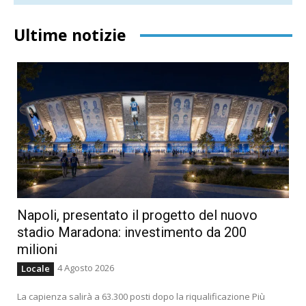
Ultime notizie
Napoli, presentato il progetto del nuovo
stadio Maradona: investimento da 200
milioni
4 Agosto 2026
Locale
La capienza salirà a 63.300 posti dopo la riqualificazione Più