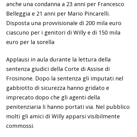
anche una condanna a 23 anni per Francesco
Belleggia e 21 anni per Mario Pincarelli.
Disposta una provvisionale di 200 mila euro
ciascuno per i genitori di Willy e di 150 mila
euro per la sorella
Applausi in aula durante la lettura della
sentenza giudici della Corte di Assise di
Frosinone. Dopo la sentenza gli imputati nel
gabbiotto di sicurezza hanno gridato e
imprecato dopo che gli agenti della
penitenziaria li hanno portati via. Nel pubblico
molti gli amici di Willy apparsi visibilmente
commossi.