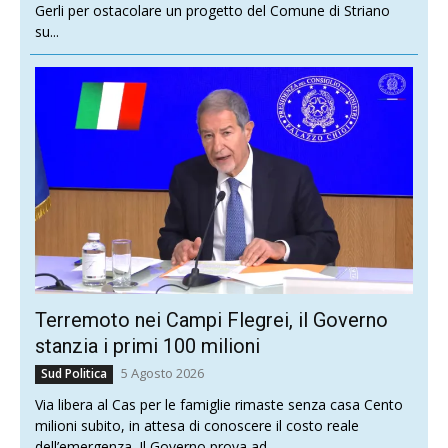
Gerli per ostacolare un progetto del Comune di Striano
su...
Terremoto nei Campi Flegrei, il Governo
stanzia i primi 100 milioni
5 Agosto 2026
Sud Politica
Via libera al Cas per le famiglie rimaste senza casa Cento
milioni subito, in attesa di conoscere il costo reale
dell’emergenza. Il Governo prova ad...