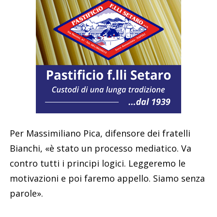
Per Massimiliano Pica, difensore dei fratelli
Bianchi, «è stato un processo mediatico. Va
contro tutti i principi logici. Leggeremo le
motivazioni e poi faremo appello. Siamo senza
parole».