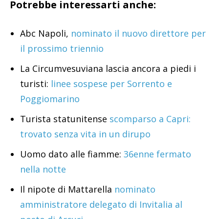
Potrebbe interessarti anche:
Abc Napoli,
nominato il nuovo direttore per
il prossimo triennio
La Circumvesuviana lascia ancora a piedi i
turisti:
linee sospese per Sorrento e
Poggiomarino
Turista statunitense
scomparso a Capri:
trovato senza vita in un dirupo
Uomo dato alle fiamme:
36enne fermato
nella notte
Il nipote di Mattarella
nominato
amministratore delegato di Invitalia al