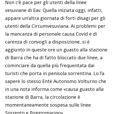
Non c’è pace per gli utenti della linee
vesuviane di Eav. Quella iniziata oggi, infatti,
appare un’altra giornata di forti disagi per gli
utenti della Circumvesuviana. Ai problemi per
la mancanza di personale causa Covid e di
carenza di convogli a disposizione, si è
aggiunto in queste ore un guasto alla stazione
di Barra che ha di fatto bloccato due linee, a
cominciare da quella più frequentata dai
turisti che porta in penisola sorrentina. Lo fa
sapere lo stesso Ente Autonomo Volturno che
in una nota informa come «causa guasto alla
stazione di Barra, la circolazione è
momentaneamente sospesa sulle linee
Sorrento e Poggiomarino».