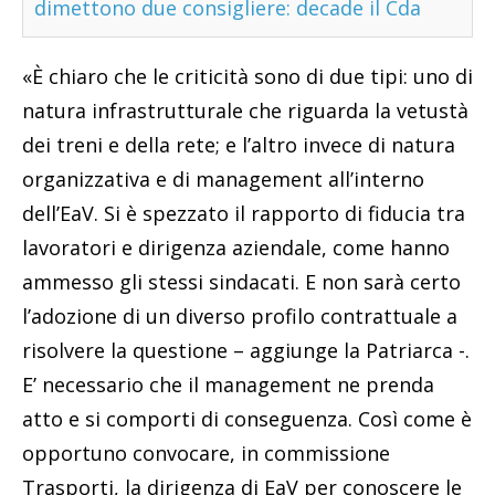
dimettono due consigliere: decade il Cda
«È chiaro che le criticità sono di due tipi: uno di
natura infrastrutturale che riguarda la vetustà
dei treni e della rete; e l’altro invece di natura
organizzativa e di management all’interno
dell’EaV. Si è spezzato il rapporto di fiducia tra
lavoratori e dirigenza aziendale, come hanno
ammesso gli stessi sindacati. E non sarà certo
l’adozione di un diverso profilo contrattuale a
risolvere la questione – aggiunge la Patriarca -.
E’ necessario che il management ne prenda
atto e si comporti di conseguenza. Così come è
opportuno convocare, in commissione
Trasporti, la dirigenza di EaV per conoscere le