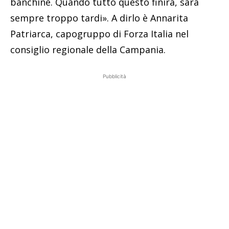
banchine. Quando tutto questo finirà, sarà
sempre troppo tardi». A dirlo è Annarita
Patriarca, capogruppo di Forza Italia nel
consiglio regionale della Campania.
Pubblicità