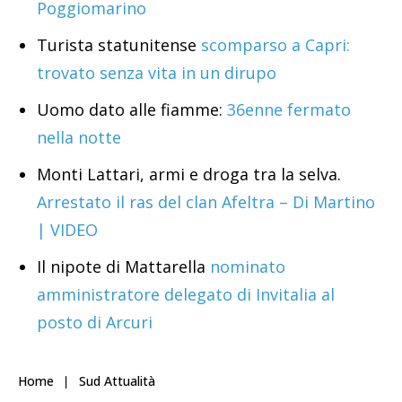
Poggiomarino
Turista statunitense
scomparso a Capri:
trovato senza vita in un dirupo
Uomo dato alle fiamme:
36enne fermato
nella notte
Monti Lattari, armi e droga tra la selva.
Arrestato il ras del clan Afeltra – Di Martino
| VIDEO
Il nipote di Mattarella
nominato
amministratore delegato di Invitalia al
posto di Arcuri
Home
Sud Attualità