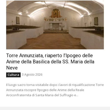
Torre Annunziata, riaperto l’Ipogeo delle
Anime della Basilica della SS. Maria della
Neve
3 Agosto 2026
Cultura
Il luogo sacro torna visitabile dopo i lavori di riqualificazione Torre
Annunziata riscopre l’Ipogeo delle Anime della Reale
Arciconfraternita di Santa Maria del Suffragio e...