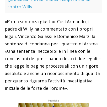
contro Willy
«E’ una sentenza giusta». Così Armando, il
padre di Willy ha commentato con i propri
legali, Vincenzo Galassi e Domenico Marzi la
sentenza di condanna per i quattro di Artena.
«Una sentenza ineccepibile in linea con le
conclusioni del pm – hanno detto i due legali –
che legge le pagine processuali con un rigore
assoluto e anche un riconoscimento di qualità
per quanto riguarda l’attività investigativa
iniziale delle forze dell’ordine».
Pubblicità