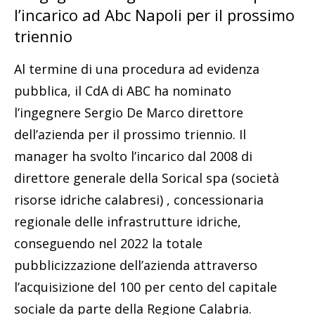
l’incarico ad Abc Napoli per il prossimo
triennio
Al termine di una procedura ad evidenza
pubblica, il CdA di ABC ha nominato
l’ingegnere Sergio De Marco direttore
dell’azienda per il prossimo triennio. Il
manager ha svolto l’incarico dal 2008 di
direttore generale della Sorical spa (società
risorse idriche calabresi) , concessionaria
regionale delle infrastrutture idriche,
conseguendo nel 2022 la totale
pubblicizzazione dell’azienda attraverso
l’acquisizione del 100 per cento del capitale
sociale da parte della Regione Calabria.