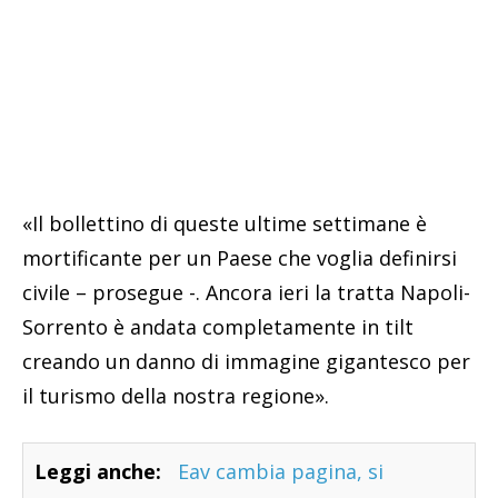
«Il bollettino di queste ultime settimane è
mortificante per un Paese che voglia definirsi
civile – prosegue -. Ancora ieri la tratta Napoli-
Sorrento è andata completamente in tilt
creando un danno di immagine gigantesco per
il turismo della nostra regione».
Leggi anche:
Eav cambia pagina, si