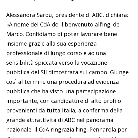
Alessandra Sardu, presidente di ABC, dichiara:
«A nome del CdA do il benvenuto all’ing. de
Marco. Confidiamo di poter lavorare bene
insieme grazie alla sua esperienza
professionale di lungo corso e ad una
sensibilità spiccata verso la vocazione
pubblica del SII dimostrata sul campo. Giunge
così al termine una procedura ad evidenza
pubblica che ha visto una partecipazione
importante, con candidature di alto profilo
provenienti da tutta Italia, a conferma della
grande attrattività di ABC nel panorama
nazionale. Il CdA ringrazia l’ing. Pennarola per