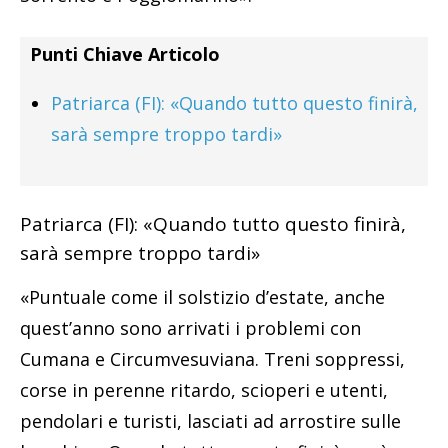
Punti Chiave Articolo
Patriarca (FI): «Quando tutto questo finirà,
sarà sempre troppo tardi»
Patriarca (FI): «Quando tutto questo finirà,
sarà sempre troppo tardi»
«Puntuale come il solstizio d’estate, anche
quest’anno sono arrivati i problemi con
Cumana e Circumvesuviana. Treni soppressi,
corse in perenne ritardo, scioperi e utenti,
pendolari e turisti, lasciati ad arrostire sulle