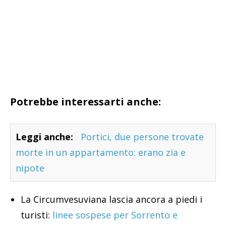
Potrebbe interessarti anche:
Leggi anche:
Portici, due persone trovate
morte in un appartamento: erano zia e
nipote
La Circumvesuviana lascia ancora a piedi i
turisti:
linee sospese per Sorrento e