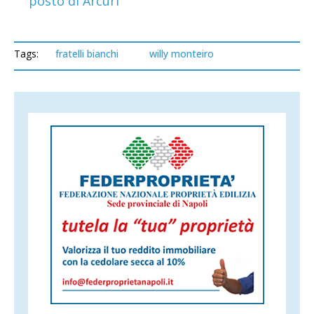
posto di Arcuri
Tags:
fratelli bianchi
willy monteiro