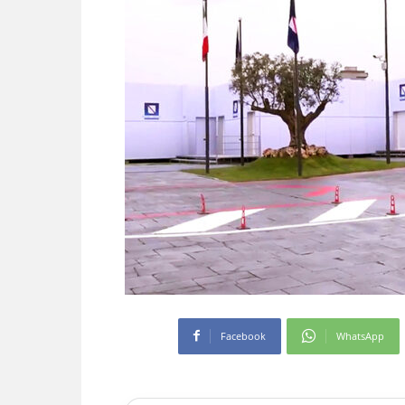
Facebook
WhatsApp