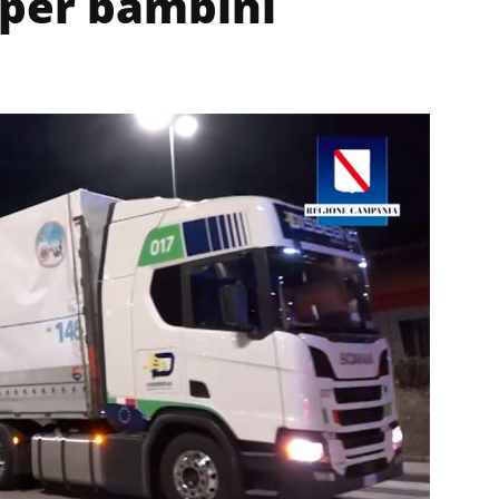
 per bambini