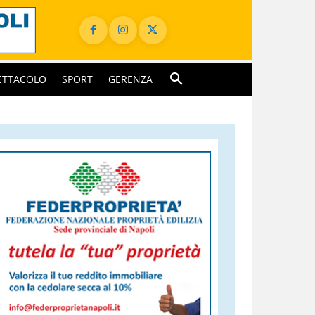
ETTACOLO
SPORT
GERENZA