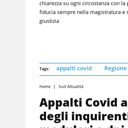
chiarezza su ogni circostanza con la
fiducia sempre nella magistratura e 
giustizia
appalti covid
Regione
Tags:
Home
Sud Attualità
Appalti Covid a
degli inquirent