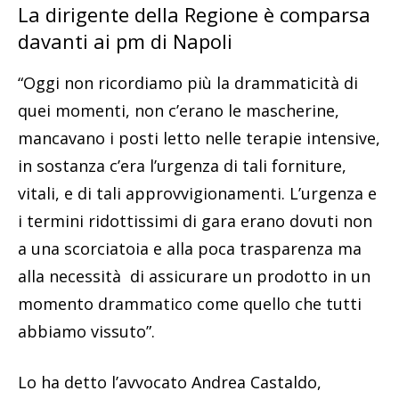
La dirigente della Regione è comparsa
davanti ai pm di Napoli
“Oggi non ricordiamo più la drammaticità di
quei momenti, non c’erano le mascherine,
mancavano i posti letto nelle terapie intensive,
in sostanza c’era l’urgenza di tali forniture,
vitali, e di tali approvvigionamenti. L’urgenza e
i termini ridottissimi di gara erano dovuti non
a una scorciatoia e alla poca trasparenza ma
alla necessità di assicurare un prodotto in un
momento drammatico come quello che tutti
abbiamo vissuto”.
Lo ha detto l’avvocato Andrea Castaldo,