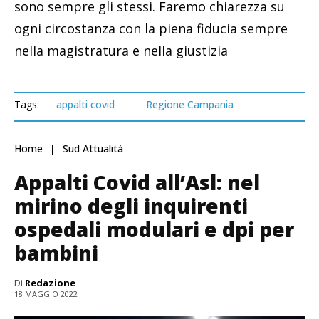
sono sempre gli stessi. Faremo chiarezza su
ogni circostanza con la piena fiducia sempre
nella magistratura e nella giustizia
Tags:
appalti covid
Regione Campania
Home
Sud Attualità
Appalti Covid all’Asl: nel
mirino degli inquirenti
ospedali modulari e dpi per
bambini
Di
Redazione
18 MAGGIO 2022