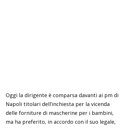
Oggi la dirigente è comparsa davanti ai pm di
Napoli titolari dell’inchiesta per la vicenda
delle forniture di mascherine per i bambini,
ma ha preferito, in accordo con il suo legale,