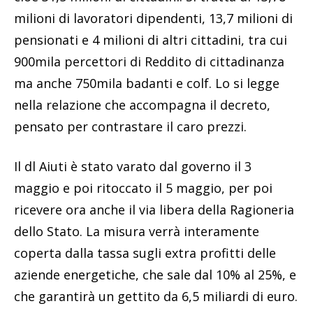
milioni di lavoratori dipendenti, 13,7 milioni di
pensionati e 4 milioni di altri cittadini, tra cui
900mila percettori di Reddito di cittadinanza
ma anche 750mila badanti e colf. Lo si legge
nella relazione che accompagna il decreto,
pensato per contrastare il caro prezzi.
Il dl Aiuti è stato varato dal governo il 3
maggio e poi ritoccato il 5 maggio, per poi
ricevere ora anche il via libera della Ragioneria
dello Stato. La misura verrà interamente
coperta dalla tassa sugli extra profitti delle
aziende energetiche, che sale dal 10% al 25%, e
che garantirà un gettito da 6,5 miliardi di euro.