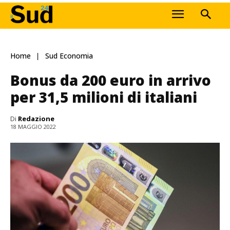
Home
Sud Economia
Bonus da 200 euro in arrivo
per 31,5 milioni di italiani
Di
Redazione
18 MAGGIO 2022