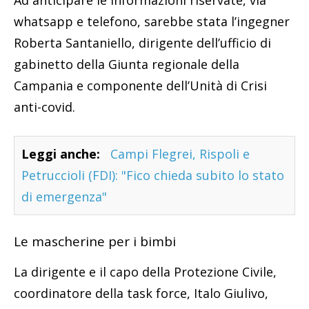
whatsapp e telefono, sarebbe stata l’ingegner
Roberta Santaniello, dirigente dell’ufficio di
gabinetto della Giunta regionale della
Campania e componente dell’Unità di Crisi
anti-covid.
Leggi anche:
Campi Flegrei, Rispoli e
Petruccioli (FDI): "Fico chieda subito lo stato
di emergenza"
Le mascherine per i bimbi
La dirigente e il capo della Protezione Civile,
coordinatore della task force, Italo Giulivo,