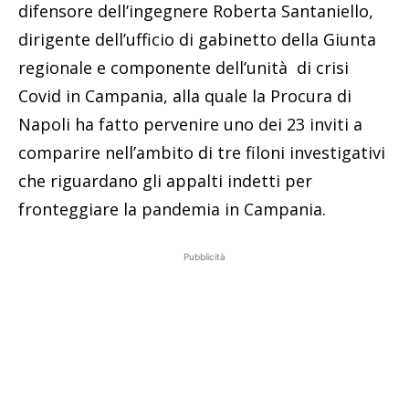
difensore dell’ingegnere Roberta Santaniello,
dirigente dell’ufficio di gabinetto della Giunta
regionale e componente dell’unità di crisi
Covid in Campania, alla quale la Procura di
Napoli ha fatto pervenire uno dei 23 inviti a
comparire nell’ambito di tre filoni investigativi
che riguardano gli appalti indetti per
fronteggiare la pandemia in Campania.
Pubblicità