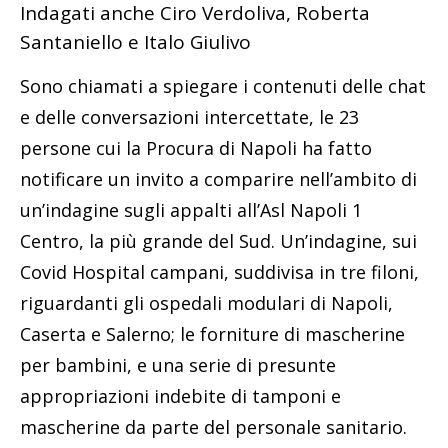
Indagati anche Ciro Verdoliva, Roberta
Santaniello e Italo Giulivo
Sono chiamati a spiegare i contenuti delle chat
e delle conversazioni intercettate, le 23
persone cui la Procura di Napoli ha fatto
notificare un invito a comparire nell’ambito di
un’indagine sugli appalti all’Asl Napoli 1
Centro, la più grande del Sud. Un’indagine, sui
Covid Hospital campani, suddivisa in tre filoni,
riguardanti gli ospedali modulari di Napoli,
Caserta e Salerno; le forniture di mascherine
per bambini, e una serie di presunte
appropriazioni indebite di tamponi e
mascherine da parte del personale sanitario.