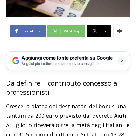
Facebook
WhatsApp
X
Aggiungi come fonte preferita su Google
Seguici più facilmente nelle notizie consigliate
Da definire il contributo concesso ai
professionisti
Cresce la platea dei destinatari del bonus una
tantum da 200 euro previsto dal decreto Aiuti.
A luglio lo riceverà oltre la metà degli italiani, e
cioè 31,5 milioni di cittadini. Si tratta di 13,78