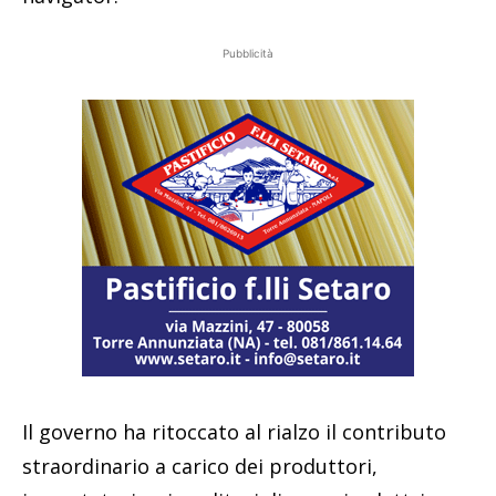
Pubblicità
Il governo ha ritoccato al rialzo il contributo
straordinario a carico dei produttori,