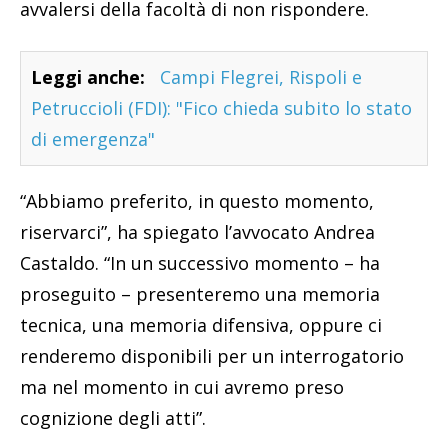
avvalersi della facoltà di non rispondere.
Leggi anche:
Campi Flegrei, Rispoli e
Petruccioli (FDI): "Fico chieda subito lo stato
di emergenza"
“Abbiamo preferito, in questo momento,
riservarci”, ha spiegato l’avvocato Andrea
Castaldo. “In un successivo momento – ha
proseguito – presenteremo una memoria
tecnica, una memoria difensiva, oppure ci
renderemo disponibili per un interrogatorio
ma nel momento in cui avremo preso
cognizione degli atti”.