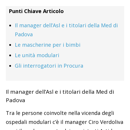
Punti Chiave Articolo
Il manager dell’Asl e i titolari della Med di
Padova
Le mascherine per i bimbi
Le unità modulari
Gli interrogatori in Procura
Il manager dell’Asl e i titolari della Med di
Padova
Tra le persone coinvolte nella vicenda degli
ospedali modulari c’è il manager Ciro Verdoliva