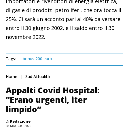
importatori e rivenditori di energia elettrica,
di gas e di prodotti petroliferi, che ora tocca il
25%. Ci sarà un acconto pari al 40% da versare
entro il 30 giugno 2002, e il saldo entro il 30
novembre 2022.
Tags:
bonus 200 euro
Home
Sud Attualità
Appalti Covid Hospital:
“Erano urgenti, iter
limpido”
Di
Redazione
18 MAGGIO 2022