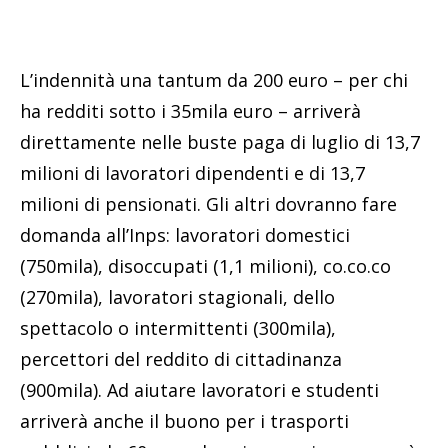
L’indennità una tantum da 200 euro – per chi
ha redditi sotto i 35mila euro – arriverà
direttamente nelle buste paga di luglio di 13,7
milioni di lavoratori dipendenti e di 13,7
milioni di pensionati. Gli altri dovranno fare
domanda all’Inps: lavoratori domestici
(750mila), disoccupati (1,1 milioni), co.co.co
(270mila), lavoratori stagionali, dello
spettacolo o intermittenti (300mila),
percettori del reddito di cittadinanza
(900mila). Ad aiutare lavoratori e studenti
arriverà anche il buono per i trasporti