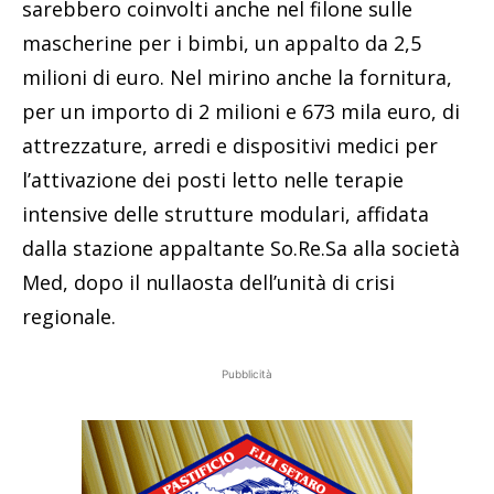
sarebbero coinvolti anche nel filone sulle
mascherine per i bimbi, un appalto da 2,5
milioni di euro. Nel mirino anche la fornitura,
per un importo di 2 milioni e 673 mila euro, di
attrezzature, arredi e dispositivi medici per
l’attivazione dei posti letto nelle terapie
intensive delle strutture modulari, affidata
dalla stazione appaltante So.Re.Sa alla società
Med, dopo il nullaosta dell’unità di crisi
regionale.
Pubblicità