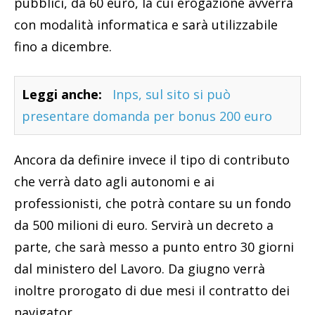
pubblici, da 60 euro, la cui erogazione avverrà
con modalità informatica e sarà utilizzabile
fino a dicembre.
Leggi anche:
Inps, sul sito si può
presentare domanda per bonus 200 euro
Ancora da definire invece il tipo di contributo
che verrà dato agli autonomi e ai
professionisti, che potrà contare su un fondo
da 500 milioni di euro. Servirà un decreto a
parte, che sarà messo a punto entro 30 giorni
dal ministero del Lavoro. Da giugno verrà
inoltre prorogato di due mesi il contratto dei
navigator.