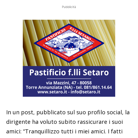
Pubblicità
In un post, pubblicato sul suo profilo social, la
dirigente ha voluto subito rassicurare i suoi
amici: “Tranquillizzo tutti i miei amici. I fatti