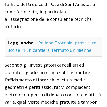
l’ufficio del Giudice di Pace di Sant’Anastasia
con riferimento, in particolare,
all’assegnazione delle consulenze tecniche
d’ufficio.
Leggi anche:
Pollena Trocchia, prostitute
uccise in un cantiere: fermato un 48enne
Secondo gli investigatori cancellieri ed
operatori giudiziari erano soliti garantire
l’affidamento di incarichi di ctu a medici,
geometri e periti assicurativi compiacenti,
dietro ricompensa di denaro contante e utilità
varie, quali visite mediche gratuite e tamponi