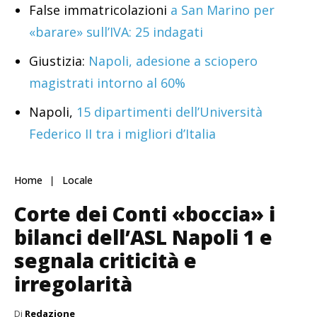
False immatricolazioni
a San Marino per
«barare» sull’IVA: 25 indagati
Giustizia:
Napoli, adesione a sciopero
magistrati intorno al 60%
Napoli,
15 dipartimenti dell’Università
Federico II tra i migliori d’Italia
Home
Locale
Corte dei Conti «boccia» i
bilanci dell’ASL Napoli 1 e
segnala criticità e
irregolarità
Di
Redazione