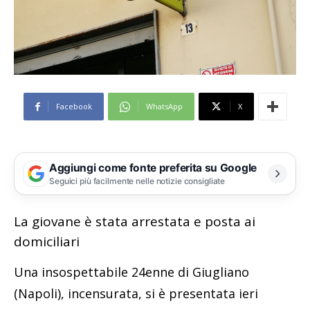
Facebook
WhatsApp
X
Aggiungi come fonte preferita su Google
Seguici più facilmente nelle notizie consigliate
La giovane è stata arrestata e posta ai
domiciliari
Una insospettabile 24enne di Giugliano
(Napoli), incensurata, si è presentata ieri