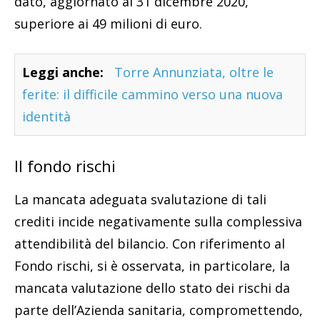
dato, aggiornato al 31 dicembre 2020,
superiore ai 49 milioni di euro.
Leggi anche:
Torre Annunziata, oltre le
ferite: il difficile cammino verso una nuova
identità
Il fondo rischi
La mancata adeguata svalutazione di tali
crediti incide negativamente sulla complessiva
attendibilità del bilancio. Con riferimento al
Fondo rischi, si è osservata, in particolare, la
mancata valutazione dello stato dei rischi da
parte dell’Azienda sanitaria, compromettendo,