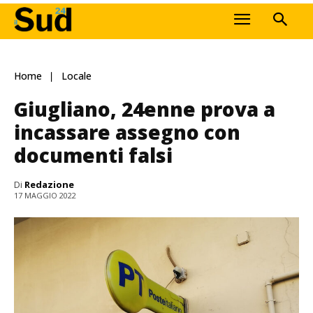
Home
Locale
Giugliano, 24enne prova a
incassare assegno con
documenti falsi
Di
Redazione
17 MAGGIO 2022