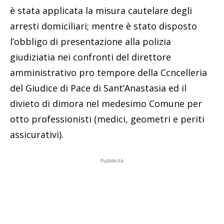
è stata applicata la misura cautelare degli
arresti domiciliari; mentre è stato disposto
l’obbligo di presentazione alla polizia
giudiziatia nei confronti del direttore
amministrativo pro tempore della Ccncelleria
del Giudice di Pace di Sant’Anastasia ed il
divieto di dimora nel medesimo Comune per
otto professionisti (medici, geometri e periti
assicurativi).
Pubblicità