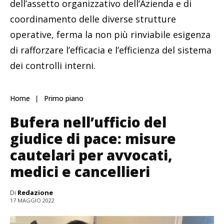
dell’assetto organizzativo dell’Azienda e di
coordinamento delle diverse strutture
operative, ferma la non più rinviabile esigenza
di rafforzare l’efficacia e l’efficienza del sistema
dei controlli interni.
Home
Primo piano
Bufera nell’ufficio del
giudice di pace: misure
cautelari per avvocati,
medici e cancellieri
Di
Redazione
17 MAGGIO 2022