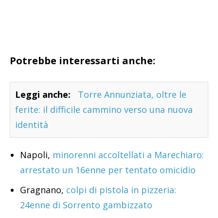
Potrebbe interessarti anche:
Leggi anche:
Torre Annunziata, oltre le
ferite: il difficile cammino verso una nuova
identità
Napoli,
minorenni accoltellati a Marechiaro:
arrestato un 16enne per tentato omicidio
Gragnano,
colpi di pistola in pizzeria:
24enne di Sorrento gambizzato