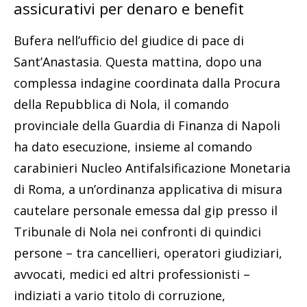
assicurativi per denaro e benefit
Bufera nell’ufficio del giudice di pace di
Sant’Anastasia. Questa mattina, dopo una
complessa indagine coordinata dalla Procura
della Repubblica di Nola, il comando
provinciale della Guardia di Finanza di Napoli
ha dato esecuzione, insieme al comando
carabinieri Nucleo Antifalsificazione Monetaria
di Roma, a un’ordinanza applicativa di misura
cautelare personale emessa dal gip presso il
Tribunale di Nola nei confronti di quindici
persone – tra cancellieri, operatori giudiziari,
avvocati, medici ed altri professionisti –
indiziati a vario titolo di corruzione,