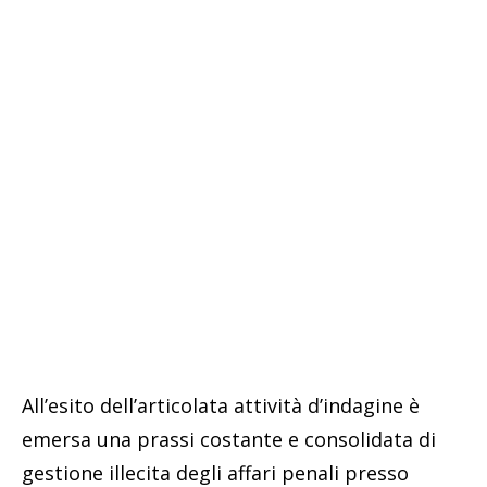
All’esito dell’articolata attività d’indagine è
emersa una prassi costante e consolidata di
gestione illecita degli affari penali presso