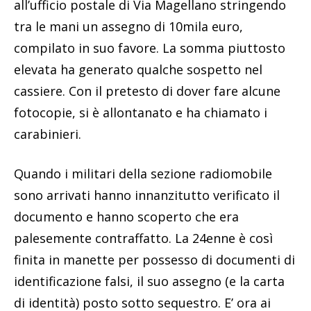
all’ufficio postale di Via Magellano stringendo
tra le mani un assegno di 10mila euro,
compilato in suo favore. La somma piuttosto
elevata ha generato qualche sospetto nel
cassiere. Con il pretesto di dover fare alcune
fotocopie, si è allontanato e ha chiamato i
carabinieri.
Quando i militari della sezione radiomobile
sono arrivati hanno innanzitutto verificato il
documento e hanno scoperto che era
palesemente contraffatto. La 24enne è così
finita in manette per possesso di documenti di
identificazione falsi, il suo assegno (e la carta
di identità) posto sotto sequestro. E’ ora ai