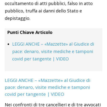
occultamento di atti pubblici, falso in atto
pubblico, truffa ai danni dello Stato e
depistaggio.
Punti Chiave Articolo
LEGGI ANCHE – «Mazzette» al Giudice di
pace: denaro, visite mediche e tamponi
covid per tangente | VIDEO
LEGGI ANCHE – «Mazzette» al Giudice di
pace: denaro, visite mediche e tamponi
covid per tangente | VIDEO
Nei confronti di tre cancellieri e di tre avvocati