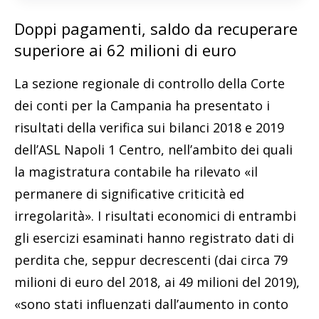
Doppi pagamenti, saldo da recuperare
superiore ai 62 milioni di euro
La sezione regionale di controllo della Corte
dei conti per la Campania ha presentato i
risultati della verifica sui bilanci 2018 e 2019
dell’ASL Napoli 1 Centro, nell’ambito dei quali
la magistratura contabile ha rilevato «il
permanere di significative criticità ed
irregolarità». I risultati economici di entrambi
gli esercizi esaminati hanno registrato dati di
perdita che, seppur decrescenti (dai circa 79
milioni di euro del 2018, ai 49 milioni del 2019),
«sono stati influenzati dall’aumento in conto