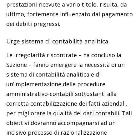
prestazioni ricevute a vario titolo, risulta, da
ultimo, fortemente influenzato dal pagamento
dei debiti pregressi.
Urge sistema di contabilità analitica
Le irregolarità riscontrate – ha concluso la
Sezione – fanno emergere la necessità di un
sistema di contabilità analitica e di
un’implementazione delle procedure
amministrativo-contabili sottostanti alla
corretta contabilizzazione dei fatti aziendali,
per migliorare la qualità dei dati contabili. Tali
obiettivi dovranno accompagnarsi ad un
incisivo processo di razionalizzazione