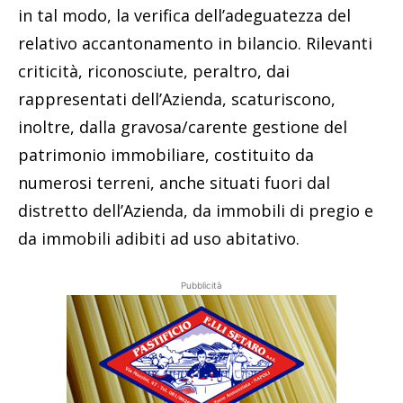
in tal modo, la verifica dell’adeguatezza del
relativo accantonamento in bilancio. Rilevanti
criticità, riconosciute, peraltro, dai
rappresentati dell’Azienda, scaturiscono,
inoltre, dalla gravosa/carente gestione del
patrimonio immobiliare, costituito da
numerosi terreni, anche situati fuori dal
distretto dell’Azienda, da immobili di pregio e
da immobili adibiti ad uso abitativo.
Pubblicità