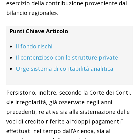
esercizio della contribuzione proveniente dal
bilancio regionale».
Punti Chiave Articolo
Il fondo rischi
Il contenzioso con le strutture private
Urge sistema di contabilità analitica
Persistono, inoltre, secondo la Corte dei Conti,
«le irregolarità, già osservate negli anni
precedenti, relative sia alla sistemazione delle
voci di credito riferite ai “doppi pagamenti”
effettuati nel tempo dall’Azienda, sia al