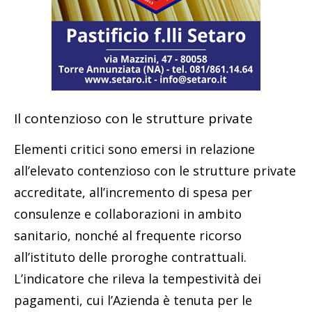
Il contenzioso con le strutture private
Elementi critici sono emersi in relazione
all’elevato contenzioso con le strutture private
accreditate, all’incremento di spesa per
consulenze e collaborazioni in ambito
sanitario, nonché al frequente ricorso
all’istituto delle proroghe contrattuali.
L’indicatore che rileva la tempestività dei
pagamenti, cui l’Azienda è tenuta per le