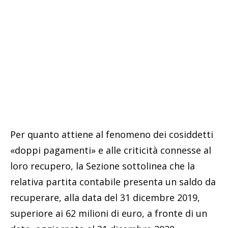
Per quanto attiene al fenomeno dei cosiddetti
«doppi pagamenti» e alle criticità connesse al
loro recupero, la Sezione sottolinea che la
relativa partita contabile presenta un saldo da
recuperare, alla data del 31 dicembre 2019,
superiore ai 62 milioni di euro, a fronte di un