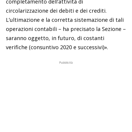
completamento dell’attività di
circolarizzazione dei debiti e dei crediti.
L’ultimazione e la corretta sistemazione di tali
operazioni contabili – ha precisato la Sezione –
saranno oggetto, in futuro, di costanti
verifiche (consuntivo 2020 e successivi)».
Pubblicità