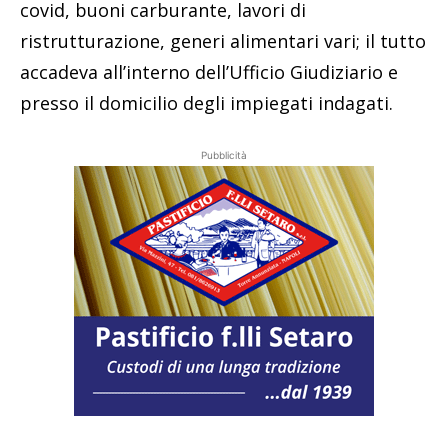
covid, buoni carburante, lavori di
ristrutturazione, generi alimentari vari; il tutto
accadeva all’interno dell’Ufficio Giudiziario e
presso il domicilio degli impiegati indagati.
Pubblicità