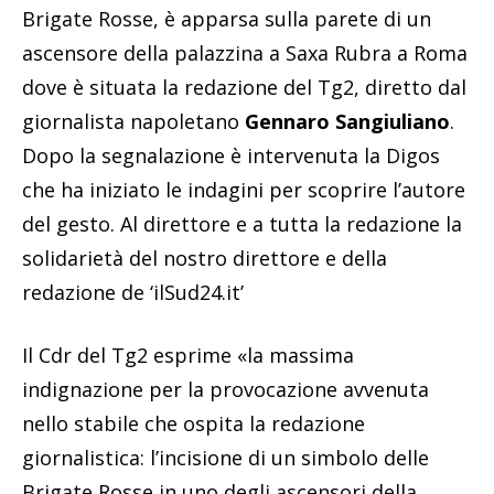
Brigate Rosse, è apparsa sulla parete di un
ascensore della palazzina a Saxa Rubra a Roma
dove è situata la redazione del Tg2, diretto dal
giornalista napoletano
Gennaro Sangiuliano
.
Dopo la segnalazione è intervenuta la Digos
che ha iniziato le indagini per scoprire l’autore
del gesto. Al direttore e a tutta la redazione la
solidarietà del nostro direttore e della
redazione de ‘ilSud24.it’
Il Cdr del Tg2 esprime «la massima
indignazione per la provocazione avvenuta
nello stabile che ospita la redazione
giornalistica: l’incisione di un simbolo delle
Brigate Rosse in uno degli ascensori della