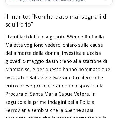
Il marito: “Non ha dato mai segnali di
squilibrio”
I familiari della insegnante 55enne Raffaella
Maietta vogliono vederci chiaro sulle cause
della morte della donna, investita e uccisa
giovedì 5 maggio da un treno alla stazione di
Marcianise, e per questo hanno nominato due
avvocati – Raffaele e Gaetano Crisileo – che
entro breve presenteranno un esposto alla
Procura di Santa Maria Capua Vetere. In
seguito alle prime indagini della Polizia
Ferroviaria sembra che la 55enne si sia