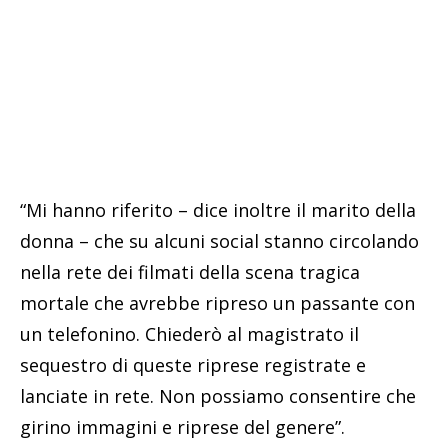
“Mi hanno riferito – dice inoltre il marito della
donna – che su alcuni social stanno circolando
nella rete dei filmati della scena tragica
mortale che avrebbe ripreso un passante con
un telefonino. Chiederò al magistrato il
sequestro di queste riprese registrate e
lanciate in rete. Non possiamo consentire che
girino immagini e riprese del genere”.