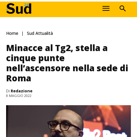
Home
Sud Attualità
Minacce al Tg2, stella a
cinque punte
nell’ascensore nella sede di
Roma
Di
Redazione
8 MAGGIO 2022