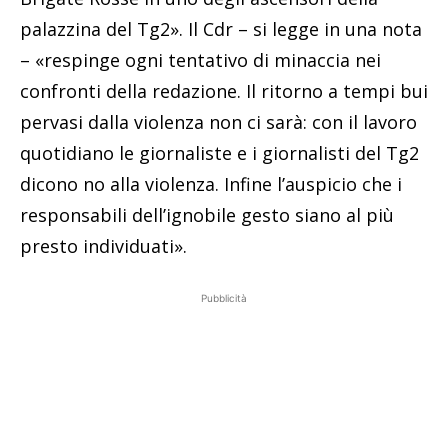
palazzina del Tg2». Il Cdr – si legge in una nota
– «respinge ogni tentativo di minaccia nei
confronti della redazione. Il ritorno a tempi bui
pervasi dalla violenza non ci sarà: con il lavoro
quotidiano le giornaliste e i giornalisti del Tg2
dicono no alla violenza. Infine l’auspicio che i
responsabili dell’ignobile gesto siano al più
presto individuati».
Pubblicità