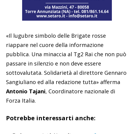
«Il lugubre simbolo delle Brigate rosse
riappare nel cuore della informazione
pubblica. Una minaccia al Tg2 Rai che non può
passare in silenzio e non deve essere
sottovalutata. Solidarietà al direttore Gennaro
Sangiuliano ed alla redazione tutta» afferma
Antonio Tajani
, Coordinatore nazionale di
Forza Italia.
Potrebbe interessarti anche: