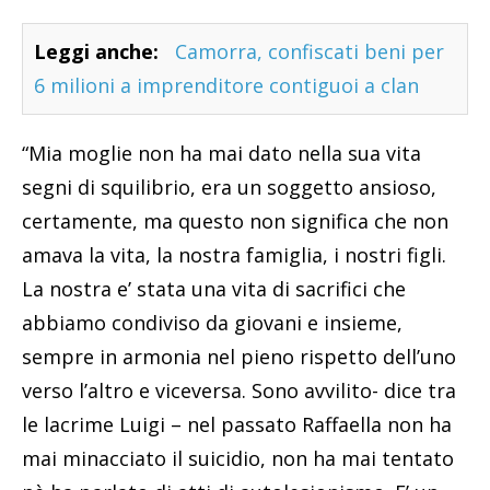
Leggi anche:
Camorra, confiscati beni per
6 milioni a imprenditore contiguoi a clan
“Mia moglie non ha mai dato nella sua vita
segni di squilibrio, era un soggetto ansioso,
certamente, ma questo non significa che non
amava la vita, la nostra famiglia, i nostri figli.
La nostra e’ stata una vita di sacrifici che
abbiamo condiviso da giovani e insieme,
sempre in armonia nel pieno rispetto dell’uno
verso l’altro e viceversa. Sono avvilito- dice tra
le lacrime Luigi – nel passato Raffaella non ha
mai minacciato il suicidio, non ha mai tentato