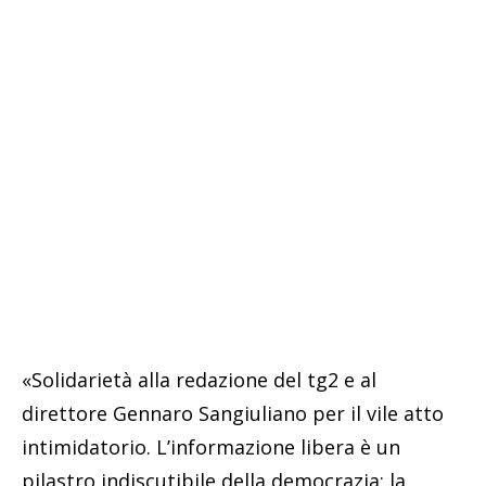
«Solidarietà alla redazione del tg2 e al
direttore Gennaro Sangiuliano per il vile atto
intimidatorio. L’informazione libera è un
pilastro indiscutibile della democrazia: la