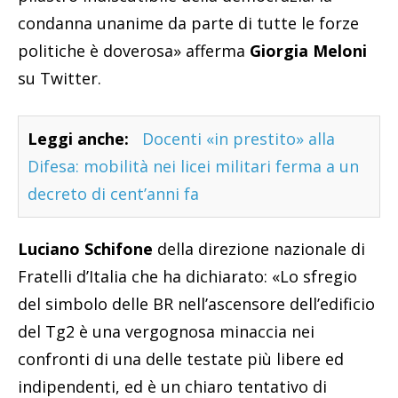
condanna unanime da parte di tutte le forze
politiche è doverosa» afferma
Giorgia Meloni
su Twitter.
Leggi anche:
Docenti «in prestito» alla
Difesa: mobilità nei licei militari ferma a un
decreto di cent’anni fa
Luciano Schifone
della direzione nazionale di
Fratelli d’Italia che ha dichiarato: «Lo sfregio
del simbolo delle BR nell’ascensore dell’edificio
del Tg2 è una vergognosa minaccia nei
confronti di una delle testate più libere ed
indipendenti, ed è un chiaro tentativo di