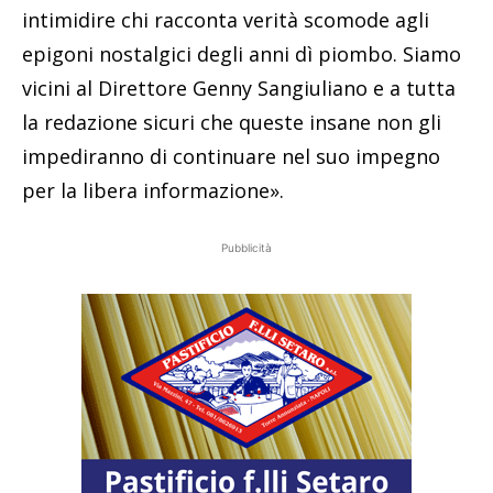
intimidire chi racconta verità scomode agli
epigoni nostalgici degli anni dì piombo. Siamo
vicini al Direttore Genny Sangiuliano e a tutta
la redazione sicuri che queste insane non gli
impediranno di continuare nel suo impegno
per la libera informazione».
Pubblicità