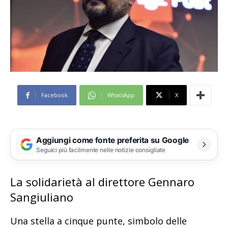
Facebook
WhatsApp
X
Aggiungi come fonte preferita su Google
Seguici più facilmente nelle notizie consigliate
La solidarietà al direttore Gennaro
Sangiuliano
Una stella a cinque punte, simbolo delle