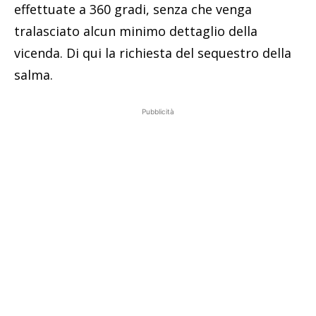
effettuate a 360 gradi, senza che venga
tralasciato alcun minimo dettaglio della
vicenda. Di qui la richiesta del sequestro della
salma.
Pubblicità