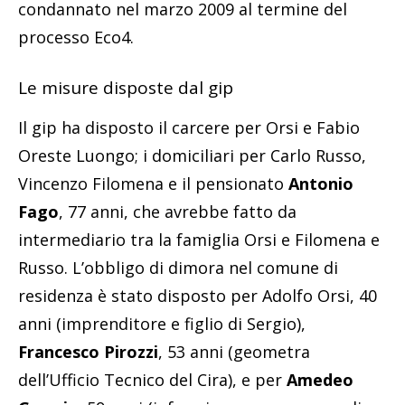
condannato nel marzo 2009 al termine del
processo Eco4.
Le misure disposte dal gip
Il gip ha disposto il carcere per Orsi e Fabio
Oreste Luongo; i domiciliari per Carlo Russo,
Vincenzo Filomena e il pensionato
Antonio
Fago
, 77 anni, che avrebbe fatto da
intermediario tra la famiglia Orsi e Filomena e
Russo. L’obbligo di dimora nel comune di
residenza è stato disposto per Adolfo Orsi, 40
anni (imprenditore e figlio di Sergio),
Francesco Pirozzi
, 53 anni (geometra
dell’Ufficio Tecnico del Cira), e per
Amedeo