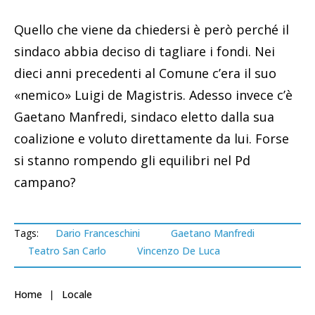
Quello che viene da chiedersi è però perché il
sindaco abbia deciso di tagliare i fondi. Nei
dieci anni precedenti al Comune c’era il suo
«nemico» Luigi de Magistris. Adesso invece c’è
Gaetano Manfredi, sindaco eletto dalla sua
coalizione e voluto direttamente da lui. Forse
si stanno rompendo gli equilibri nel Pd
campano?
Tags:
Dario Franceschini
Gaetano Manfredi
Teatro San Carlo
Vincenzo De Luca
Home
Locale