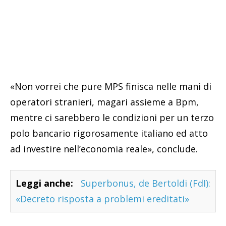
«Non vorrei che pure MPS finisca nelle mani di
operatori stranieri, magari assieme a Bpm,
mentre ci sarebbero le condizioni per un terzo
polo bancario rigorosamente italiano ed atto
ad investire nell’economia reale», conclude.
Leggi anche:
Superbonus, de Bertoldi (FdI):
«Decreto risposta a problemi ereditati»