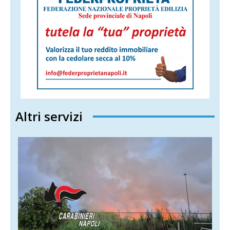
Altri servizi