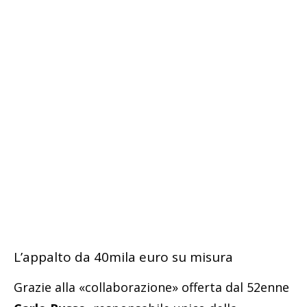
L’appalto da 40mila euro su misura
Grazie alla «collaborazione» offerta dal 52enne