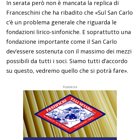
In serata però non è mancata la replica di
Franceschini che ha ribadito che «Sul San Carlo
c’è un problema generale che riguarda le
fondazioni lirico-sinfoniche. E soprattutto una
fondazione importante come il San Carlo
dev’essere sostenuta con il massimo dei mezzi
possibili da tutti i soci. Siamo tutti d’accordo
su questo, vedremo quello che si potrà fare».
Pubblicità