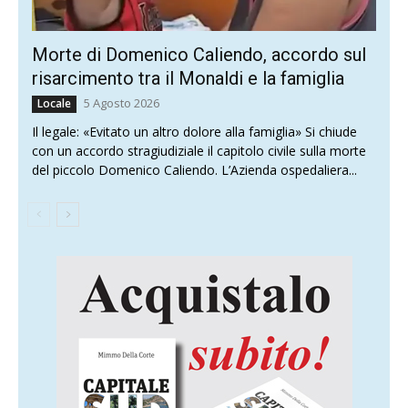
Morte di Domenico Caliendo, accordo sul
risarcimento tra il Monaldi e la famiglia
5 Agosto 2026
Locale
Il legale: «Evitato un altro dolore alla famiglia» Si chiude
con un accordo stragiudiziale il capitolo civile sulla morte
del piccolo Domenico Caliendo. L’Azienda ospedaliera...