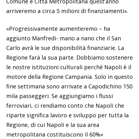
Comune e Città Metropolitana quest’anno
arriveremo a circa 5 milioni di finanziamenti».
«Progressivamente aumenteremo – ha
aggiunto Manfredi- mano a nano che il San
Carlo avrà le sue disponibilità finanziarie. La
Regione farà la sua parte. Dobbiamo sostenere
le nostre istituzioni culturali perché Napoli è il
motore della Regione Campania. Solo in questo
fine settimana sono arrivate a Capodichino 150
mila passeggeri. Se aggiungiamo i flussi
ferroviari, ci rendiamo conto che Napoli che
riparte significa lavoro e sviluppo per tutta la
Regione, di cui Napoli e la sua area
metropolitana costituiscono il 60%»