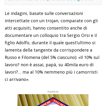
Le indagini, basate sulle conversazioni
intercettate con un trojan, comparate con gli
atti acquisiti, hanno consentito anche di
documentare un colloquio tra Sergio Orsi e il
figlio Adolfo, durante il quale quest’ultimo si
lamenta della tangente da corrispondere a
Russo e Filomena (del 5% ciascuno): «Il 10% sul
lavoro? non è assai, papà, su 40mila euro di
lavori?… ma al 10% nemmeno più i camorristi
ci arrivano».
Pubblicità