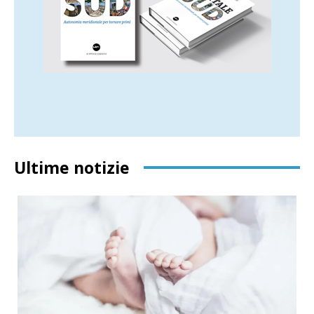
Ultime notizie