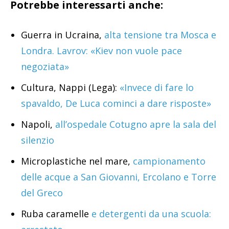
Potrebbe interessarti anche:
Guerra in Ucraina,
alta tensione tra Mosca e
Londra. Lavrov: «Kiev non vuole pace
negoziata»
Cultura, Nappi (Lega):
«Invece di fare lo
spavaldo, De Luca cominci a dare risposte»
Napoli,
all’ospedale Cotugno apre la sala del
silenzio
Microplastiche nel mare,
campionamento
delle acque a San Giovanni, Ercolano e Torre
del Greco
Ruba caramelle
e detergenti da una scuola: