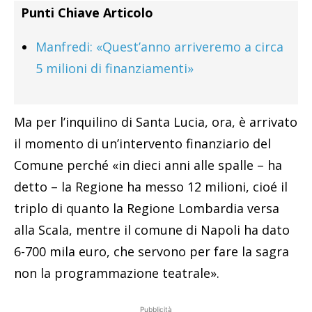
Punti Chiave Articolo
Manfredi: «Quest’anno arriveremo a circa
5 milioni di finanziamenti»
Ma per l’inquilino di Santa Lucia, ora, è arrivato
il momento di un’intervento finanziario del
Comune perché «in dieci anni alle spalle – ha
detto – la Regione ha messo 12 milioni, cioé il
triplo di quanto la Regione Lombardia versa
alla Scala, mentre il comune di Napoli ha dato
6-700 mila euro, che servono per fare la sagra
non la programmazione teatrale».
Pubblicità