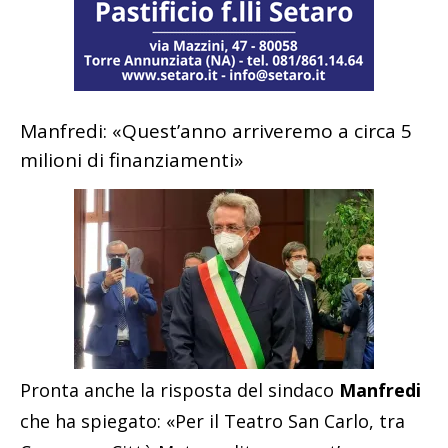
Manfredi: «Quest’anno arriveremo a circa 5
milioni di finanziamenti»
Pronta anche la risposta del sindaco
Manfredi
che ha spiegato: «Per il Teatro San Carlo, tra