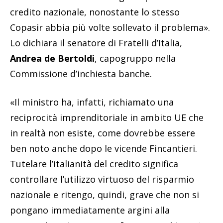
credito nazionale, nonostante lo stesso
Copasir abbia più volte sollevato il problema».
Lo dichiara il senatore di Fratelli d’Italia,
Andrea de Bertoldi
, capogruppo nella
Commissione d’inchiesta banche.
«Il ministro ha, infatti, richiamato una
reciprocità imprenditoriale in ambito UE che
in realtà non esiste, come dovrebbe essere
ben noto anche dopo le vicende Fincantieri.
Tutelare l’italianità del credito significa
controllare l’utilizzo virtuoso del risparmio
nazionale e ritengo, quindi, grave che non si
pongano immediatamente argini alla