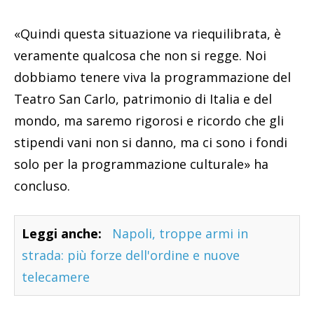
«Quindi questa situazione va riequilibrata, è
veramente qualcosa che non si regge. Noi
dobbiamo tenere viva la programmazione del
Teatro San Carlo, patrimonio di Italia e del
mondo, ma saremo rigorosi e ricordo che gli
stipendi vani non si danno, ma ci sono i fondi
solo per la programmazione culturale» ha
concluso.
Leggi anche:
Napoli, troppe armi in
strada: più forze dell'ordine e nuove
telecamere