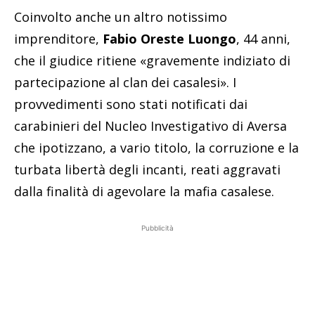
Coinvolto anche un altro notissimo
imprenditore,
Fabio Oreste Luongo
, 44 anni,
che il giudice ritiene «gravemente indiziato di
partecipazione al clan dei casalesi». I
provvedimenti sono stati notificati dai
carabinieri del Nucleo Investigativo di Aversa
che ipotizzano, a vario titolo, la corruzione e la
turbata libertà degli incanti, reati aggravati
dalla finalità di agevolare la mafia casalese.
Pubblicità