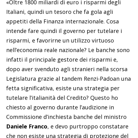
«Oltre 1800 miliardi di euro i risparmi degli
Italiani, quindi un tesoro che fa gola agli
appetiti della Finanza internazionale. Cosa
intende fare quindi il governo per tutelare i
risparmi, e favorirne un utilizzo virtuoso
nell’economia reale nazionale? Le banche sono
infatti il principale gestore dei risparmi e,
dopo aver svenduto agli stranieri nella scorsa
Legislatura grazie al tandem Renzi-Padoan una
fetta significativa, esiste una strategia per
tutelare l’italianità del Credito? Questo ho
chiesto al governo durante l’audizione in
Commissione d’inchiesta banche del ministro
Daniele Franco
, e devo purtroppo constatare
che non esiste una strategia di protezione del