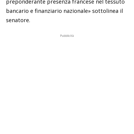
preponderante presenza francese nel tessuto
bancario e finanziario nazionale» sottolinea il
senatore.
Pubblicità