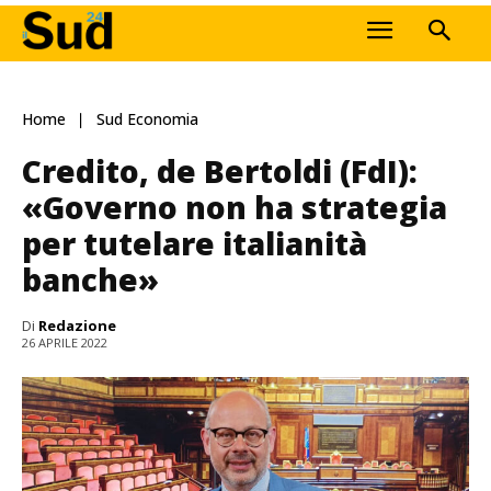
Home
Sud Economia
Credito, de Bertoldi (FdI):
«Governo non ha strategia
per tutelare italianità
banche»
Di
Redazione
26 APRILE 2022