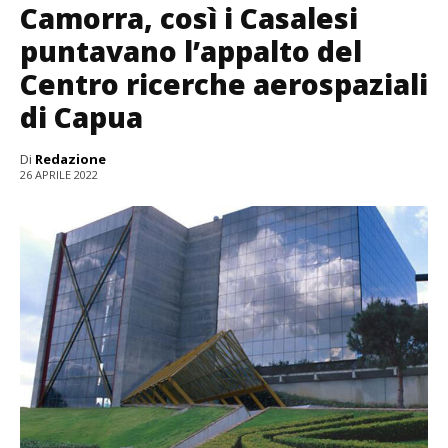
Camorra, così i Casalesi
puntavano l’appalto del
Centro ricerche aerospaziali
di Capua
Di
Redazione
26 APRILE 2022