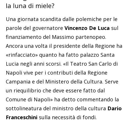
la luna di miele?
Una giornata scandita dalle polemiche per le
parole del governatore
Vincenzo De Luca
sul
finanziamento del Massimo partenopeo.
Ancora una volta il presidente della Regione ha
«rinfacciato» quanto ha fatto palazzo Santa
Lucia negli anni scorsi. «Il Teatro San Carlo di
Napoli vive per i contributi della Regione
Campania e del Ministero della Cultura. Serve
un riequilibrio che deve essere fatto dal
Comune di Napoli» ha detto commentando la
sottolineatura del ministro della cultura
Dario
Franceschini
sulla necessità di fondi.