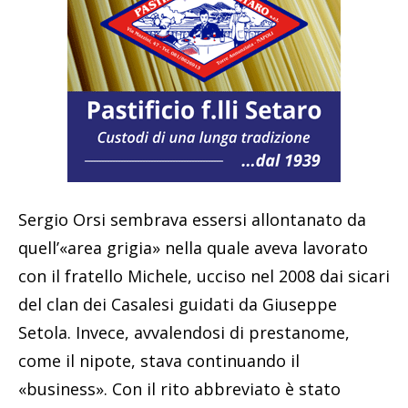
Sergio Orsi sembrava essersi allontanato da
quell’«area grigia» nella quale aveva lavorato
con il fratello Michele, ucciso nel 2008 dai sicari
del clan dei Casalesi guidati da Giuseppe
Setola. Invece, avvalendosi di prestanome,
come il nipote, stava continuando il
«business». Con il rito abbreviato è stato