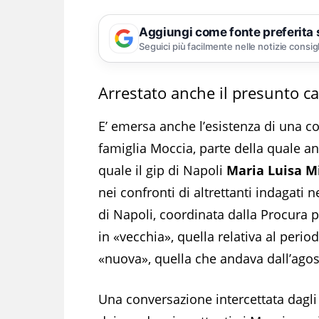
Aggiungi come fonte preferita
Seguici più facilmente nelle notizie consig
Arrestato anche il presunto ca
E’ emersa anche l’esistenza di una con
famiglia Moccia, parte della quale an
quale il gip di Napoli
Maria Luisa M
nei confronti di altrettanti indagati 
di Napoli, coordinata dalla Procura p
in «vecchia», quella relativa al perio
«nuova», quella che andava dall’agos
Una conversazione intercettata dagli 