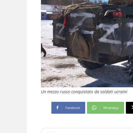
Un mezzo russo conquistato da soldati ucraini
Facebook
WhatsApp