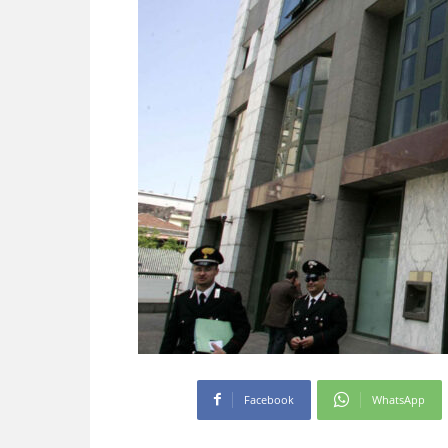
Facebook
WhatsApp