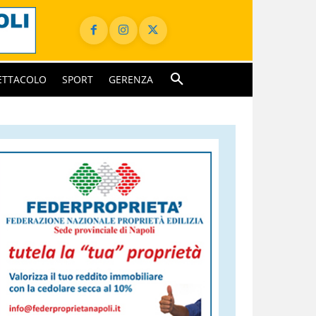
ETTACOLO
SPORT
GERENZA