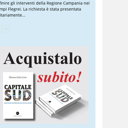
finire gli interventi della Regione Campania nei
mpi Flegrei. La richiesta è stata presentata
itariamente...