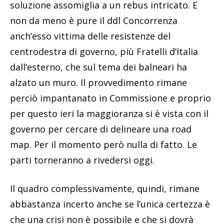
soluzione assomiglia a un rebus intricato. E
non da meno è pure il ddl Concorrenza
anch’esso vittima delle resistenze del
centrodestra di governo, più Fratelli d’Italia
dall’esterno, che sul tema dei balneari ha
alzato un muro. Il provvedimento rimane
perciò impantanato in Commissione e proprio
per questo ieri la maggioranza si è vista con il
governo per cercare di delineare una road
map. Per il momento però nulla di fatto. Le
parti torneranno a rivedersi oggi.
Il quadro complessivamente, quindi, rimane
abbastanza incerto anche se l’unica certezza è
che una crisi non è possibile e che si dovrà