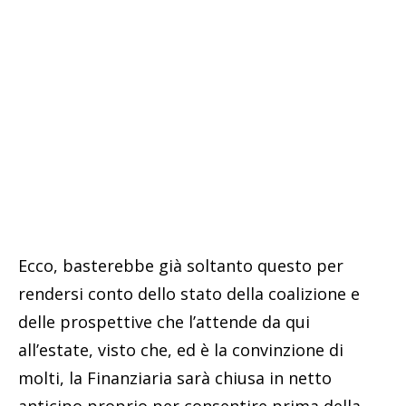
Ecco, basterebbe già soltanto questo per
rendersi conto dello stato della coalizione e
delle prospettive che l’attende da qui
all’estate, visto che, ed è la convinzione di
molti, la Finanziaria sarà chiusa in netto