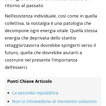
ritorno al passato
Nell’esistenza individuale, così come in quella
collettiva, la nostalgia è una patologia che
decompone ogni energia vitale. Quella stessa
energia che deprivata dello stantio
retaggio/zavorra dovrebbe spingerti verso il
futuro, quella che dovrebbe aiutarti a
costruire nel presente l’importanza
dell’esserci.
Punti Chiave Articolo
La seconda repubblica
Non si intravedono al momento soluzioni