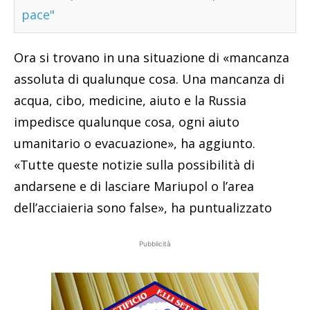
pace"
Ora si trovano in una situazione di «mancanza
assoluta di qualunque cosa. Una mancanza di
acqua, cibo, medicine, aiuto e la Russia
impedisce qualunque cosa, ogni aiuto
umanitario o evacuazione», ha aggiunto.
«Tutte queste notizie sulla possibilità di
andarsene e di lasciare Mariupol o l’area
dell’acciaieria sono false», ha puntualizzato
Pubblicità