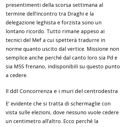
presentimenti della scorsa settimana al
termine dell’incontro tra Draghi e la
delegazione leghista e forzista sono un
lontano ricordo. Tutto rimane appeso ai
tecnici del Mef a cui spetterà tradurre in
norme quanto uscito dal vertice. Missione non
semplice anche perché dal canto loro sia Pd e
sia M5S frenano, indisponibili su questo punto
a cedere.
Il ddl Concorrenza e i muri del centrodestra
E’ evidente che si tratta di schermaglie con
vista sulle elezioni, dove nessuno vuole cedere
un centimetro all’altro. Ecco perché la