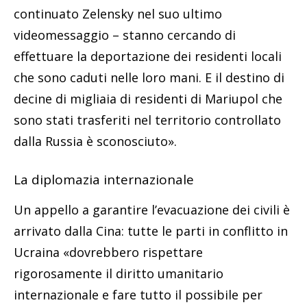
continuato Zelensky nel suo ultimo
videomessaggio – stanno cercando di
effettuare la deportazione dei residenti locali
che sono caduti nelle loro mani. E il destino di
decine di migliaia di residenti di Mariupol che
sono stati trasferiti nel territorio controllato
dalla Russia è sconosciuto».
La diplomazia internazionale
Un appello a garantire l’evacuazione dei civili è
arrivato dalla Cina: tutte le parti in conflitto in
Ucraina «dovrebbero rispettare
rigorosamente il diritto umanitario
internazionale e fare tutto il possibile per