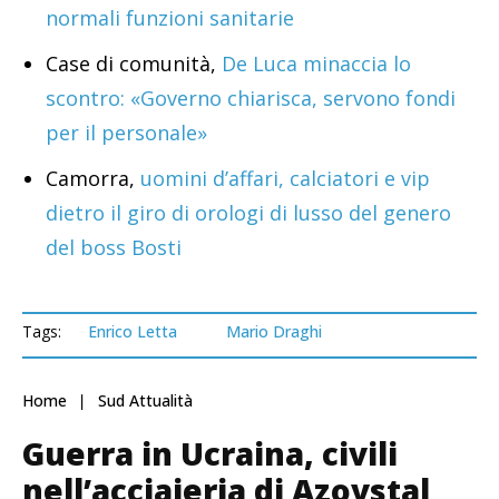
normali funzioni sanitarie
Case di comunità,
De Luca minaccia lo
scontro: «Governo chiarisca, servono fondi
per il personale»
Camorra,
uomini d’affari, calciatori e vip
dietro il giro di orologi di lusso del genero
del boss Bosti
Tags:
Enrico Letta
Mario Draghi
Home
Sud Attualità
Guerra in Ucraina, civili
nell’acciaieria di Azovstal