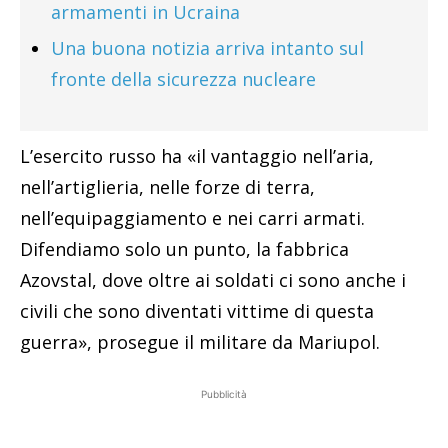
armamenti in Ucraina
Una buona notizia arriva intanto sul
fronte della sicurezza nucleare
L’esercito russo ha «il vantaggio nell’aria,
nell’artiglieria, nelle forze di terra,
nell’equipaggiamento e nei carri armati.
Difendiamo solo un punto, la fabbrica
Azovstal, dove oltre ai soldati ci sono anche i
civili che sono diventati vittime di questa
guerra», prosegue il militare da Mariupol.
Pubblicità