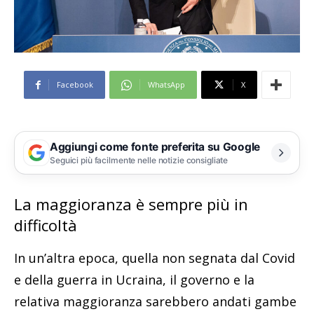
Facebook
WhatsApp
X
Aggiungi come fonte preferita su Google
Seguici più facilmente nelle notizie consigliate
La maggioranza è sempre più in
difficoltà
In un’altra epoca, quella non segnata dal Covid
e della guerra in Ucraina, il governo e la
relativa maggioranza sarebbero andati gambe