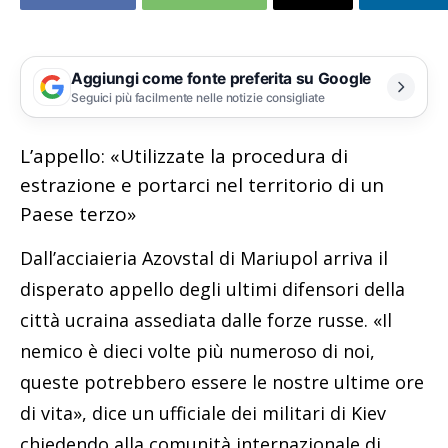
Aggiungi come fonte preferita su Google
Seguici più facilmente nelle notizie consigliate
L’appello: «Utilizzate la procedura di
estrazione e portarci nel territorio di un
Paese terzo»
Dall’acciaieria Azovstal di Mariupol arriva il
disperato appello degli ultimi difensori della
città ucraina assediata dalle forze russe. «Il
nemico è dieci volte più numeroso di noi,
queste potrebbero essere le nostre ultime ore
di vita», dice un ufficiale dei militari di Kiev
chiedendo alla comunità internazionale di