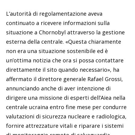
L’autorità di regolamentazione aveva
continuato a ricevere informazioni sulla
situazione a Chornobyl attraverso la gestione
esterna della centrale. «Questa chiaramente
non era una situazione sostenibile ed è
un’ottima notizia che ora si possa contattare
direttamente il sito quando necessario», ha
affermato il direttore generale Rafael Grossi,
annunciando anche di aver intenzione di
dirigere una missione di esperti dell’Aiea nella
centrale ucraina entro fine mese per condurre
valutazioni di sicurezza nucleare e radiologica,
fornire attrezzature vitali e riparare i sistemi