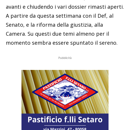
avanti e chiudendo i vari dossier rimasti aperti.
A partire da questa settimana con il Def, al
Senato, e la riforma della giustizia, alla
Camera. Su questi due temi almeno per il
momento sembra essere spuntato il sereno.
Pubblicità