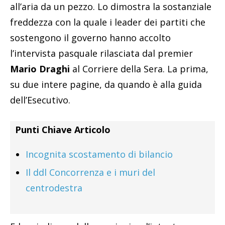
all’aria da un pezzo. Lo dimostra la sostanziale
freddezza con la quale i leader dei partiti che
sostengono il governo hanno accolto
l’intervista pasquale rilasciata dal premier
Mario Draghi
al Corriere della Sera. La prima,
su due intere pagine, da quando è alla guida
dell’Esecutivo.
Punti Chiave Articolo
Incognita scostamento di bilancio
Il ddl Concorrenza e i muri del
centrodestra