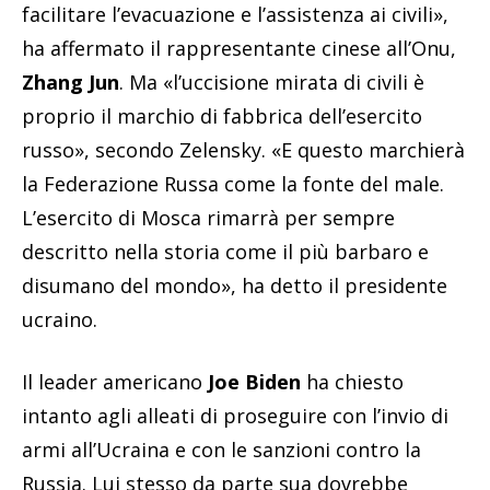
facilitare l’evacuazione e l’assistenza ai civili»,
ha affermato il rappresentante cinese all’Onu,
Zhang Jun
. Ma «l’uccisione mirata di civili è
proprio il marchio di fabbrica dell’esercito
russo», secondo Zelensky. «E questo marchierà
la Federazione Russa come la fonte del male.
L’esercito di Mosca rimarrà per sempre
descritto nella storia come il più barbaro e
disumano del mondo», ha detto il presidente
ucraino.
Il leader americano
Joe Biden
ha chiesto
intanto agli alleati di proseguire con l’invio di
armi all’Ucraina e con le sanzioni contro la
Russia. Lui stesso da parte sua dovrebbe