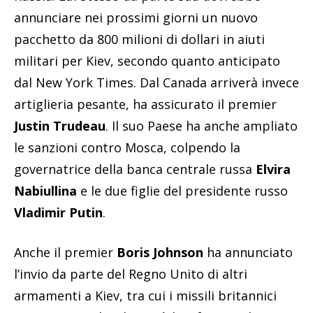
annunciare nei prossimi giorni un nuovo
pacchetto da 800 milioni di dollari in aiuti
militari per Kiev, secondo quanto anticipato
dal New York Times. Dal Canada arriverà invece
artiglieria pesante, ha assicurato il premier
Justin Trudeau
. Il suo Paese ha anche ampliato
le sanzioni contro Mosca, colpendo la
governatrice della banca centrale russa
Elvira
Nabiullina
e le due figlie del presidente russo
Vladimir Putin
.
Anche il premier
Boris Johnson
ha annunciato
l’invio da parte del Regno Unito di altri
armamenti a Kiev, tra cui i missili britannici