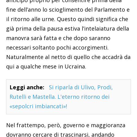
anticipo proprio per consentire prima della
fine dell’anno lo scioglimento del Parlamento e
il ritorno alle urne. Questo quindi significa che
già prima della pausa estiva l’intelaiatura della
manovra sarà fatta e che dopo saranno
necessari soltanto pochi accorgimenti.
Naturalmente al netto di quello che accadrà da
qui a qualche mese in Ucraina.
Leggi anche:
Si riparla di Ulivo, Prodi,
Rutelli e Mastella. L'eterno ritorno dei
«sepolcri imbiancati»!
Nel frattempo, però, governo e maggioranza
dovranno cercare di trascinarsi, andando