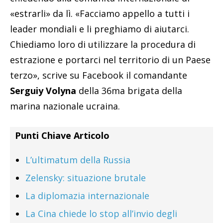
«estrarli» da lì. «Facciamo appello a tutti i
leader mondiali e li preghiamo di aiutarci.
Chiediamo loro di utilizzare la procedura di
estrazione e portarci nel territorio di un Paese
terzo», scrive su Facebook il comandante
Serguiy Volyna
della 36ma brigata della
marina nazionale ucraina.
Punti Chiave Articolo
L’ultimatum della Russia
Zelensky: situazione brutale
La diplomazia internazionale
La Cina chiede lo stop all’invio degli