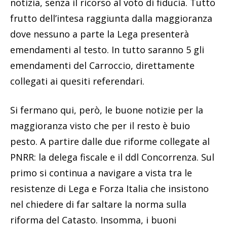
notizia, senza il ricorso al voto di fiducia. Tutto
frutto dell’intesa raggiunta dalla maggioranza
dove nessuno a parte la Lega presenterà
emendamenti al testo. In tutto saranno 5 gli
emendamenti del Carroccio, direttamente
collegati ai quesiti referendari.
Si fermano qui, però, le buone notizie per la
maggioranza visto che per il resto è buio
pesto. A partire dalle due riforme collegate al
PNRR: la delega fiscale e il ddl Concorrenza. Sul
primo si continua a navigare a vista tra le
resistenze di Lega e Forza Italia che insistono
nel chiedere di far saltare la norma sulla
riforma del Catasto. Insomma, i buoni