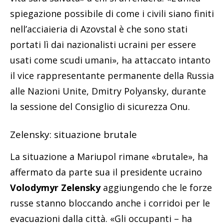
spiegazione possibile di come i civili siano finiti
nell’acciaieria di Azovstal è che sono stati
portati lì dai nazionalisti ucraini per essere
usati come scudi umani», ha attaccato intanto
il vice rappresentante permanente della Russia
alle Nazioni Unite, Dmitry Polyansky, durante
la sessione del Consiglio di sicurezza Onu.
Zelensky: situazione brutale
La situazione a Mariupol rimane «brutale», ha
affermato da parte sua il presidente ucraino
Volodymyr Zelensky
aggiungendo che le forze
russe stanno bloccando anche i corridoi per le
evacuazioni dalla città. «Gli occupanti – ha