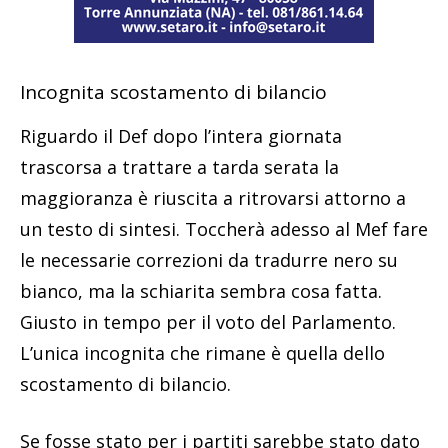
Incognita scostamento di bilancio
Riguardo il Def dopo l’intera giornata
trascorsa a trattare a tarda serata la
maggioranza è riuscita a ritrovarsi attorno a
un testo di sintesi. Toccherà adesso al Mef fare
le necessarie correzioni da tradurre nero su
bianco, ma la schiarita sembra cosa fatta.
Giusto in tempo per il voto del Parlamento.
L’unica incognita che rimane è quella dello
scostamento di bilancio.
Se fosse stato per i partiti sarebbe stato dato