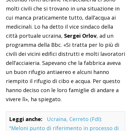
molti civili che si trovano in una situazione in
cui manca praticamente tutto, dall’acqua ai
medicinali. Lo ha detto il vice sindaco della
città portuale ucraina,
Sergei Orlov
, ad un
programma della Bbc. «Si tratta per lo più di
civili dei vicini edifici distrutti e molti lavoratori
dell’acciaieria. Sapevano che la fabbrica aveva
un buon rifugio antiaereo e alcuni hanno
riempito il rifugio di cibo e acqua. Per questo
hanno deciso con le loro famiglie di andare a
vivere lì», ha spiegato.
Leggi anche:
Ucraina, Cerreto (FdI):
"Meloni punto di riferimento in processo di