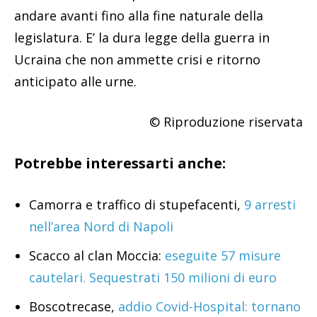
andare avanti fino alla fine naturale della
legislatura. E’ la dura legge della guerra in
Ucraina che non ammette crisi e ritorno
anticipato alle urne.
© Riproduzione riservata
Potrebbe interessarti anche:
Camorra e traffico di stupefacenti,
9 arresti
nell’area Nord di Napoli
Scacco al clan Moccia:
eseguite 57 misure
cautelari. Sequestrati 150 milioni di euro
Boscotrecase,
addio Covid-Hospital: tornano