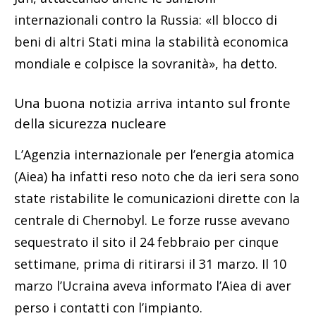
internazionali contro la Russia: «Il blocco di
beni di altri Stati mina la stabilità economica
mondiale e colpisce la sovranità», ha detto.
Una buona notizia arriva intanto sul fronte
della sicurezza nucleare
L’Agenzia internazionale per l’energia atomica
(Aiea) ha infatti reso noto che da ieri sera sono
state ristabilite le comunicazioni dirette con la
centrale di Chernobyl. Le forze russe avevano
sequestrato il sito il 24 febbraio per cinque
settimane, prima di ritirarsi il 31 marzo. Il 10
marzo l’Ucraina aveva informato l’Aiea di aver
perso i contatti con l’impianto.