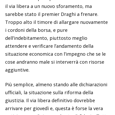
il via libera a un nuovo sforamento, ma
sarebbe stato il premier Draghi a frenare.
Troppo alto il timore di allargare nuovamente
i cordoni della borsa, e pure
dell’indebitamento, piuttosto meglio
attendere e verificare l’andamento della
situazione economica con l’impegno che se le
cose andranno male si interverrà con risorse
aggiuntive.
Più semplice, almeno stando alle dichiarazioni
ufficiali, la situazione sulla riforma della
giustizia. Il via libera definitivo dovrebbe
arrivare per giovedì e, questa è forse la vera