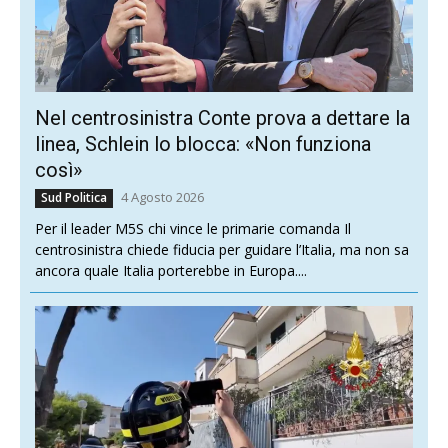
Nel centrosinistra Conte prova a dettare la
linea, Schlein lo blocca: «Non funziona
così»
4 Agosto 2026
Sud Politica
Per il leader M5S chi vince le primarie comanda Il
centrosinistra chiede fiducia per guidare l’Italia, ma non sa
ancora quale Italia porterebbe in Europa....