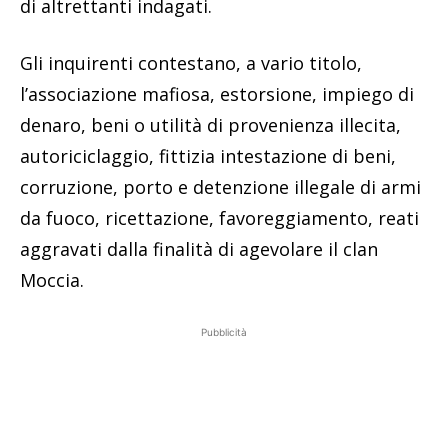
di altrettanti indagati.
Gli inquirenti contestano, a vario titolo,
l’associazione mafiosa, estorsione, impiego di
denaro, beni o utilità di provenienza illecita,
autoriciclaggio, fittizia intestazione di beni,
corruzione, porto e detenzione illegale di armi
da fuoco, ricettazione, favoreggiamento, reati
aggravati dalla finalità di agevolare il clan
Moccia.
Pubblicità