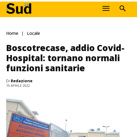
Home
Locale
Boscotrecase, addio Covid-
Hospital: tornano normali
funzioni sanitarie
Di
Redazione
19 APRILE 2022