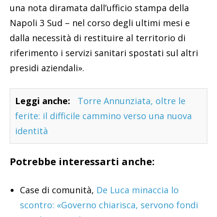
una nota diramata dall’ufficio stampa della
Napoli 3 Sud – nel corso degli ultimi mesi e
dalla necessità di restituire al territorio di
riferimento i servizi sanitari spostati sul altri
presidi aziendali».
Leggi anche:
Torre Annunziata, oltre le
ferite: il difficile cammino verso una nuova
identità
Potrebbe interessarti anche:
Case di comunità,
De Luca minaccia lo
scontro: «Governo chiarisca, servono fondi