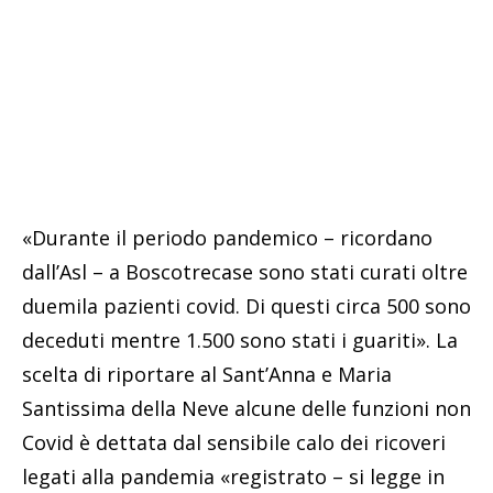
«Durante il periodo pandemico – ricordano
dall’Asl – a Boscotrecase sono stati curati oltre
duemila pazienti covid. Di questi circa 500 sono
deceduti mentre 1.500 sono stati i guariti». La
scelta di riportare al Sant’Anna e Maria
Santissima della Neve alcune delle funzioni non
Covid è dettata dal sensibile calo dei ricoveri
legati alla pandemia «registrato – si legge in