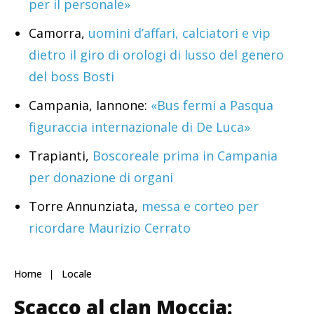
per il personale»
Camorra,
uomini d’affari, calciatori e vip
dietro il giro di orologi di lusso del genero
del boss Bosti
Campania, Iannone:
«Bus fermi a Pasqua
figuraccia internazionale di De Luca»
Trapianti,
Boscoreale prima in Campania
per donazione di organi
Torre Annunziata,
messa e corteo per
ricordare Maurizio Cerrato
Home
Locale
Scacco al clan Moccia: