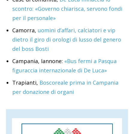
scontro: «Governo chiarisca, servono fondi
per il personale»
Camorra,
uomini d’affari, calciatori e vip
dietro il giro di orologi di lusso del genero
del boss Bosti
Campania, Iannone:
«Bus fermi a Pasqua
figuraccia internazionale di De Luca»
Trapianti,
Boscoreale prima in Campania
per donazione di organi