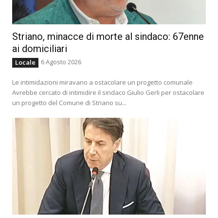
Striano, minacce di morte al sindaco: 67enne
ai domiciliari
6 Agosto 2026
Locale
Le intimidazioni miravano a ostacolare un progetto comunale
Avrebbe cercato di intimidire il sindaco Giulio Gerli per ostacolare
un progetto del Comune di Striano su...