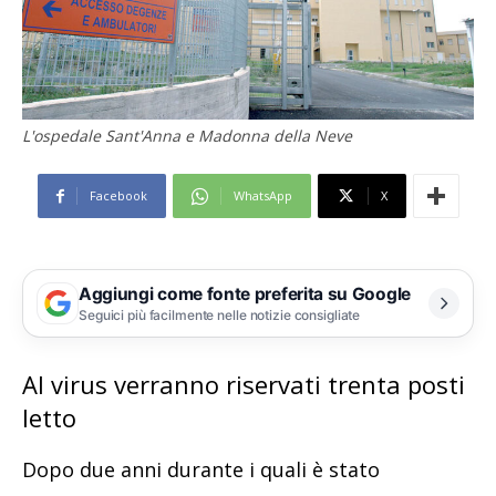
L'ospedale Sant'Anna e Madonna della Neve
Facebook
WhatsApp
X
Aggiungi come fonte preferita su Google
Seguici più facilmente nelle notizie consigliate
Al virus verranno riservati trenta posti
letto
Dopo due anni durante i quali è stato