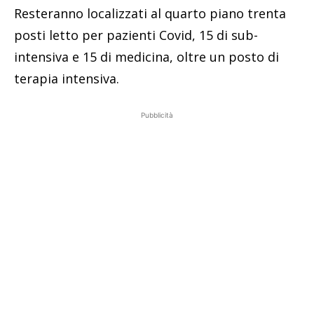
Resteranno localizzati al quarto piano trenta
posti letto per pazienti Covid, 15 di sub-
intensiva e 15 di medicina, oltre un posto di
terapia intensiva.
Pubblicità