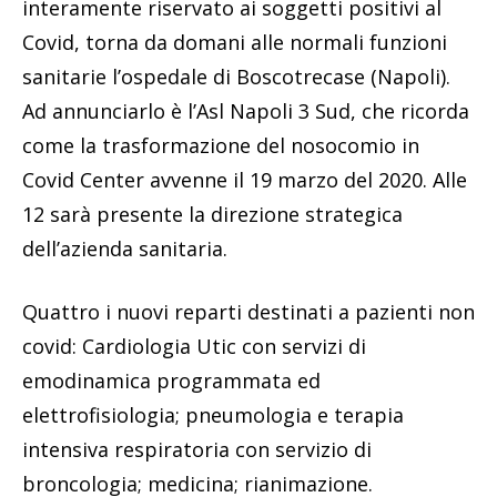
interamente riservato ai soggetti positivi al
Covid, torna da domani alle normali funzioni
sanitarie l’ospedale di Boscotrecase (Napoli).
Ad annunciarlo è l’Asl Napoli 3 Sud, che ricorda
come la trasformazione del nosocomio in
Covid Center avvenne il 19 marzo del 2020. Alle
12 sarà presente la direzione strategica
dell’azienda sanitaria.
Quattro i nuovi reparti destinati a pazienti non
covid: Cardiologia Utic con servizi di
emodinamica programmata ed
elettrofisiologia; pneumologia e terapia
intensiva respiratoria con servizio di
broncologia; medicina; rianimazione.