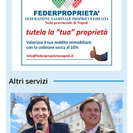
Altri servizi