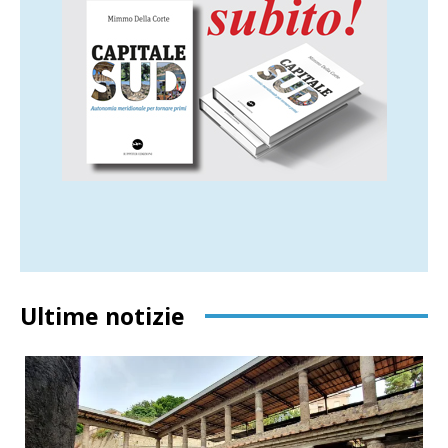
Ultime notizie