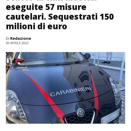
eseguite 57 misure
cautelari. Sequestrati 150
milioni di euro
Di
Redazione
20 APRILE 2022