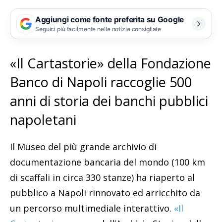
Aggiungi come fonte preferita su Google
Seguici più facilmente nelle notizie consigliate
«Il Cartastorie» della Fondazione
Banco di Napoli raccoglie 500
anni di storia dei banchi pubblici
napoletani
Il Museo del più grande archivio di
documentazione bancaria del mondo (100 km
di scaffali in circa 330 stanze) ha riaperto al
pubblico a Napoli rinnovato ed arricchito da
un percorso multimediale interattivo.
«Il