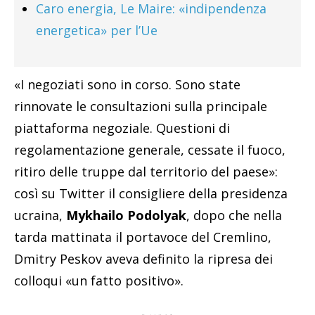
Caro energia, Le Maire: «indipendenza
energetica» per l’Ue
«I negoziati sono in corso. Sono state
rinnovate le consultazioni sulla principale
piattaforma negoziale. Questioni di
regolamentazione generale, cessate il fuoco,
ritiro delle truppe dal territorio del paese»:
così su Twitter il consigliere della presidenza
ucraina,
Mykhailo Podolyak
, dopo che nella
tarda mattinata il portavoce del Cremlino,
Dmitry Peskov aveva definito la ripresa dei
colloqui «un fatto positivo».