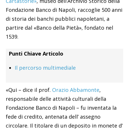
Cartastorie»
, museo dell’Archivio Storico della
Fondazione Banco di Napoli, raccoglie 500 anni
di storia dei banchi pubblici napoletani, a
partire dal «Banco della Pietà», fondato nel
1539.
Punti Chiave Articolo
Il percorso multimediale
«Qui – dice il prof.
Orazio Abbamonte
,
responsabile delle attività culturali della
Fondazione Banco di Napoli – fu inventata la
fede di credito, antenata dell’ assegno
circolare. Il titolare di un deposito in monete d’