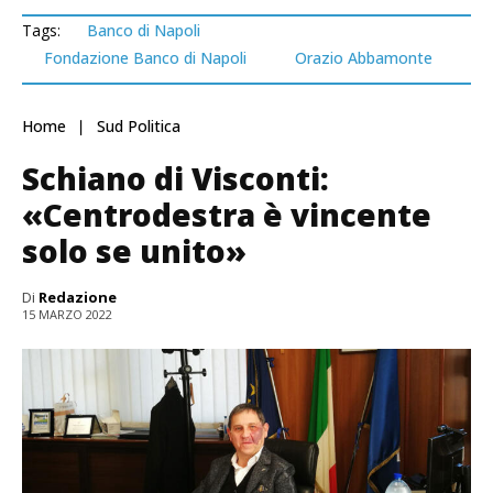
Tags:
Banco di Napoli
Fondazione Banco di Napoli
Orazio Abbamonte
Home
Sud Politica
Schiano di Visconti:
«Centrodestra è vincente
solo se unito»
Di
Redazione
15 MARZO 2022