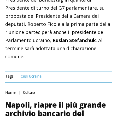
Presidente di turno del G7 parlamentare, su
proposta del Presidente della Camera dei
deputati, Roberto Fico e alla prima parte della
riunione parteciperà anche il presidente del
Parlamento ucraino,
Ruslan Stefanchuk
. Al
termine sarà adottata una dichiarazione
comune.
Tags:
Crisi Ucraina
Home
Cultura
Napoli, riapre il più grande
archivio bancario del