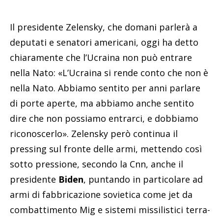
Il presidente Zelensky, che domani parlerà a
deputati e senatori americani, oggi ha detto
chiaramente che l’Ucraina non può entrare
nella Nato: «L’Ucraina si rende conto che non è
nella Nato. Abbiamo sentito per anni parlare
di porte aperte, ma abbiamo anche sentito
dire che non possiamo entrarci, e dobbiamo
riconoscerlo». Zelensky però continua il
pressing sul fronte delle armi, mettendo così
sotto pressione, secondo la Cnn, anche il
presidente
Biden
, puntando in particolare ad
armi di fabbricazione sovietica come jet da
combattimento Mig e sistemi missilistici terra-