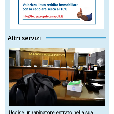
Altri servizi
Uccise un rapinatore entrato nella sua