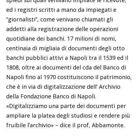
spiedi sui quali venivano impilate le ricevute,
ed i registri scritti a mano da impiegati e
“giornalisti”, come venivano chiamati gli
addetti alla registrazione delle operazioni
quotidiane dei banchi. 17 milioni di nomi,
centinaia di migliaia di documenti degli otto
banchi pubblici attivi a Napoli tra il 1539 ed il
1808, oltre ai documenti del cda del Banco di
Napoli fino al 1970 costituiscono il patrimonio,
che è in via di digitalizzazione dell’ Archivio
della Fondazione Banco di Napoli.
«Digitalizziamo una parte dei documenti per
ampliare la platea degli studiosi e rendere più
fruibile l’archivio» – dice il prof, Abbamonte.