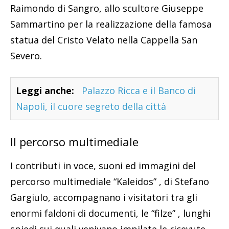
Raimondo di Sangro, allo scultore Giuseppe
Sammartino per la realizzazione della famosa
statua del Cristo Velato nella Cappella San
Severo.
Leggi anche:
Palazzo Ricca e il Banco di
Napoli, il cuore segreto della città
Il percorso multimediale
I contributi in voce, suoni ed immagini del
percorso multimediale “Kaleidos” , di Stefano
Gargiulo, accompagnano i visitatori tra gli
enormi faldoni di documenti, le “filze” , lunghi