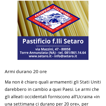
Armi durano 20 ore
Ma non è chiaro quali armamenti gli Stati Uniti
darebbero in cambio a quei Paesi. Le armi che
gli alleati occidentali forniscono all’Ucraina «in
una settimana ci durano per 20 ore», per