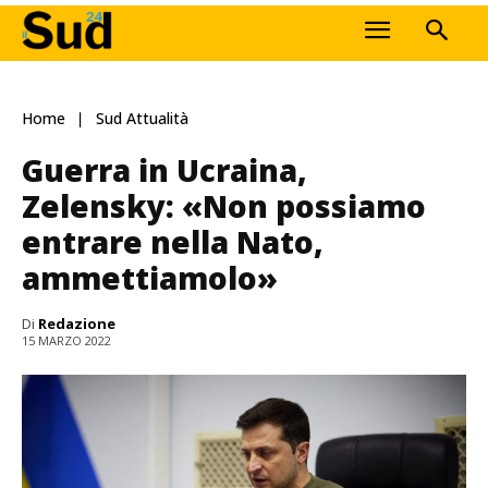
Home
Sud Attualità
Guerra in Ucraina,
Zelensky: «Non possiamo
entrare nella Nato,
ammettiamolo»
Di
Redazione
15 MARZO 2022