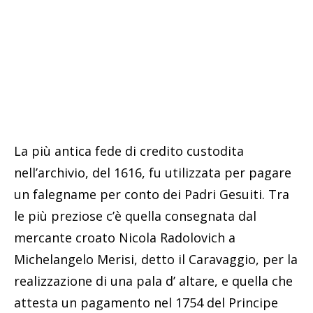
La più antica fede di credito custodita
nell’archivio, del 1616, fu utilizzata per pagare
un falegname per conto dei Padri Gesuiti. Tra
le più preziose c’è quella consegnata dal
mercante croato Nicola Radolovich a
Michelangelo Merisi, detto il Caravaggio, per la
realizzazione di una pala d’ altare, e quella che
attesta un pagamento nel 1754 del Principe