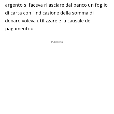
argento si faceva rilasciare dal banco un foglio
di carta con l’indicazione della somma di
denaro voleva utilizzare e la causale del
pagamento».
Pubblicità