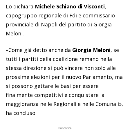
Lo dichiara
Michele Schiano di Visconti
,
capogruppo regionale di Fdi e commissario
provinciale di Napoli del partito di Giorgia
Meloni.
«Come già detto anche da
Giorgia Meloni
, se
tutti i partiti della coalizione remano nella
stessa direzione si può vincere non solo alle
prossime elezioni per il nuovo Parlamento, ma
si possono gettare le basi per essere
finalmente competitivi e conquistare la
maggioranza nelle Regionali e nelle Comunali»,
ha concluso.
Pubblicità