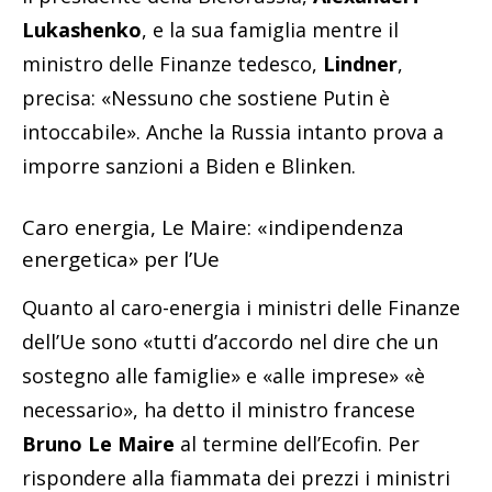
Lukashenko
, e la sua famiglia mentre il
ministro delle Finanze tedesco,
Lindner
,
precisa: «Nessuno che sostiene Putin è
intoccabile». Anche la Russia intanto prova a
imporre sanzioni a Biden e Blinken.
Caro energia, Le Maire: «indipendenza
energetica» per l’Ue
Quanto al caro-energia i ministri delle Finanze
dell’Ue sono «tutti d’accordo nel dire che un
sostegno alle famiglie» e «alle imprese» «è
necessario», ha detto il ministro francese
Bruno Le Maire
al termine dell’Ecofin. Per
rispondere alla fiammata dei prezzi i ministri