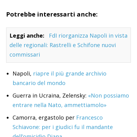
Potrebbe interessarti anche:
Leggi anche:
FdI riorganizza Napoli in vista
delle regionali: Rastrelli e Schifone nuovi
commissari
Napoli,
riapre il più grande archivio
bancario del mondo
Guerra in Ucraina, Zelensky:
«Non possiamo
entrare nella Nato, ammettiamolo»
Camorra, ergastolo per
Francesco
Schiavone: per i giudici fu il mandante
dell’omicidio Diana