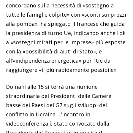
concordano sulla necessità di «sostegno a
tutte le famiglie colpite» con «sconti sui prezzi
alla pompa», ha spiegato il francese che guida
la presidenza di turno Ue, indicando anche l’ok
a «sostegni mirati per le imprese» più esposte
con la «possibilità di aiuti di Stato», e
all’«indipendenza energetica» per l’Ue da
raggiungere «il più rapidamente possibile».
Domani alle 15 si terrà una riunione
straordinaria dei Presidenti delle Camere
basse dei Paesi del G7 sugli sviluppi del
conflitto in Ucraina. L’incontro in
videoconferenza è stato convocato dalla
Presidente del Bundestag in qualità di