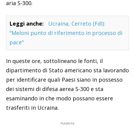
aria S-300.
Leggi anche:
Ucraina, Cerreto (FdI):
"Meloni punto di riferimento in processo di
pace"
In queste ore, sottolineano le fonti, il
dipartimento di Stato americano sta lavorando
per identificare quali Paesi siano in possesso
dei sistemi di difesa aerea S-300 e sta
esaminando in che modo possano essere
trasferiti in Ucraina.
Pubblicità