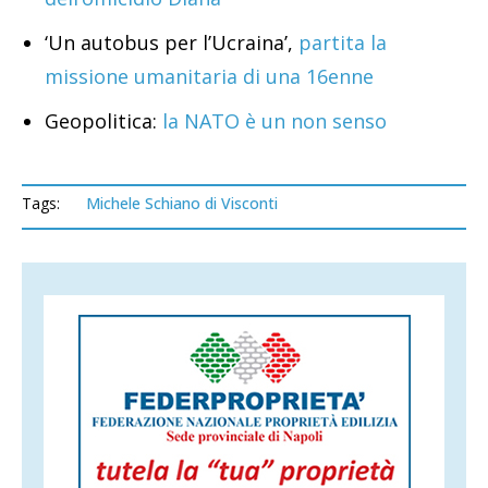
‘Un autobus per l’Ucraina’,
partita la
missione umanitaria di una 16enne
Geopolitica:
la NATO è un non senso
Tags:
Michele Schiano di Visconti