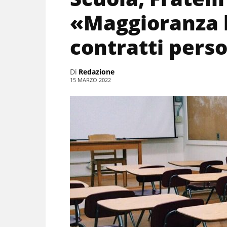
«Maggioranza 
contratti pers
Di
Redazione
15 MARZO 2022