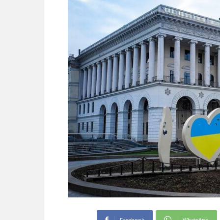
Facebook
WhatsApp