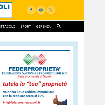
ETTACOLO
SPORT
GERENZA