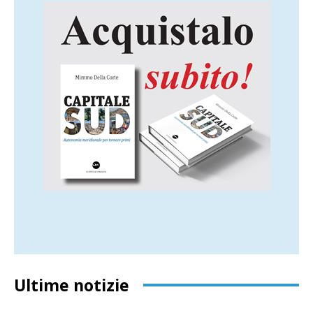
Ultime notizie