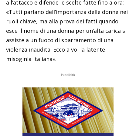
all’attacco e difende le scelte fatte fino a ora:
«Tutti parlano dell’importanza delle donne nei
ruoli chiave, ma alla prova dei fatti quando
esce il nome di una donna per un’alta carica si
assiste a un fuoco di sbarramento di una
violenza inaudita. Ecco a voi la latente
misoginia italiana».
Pubblicità