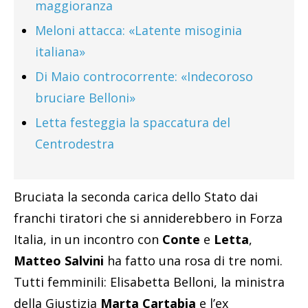
maggioranza
Meloni attacca: «Latente misoginia
italiana»
Di Maio controcorrente: «Indecoroso
bruciare Belloni»
Letta festeggia la spaccatura del
Centrodestra
Bruciata la seconda carica dello Stato dai
franchi tiratori che si anniderebbero in Forza
Italia, in un incontro con
Conte
e
Letta
,
Matteo Salvini
ha fatto una rosa di tre nomi.
Tutti femminili: Elisabetta Belloni, la ministra
della Giustizia
Marta Cartabia
e l’ex