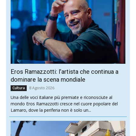
Eros Ramazzotti: l’artista che continua a
dominare la scena mondiale
8 Agosto 2026
Cultura
Una delle voci italiane più premiate e riconosciute al
mondo Eros Ramazzotti cresce nel cuore popolare del
Lamaro, dove la periferia non è solo un...