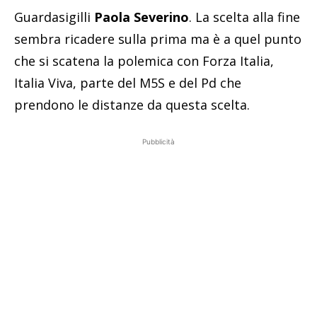
Guardasigilli
Paola Severino
. La scelta alla fine
sembra ricadere sulla prima ma è a quel punto
che si scatena la polemica con Forza Italia,
Italia Viva, parte del M5S e del Pd che
prendono le distanze da questa scelta.
Pubblicità