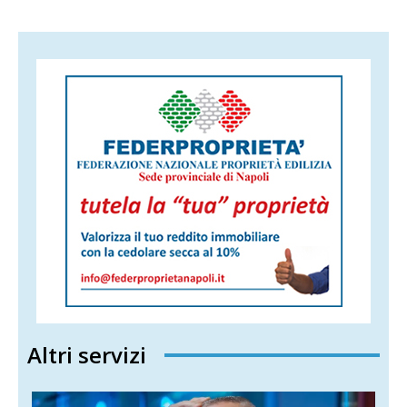
Altri servizi