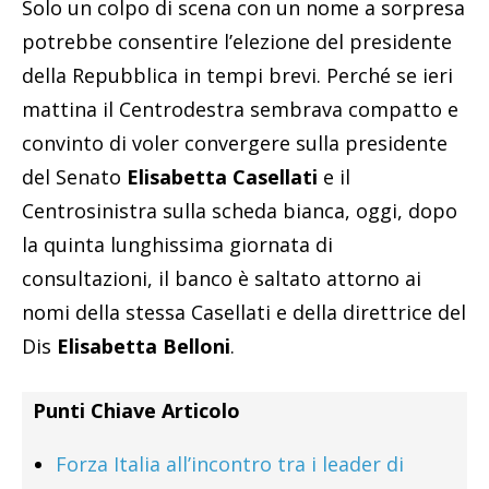
Solo un colpo di scena con un nome a sorpresa
potrebbe consentire l’elezione del presidente
della Repubblica in tempi brevi. Perché se ieri
mattina il Centrodestra sembrava compatto e
convinto di voler convergere sulla presidente
del Senato
Elisabetta Casellati
e il
Centrosinistra sulla scheda bianca, oggi, dopo
la quinta lunghissima giornata di
consultazioni, il banco è saltato attorno ai
nomi della stessa Casellati e della direttrice del
Dis
Elisabetta Belloni
.
Punti Chiave Articolo
Forza Italia all’incontro tra i leader di