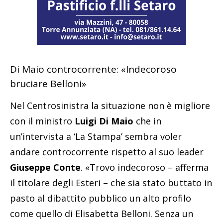
Di Maio controcorrente: «Indecoroso
bruciare Belloni»
Nel Centrosinistra la situazione non è migliore
con il ministro
Luigi Di Maio
che in
un’intervista a ‘La Stampa’ sembra voler
andare controcorrente rispetto al suo leader
Giuseppe Conte
. «Trovo indecoroso – afferma
il titolare degli Esteri – che sia stato buttato in
pasto al dibattito pubblico un alto profilo
come quello di Elisabetta Belloni. Senza un