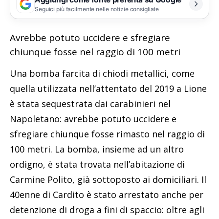
Seguici più facilmente nelle notizie consigliate
Avrebbe potuto uccidere e sfregiare
chiunque fosse nel raggio di 100 metri
Una bomba farcita di chiodi metallici, come
quella utilizzata nell’attentato del 2019 a Lione
è stata sequestrata dai carabinieri nel
Napoletano: avrebbe potuto uccidere e
sfregiare chiunque fosse rimasto nel raggio di
100 metri. La bomba, insieme ad un altro
ordigno, è stata trovata nell’abitazione di
Carmine Polito, già sottoposto ai domiciliari. Il
40enne di Cardito è stato arrestato anche per
detenzione di droga a fini di spaccio: oltre agli