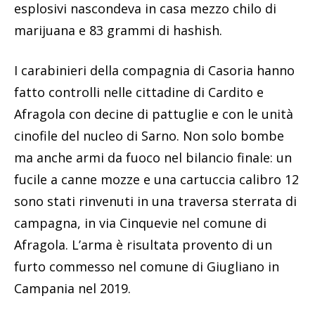
esplosivi nascondeva in casa mezzo chilo di
marijuana e 83 grammi di hashish.
I carabinieri della compagnia di Casoria hanno
fatto controlli nelle cittadine di Cardito e
Afragola con decine di pattuglie e con le unità
cinofile del nucleo di Sarno. Non solo bombe
ma anche armi da fuoco nel bilancio finale: un
fucile a canne mozze e una cartuccia calibro 12
sono stati rinvenuti in una traversa sterrata di
campagna, in via Cinquevie nel comune di
Afragola. L’arma è risultata provento di un
furto commesso nel comune di Giugliano in
Campania nel 2019.