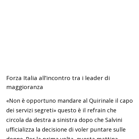
Forza Italia all’incontro tra i leader di
maggioranza
«Non è opportuno mandare al Quirinale il capo
dei servizi segreti» questo è il refrain che
circola da destra a sinistra dopo che Salvini
ufficializza la decisione di voler puntare sulle