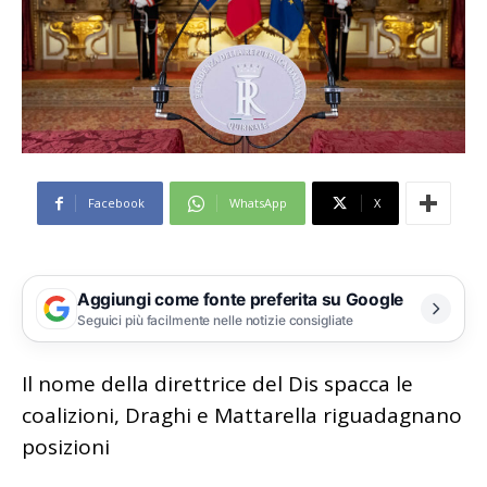
Facebook
WhatsApp
X
Aggiungi come fonte preferita su Google
Seguici più facilmente nelle notizie consigliate
Il nome della direttrice del Dis spacca le
coalizioni, Draghi e Mattarella riguadagnano
posizioni