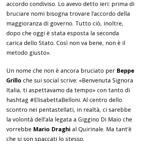
accordo condiviso. Lo avevo detto ieri: prima di
bruciare nomi bisogna trovare l’accordo della
maggioranza di governo. Tutto ciò, inoltre,
dopo che oggi è stata esposta la seconda
carica dello Stato. Così non va bene, non è il
metodo giusto».
Un nome che non è ancora bruciato per
Beppe
Grillo
che sui social scrive: «Benvenuta Signora
Italia, ti aspettavamo da tempo» con tanto di
hashtag #ElisabettaBelloni. Al centro dello
scontro nei pentastellati, in realtà, ci sarebbe
la volontà dell’ala legata a Giggino Di Maio che
vorrebbe
Mario Draghi
al Quirinale. Ma tant’è
che si son spaccati lo stesso.