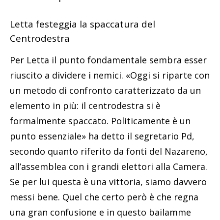
Letta festeggia la spaccatura del
Centrodestra
Per Letta il punto fondamentale sembra esser
riuscito a dividere i nemici. «Oggi si riparte con
un metodo di confronto caratterizzato da un
elemento in più: il centrodestra si è
formalmente spaccato. Politicamente è un
punto essenziale» ha detto il segretario Pd,
secondo quanto riferito da fonti del Nazareno,
all’assemblea con i grandi elettori alla Camera.
Se per lui questa è una vittoria, siamo davvero
messi bene. Quel che certo però è che regna
una gran confusione e in questo bailamme