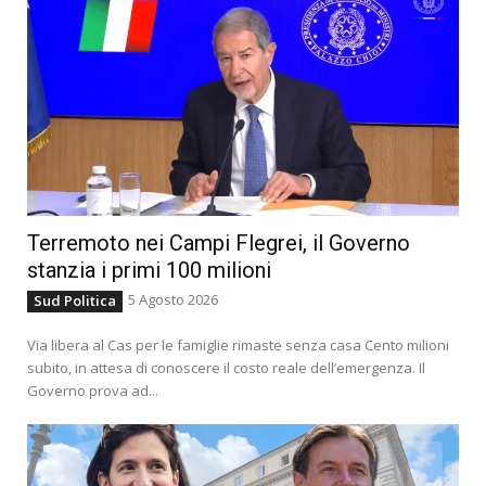
Terremoto nei Campi Flegrei, il Governo
stanzia i primi 100 milioni
5 Agosto 2026
Sud Politica
Via libera al Cas per le famiglie rimaste senza casa Cento milioni
subito, in attesa di conoscere il costo reale dell’emergenza. Il
Governo prova ad...