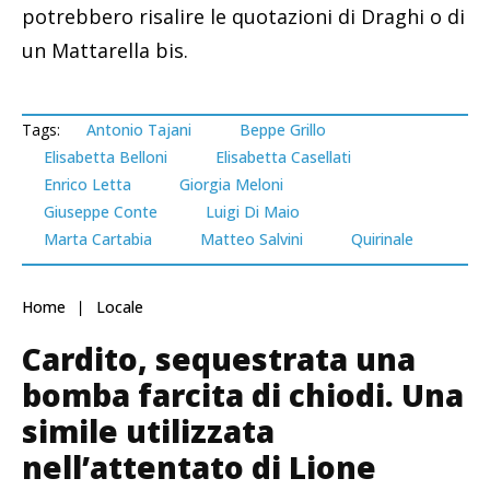
potrebbero risalire le quotazioni di Draghi o di
un Mattarella bis.
Tags:
Antonio Tajani
Beppe Grillo
Elisabetta Belloni
Elisabetta Casellati
Enrico Letta
Giorgia Meloni
Giuseppe Conte
Luigi Di Maio
Marta Cartabia
Matteo Salvini
Quirinale
Home
Locale
Cardito, sequestrata una
bomba farcita di chiodi. Una
simile utilizzata
nell’attentato di Lione