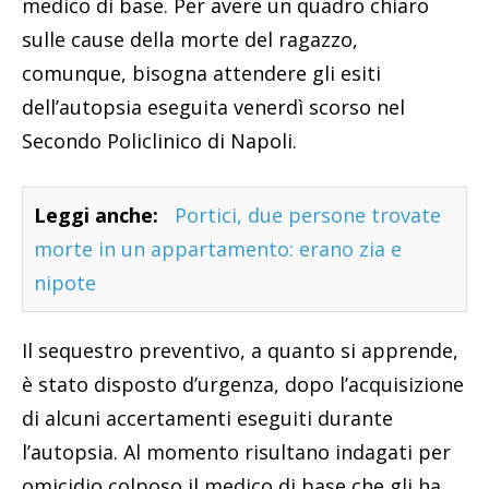
medico di base. Per avere un quadro chiaro
sulle cause della morte del ragazzo,
comunque, bisogna attendere gli esiti
dell’autopsia eseguita venerdì scorso nel
Secondo Policlinico di Napoli.
Leggi anche:
Portici, due persone trovate
morte in un appartamento: erano zia e
nipote
Il sequestro preventivo, a quanto si apprende,
è stato disposto d’urgenza, dopo l’acquisizione
di alcuni accertamenti eseguiti durante
l’autopsia. Al momento risultano indagati per
omicidio colposo il medico di base che gli ha