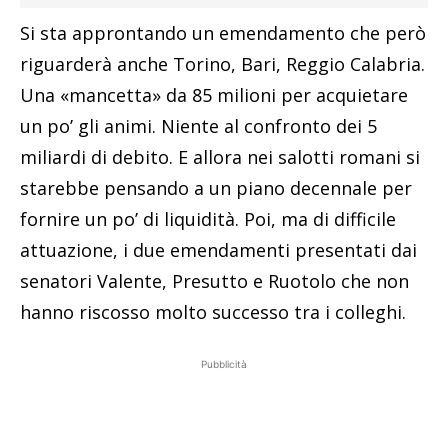
Si sta approntando un emendamento che però
riguarderà anche Torino, Bari, Reggio Calabria.
Una «mancetta» da 85 milioni per acquietare
un po’ gli animi. Niente al confronto dei 5
miliardi di debito. E allora nei salotti romani si
starebbe pensando a un piano decennale per
fornire un po’ di liquidità. Poi, ma di difficile
attuazione, i due emendamenti presentati dai
senatori Valente, Presutto e Ruotolo che non
hanno riscosso molto successo tra i colleghi.
Pubblicità