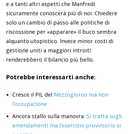
e a tanti altri aspetti che Manfredi
sicuramente conoscerà più di noi. Chiedere
solo un cambio di passo alle politiche di
riscossione per «apparare» il buco sembra
alquanto utopistico. Invece minor costi di
gestione uniti a maggiori introiti
renderebbero il bilancio più bello.
Potrebbe interessarti anche:
Cresce il PIL del
Mezzogiorno ma non
l’occupazione
Ancora stallo sulla manovra.
Si tratta sugli
emendamenti ma l’esercizio provvisorio si