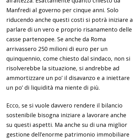
all’altezza. Esattamente quanto chiesto da
Manfredi al governo per cinque anni. Solo
riducendo anche questi costi si potrà iniziare a
parlare di un vero e proprio risanamento delle
casse partenopee. Se anche da Roma
arrivassero 250 milioni di euro per un
quinquennio, come chiesto dal sindaco, non si
risolverebbe la situazione, si andrebbe ad
ammortizzare un po’ il disavanzo e a iniettare
un po’ di liquidità ma niente di più.
Ecco, se si vuole davvero rendere il bilancio
sostenibile bisogna iniziare a lavorare anche
su questi aspetti. Ma anche su di una miglior
gestione dell’enorme patrimonio immobiliare