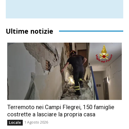
Ultime notizie
Terremoto nei Campi Flegrei, 150 famiglie
costrette a lasciare la propria casa
1 Agosto 2026
Locale