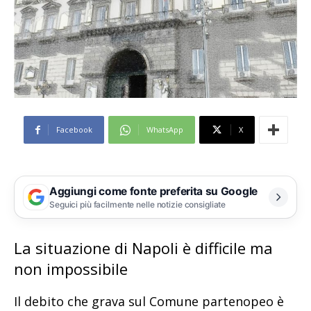
Facebook
WhatsApp
X
Aggiungi come fonte preferita su Google
Seguici più facilmente nelle notizie consigliate
La situazione di Napoli è difficile ma
non impossibile
Il debito che grava sul Comune partenopeo è