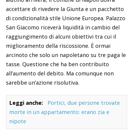
accettare di rivedere la Giunta e un pacchetto
di condizionalità stile Unione Europea. Palazzo
San Giacomo riceverà liquidità in cambio del
raggiungimento di alcuni obiettivi tra cui il
miglioramento della riscossione. È ormai
arcinoto che solo un napoletano su tre paga le
tasse. Questione che ha ben contribuito
all’aumento del debito. Ma comunque non
sarebbe un’azione risolutiva.
Leggi anche:
Portici, due persone trovate
morte in un appartamento: erano zia e
nipote