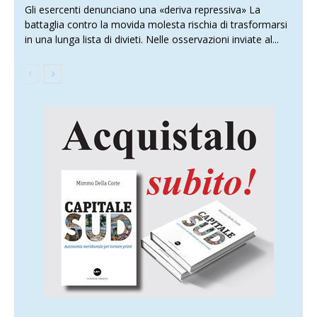
Gli esercenti denunciano una «deriva repressiva» La
battaglia contro la movida molesta rischia di trasformarsi
in una lunga lista di divieti. Nelle osservazioni inviate al...