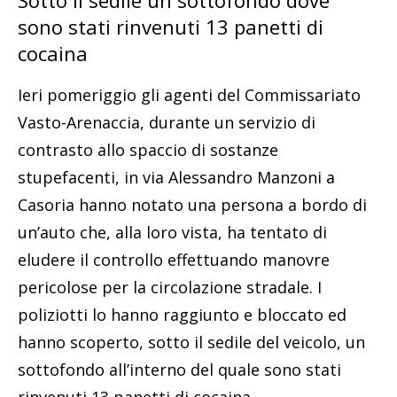
Sotto il sedile un sottofondo dove
sono stati rinvenuti 13 panetti di
cocaina
Ieri pomeriggio gli agenti del Commissariato
Vasto-Arenaccia, durante un servizio di
contrasto allo spaccio di sostanze
stupefacenti, in via Alessandro Manzoni a
Casoria hanno notato una persona a bordo di
un’auto che, alla loro vista, ha tentato di
eludere il controllo effettuando manovre
pericolose per la circolazione stradale. I
poliziotti lo hanno raggiunto e bloccato ed
hanno scoperto, sotto il sedile del veicolo, un
sottofondo all’interno del quale sono stati