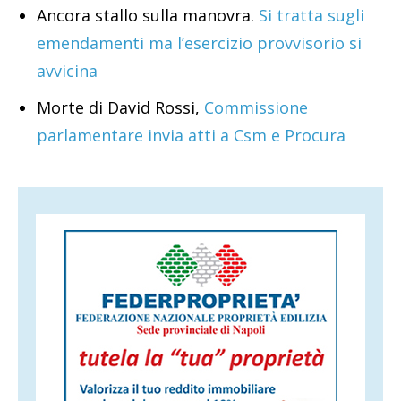
Ancora stallo sulla manovra.
Si tratta sugli
emendamenti ma l’esercizio provvisorio si
avvicina
Morte di David Rossi,
Commissione
parlamentare invia atti a Csm e Procura