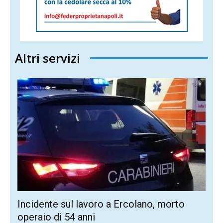
Altri servizi
Incidente sul lavoro a Ercolano, morto
operaio di 54 anni