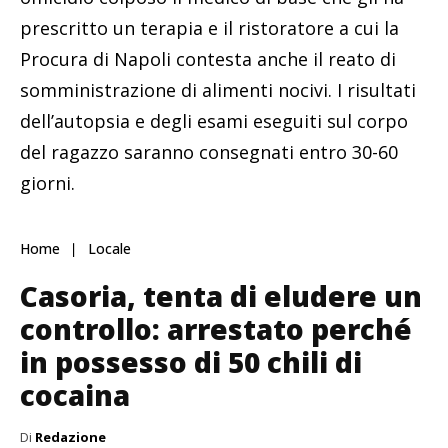
prescritto un terapia e il ristoratore a cui la
Procura di Napoli contesta anche il reato di
somministrazione di alimenti nocivi. I risultati
dell’autopsia e degli esami eseguiti sul corpo
del ragazzo saranno consegnati entro 30-60
giorni.
Home
Locale
Casoria, tenta di eludere un
controllo: arrestato perché
in possesso di 50 chili di
cocaina
Di
Redazione