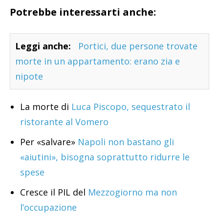
Potrebbe interessarti anche:
Leggi anche:
Portici, due persone trovate
morte in un appartamento: erano zia e
nipote
La morte di
Luca Piscopo, sequestrato il
ristorante al Vomero
Per «salvare»
Napoli non bastano gli
«aiutini», bisogna soprattutto ridurre le
spese
Cresce il PIL del
Mezzogiorno ma non
l’occupazione