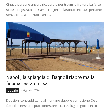
Cinque persone ancora ricoverate per traumi e fratture La forte
scossa registrata nei Campi Flegrei ha lasciato circa 300 persone
senza casa a Pozzuoli. Delle...
Napoli, la spiaggia di Bagnoli riapre ma la
fiducia resta chiusa
3 Agosto 2026
Locale
Decisioni contraddittorie alimentano dubbi e confusione C’è un
fatto che nessuno può contestare. Tra il 23 luglio, giorno in cui