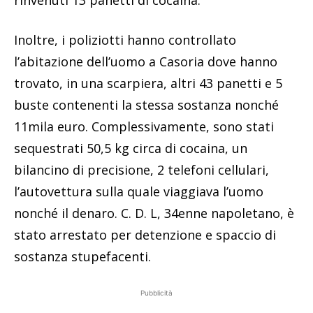
rinvenuti 13 panetti di cocaina.
Inoltre, i poliziotti hanno controllato
l’abitazione dell’uomo a Casoria dove hanno
trovato, in una scarpiera, altri 43 panetti e 5
buste contenenti la stessa sostanza nonché
11mila euro. Complessivamente, sono stati
sequestrati 50,5 kg circa di cocaina, un
bilancino di precisione, 2 telefoni cellulari,
l’autovettura sulla quale viaggiava l’uomo
nonché il denaro. C. D. L, 34enne napoletano, è
stato arrestato per detenzione e spaccio di
sostanza stupefacenti.
Pubblicità