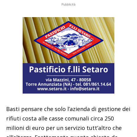
Pubblicità
Basti pensare che solo l’azienda di gestione dei
rifiuti costa alle casse comunali circa 250
milioni di euro per un servizio tutt’altro che