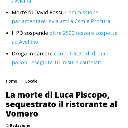
avvicina
Morte di David Rossi,
Commissione
parlamentare invia atti a Csm e Procura
Il PD sospende
oltre 2500 tessere sospette
ad Avellino
Droga in carcere
con l’utilizzo di droni e
palloni, eseguite 10 misure cautelari
Home
Locale
La morte di Luca Piscopo,
sequestrato il ristorante al
Vomero
Di
Redazione