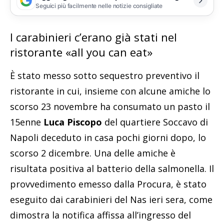
Seguici più facilmente nelle notizie consigliate
I carabinieri c’erano già stati nel
ristorante «all you can eat»
È stato messo sotto sequestro preventivo il
ristorante in cui, insieme con alcune amiche lo
scorso 23 novembre ha consumato un pasto il
15enne
Luca Piscopo
del quartiere Soccavo di
Napoli deceduto in casa pochi giorni dopo, lo
scorso 2 dicembre. Una delle amiche è
risultata positiva al batterio della salmonella. Il
provvedimento emesso dalla Procura, è stato
eseguito dai carabinieri del Nas ieri sera, come
dimostra la notifica affissa all’ingresso del