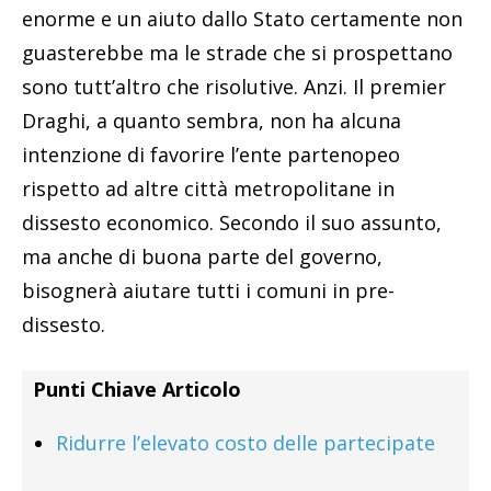
enorme e un aiuto dallo Stato certamente non
guasterebbe ma le strade che si prospettano
sono tutt’altro che risolutive. Anzi. Il premier
Draghi, a quanto sembra, non ha alcuna
intenzione di favorire l’ente partenopeo
rispetto ad altre città metropolitane in
dissesto economico. Secondo il suo assunto,
ma anche di buona parte del governo,
bisognerà aiutare tutti i comuni in pre-
dissesto.
Punti Chiave Articolo
Ridurre l’elevato costo delle partecipate