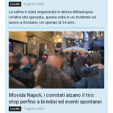
4 Agosto 2026
Locale
La salma è stata sequestrata in attesa dell’autopsia
Un’altra vita spezzata, questa volta in un incidente sul
lavoro a Ercolano. Un operaio di 54 anni...
Movida Napoli, i comitati alzano il tiro:
stop perfino a brindisi ed eventi spontanei
7 Agosto 2026
Locale