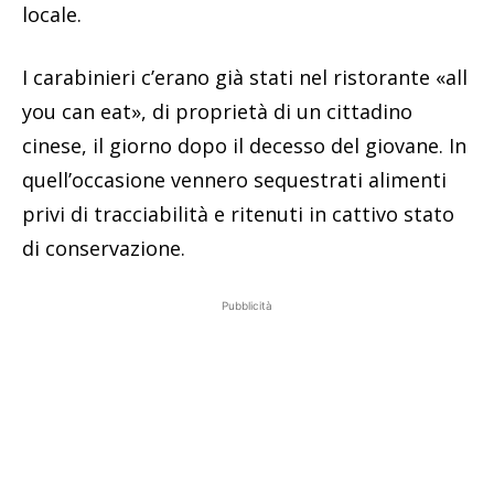
locale.
I carabinieri c’erano già stati nel ristorante «all
you can eat», di proprietà di un cittadino
cinese, il giorno dopo il decesso del giovane. In
quell’occasione vennero sequestrati alimenti
privi di tracciabilità e ritenuti in cattivo stato
di conservazione.
Pubblicità