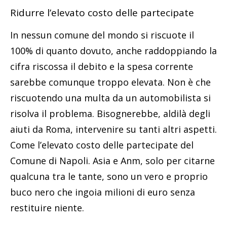
Ridurre l’elevato costo delle partecipate
In nessun comune del mondo si riscuote il
100% di quanto dovuto, anche raddoppiando la
cifra riscossa il debito e la spesa corrente
sarebbe comunque troppo elevata. Non è che
riscuotendo una multa da un automobilista si
risolva il problema. Bisognerebbe, aldilà degli
aiuti da Roma, intervenire su tanti altri aspetti.
Come l’elevato costo delle partecipate del
Comune di Napoli. Asia e Anm, solo per citarne
qualcuna tra le tante, sono un vero e proprio
buco nero che ingoia milioni di euro senza
restituire niente.