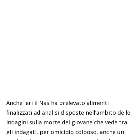
Anche ieri il Nas ha prelevato alimenti
finalizzati ad analisi disposte nell’ambito delle
indagini sulla morte del giovane che vede tra
gli indagati, per omicidio colposo, anche un