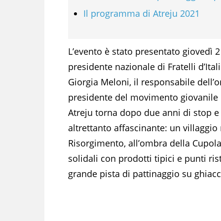
Il programma di Atreju 2021
L’evento è stato presentato giovedì
presidente nazionale di Fratelli d’Ita
Giorgia Meloni, il responsabile dell’o
presidente del movimento giovanile 
Atreju torna dopo due anni di stop e 
altrettanto affascinante: un villaggio
Risorgimento, all’ombra della Cupola 
solidali con prodotti tipici e punti ri
grande pista di pattinaggio su ghiacc