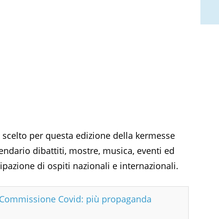
lo scelto per questa edizione della kermesse
endario dibattiti, mostre, musica, eventi ed
pazione di ospiti nazionali e internazionali.
n Commissione Covid: più propaganda