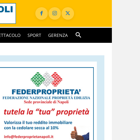
ETTACOLO
SPORT
GERENZA