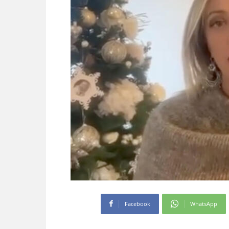
Facebook
WhatsApp