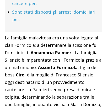
carcere per:
Sono stati disposti gli arresti domiciliari
per:
La famiglia malavitosa era una volta legata al
clan Formicola: a determinare la scissione fu
l’omicidio di
Annamaria Palmieri
. La famiglia
Silenzio è imparentata con i Formicola grazie a
un matrimonio:
Assunta Formicola
, figlia del
boss
Ciro
, è la moglie di Francesco Silenzio,
oggi destinatario di un provvedimento
cautelare. La Palmieri venne presa di mira e
colpita, determinando la separazione tra le
due famiglie, in quanto vicina a Maria Domizio,