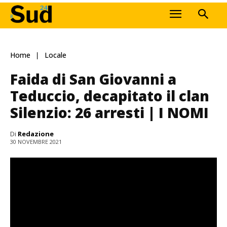
Home
Locale
Faida di San Giovanni a
Teduccio, decapitato il clan
Silenzio: 26 arresti | I NOMI
Di
Redazione
30 NOVEMBRE 2021