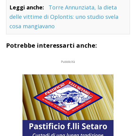
Leggi anche:
Torre Annunziata, la dieta
delle vittime di Oplontis: uno studio svela
cosa mangiavano
Potrebbe interessarti anche:
Pubblicità