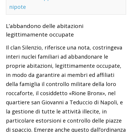
nipote
L’abbandono delle abitazioni
legittimamente occupate
Il clan Silenzio, riferisce una nota, costringeva
interi nuclei familiari ad abbandonare le
proprie abitazioni, legittimamente occupate,
in modo da garantire ai membri ed affiliati
della famiglia il controllo militare della loro
roccaforte, il cosiddetto «Rione Bronx», nel
quartiere san Giovanni a Teduccio di Napoli, e
la gestione di tutte le attività illecite, in
particolare estorsioni e controllo delle piazze
di spaccio. Emerge anche questo dall’ordinanza