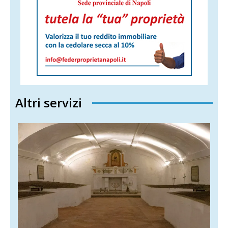
Altri servizi