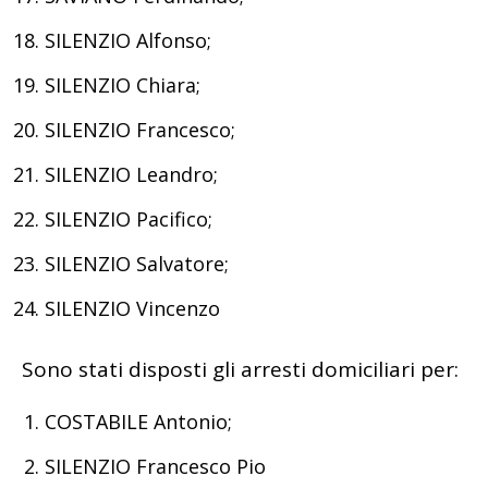
SILENZIO Alfonso;
SILENZIO Chiara;
SILENZIO Francesco;
SILENZIO Leandro;
SILENZIO Pacifico;
SILENZIO Salvatore;
SILENZIO Vincenzo
Sono stati disposti gli arresti domiciliari per:
COSTABILE Antonio;
SILENZIO Francesco Pio