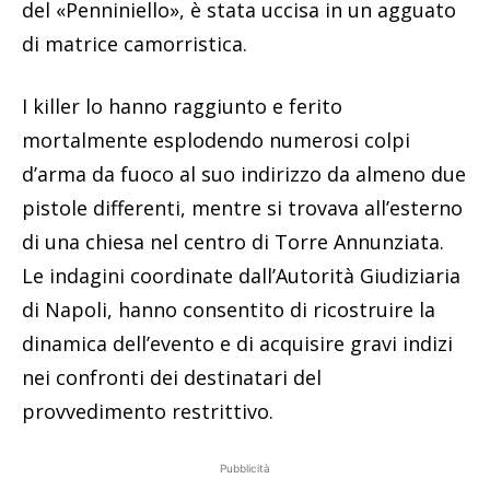
del «Penniniello», è stata uccisa in un agguato
di matrice camorristica.
I killer lo hanno raggiunto e ferito
mortalmente esplodendo numerosi colpi
d’arma da fuoco al suo indirizzo da almeno due
pistole differenti, mentre si trovava all’esterno
di una chiesa nel centro di Torre Annunziata.
Le indagini coordinate dall’Autorità Giudiziaria
di Napoli, hanno consentito di ricostruire la
dinamica dell’evento e di acquisire gravi indizi
nei confronti dei destinatari del
provvedimento restrittivo.
Pubblicità