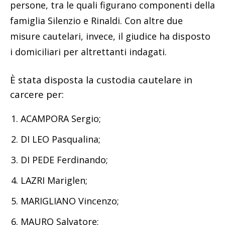
persone, tra le quali figurano componenti della
famiglia Silenzio e Rinaldi. Con altre due
misure cautelari, invece, il giudice ha disposto
i domiciliari per altrettanti indagati.
È stata disposta la custodia cautelare in
carcere per:
ACAMPORA Sergio;
DI LEO Pasqualina;
DI PEDE Ferdinando;
LAZRI Mariglen;
MARIGLIANO Vincenzo;
MAURO Salvatore;