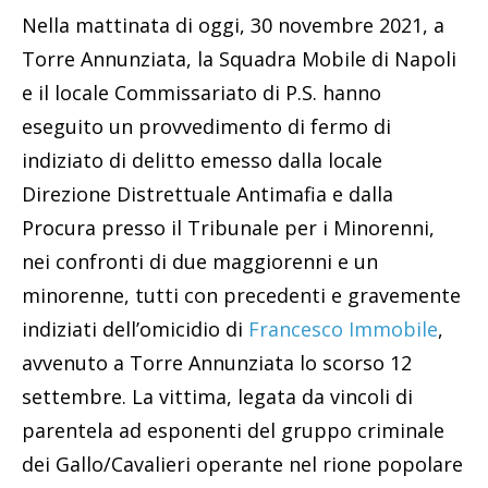
Nella mattinata di oggi, 30 novembre 2021, a
Torre Annunziata, la Squadra Mobile di Napoli
e il locale Commissariato di P.S. hanno
eseguito un provvedimento di fermo di
indiziato di delitto emesso dalla locale
Direzione Distrettuale Antimafia e dalla
Procura presso il Tribunale per i Minorenni,
nei confronti di due maggiorenni e un
minorenne, tutti con precedenti e gravemente
indiziati dell’omicidio di
Francesco Immobile
,
avvenuto a Torre Annunziata lo scorso 12
settembre. La vittima, legata da vincoli di
parentela ad esponenti del gruppo criminale
dei Gallo/Cavalieri operante nel rione popolare