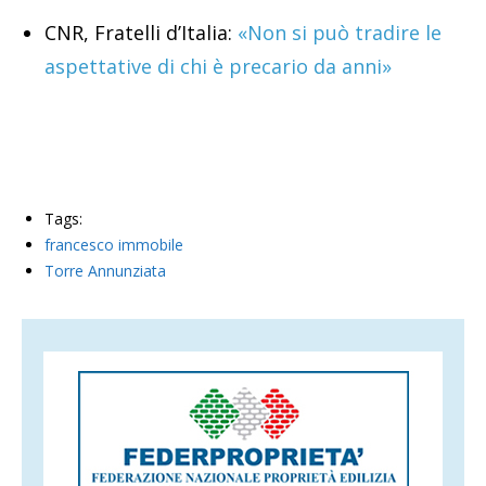
CNR, Fratelli d’Italia:
«Non si può tradire le
aspettative di chi è precario da anni»
Tags:
francesco immobile
Torre Annunziata