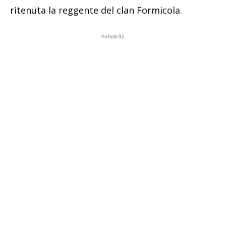
ritenuta la reggente del clan Formicola.
Pubblicità