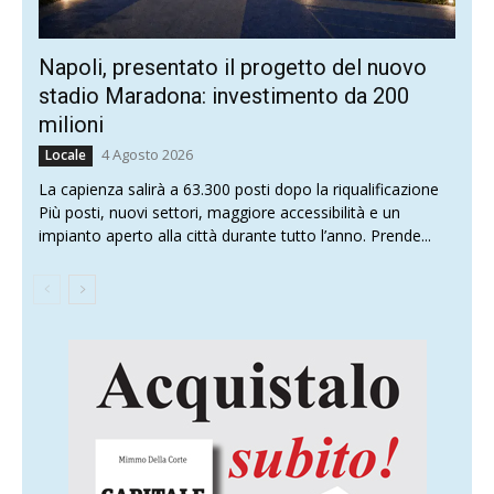
Napoli, presentato il progetto del nuovo
stadio Maradona: investimento da 200
milioni
4 Agosto 2026
Locale
La capienza salirà a 63.300 posti dopo la riqualificazione
Più posti, nuovi settori, maggiore accessibilità e un
impianto aperto alla città durante tutto l’anno. Prende...