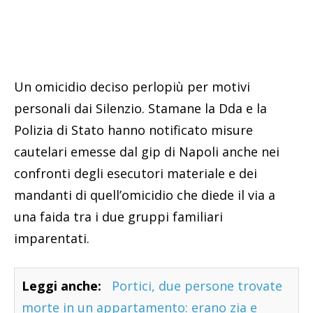
Un omicidio deciso perlopiù per motivi
personali dai Silenzio. Stamane la Dda e la
Polizia di Stato hanno notificato misure
cautelari emesse dal gip di Napoli anche nei
confronti degli esecutori materiale e dei
mandanti di quell’omicidio che diede il via a
una faida tra i due gruppi familiari
imparentati.
Leggi anche:
Portici, due persone trovate
morte in un appartamento: erano zia e