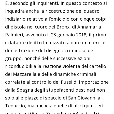
E, secondo gli inquirenti, in questo contesto si
inquadra anche la ricostruzione del quadro
indiziario relativo all’omicidio con cinque colpi
di pistola nel cuore del Bronx, di Annamaria
Palmieri, avvenuto il 23 gennaio 2018, il primo
eclatante delitto finalizzato a dare una feroce
dimostrazione del disegno criminoso del
gruppo, nonché delle successive azioni
riconducibili alla reazione violenta del cartello
dei Mazzarella e delle dinamiche criminali
correlate al controllo dei flussi di importazione
dalla Spagna degli stupefacenti destinati non
solo alle piazze di spaccio di San Giovanni a
Teduccio, ma anche a quelle di altri quartieri
napoletani (Barra, Secondigliano), e di altri