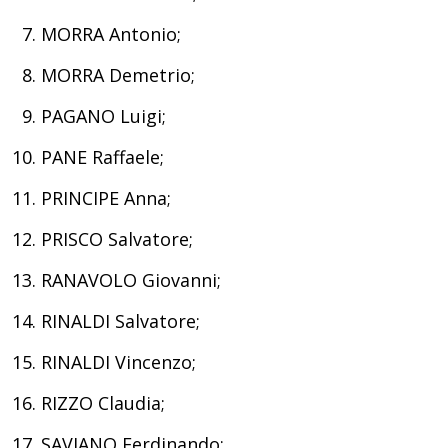
MORRA Antonio;
MORRA Demetrio;
PAGANO Luigi;
PANE Raffaele;
PRINCIPE Anna;
PRISCO Salvatore;
RANAVOLO Giovanni;
RINALDI Salvatore;
RINALDI Vincenzo;
RIZZO Claudia;
SAVIANO Ferdinando;