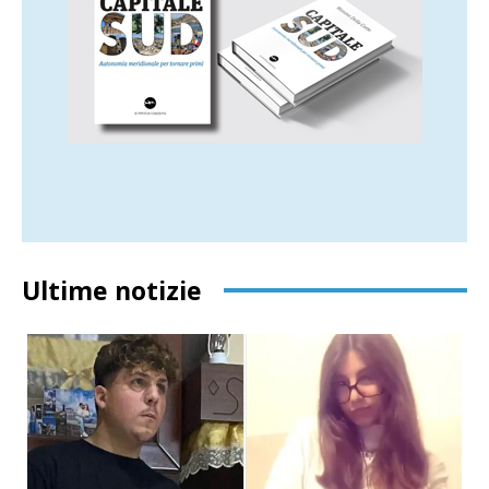
Ultime notizie