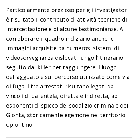
Particolarmente prezioso per gli investigatori
è risultato il contributo di attività tecniche di
intercettazione e di alcune testimonianze. A
corroborare il quadro indiziario anche le
immagini acquisite da numerosi sistemi di
videosorveglianza dislocati lungo l’itinerario
seguito dai killer per raggiungere il luogo
dell’agguato e sul percorso utilizzato come via
di fuga. I tre arrestati risultano legati da
vincoli di parentela, diretta e indiretta, ad
esponenti di spicco del sodalizio criminale dei
Gionta, storicamente egemone nel territorio
oplontino.