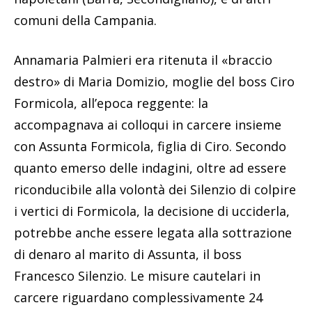
comuni della Campania.
Annamaria Palmieri era ritenuta il «braccio
destro» di Maria Domizio, moglie del boss Ciro
Formicola, all’epoca reggente: la
accompagnava ai colloqui in carcere insieme
con Assunta Formicola, figlia di Ciro. Secondo
quanto emerso delle indagini, oltre ad essere
riconducibile alla volontà dei Silenzio di colpire
i vertici di Formicola, la decisione di ucciderla,
potrebbe anche essere legata alla sottrazione
di denaro al marito di Assunta, il boss
Francesco Silenzio. Le misure cautelari in
carcere riguardano complessivamente 24