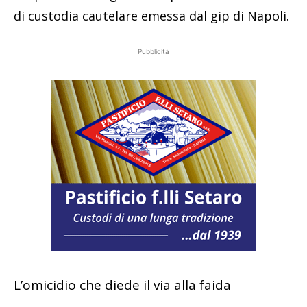
di custodia cautelare emessa dal gip di Napoli.
Pubblicità
L’omicidio che diede il via alla faida