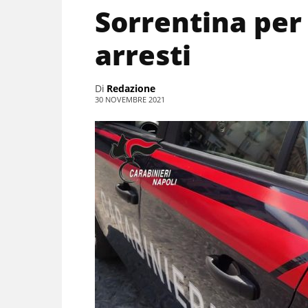
Sorrentina per
arresti
Di
Redazione
30 NOVEMBRE 2021