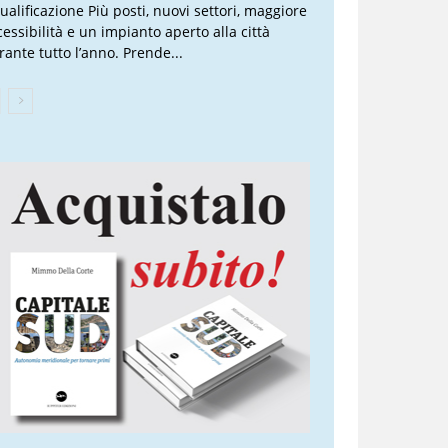
qualificazione Più posti, nuovi settori, maggiore
cessibilità e un impianto aperto alla città
rante tutto l’anno. Prende...