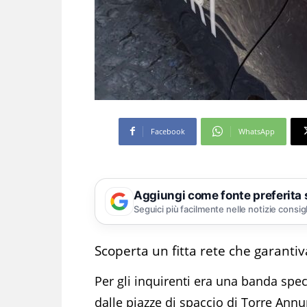
Facebook
WhatsApp
Aggiungi come fonte preferita
Seguici più facilmente nelle notizie consig
Scoperta un fitta rete che garanti
Per gli inquirenti era una banda spec
dalle piazze di spaccio di Torre Annu