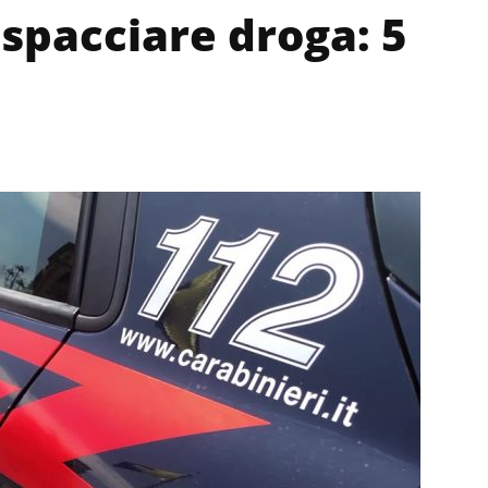
 spacciare droga: 5