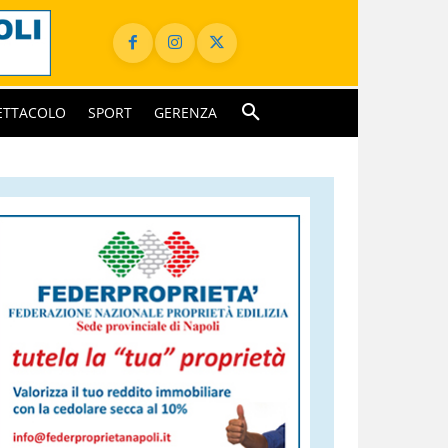
ETTACOLO
SPORT
GERENZA