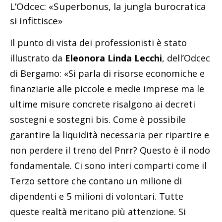
L’Odcec: «Superbonus, la jungla burocratica
si infittisce»
Il punto di vista dei professionisti è stato
illustrato da
Eleonora Linda Lecchi
, dell’Odcec
di Bergamo: «Si parla di risorse economiche e
finanziarie alle piccole e medie imprese ma le
ultime misure concrete risalgono ai decreti
sostegni e sostegni bis. Come è possibile
garantire la liquidità necessaria per ripartire e
non perdere il treno del Pnrr? Questo è il nodo
fondamentale. Ci sono interi comparti come il
Terzo settore che contano un milione di
dipendenti e 5 milioni di volontari. Tutte
queste realtà meritano più attenzione. Si