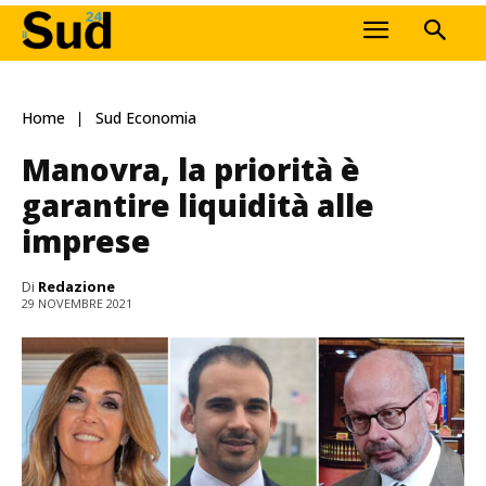
Home
Sud Economia
Manovra, la priorità è
garantire liquidità alle
imprese
Di
Redazione
29 NOVEMBRE 2021