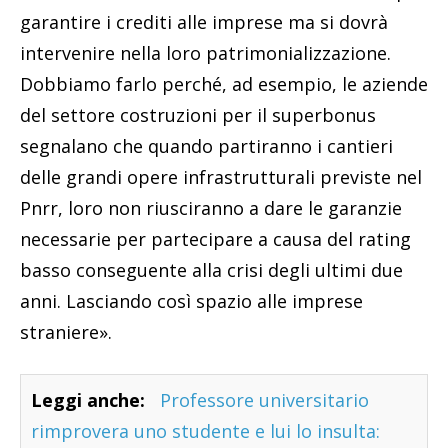
garantire i crediti alle imprese ma si dovrà
intervenire nella loro patrimonializzazione.
Dobbiamo farlo perché, ad esempio, le aziende
del settore costruzioni per il superbonus
segnalano che quando partiranno i cantieri
delle grandi opere infrastrutturali previste nel
Pnrr, loro non riusciranno a dare le garanzie
necessarie per partecipare a causa del rating
basso conseguente alla crisi degli ultimi due
anni. Lasciando così spazio alle imprese
straniere».
Leggi anche:
Professore universitario
rimprovera uno studente e lui lo insulta: