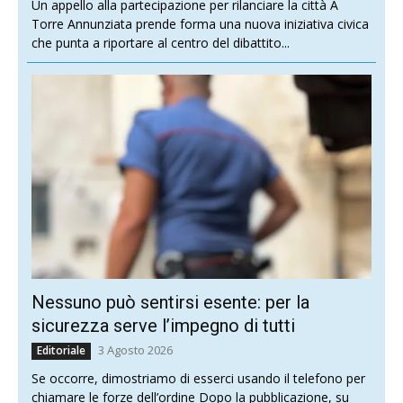
Un appello alla partecipazione per rilanciare la città A
Torre Annunziata prende forma una nuova iniziativa civica
che punta a riportare al centro del dibattito...
Nessuno può sentirsi esente: per la
sicurezza serve l’impegno di tutti
3 Agosto 2026
Editoriale
Se occorre, dimostriamo di esserci usando il telefono per
chiamare le forze dell’ordine Dopo la pubblicazione, su