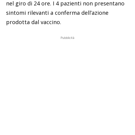
nel giro di 24 ore. I 4 pazienti non presentano
sintomi rilevanti a conferma dell’azione
prodotta dal vaccino.
Pubblicità