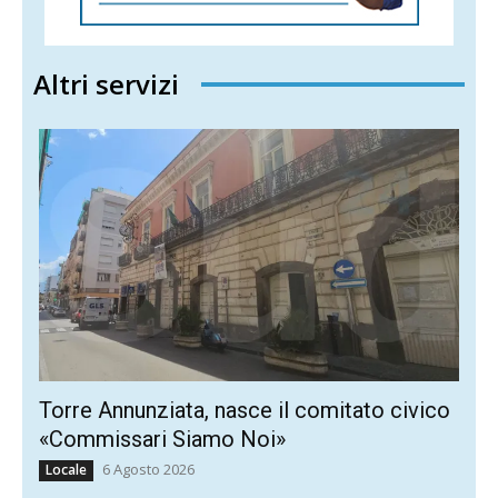
Altri servizi
Torre Annunziata, nasce il comitato civico
«Commissari Siamo Noi»
6 Agosto 2026
Locale