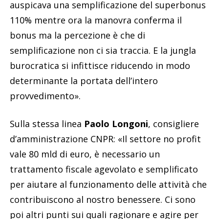
auspicava una semplificazione del superbonus
110% mentre ora la manovra conferma il
bonus ma la percezione è che di
semplificazione non ci sia traccia. E la jungla
burocratica si infittisce riducendo in modo
determinante la portata dell’intero
provvedimento».
Sulla stessa linea
Paolo Longoni
, consigliere
d’amministrazione CNPR: «Il settore no profit
vale 80 mld di euro, è necessario un
trattamento fiscale agevolato e semplificato
per aiutare al funzionamento delle attività che
contribuiscono al nostro benessere. Ci sono
poi altri punti sui quali ragionare e agire per