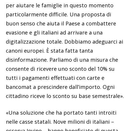
per aiutare le famiglie in questo momento
particolarmente difficile. Una proposta di
buon senso che aiuta il Paese a combattere
evasione e gli italiani ad arrivare a una
digitalizzazione totale. Dobbiamo adeguarci ai
canoni europei. È stata fatta tanta
disinformazione. Parliamo di una misura che
consente di ricevere uno sconto del 10% su
tutti i pagamenti effettuati con carte e
bancomat a prescindere dall’importo. Ogni
cittadino riceve lo sconto su base semestrale».
«Una soluzione che ha portato tanti introiti
nelle casse statali. Nove milioni di italiani –
osserva Iovino – hanno beneficiato di questa