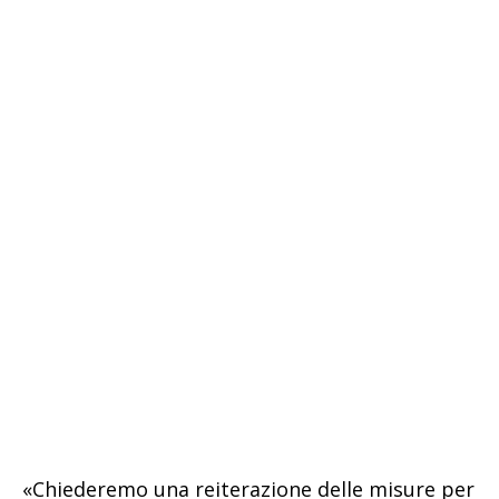
«Chiederemo una reiterazione delle misure per