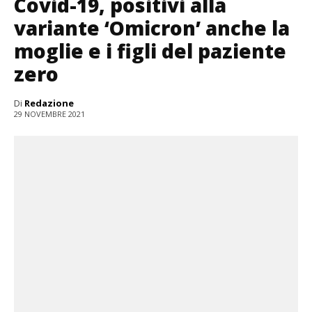
Covid-19, positivi alla
variante ‘Omicron’ anche la
moglie e i figli del paziente
zero
Di
Redazione
29 NOVEMBRE 2021