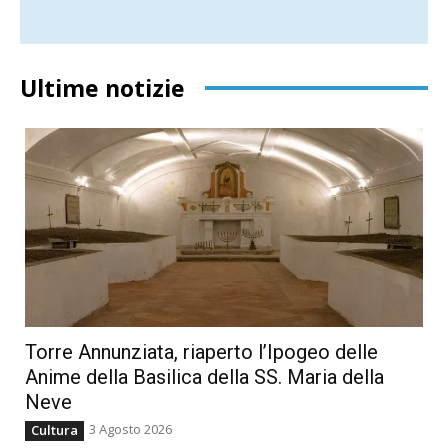
Ultime notizie
Torre Annunziata, riaperto l’Ipogeo delle
Anime della Basilica della SS. Maria della
Neve
3 Agosto 2026
Cultura