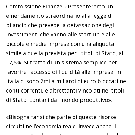
Commissione Finanze: «Presenteremo un
emendamento straordinario alla legge di
bilancio che prevede la detassazione degli
investimenti che vanno alle start up e alle
piccole e medie imprese con una aliquota,
simile a quella prevista per i titoli di Stato, al
12,5%. Si tratta di un sistema semplice per
favorire l’accesso di liquidità alle imprese. In
Italia ci sono 2mila miliardi di euro bloccati nei
conti correnti, e altrettanti vincolati nei titoli
di Stato. Lontani dal mondo produttivo».
«Bisogna far sì che parte di queste risorse
circuiti nell’economia reale. Invece anche il