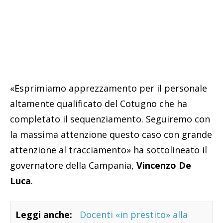
«Esprimiamo apprezzamento per il personale
altamente qualificato del Cotugno che ha
completato il sequenziamento. Seguiremo con
la massima attenzione questo caso con grande
attenzione al tracciamento» ha sottolineato il
governatore della Campania,
Vincenzo De
Luca
.
Leggi anche:
Docenti «in prestito» alla