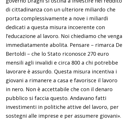
governo Draghi si ostina a investire nel reddito
di cittadinanza con un ulteriore miliardo che
porta complessivamente a nove i miliardi
dedicati a questa misura incoerente con
l’educazione al lavoro. Noi chiediamo che venga
immediatamente abolita. Pensare – rimarca De
Bertoldi – che lo Stato riconosce 270 euro
mensili agli invalidi e circa 800 a chi potrebbe
lavorare è assurdo. Questa misura incentiva i
giovani a rimanere a casa e favorisce il lavoro
in nero. Non è accettabile che con il denaro
pubblico si faccia questo. Andavano fatti
investimenti in politiche attive del lavoro, per
sostegni alle imprese e per assumere giovani».