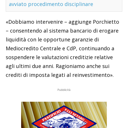
avviato procedimento disciplinare
«Dobbiamo intervenire – aggiunge Porchietto
– consentendo al sistema bancario di erogare
liquidità con le opportune garanzie di
Mediocredito Centrale e CdP, continuando a
sospendere le valutazioni creditizie relative
agli ultimi due anni. Ragioniamo anche sui
crediti di imposta legati al reinvestimento».
Pubblicità