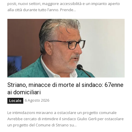
posti, nuovi settori, maggiore accessibilità e un impianto aperto
alla città durante tutto l’anno. Prende...
Striano, minacce di morte al sindaco: 67enne
ai domiciliari
6 Agosto 2026
Locale
Le intimidazioni miravano a ostacolare un progetto comunale
Avrebbe cercato di intimidire il sindaco Giulio Gerli per ostacolare
un progetto del Comune di Striano su...