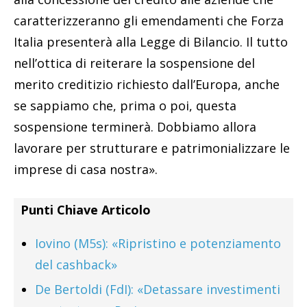
caratterizzeranno gli emendamenti che Forza
Italia presenterà alla Legge di Bilancio. Il tutto
nell’ottica di reiterare la sospensione del
merito creditizio richiesto dall’Europa, anche
se sappiamo che, prima o poi, questa
sospensione terminerà. Dobbiamo allora
lavorare per strutturare e patrimonializzare le
imprese di casa nostra».
Punti Chiave Articolo
Iovino (M5s): «Ripristino e potenziamento
del cashback»
De Bertoldi (FdI): «Detassare investimenti