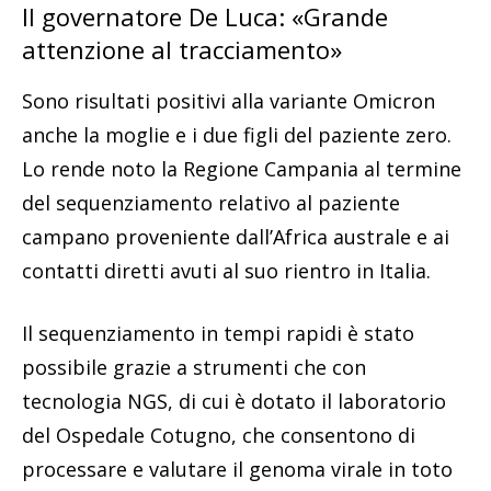
Il governatore De Luca: «Grande
attenzione al tracciamento»
Sono risultati positivi alla variante Omicron
anche la moglie e i due figli del paziente zero.
Lo rende noto la Regione Campania al termine
del sequenziamento relativo al paziente
campano proveniente dall’Africa australe e ai
contatti diretti avuti al suo rientro in Italia.
Il sequenziamento in tempi rapidi è stato
possibile grazie a strumenti che con
tecnologia NGS, di cui è dotato il laboratorio
del Ospedale Cotugno, che consentono di
processare e valutare il genoma virale in toto