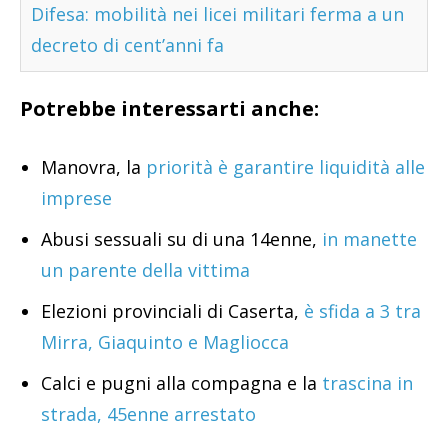
Difesa: mobilità nei licei militari ferma a un
decreto di cent’anni fa
Potrebbe interessarti anche:
Manovra, la
priorità è garantire liquidità alle
imprese
Abusi sessuali su di una 14enne,
in manette
un parente della vittima
Elezioni provinciali di Caserta,
è sfida a 3 tra
Mirra, Giaquinto e Magliocca
Calci e pugni alla compagna e la
trascina in
strada, 45enne arrestato