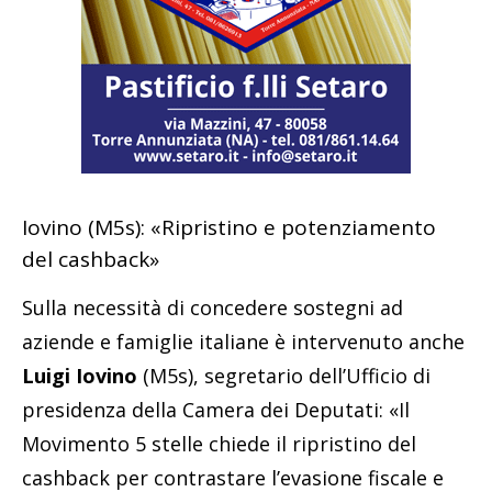
Iovino (M5s): «Ripristino e potenziamento
del cashback»
Sulla necessità di concedere sostegni ad
aziende e famiglie italiane è intervenuto anche
Luigi Iovino
(M5s), segretario dell’Ufficio di
presidenza della Camera dei Deputati: «Il
Movimento 5 stelle chiede il ripristino del
cashback per contrastare l’evasione fiscale e