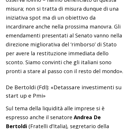
misura; non si tratta di misura dunque di una
iniziativa spot ma di un obiettivo da
incardinare anche nella prossima manovra. Gli
emendamenti presentati al Senato vanno nella
direzione migliorativa del ‘rimborso’ di Stato
per avere la restituzione immediata dello
sconto. Siamo convinti che gli italiani sono
pronti a stare al passo con il resto del mondo».
De Bertoldi (FdI): «Detassare investimenti su
start up e Pmi»
Sul tema della liquidità alle imprese si è
espresso anche il senatore
Andrea De
Bertoldi
(Fratelli d’Italia), segretario della