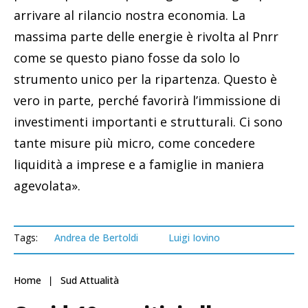
arrivare al rilancio nostra economia. La
massima parte delle energie è rivolta al Pnrr
come se questo piano fosse da solo lo
strumento unico per la ripartenza. Questo è
vero in parte, perché favorirà l’immissione di
investimenti importanti e strutturali. Ci sono
tante misure più micro, come concedere
liquidità a imprese e a famiglie in maniera
agevolata».
Tags:
Andrea de Bertoldi
Luigi Iovino
Home
Sud Attualità