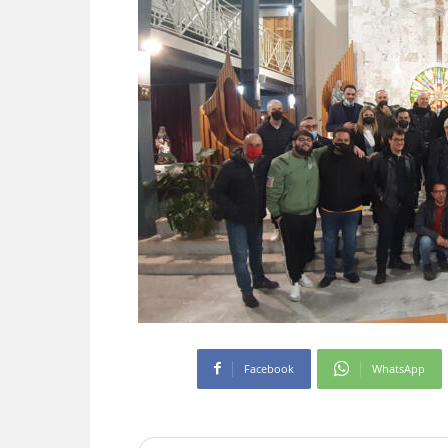
Facebook
WhatsApp