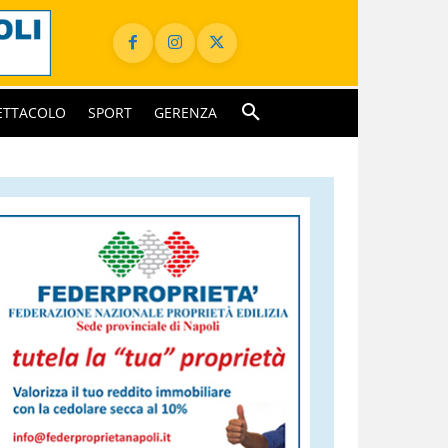
ETTACOLO
SPORT
GERENZA