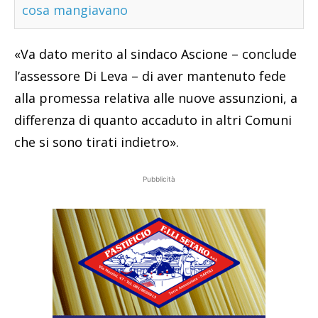
cosa mangiavano
«Va dato merito al sindaco Ascione – conclude
l’assessore Di Leva – di aver mantenuto fede
alla promessa relativa alle nuove assunzioni, a
differenza di quanto accaduto in altri Comuni
che si sono tirati indietro».
Pubblicità