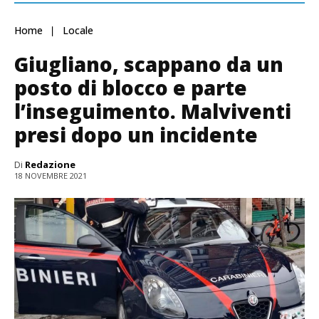
Home
Locale
Giugliano, scappano da un
posto di blocco e parte
l’inseguimento. Malviventi
presi dopo un incidente
Di
Redazione
18 NOVEMBRE 2021