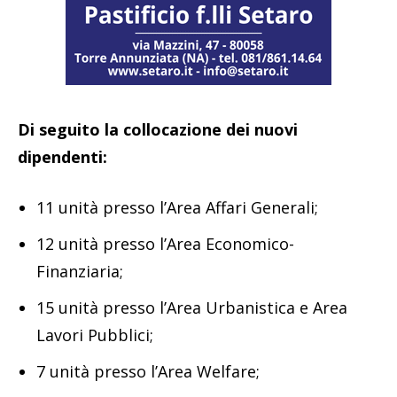
Di seguito la collocazione dei nuovi
dipendenti:
11 unità presso l’Area Affari Generali;
12 unità presso l’Area Economico-
Finanziaria;
15 unità presso l’Area Urbanistica e Area
Lavori Pubblici;
7 unità presso l’Area Welfare;