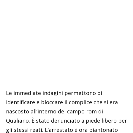
Le immediate indagini permettono di
identificare e bloccare il complice che si era
nascosto all’interno del campo rom di
Qualiano. È stato denunciato a piede libero per
gli stessi reati. L’arrestato è ora piantonato