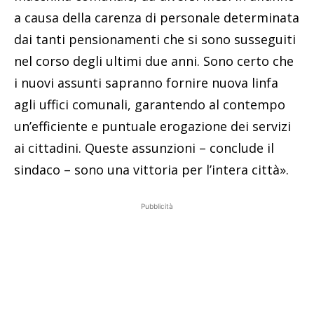
a causa della carenza di personale determinata
dai tanti pensionamenti che si sono susseguiti
nel corso degli ultimi due anni. Sono certo che
i nuovi assunti sapranno fornire nuova linfa
agli uffici comunali, garantendo al contempo
un’efficiente e puntuale erogazione dei servizi
ai cittadini. Queste assunzioni – conclude il
sindaco – sono una vittoria per l’intera città».
Pubblicità