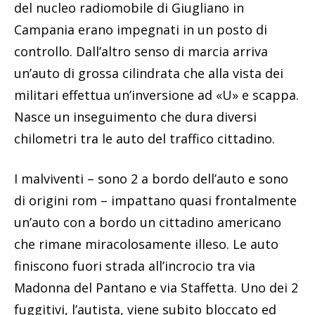
del nucleo radiomobile di Giugliano in
Campania erano impegnati in un posto di
controllo. Dall’altro senso di marcia arriva
un’auto di grossa cilindrata che alla vista dei
militari effettua un’inversione ad «U» e scappa.
Nasce un inseguimento che dura diversi
chilometri tra le auto del traffico cittadino.
I malviventi – sono 2 a bordo dell’auto e sono
di origini rom – impattano quasi frontalmente
un’auto con a bordo un cittadino americano
che rimane miracolosamente illeso. Le auto
finiscono fuori strada all’incrocio tra via
Madonna del Pantano e via Staffetta. Uno dei 2
fuggitivi, l’autista, viene subito bloccato ed