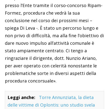
presso l’Ente tramite il corso-concorso Ripam-
Formez, procedura che vedrà la sua
conclusione nel corso dei prossimi mesi –
spiega Di Leva -. È stato un percorso lungo e
non privo di difficoltà, ma alla fine l’obiettivo di
dare nuovo impulso all’attività comunale è
stato ampiamente centrato. Ci tengo a
ringraziare il dirigente, dott. Nunzio Ariano,
per aver operato con celerità nonostante le
problematiche sorte in diversi aspetti della
procedura concorsuale».
Leggi anche:
Torre Annunziata, la dieta
delle vittime di Oplontis: uno studio svela