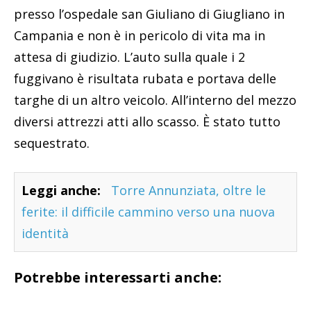
presso l’ospedale san Giuliano di Giugliano in
Campania e non è in pericolo di vita ma in
attesa di giudizio. L’auto sulla quale i 2
fuggivano è risultata rubata e portava delle
targhe di un altro veicolo. All’interno del mezzo
diversi attrezzi atti allo scasso. È stato tutto
sequestrato.
Leggi anche:
Torre Annunziata, oltre le
ferite: il difficile cammino verso una nuova
identità
Potrebbe interessarti anche: