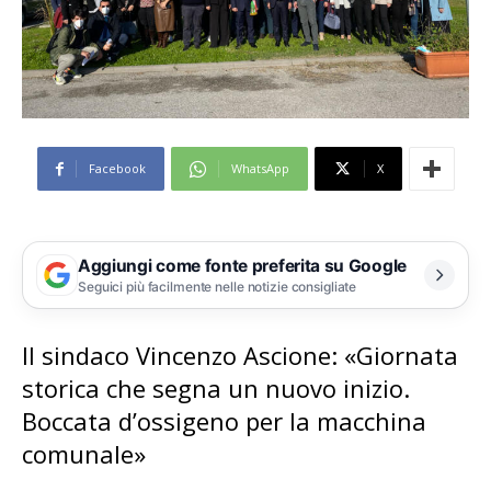
Facebook
WhatsApp
X
Aggiungi come fonte preferita su Google
Seguici più facilmente nelle notizie consigliate
Il sindaco Vincenzo Ascione: «Giornata
storica che segna un nuovo inizio.
Boccata d’ossigeno per la macchina
comunale»