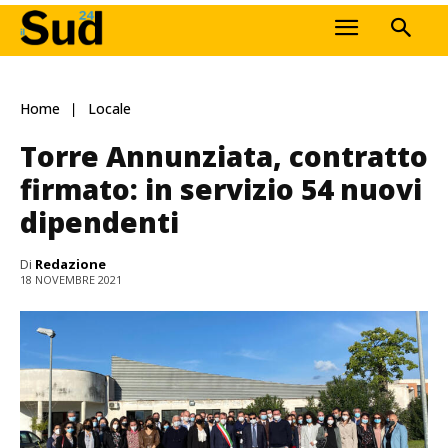
Home
Locale
Torre Annunziata, contratto
firmato: in servizio 54 nuovi
dipendenti
Di
Redazione
18 NOVEMBRE 2021