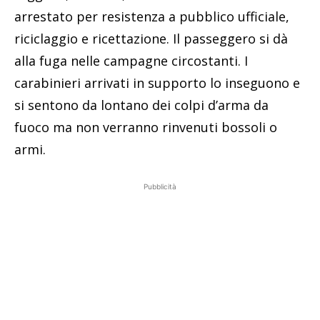
arrestato per resistenza a pubblico ufficiale,
riciclaggio e ricettazione. Il passeggero si dà
alla fuga nelle campagne circostanti. I
carabinieri arrivati in supporto lo inseguono e
si sentono da lontano dei colpi d’arma da
fuoco ma non verranno rinvenuti bossoli o
armi.
Pubblicità