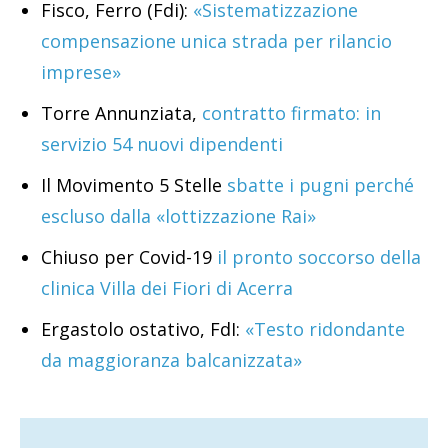
Fisco, Ferro (Fdi):
«Sistematizzazione
compensazione unica strada per rilancio
imprese»
Torre Annunziata,
contratto firmato: in
servizio 54 nuovi dipendenti
Il Movimento 5 Stelle
sbatte i pugni perché
escluso dalla «lottizzazione Rai»
Chiuso per Covid-19
il pronto soccorso della
clinica Villa dei Fiori di Acerra
Ergastolo ostativo, FdI:
«Testo ridondante
da maggioranza balcanizzata»