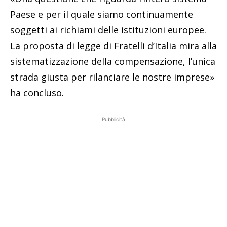
Paese e per il quale siamo continuamente
soggetti ai richiami delle istituzioni europee.
La proposta di legge di Fratelli d’Italia mira alla
sistematizzazione della compensazione, l’unica
strada giusta per rilanciare le nostre imprese»
ha concluso.
Pubblicità