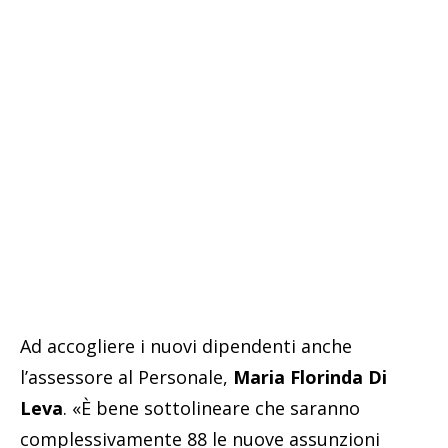
Ad accogliere i nuovi dipendenti anche
l’assessore al Personale,
Maria Florinda Di
Leva
. «È bene sottolineare che saranno
complessivamente 88 le nuove assunzioni