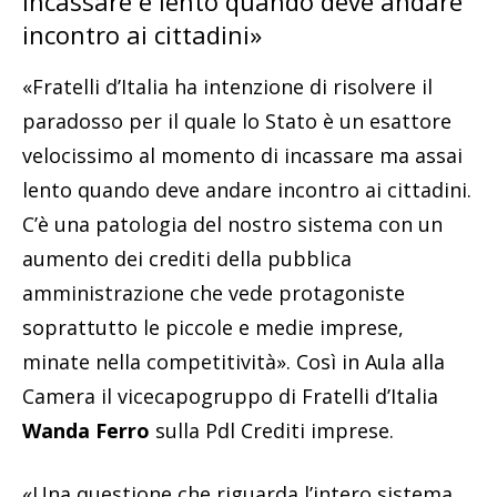
incassare e lento quando deve andare
incontro ai cittadini»
«Fratelli d’Italia ha intenzione di risolvere il
paradosso per il quale lo Stato è un esattore
velocissimo al momento di incassare ma assai
lento quando deve andare incontro ai cittadini.
C’è una patologia del nostro sistema con un
aumento dei crediti della pubblica
amministrazione che vede protagoniste
soprattutto le piccole e medie imprese,
minate nella competitività». Così in Aula alla
Camera il vicecapogruppo di Fratelli d’Italia
Wanda Ferro
sulla Pdl Crediti imprese.
«Una questione che riguarda l’intero sistema