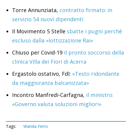
Torre Annunziata,
contratto firmato: in
servizio 54 nuovi dipendenti
Il Movimento 5 Stelle
sbatte i pugni perché
escluso dalla «lottizzazione Rai»
Chiuso per Covid-19
il pronto soccorso della
clinica Villa dei Fiori di Acerra
Ergastolo ostativo, FdI:
«Testo ridondante
da maggioranza balcanizzata»
Incontro Manfredi-Carfagna,
il ministro:
«Governo valuta soluzioni migliori»
Tags:
Wanda Ferro