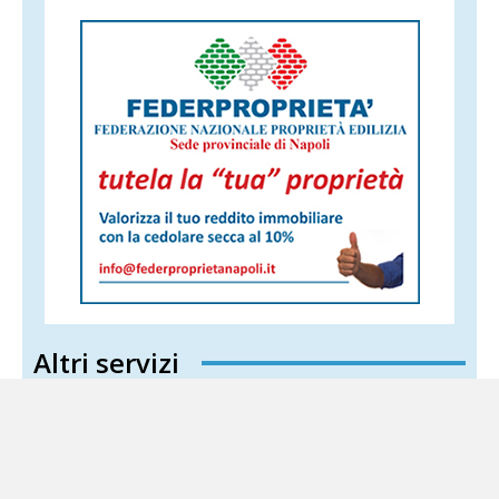
Altri servizi