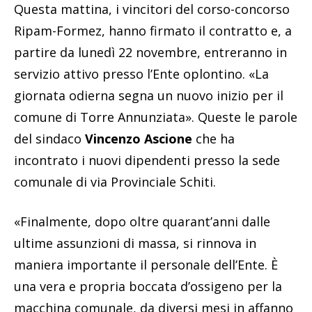
Questa mattina, i vincitori del corso-concorso
Ripam-Formez, hanno firmato il contratto e, a
partire da lunedì 22 novembre, entreranno in
servizio attivo presso l’Ente oplontino. «La
giornata odierna segna un nuovo inizio per il
comune di Torre Annunziata». Queste le parole
del sindaco
Vincenzo Ascione
che ha
incontrato i nuovi dipendenti presso la sede
comunale di via Provinciale Schiti.
«Finalmente, dopo oltre quarant’anni dalle
ultime assunzioni di massa, si rinnova in
maniera importante il personale dell’Ente. È
una vera e propria boccata d’ossigeno per la
macchina comunale, da diversi mesi in affanno