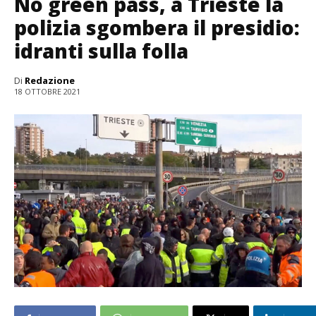
No green pass, a Trieste la
polizia sgombera il presidio:
idranti sulla folla
Di
Redazione
18 OTTOBRE 2021