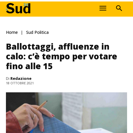
Home
Sud Politica
Ballottaggi, affluenze in
calo: c’è tempo per votare
fino alle 15
Di
Redazione
18 OTTOBRE 2021