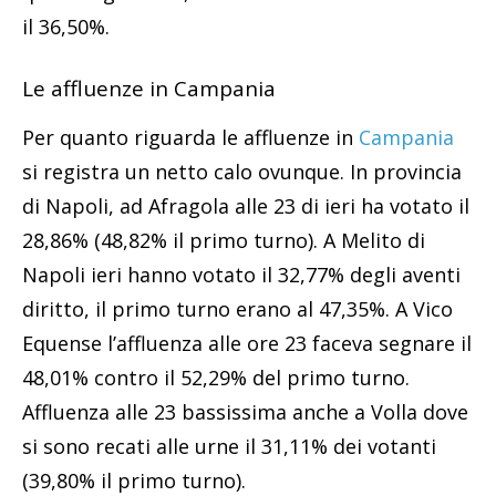
il 36,50%.
Le affluenze in Campania
Per quanto riguarda le affluenze in
Campania
si registra un netto calo ovunque. In provincia
di Napoli, ad Afragola alle 23 di ieri ha votato il
28,86% (48,82% il primo turno). A Melito di
Napoli ieri hanno votato il 32,77% degli aventi
diritto, il primo turno erano al 47,35%. A Vico
Equense l’affluenza alle ore 23 faceva segnare il
48,01% contro il 52,29% del primo turno.
Affluenza alle 23 bassissima anche a Volla dove
si sono recati alle urne il 31,11% dei votanti
(39,80% il primo turno).