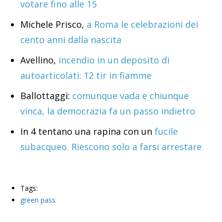
votare fino alle 15
Michele Prisco,
a Roma le celebrazioni dei
cento anni dalla nascita
Avellino,
incendio in un deposito di
autoarticolati: 12 tir in fiamme
Ballottaggi:
comunque vada e chiunque
vinca, la democrazia fa un passo indietro
In 4 tentano una rapina con un
fucile
subacqueo. Riescono solo a farsi arrestare
Tags:
green pass