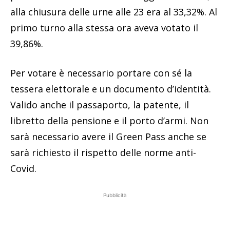
alla chiusura delle urne alle 23 era al 33,32%. Al
primo turno alla stessa ora aveva votato il
39,86%.
Per votare è necessario portare con sé la
tessera elettorale e un documento d’identità.
Valido anche il passaporto, la patente, il
libretto della pensione e il porto d’armi. Non
sarà necessario avere il Green Pass anche se
sarà richiesto il rispetto delle norme anti-
Covid.
Pubblicità