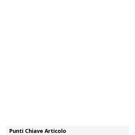
Punti Chiave Articolo