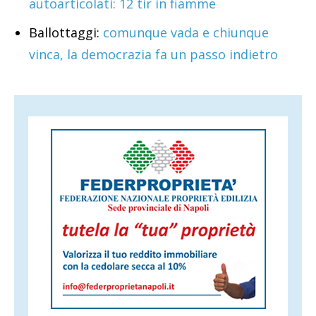
autoarticolati: 12 tir in fiamme
Ballottaggi:
comunque vada e chiunque
vinca, la democrazia fa un passo indietro