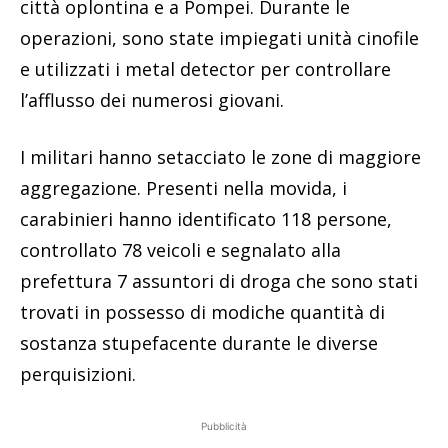
città oplontina e a Pompei. Durante le
operazioni, sono state impiegati unità cinofile
e utilizzati i metal detector per controllare
l’afflusso dei numerosi giovani.
I militari hanno setacciato le zone di maggiore
aggregazione. Presenti nella movida, i
carabinieri hanno identificato 118 persone,
controllato 78 veicoli e segnalato alla
prefettura 7 assuntori di droga che sono stati
trovati in possesso di modiche quantità di
sostanza stupefacente durante le diverse
perquisizioni.
Pubblicità