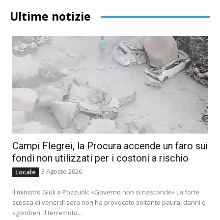
Ultime notizie
Campi Flegrei, la Procura accende un faro sui
fondi non utilizzati per i costoni a rischio
3 Agosto 2026
Locale
Il ministro Giuli a Pozzuoli: «Governo non si nasconde» La forte
scossa di venerdì sera non ha provocato soltanto paura, danni e
sgomberi. Il terremoto...