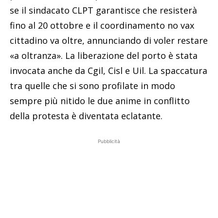
se il sindacato CLPT garantisce che resisterà
fino al 20 ottobre e il coordinamento no vax
cittadino va oltre, annunciando di voler restare
«a oltranza». La liberazione del porto è stata
invocata anche da Cgil, Cisl e Uil. La spaccatura
tra quelle che si sono profilate in modo
sempre più nitido le due anime in conflitto
della protesta è diventata eclatante.
Pubblicità