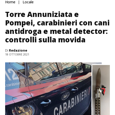
Home
Locale
Torre Annuniziata e
Pompei, carabinieri con cani
antidroga e metal detector:
controlli sulla movida
Di
Redazione
18 OTTOBRE 2021