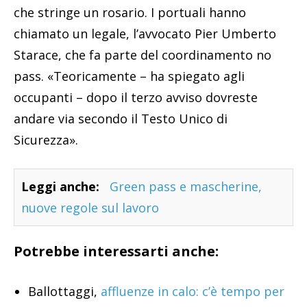
che stringe un rosario. I portuali hanno
chiamato un legale, l’avvocato Pier Umberto
Starace, che fa parte del coordinamento no
pass. «Teoricamente – ha spiegato agli
occupanti – dopo il terzo avviso dovreste
andare via secondo il Testo Unico di
Sicurezza».
Leggi anche:
Green pass e mascherine,
nuove regole sul lavoro
Potrebbe interessarti anche:
Ballottaggi,
affluenze in calo: c’è tempo per