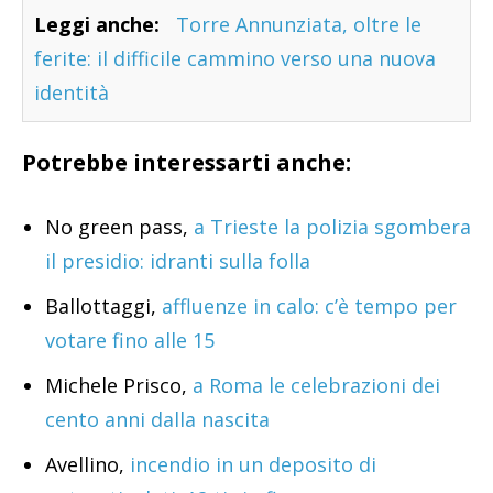
Leggi anche:
Torre Annunziata, oltre le
ferite: il difficile cammino verso una nuova
identità
Potrebbe interessarti anche:
No green pass,
a Trieste la polizia sgombera
il presidio: idranti sulla folla
Ballottaggi,
affluenze in calo: c’è tempo per
votare fino alle 15
Michele Prisco,
a Roma le celebrazioni dei
cento anni dalla nascita
Avellino,
incendio in un deposito di