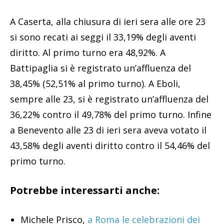
A Caserta, alla chiusura di ieri sera alle ore 23
si sono recati ai seggi il 33,19% degli aventi
diritto. Al primo turno era 48,92%. A
Battipaglia si è registrato un’affluenza del
38,45% (52,51% al primo turno). A Eboli,
sempre alle 23, si è registrato un’affluenza del
36,22% contro il 49,78% del primo turno. Infine
a Benevento alle 23 di ieri sera aveva votato il
43,58% degli aventi diritto contro il 54,46% del
primo turno.
Potrebbe interessarti anche:
Michele Prisco,
a Roma le celebrazioni dei