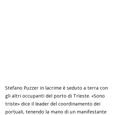
Stefano Puzzer in lacrime è seduto a terra con
gli altri occupanti del porto di Trieste. «Sono
triste» dice il leader del coordinamento dei
portuali, tenendo la mano di un manifestante