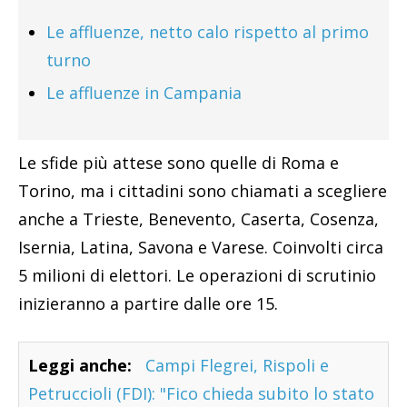
Le affluenze, netto calo rispetto al primo
turno
Le affluenze in Campania
Le sfide più attese sono quelle di Roma e
Torino, ma i cittadini sono chiamati a scegliere
anche a Trieste, Benevento, Caserta, Cosenza,
Isernia, Latina, Savona e Varese. Coinvolti circa
5 milioni di elettori. Le operazioni di scrutinio
inizieranno a partire dalle ore 15.
Leggi anche:
Campi Flegrei, Rispoli e
Petruccioli (FDI): "Fico chieda subito lo stato