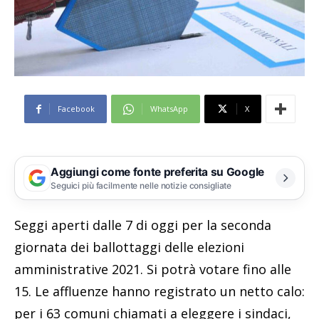
Facebook
WhatsApp
X
Aggiungi come fonte preferita su Google
Seguici più facilmente nelle notizie consigliate
Seggi aperti dalle 7 di oggi per la seconda
giornata dei ballottaggi delle elezioni
amministrative 2021. Si potrà votare fino alle
15. Le affluenze hanno registrato un netto calo:
per i 63 comuni chiamati a eleggere i sindaci,