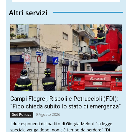
Altri servizi
Campi Flegrei, Rispoli e Petruccioli (FDI):
“Fico chieda subito lo stato di emergenza”
9 Agosto 2026
Sud Politica
I due esponenti del partito di Giorgia Meloni: "la legge
speciale venga dopo, non c'è tempo da perdere" “Di