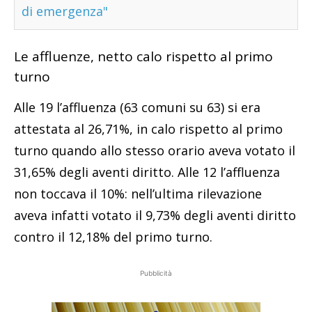
di emergenza"
Le affluenze, netto calo rispetto al primo
turno
Alle 19 l’affluenza (63 comuni su 63) si era
attestata al 26,71%, in calo rispetto al primo
turno quando allo stesso orario aveva votato il
31,65% degli aventi diritto. Alle 12 l’affluenza
non toccava il 10%: nell’ultima rilevazione
aveva infatti votato il 9,73% degli aventi diritto
contro il 12,18% del primo turno.
Pubblicità