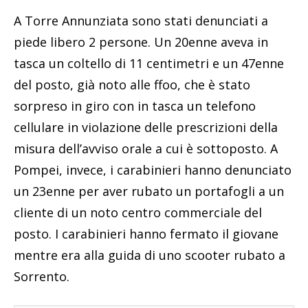
A Torre Annunziata sono stati denunciati a
piede libero 2 persone. Un 20enne aveva in
tasca un coltello di 11 centimetri e un 47enne
del posto, già noto alle ffoo, che è stato
sorpreso in giro con in tasca un telefono
cellulare in violazione delle prescrizioni della
misura dell’avviso orale a cui è sottoposto. A
Pompei, invece, i carabinieri hanno denunciato
un 23enne per aver rubato un portafogli a un
cliente di un noto centro commerciale del
posto. I carabinieri hanno fermato il giovane
mentre era alla guida di uno scooter rubato a
Sorrento.