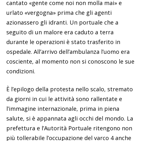
cantato «gente come noi non molla mai» e
urlato «vergogna» prima che gli agenti
azionassero gli idranti. Un portuale che a
seguito di un malore era caduto a terra
durante le operazioni è stato trasferito in
ospedale. All’arrivo dell’ambulanza l’uomo era
cosciente, al momento non si conoscono le sue
condizioni.
È l’epilogo della protesta nello scalo, stremato
da giorni in cui le attività sono rallentate e
l’immagine internazionale, prima in piena
salute, si è appannata agli occhi del mondo. La
prefettura e l’Autorità Portuale ritengono non
più tollerabile l’occupazione del varco 4 anche