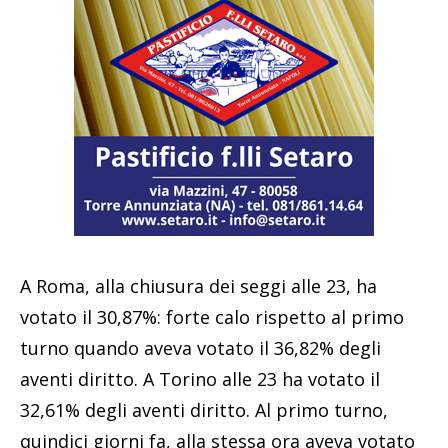
A Roma, alla chiusura dei seggi alle 23, ha
votato il 30,87%: forte calo rispetto al primo
turno quando aveva votato il 36,82% degli
aventi diritto. A Torino alle 23 ha votato il
32,61% degli aventi diritto. Al primo turno,
quindici giorni fa, alla stessa ora aveva votato