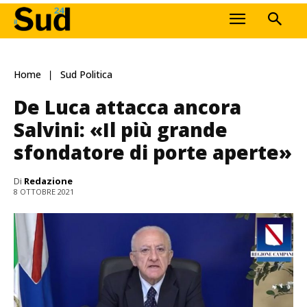
Home
Sud Politica
De Luca attacca ancora
Salvini: «Il più grande
sfondatore di porte aperte»
Di
Redazione
8 OTTOBRE 2021