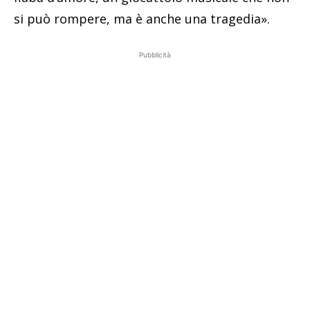
si può rompere, ma è anche una tragedia».
Pubblicità