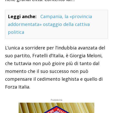
Leggi anche:
Campania, la «provincia
addormentata» ostaggio della cattiva
politica
L’unica a sorridere per l’indubbia avanzata del
suo partito, Fratelli d’Italia, è Giorgia Meloni,
che tuttavia non può gioire più di tanto dal
momento che il suo successo non può
compensare il cedimento leghista e quello di
Forza Italia.
Pubblicità