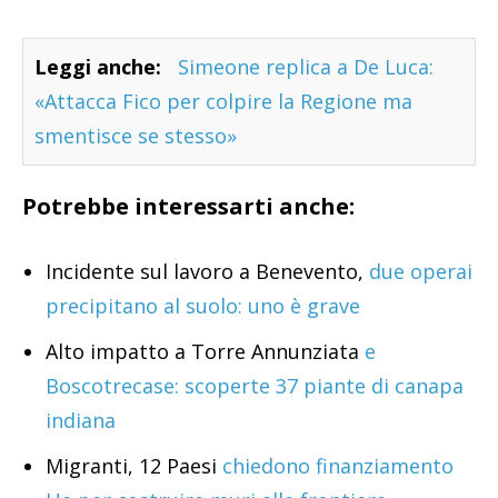
Leggi anche:
Simeone replica a De Luca:
«Attacca Fico per colpire la Regione ma
smentisce se stesso»
Potrebbe interessarti anche:
Incidente sul lavoro a Benevento,
due operai
precipitano al suolo: uno è grave
Alto impatto a Torre Annunziata
e
Boscotrecase: scoperte 37 piante di canapa
indiana
Migranti, 12 Paesi
chiedono finanziamento