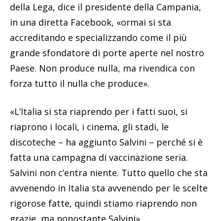
della Lega, dice il presidente della Campania,
in una diretta Facebook, «ormai si sta
accreditando e specializzando come il più
grande sfondatore di porte aperte nel nostro
Paese. Non produce nulla, ma rivendica con
forza tutto il nulla che produce».
«L’Italia si sta riaprendo per i fatti suoi, si
riaprono i locali, i cinema, gli stadi, le
discoteche – ha aggiunto Salvini – perché si è
fatta una campagna di vaccinazione seria.
Salvini non c’entra niente. Tutto quello che sta
avvenendo in Italia sta avvenendo per le scelte
rigorose fatte, quindi stiamo riaprendo non
grazie, ma nonostante Salvini».