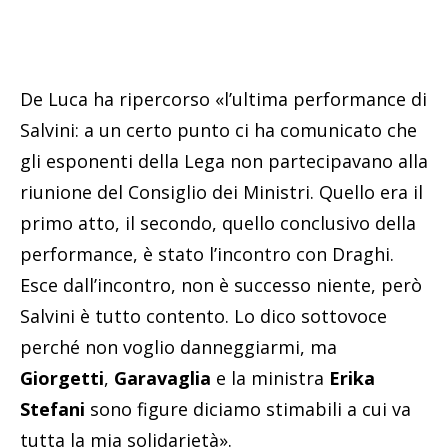
De Luca ha ripercorso «l’ultima performance di
Salvini: a un certo punto ci ha comunicato che
gli esponenti della Lega non partecipavano alla
riunione del Consiglio dei Ministri. Quello era il
primo atto, il secondo, quello conclusivo della
performance, è stato l’incontro con Draghi.
Esce dall’incontro, non è successo niente, però
Salvini è tutto contento. Lo dico sottovoce
perché non voglio danneggiarmi, ma
Giorgetti
,
Garavaglia
e la ministra
Erika
Stefani
sono figure diciamo stimabili a cui va
tutta la mia solidarietà».