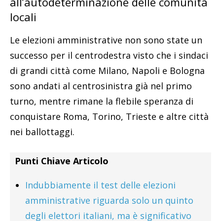
all’autodeterminazione delle comunità
locali
Le elezioni amministrative non sono state un
successo per il centrodestra visto che i sindaci
di grandi città come Milano, Napoli e Bologna
sono andati al centrosinistra già nel primo
turno, mentre rimane la flebile speranza di
conquistare Roma, Torino, Trieste e altre città
nei ballottaggi.
Punti Chiave Articolo
Indubbiamente il test delle elezioni
amministrative riguarda solo un quinto
degli elettori italiani, ma è significativo