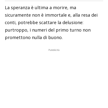
La speranza è ultima a morire, ma
sicuramente non è immortale e, alla resa dei
conti, potrebbe scattare la delusione:
purtroppo, i numeri del primo turno non
promettono nulla di buono.
Pubblicità