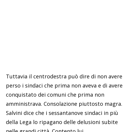
Tuttavia il centrodestra può dire di non avere
perso i sindaci che prima non aveva e di avere
conquistato dei comuni che prima non
amministrava. Consolazione piuttosto magra.
Salvini dice che i sessantanove sindaci in più
della Lega lo ripagano delle delusioni subite
nelle grandi città. Contento lui…