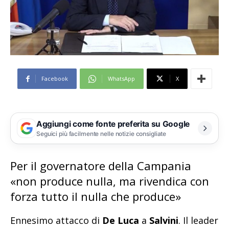
Facebook
WhatsApp
X
Aggiungi come fonte preferita su Google
Seguici più facilmente nelle notizie consigliate
Per il governatore della Campania
«non produce nulla, ma rivendica con
forza tutto il nulla che produce»
Ennesimo attacco di
De Luca
a
Salvini
. Il leader