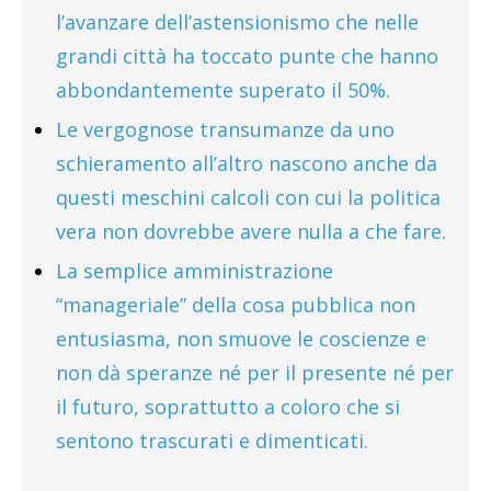
l’avanzare dell’astensionismo che nelle
grandi città ha toccato punte che hanno
abbondantemente superato il 50%.
Le vergognose transumanze da uno
schieramento all’altro nascono anche da
questi meschini calcoli con cui la politica
vera non dovrebbe avere nulla a che fare.
La semplice amministrazione
“manageriale” della cosa pubblica non
entusiasma, non smuove le coscienze e
non dà speranze né per il presente né per
il futuro, soprattutto a coloro che si
sentono trascurati e dimenticati.