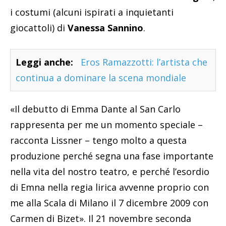
i costumi (alcuni ispirati a inquietanti
giocattoli) di
Vanessa Sannino
.
Leggi anche:
Eros Ramazzotti: l’artista che
continua a dominare la scena mondiale
«Il debutto di Emma Dante al San Carlo
rappresenta per me un momento speciale –
racconta Lissner – tengo molto a questa
produzione perché segna una fase importante
nella vita del nostro teatro, e perché l’esordio
di Emna nella regia lirica avvenne proprio con
me alla Scala di Milano il 7 dicembre 2009 con
Carmen di Bizet». Il 21 novembre seconda