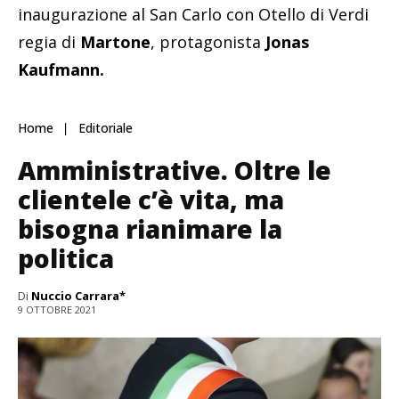
inaugurazione al San Carlo con Otello di Verdi
regia di
Martone
, protagonista
Jonas
Kaufmann.
Home
Editoriale
Amministrative. Oltre le
clientele c’è vita, ma
bisogna rianimare la
politica
Di
Nuccio Carrara*
9 OTTOBRE 2021