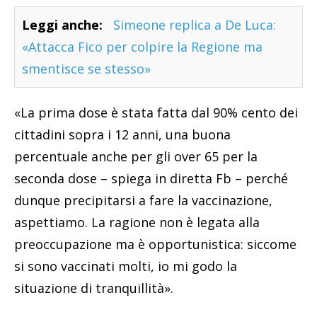
Leggi anche:
Simeone replica a De Luca:
«Attacca Fico per colpire la Regione ma
smentisce se stesso»
«La prima dose è stata fatta dal 90% cento dei
cittadini sopra i 12 anni, una buona
percentuale anche per gli over 65 per la
seconda dose – spiega in diretta Fb – perché
dunque precipitarsi a fare la vaccinazione,
aspettiamo. La ragione non è legata alla
preoccupazione ma è opportunistica: siccome
si sono vaccinati molti, io mi godo la
situazione di tranquillità».