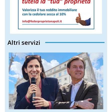
Altri servizi