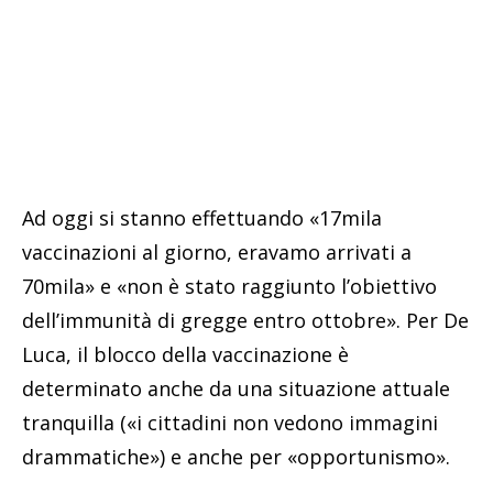
Ad oggi si stanno effettuando «17mila
vaccinazioni al giorno, eravamo arrivati a
70mila» e «non è stato raggiunto l’obiettivo
dell’immunità di gregge entro ottobre». Per De
Luca, il blocco della vaccinazione è
determinato anche da una situazione attuale
tranquilla («i cittadini non vedono immagini
drammatiche») e anche per «opportunismo».