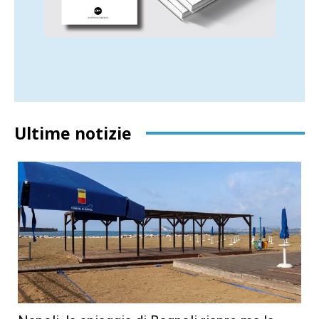
Ultime notizie