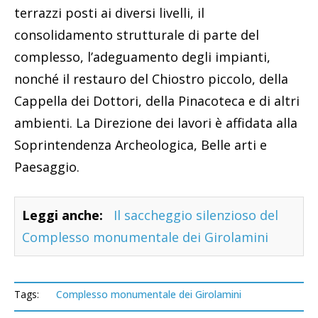
terrazzi posti ai diversi livelli, il
consolidamento strutturale di parte del
complesso, l’adeguamento degli impianti,
nonché il restauro del Chiostro piccolo, della
Cappella dei Dottori, della Pinacoteca e di altri
ambienti. La Direzione dei lavori è affidata alla
Soprintendenza Archeologica, Belle arti e
Paesaggio.
Leggi anche:
Il saccheggio silenzioso del
Complesso monumentale dei Girolamini
Tags:
Complesso monumentale dei Girolamini