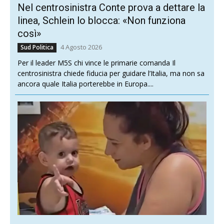
Nel centrosinistra Conte prova a dettare la
linea, Schlein lo blocca: «Non funziona
così»
4 Agosto 2026
Sud Politica
Per il leader M5S chi vince le primarie comanda Il
centrosinistra chiede fiducia per guidare l’Italia, ma non sa
ancora quale Italia porterebbe in Europa....