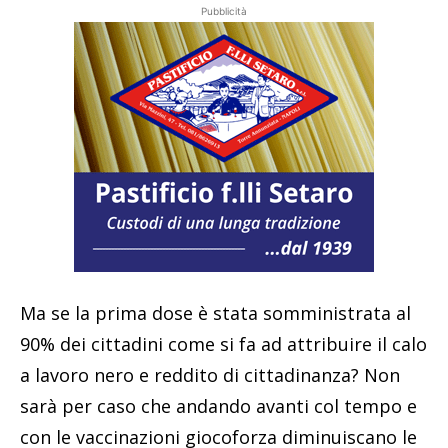
Pubblicità
Ma se la prima dose è stata somministrata al
90% dei cittadini come si fa ad attribuire il calo
a lavoro nero e reddito di cittadinanza? Non
sarà per caso che andando avanti col tempo e
con le vaccinazioni giocoforza diminuiscano le