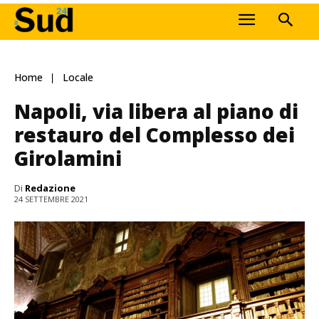
Home
Locale
Napoli, via libera al piano di
restauro del Complesso dei
Girolamini
Di
Redazione
24 SETTEMBRE 2021