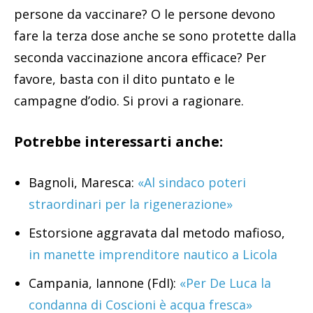
persone da vaccinare? O le persone devono
fare la terza dose anche se sono protette dalla
seconda vaccinazione ancora efficace? Per
favore, basta con il dito puntato e le
campagne d’odio. Si provi a ragionare.
Potrebbe interessarti anche:
Bagnoli, Maresca:
«Al sindaco poteri
straordinari per la rigenerazione»
Estorsione aggravata dal metodo mafioso,
in manette imprenditore nautico a Licola
Campania, Iannone (FdI):
«Per De Luca la
condanna di Coscioni è acqua fresca»