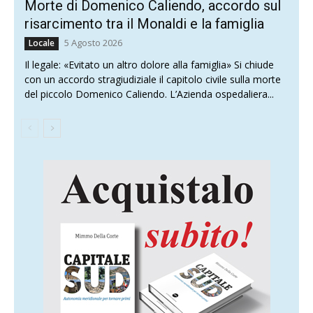
Morte di Domenico Caliendo, accordo sul
risarcimento tra il Monaldi e la famiglia
5 Agosto 2026
Locale
Il legale: «Evitato un altro dolore alla famiglia» Si chiude
con un accordo stragiudiziale il capitolo civile sulla morte
del piccolo Domenico Caliendo. L’Azienda ospedaliera...