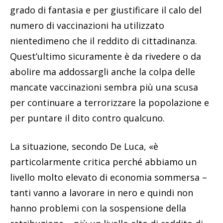
grado di fantasia e per giustificare il calo del
numero di vaccinazioni ha utilizzato
nientedimeno che il reddito di cittadinanza.
Quest’ultimo sicuramente è da rivedere o da
abolire ma addossargli anche la colpa delle
mancate vaccinazioni sembra più una scusa
per continuare a terrorizzare la popolazione e
per puntare il dito contro qualcuno.
La situazione, secondo De Luca, «è
particolarmente critica perché abbiamo un
livello molto elevato di economia sommersa –
tanti vanno a lavorare in nero e quindi non
hanno problemi con la sospensione della