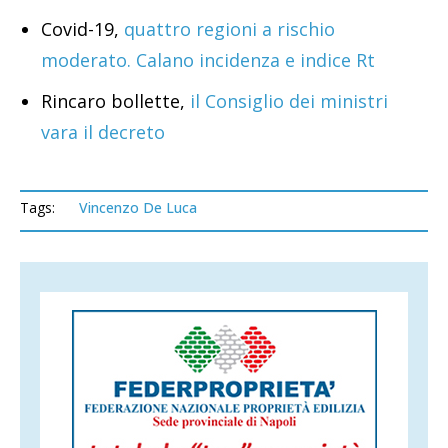
Covid-19,
quattro regioni a rischio
moderato. Calano incidenza e indice Rt
Rincaro bollette,
il Consiglio dei ministri
vara il decreto
Tags:
Vincenzo De Luca