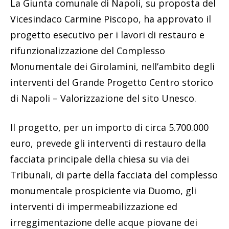
La Giunta comunale di Napoli, su proposta del
Vicesindaco Carmine Piscopo, ha approvato il
progetto esecutivo per i lavori di restauro e
rifunzionalizzazione del Complesso
Monumentale dei Girolamini, nell’ambito degli
interventi del Grande Progetto Centro storico
di Napoli – Valorizzazione del sito Unesco.
Il progetto, per un importo di circa 5.700.000
euro, prevede gli interventi di restauro della
facciata principale della chiesa su via dei
Tribunali, di parte della facciata del complesso
monumentale prospiciente via Duomo, gli
interventi di impermeabilizzazione ed
irreggimentazione delle acque piovane dei