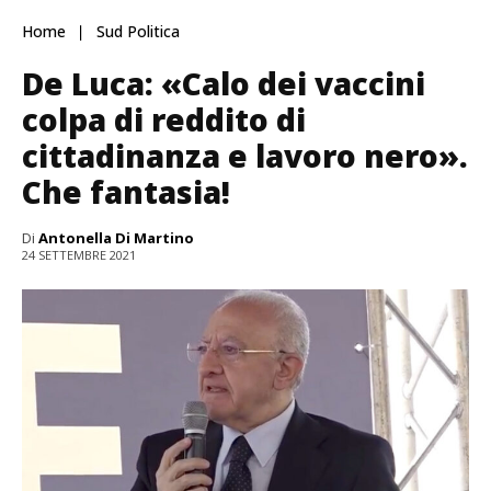
Home
Sud Politica
De Luca: «Calo dei vaccini
colpa di reddito di
cittadinanza e lavoro nero».
Che fantasia!
Di
Antonella Di Martino
24 SETTEMBRE 2021