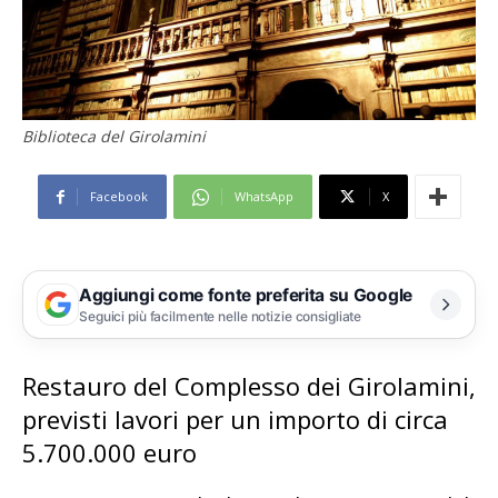
Biblioteca del Girolamini
Facebook
WhatsApp
X
Aggiungi come fonte preferita su Google
Seguici più facilmente nelle notizie consigliate
Restauro del Complesso dei Girolamini,
previsti lavori per un importo di circa
5.700.000 euro