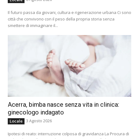
Il futuro passa da giovani, cultura e rigenerazione urbana Ci sono
città che convivono con il peso della propria storia senza
smettere di immaginare il...
Acerra, bimba nasce senza vita in clinica:
ginecologo indagato
3 Agosto 2026
Locale
Ipotesi di reato: interruzione colposa di gravidanza La Procura di