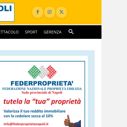
ETTACOLO
SPORT
GERENZA