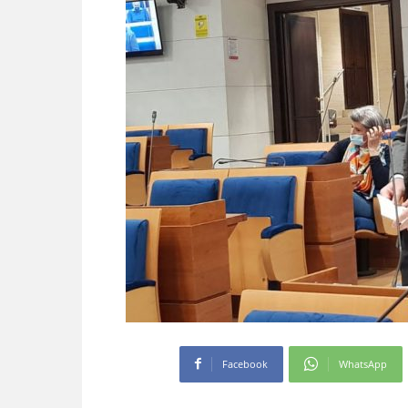
Facebook
WhatsApp