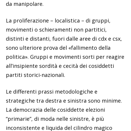
da manipolare.
La proliferazione – localistica – di gruppi,
movimenti o schieramenti non partitici,
distinti e distanti, fuori dalle aree di cdx e csx,
sono ulteriore prova del «fallimento della
politica». Gruppi e movimenti sorti per reagire
all’insipiente sordità e cecità dei cosiddetti
partiti storici-nazionali.
Le differenti prassi metodologiche e
strategiche tra destra e sinistra sono minime.
La democrazia delle cosiddette elezioni
“primarie”, di moda nelle sinistre, è più
inconsistente e liquida del cilindro magico