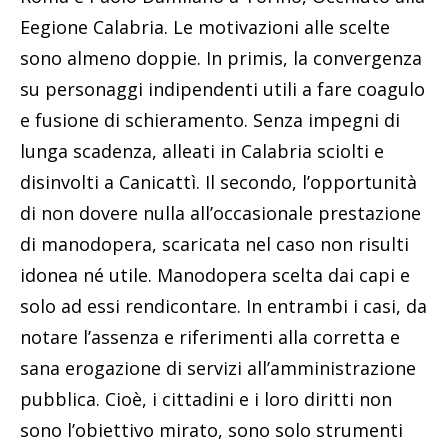
Eegione Calabria. Le motivazioni alle scelte
sono almeno doppie. In primis, la convergenza
su personaggi indipendenti utili a fare coagulo
e fusione di schieramento. Senza impegni di
lunga scadenza, alleati in Calabria sciolti e
disinvolti a Canicattì. Il secondo, l’opportunità
di non dovere nulla all’occasionale prestazione
di manodopera, scaricata nel caso non risulti
idonea né utile. Manodopera scelta dai capi e
solo ad essi rendicontare. In entrambi i casi, da
notare l’assenza e riferimenti alla corretta e
sana erogazione di servizi all’amministrazione
pubblica. Cioè, i cittadini e i loro diritti non
sono l’obiettivo mirato, sono solo strumenti