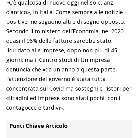
«C’è qualcosa di nuovo oggi nel sole, anzi
d’antico», in Italia. Come sempre alle notizie
positive, ne seguono altre di segno opposto.
Secondo il ministero dell’Economia, nel 2020,
quasi il 96% delle fatture sarebbe stato
liquidato alle imprese, dopo non più di 45
giorni; ma il Centro studi di Unimpresa
denuncia che «da un anno a questa parte,
l’attenzione del governo è stata tutta
concentrata sul Covid ma sostegni e ristori per
cittadini ed imprese sono stati pochi, con il
contagocce e tardivi».
Punti Chiave Articolo