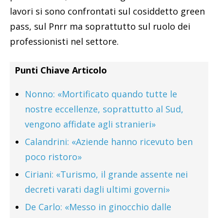
lavori si sono confrontati sul cosiddetto green
pass, sul Pnrr ma soprattutto sul ruolo dei
professionisti nel settore.
Punti Chiave Articolo
Nonno: «Mortificato quando tutte le
nostre eccellenze, soprattutto al Sud,
vengono affidate agli stranieri»
Calandrini: «Aziende hanno ricevuto ben
poco ristoro»
Ciriani: «Turismo, il grande assente nei
decreti varati dagli ultimi governi»
De Carlo: «Messo in ginocchio dalle