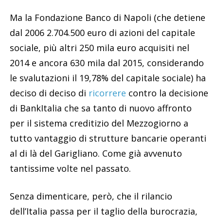
Ma la Fondazione Banco di Napoli (che detiene
dal 2006 2.704.500 euro di azioni del capitale
sociale, più altri 250 mila euro acquisiti nel
2014 e ancora 630 mila dal 2015, considerando
le svalutazioni il 19,78% del capitale sociale) ha
deciso di deciso di
ricorrere
contro la decisione
di BankItalia che sa tanto di nuovo affronto
per il sistema creditizio del Mezzogiorno a
tutto vantaggio di strutture bancarie operanti
al di là del Garigliano. Come già avvenuto
tantissime volte nel passato.
Senza dimenticare, però, che il rilancio
dell’Italia passa per il taglio della burocrazia,