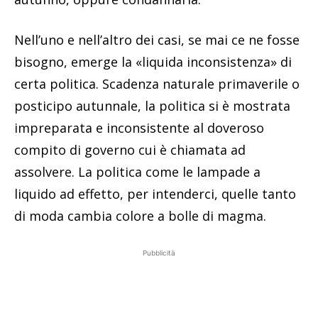
Nell’uno e nell’altro dei casi, se mai ce ne fosse
bisogno, emerge la «liquida inconsistenza» di
certa politica. Scadenza naturale primaverile o
posticipo autunnale, la politica si è mostrata
impreparata e inconsistente al doveroso
compito di governo cui è chiamata ad
assolvere. La politica come le lampade a
liquido ad effetto, per intenderci, quelle tanto
di moda cambia colore a bolle di magma.
Pubblicità