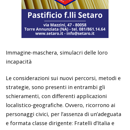
Immagine-maschera, simulacri delle loro
incapacità
Le considerazioni sui nuovi percorsi, metodi e
strategie, sono presenti in entrambi gli
schieramenti, con differenti applicazioni
localistico-geografiche. Ovvero, ricorrono ai
personaggi civici, per l’assenza di un’adeguata
e formata classe dirigente: Fratelli d’Italia e