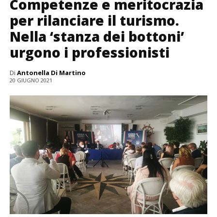
Competenze e meritocrazia
per rilanciare il turismo.
Nella ‘stanza dei bottoni’
urgono i professionisti
Di
Antonella Di Martino
20 GIUGNO 2021