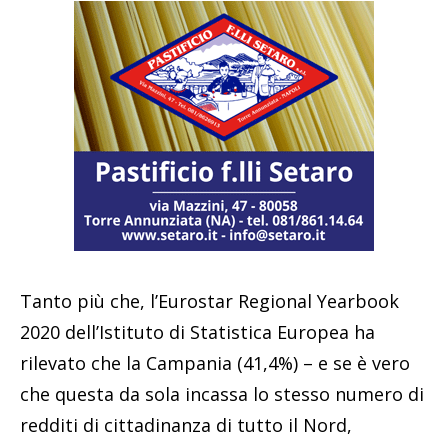
Tanto più che, l’Eurostar Regional Yearbook
2020 dell’Istituto di Statistica Europea ha
rilevato che la Campania (41,4%) – e se è vero
che questa da sola incassa lo stesso numero di
redditi di cittadinanza di tutto il Nord,