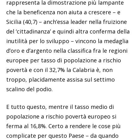
rappresenta la dimostrazione più lampante
che la beneficenza non aiuta a crescere – e
Sicilia (40,7) – anch’essa leader nella fruizione
del ‘cittadinanza’ e quindi altra conferma della
inutilità per lo sviluppo – vincono la medaglia
d’oro e d’argento nella classifica fra le regioni
europee per tasso di popolazione a rischio
povertà e con il 32,7% la Calabria è, non
troppo, placidamente assisa sul settimo
scalino del podio.
E tutto questo, mentre il tasso medio di
popolazione a rischio povertà europeo si
ferma al 16,8%. Certo a rendere le cose più
complicate per questo Paese – da quando