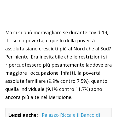
Ma ci si può meravigliare se durante covid-19,
il rischio povertà, e quello della povertà
assoluta siano cresciuti più al Nord che al Sud?
Per niente! Era inevitabile che le restrizioni si
ripercuotessero più pesantemente laddove era
maggiore l’occupazione. Infatti, la povertà
assoluta familiare (9,9% contro 7,5%), quanto
quella individuale (9,1% contro 11,7%) sono
ancora più alte nel Meridione.
Leggi anche:
Palazzo Ricca e il Banco di