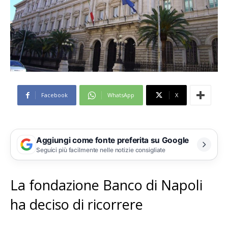
Facebook
WhatsApp
X
Aggiungi come fonte preferita su Google
Seguici più facilmente nelle notizie consigliate
La fondazione Banco di Napoli
ha deciso di ricorrere