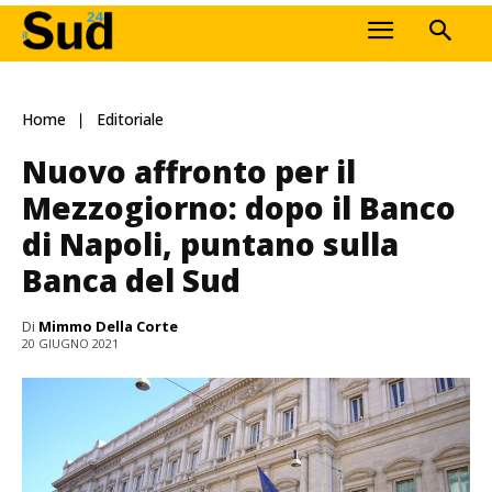
Home
Editoriale
Nuovo affronto per il
Mezzogiorno: dopo il Banco
di Napoli, puntano sulla
Banca del Sud
Di
Mimmo Della Corte
20 GIUGNO 2021