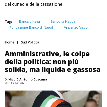
del cuneo e della tassazione
Tags:
Banca d'Italia
Banco di Napoli
Fondazione Banco di Napoli
Vincenzo Visco
Home
Sud Politica
Amministrative, le colpe
della politica: non più
solida, ma liquida e gassosa
Di
Nicolò Antonio Cuscunà
20 GIUGNO 2021