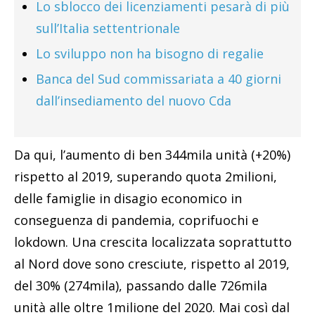
Lo sblocco dei licenziamenti pesarà di più
sull’Italia settentrionale
Lo sviluppo non ha bisogno di regalie
Banca del Sud commissariata a 40 giorni
dall’insediamento del nuovo Cda
Da qui, l’aumento di ben 344mila unità (+20%)
rispetto al 2019, superando quota 2milioni,
delle famiglie in disagio economico in
conseguenza di pandemia, coprifuochi e
lokdown. Una crescita localizzata soprattutto
al Nord dove sono cresciute, rispetto al 2019,
del 30% (274mila), passando dalle 726mila
unità alle oltre 1milione del 2020. Mai così dal