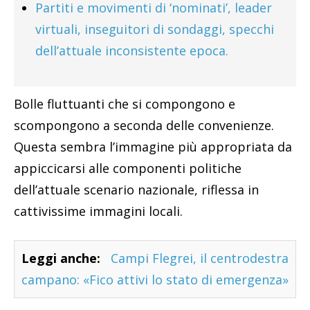
Partiti e movimenti di ‘nominati’, leader
virtuali, inseguitori di sondaggi, specchi
dell’attuale inconsistente epoca.
Bolle fluttuanti che si compongono e
scompongono a seconda delle convenienze.
Questa sembra l’immagine più appropriata da
appiccicarsi alle componenti politiche
dell’attuale scenario nazionale, riflessa in
cattivissime immagini locali.
Leggi anche:
Campi Flegrei, il centrodestra
campano: «Fico attivi lo stato di emergenza»