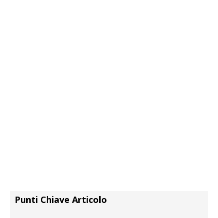
Punti Chiave Articolo