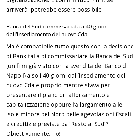
arriverà, potrebbe essere possibile.
Banca del Sud commissariata a 40 giorni
dall’insediamento del nuovo Cda
Ma è compatibile tutto questo con la decisione
di BankItalia di commissariare la Banca del Sud
(un film già visto con la svendita del Banco di
Napoli) a soli 40 giorni dall’insediamento del
nuovo Cda e proprio mentre stava per
presentare il piano di rafforzamento e
capitalizzazione oppure l’allargamento alle
isole minore del Nord delle agevolazioni fiscali
e creditizie previste da “Resto al Sud”?
Obiettivamente, no!