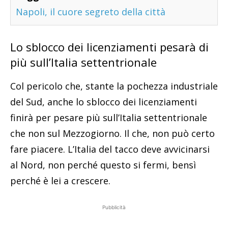
Napoli, il cuore segreto della città
Lo sblocco dei licenziamenti pesarà di
più sull’Italia settentrionale
Col pericolo che, stante la pochezza industriale
del Sud, anche lo sblocco dei licenziamenti
finirà per pesare più sull’Italia settentrionale
che non sul Mezzogiorno. Il che, non può certo
fare piacere. L’Italia del tacco deve avvicinarsi
al Nord, non perché questo si fermi, bensì
perché è lei a crescere.
Pubblicità