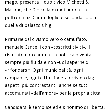
mago, presenta il duo civico Michetti &
Matone; che Dio ce la mandi buona. La
poltrona nel Campidoglio è seconda solo a
quella di palazzo Chigi.
Primarie del civismo vero o camuffato,
manuale Cencelli con «coscritti civici», il
risultato non cambia. La politica diventa
sempre più fluida e non vuol saperne di
«rifondarsi». Ogni municipalità, ogni
campanile, ogni città sfodera civismo dagli
aspetti più contrastanti, anche se tutti
accomunati «dall’amore» per la propria città.
Candidarsi è semplice ed è sinonimo di libertà,