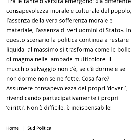
Tra le tante diversità emergono: «la differente
consapevolezza morale e culturale del popolo,
l’assenza della vera sofferenza morale e
materiale, l’assenza di veri uomini di Stato». In
questo scenario la politica continua a restare
liquida, al massimo si trasforma come le bolle
di magma nelle lampade multicolore. Il
mucchio selvaggio non c’è, se c’è dorme e se
non dorme non se ne fotte. Cosa fare?
Assumere consapevolezza dei propri ‘doveri’,
rivendicando partecipativamente i propri
‘diritti’. Non è difficile, è indispensabile!
Home
Sud Politica