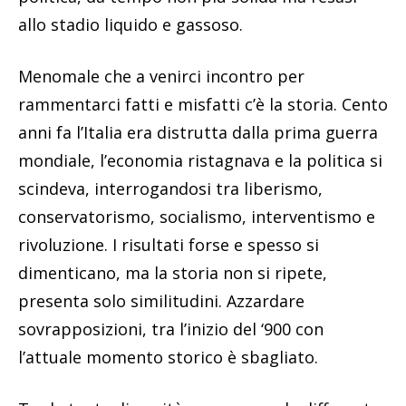
allo stadio liquido e gassoso.
Menomale che a venirci incontro per
rammentarci fatti e misfatti c’è la storia. Cento
anni fa l’Italia era distrutta dalla prima guerra
mondiale, l’economia ristagnava e la politica si
scindeva, interrogandosi tra liberismo,
conservatorismo, socialismo, interventismo e
rivoluzione. I risultati forse e spesso si
dimenticano, ma la storia non si ripete,
presenta solo similitudini. Azzardare
sovrapposizioni, tra l’inizio del ‘900 con
l’attuale momento storico è sbagliato.