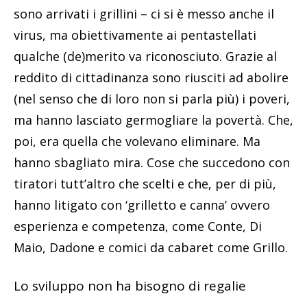
sono arrivati i grillini – ci si è messo anche il
virus, ma obiettivamente ai pentastellati
qualche (de)merito va riconosciuto. Grazie al
reddito di cittadinanza sono riusciti ad abolire
(nel senso che di loro non si parla più) i poveri,
ma hanno lasciato germogliare la povertà. Che,
poi, era quella che volevano eliminare. Ma
hanno sbagliato mira. Cose che succedono con
tiratori tutt’altro che scelti e che, per di più,
hanno litigato con ‘grilletto e canna’ ovvero
esperienza e competenza, come Conte, Di
Maio, Dadone e comici da cabaret come Grillo.
Lo sviluppo non ha bisogno di regalie