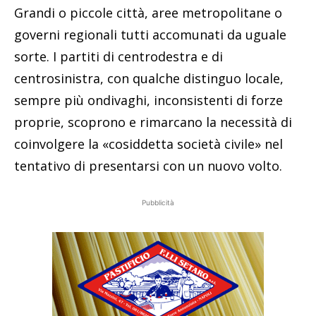
Grandi o piccole città, aree metropolitane o
governi regionali tutti accomunati da uguale
sorte. I partiti di centrodestra e di
centrosinistra, con qualche distinguo locale,
sempre più ondivaghi, inconsistenti di forze
proprie, scoprono e rimarcano la necessità di
coinvolgere la «cosiddetta società civile» nel
tentativo di presentarsi con un nuovo volto.
Pubblicità