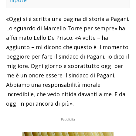
nipote
«Oggi si è scritta una pagina di storia a Pagani.
Lo sguardo di Marcello Torre per sempre» ha
affermato Lello De Prisco. «A volte – ha
aggiunto – mi dicono che questo è il momento
peggiore per fare il sindaco di Pagani, io dico il
migliore. Ogni giorno e soprattutto oggi per
me è un onore essere il sindaco di Pagani.
Abbiamo una responsabilità morale
incredibile, che vedo nitida davanti a me. E da
oggi in poi ancora di più».
Pubblicità