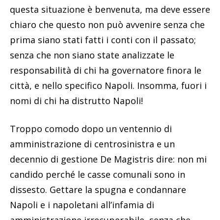
questa situazione è benvenuta, ma deve essere
chiaro che questo non può avvenire senza che
prima siano stati fatti i conti con il passato;
senza che non siano state analizzate le
responsabilità di chi ha governatore finora le
città, e nello specifico Napoli. Insomma, fuori i
nomi di chi ha distrutto Napoli!
Troppo comodo dopo un ventennio di
amministrazione di centrosinistra e un
decennio di gestione De Magistris dire: non mi
candido perché le casse comunali sono in
dissesto. Gettare la spugna e condannare
Napoli e i napoletani all’infamia di