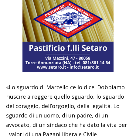
«Lo sguardo di Marcello ce lo dice. Dobbiamo
riuscire a reggere quello sguardo, lo sguardo
del coraggio, dell’orgoglio, della legalità. Lo
sguardo di un uomo, di un padre, di un
avvocato, di un sindaco che ha dato la vita per
i valori di una Pagani libera e Civile.