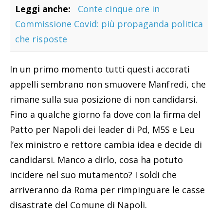
Leggi anche:
Conte cinque ore in
Commissione Covid: più propaganda politica
che risposte
In un primo momento tutti questi accorati
appelli sembrano non smuovere Manfredi, che
rimane sulla sua posizione di non candidarsi.
Fino a qualche giorno fa dove con la firma del
Patto per Napoli dei leader di Pd, M5S e Leu
l’ex ministro e rettore cambia idea e decide di
candidarsi. Manco a dirlo, cosa ha potuto
incidere nel suo mutamento? I soldi che
arriveranno da Roma per rimpinguare le casse
disastrate del Comune di Napoli.