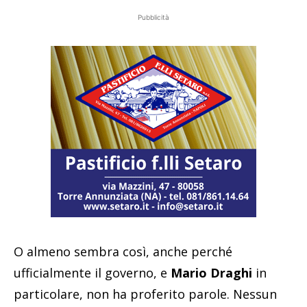
Pubblicità
O almeno sembra così, anche perché
ufficialmente il governo, e
Mario Draghi
in
particolare, non ha proferito parole. Nessun