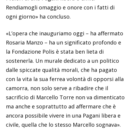
Rendiamogli omaggio e onore con i fatti di
ogni giorno» ha concluso.
«L’opera che inauguriamo oggi – ha affermato
Rosaria Manzo – ha un significato profondo e
la Fondazione Polis è stata ben lieta di
sostenerla. Un murale dedicato a un politico
dalle spiccate qualità morali, che ha pagato
con la vita la sua ferrea volontà di opporsi alla
camorra, non solo serve a ribadire che il
sacrificio di Marcello Torre non va dimenticato
ma anche e soprattutto ad affermare che è
ancora possibile vivere in una Pagani libera e
civile, quella che lo stesso Marcello sognava».