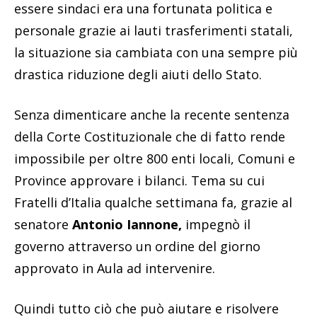
essere sindaci era una fortunata politica e
personale grazie ai lauti trasferimenti statali,
la situazione sia cambiata con una sempre più
drastica riduzione degli aiuti dello Stato.
Senza dimenticare anche la recente sentenza
della Corte Costituzionale che di fatto rende
impossibile per oltre 800 enti locali, Comuni e
Province approvare i bilanci. Tema su cui
Fratelli d’Italia qualche settimana fa, grazie al
senatore
Antonio Iannone,
impegnò il
governo attraverso un ordine del giorno
approvato in Aula ad intervenire.
Quindi tutto ciò che può aiutare e risolvere