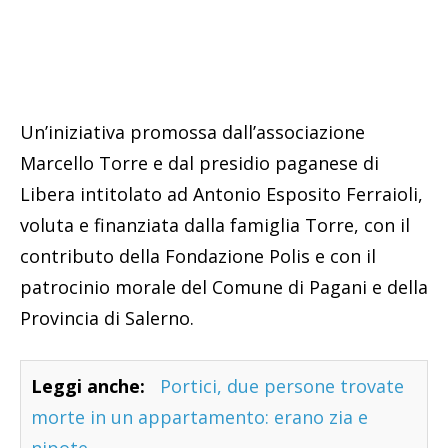
Un’iniziativa promossa dall’associazione
Marcello Torre e dal presidio paganese di
Libera intitolato ad Antonio Esposito Ferraioli,
voluta e finanziata dalla famiglia Torre, con il
contributo della Fondazione Polis e con il
patrocinio morale del Comune di Pagani e della
Provincia di Salerno.
Leggi anche:
Portici, due persone trovate
morte in un appartamento: erano zia e