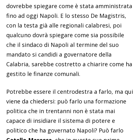
dovrebbe spiegare come è stata amministrata
fino ad oggi Napoli. E lo stesso De Magistris,
con la testa già alle regionali calabresi, poi
qualcuno dovrà spiegare come sia possibile
che il sindaco di Napoli al termine del suo
mandato si candidi a governatore della
Calabria, sarebbe costretto a chiarire come ha
gestito le finanze comunali.
Potrebbe essere il centrodestra a farlo, ma qui
viene da chiedersi: può farlo una formazione
politica che in trentanni non è stata mai
capace di insidiare il sistema di potere e
politico che ha governato Napoli? Può farlo