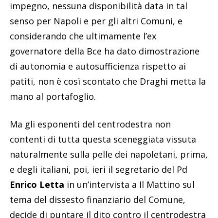
impegno, nessuna disponibilità data in tal
senso per Napoli e per gli altri Comuni, e
considerando che ultimamente l’ex
governatore della Bce ha dato dimostrazione
di autonomia e autosufficienza rispetto ai
patiti, non è così scontato che Draghi metta la
mano al portafoglio.
Ma gli esponenti del centrodestra non
contenti di tutta questa sceneggiata vissuta
naturalmente sulla pelle dei napoletani, prima,
e degli italiani, poi, ieri il segretario del Pd
Enrico Letta
in un’intervista a Il Mattino sul
tema del dissesto finanziario del Comune,
decide di puntare il dito contro il centrodestra