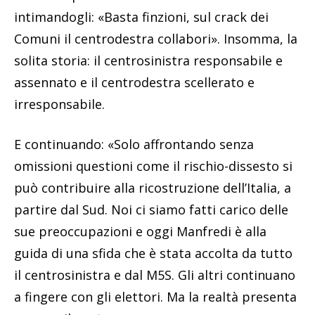
intimandogli: «Basta finzioni, sul crack dei
Comuni il centrodestra collabori». Insomma, la
solita storia: il centrosinistra responsabile e
assennato e il centrodestra scellerato e
irresponsabile.
E continuando: «Solo affrontando senza
omissioni questioni come il rischio-dissesto si
può contribuire alla ricostruzione dell’Italia, a
partire dal Sud. Noi ci siamo fatti carico delle
sue preoccupazioni e oggi Manfredi è alla
guida di una sfida che è stata accolta da tutto
il centrosinistra e dal M5S. Gli altri continuano
a fingere con gli elettori. Ma la realtà presenta