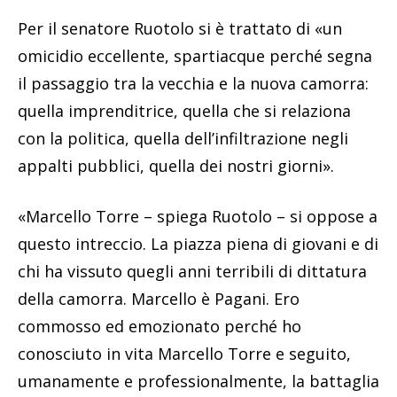
Per il senatore Ruotolo si è trattato di «un
omicidio eccellente, spartiacque perché segna
il passaggio tra la vecchia e la nuova camorra:
quella imprenditrice, quella che si relaziona
con la politica, quella dell’infiltrazione negli
appalti pubblici, quella dei nostri giorni».
«Marcello Torre – spiega Ruotolo – si oppose a
questo intreccio. La piazza piena di giovani e di
chi ha vissuto quegli anni terribili di dittatura
della camorra. Marcello è Pagani. Ero
commosso ed emozionato perché ho
conosciuto in vita Marcello Torre e seguito,
umanamente e professionalmente, la battaglia