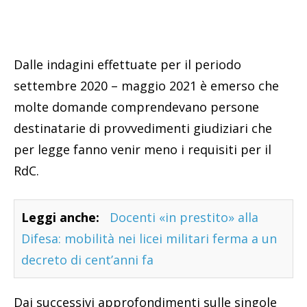
Dalle indagini effettuate per il periodo
settembre 2020 – maggio 2021 è emerso che
molte domande comprendevano persone
destinatarie di provvedimenti giudiziari che
per legge fanno venir meno i requisiti per il
RdC.
Leggi anche:
Docenti «in prestito» alla
Difesa: mobilità nei licei militari ferma a un
decreto di cent’anni fa
Dai successivi approfondimenti sulle singole