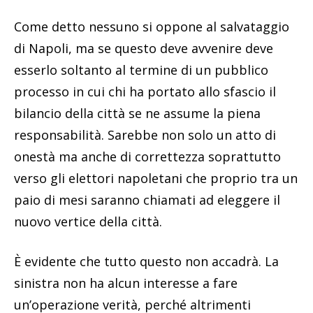
Come detto nessuno si oppone al salvataggio
di Napoli, ma se questo deve avvenire deve
esserlo soltanto al termine di un pubblico
processo in cui chi ha portato allo sfascio il
bilancio della città se ne assume la piena
responsabilità. Sarebbe non solo un atto di
onestà ma anche di correttezza soprattutto
verso gli elettori napoletani che proprio tra un
paio di mesi saranno chiamati ad eleggere il
nuovo vertice della città.
È evidente che tutto questo non accadrà. La
sinistra non ha alcun interesse a fare
un’operazione verità, perché altrimenti