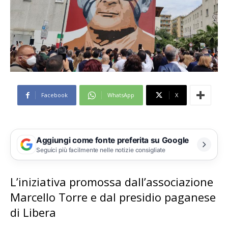
Facebook
WhatsApp
X
Aggiungi come fonte preferita su Google
Seguici più facilmente nelle notizie consigliate
L’iniziativa promossa dall’associazione
Marcello Torre e dal presidio paganese
di Libera