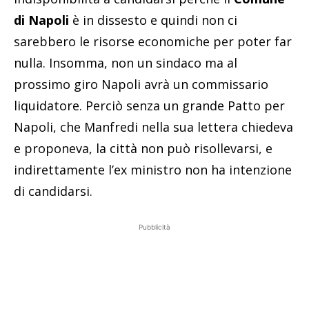
di Napoli
è in dissesto e quindi non ci
sarebbero le risorse economiche per poter far
nulla. Insomma, non un sindaco ma al
prossimo giro Napoli avrà un commissario
liquidatore. Perciò senza un grande Patto per
Napoli, che Manfredi nella sua lettera chiedeva
e proponeva, la città non può risollevarsi, e
indirettamente l’ex ministro non ha intenzione
di candidarsi.
Pubblicità