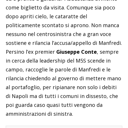
come biglietto da visita. Comunque sia poco
dopo apriti cielo, le cataratte del
politicamente scontato si aprono. Non manca
nessuno nel centrosinistra che a gran voce
sostiene e rilancia l’accusa/appello di Manfredi.
Persino l’ex premier
Giuseppe Conte
, sempre
in cerca della leadership del M5S scende in
campo, raccoglie le parole di Manfredi e le
rilancia chiedendo al governo di mettere mano
al portafoglio, per ripianare non solo i debiti
di Napoli ma di tutti i comuni in dissesto, che
poi guarda caso quasi tutti vengono da
amministrazioni di sinistra.