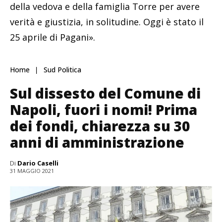
della vedova e della famiglia Torre per avere
verità e giustizia, in solitudine. Oggi è stato il
25 aprile di Pagani».
Home
Sud Politica
Sul dissesto del Comune di
Napoli, fuori i nomi! Prima
dei fondi, chiarezza su 30
anni di amministrazione
Di
Dario Caselli
31 MAGGIO 2021