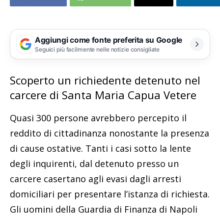
Aggiungi come fonte preferita su Google
Seguici più facilmente nelle notizie consigliate
Scoperto un richiedente detenuto nel
carcere di Santa Maria Capua Vetere
Quasi 300 persone avrebbero percepito il
reddito di cittadinanza nonostante la presenza
di cause ostative. Tanti i casi sotto la lente
degli inquirenti, dal detenuto presso un
carcere casertano agli evasi dagli arresti
domiciliari per presentare l’istanza di richiesta.
Gli uomini della Guardia di Finanza di Napoli