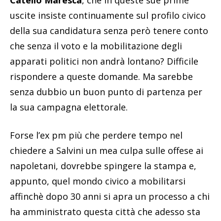
Catello Maresca
, che in queste sue prime
uscite insiste continuamente sul profilo civico
della sua candidatura senza però tenere conto
che senza il voto e la mobilitazione degli
apparati politici non andrà lontano? Difficile
rispondere a queste domande. Ma sarebbe
senza dubbio un buon punto di partenza per
la sua campagna elettorale.
Forse l’ex pm più che perdere tempo nel
chiedere a Salvini un mea culpa sulle offese ai
napoletani, dovrebbe spingere la stampa e,
appunto, quel mondo civico a mobilitarsi
affinchè dopo 30 anni si apra un processo a chi
ha amministrato questa città che adesso sta