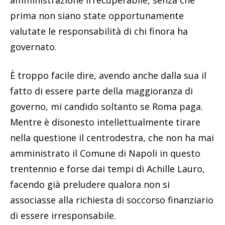
amministrazione irrecuperabile, senza che
prima non siano state opportunamente
valutate le responsabilità di chi finora ha
governato.
È troppo facile dire, avendo anche dalla sua il
fatto di essere parte della maggioranza di
governo, mi candido soltanto se Roma paga.
Mentre è disonesto intellettualmente tirare
nella questione il centrodestra, che non ha mai
amministrato il Comune di Napoli in questo
trentennio e forse dai tempi di Achille Lauro,
facendo già preludere qualora non si
associasse alla richiesta di soccorso finanziario
di essere irresponsabile.