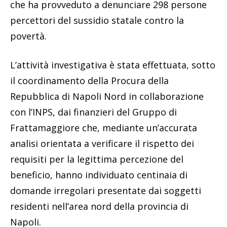
che ha provveduto a denunciare 298 persone
percettori del sussidio statale contro la
povertà.
L’attività investigativa è stata effettuata, sotto
il coordinamento della Procura della
Repubblica di Napoli Nord in collaborazione
con l’INPS, dai finanzieri del Gruppo di
Frattamaggiore che, mediante un’accurata
analisi orientata a verificare il rispetto dei
requisiti per la legittima percezione del
beneficio, hanno individuato centinaia di
domande irregolari presentate dai soggetti
residenti nell’area nord della provincia di
Napoli.