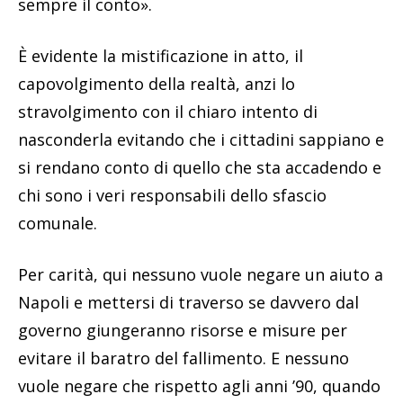
sempre il conto».
È evidente la mistificazione in atto, il
capovolgimento della realtà, anzi lo
stravolgimento con il chiaro intento di
nasconderla evitando che i cittadini sappiano e
si rendano conto di quello che sta accadendo e
chi sono i veri responsabili dello sfascio
comunale.
Per carità, qui nessuno vuole negare un aiuto a
Napoli e mettersi di traverso se davvero dal
governo giungeranno risorse e misure per
evitare il baratro del fallimento. E nessuno
vuole negare che rispetto agli anni ’90, quando