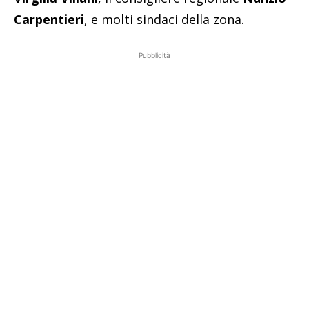
Carpentieri
, e molti sindaci della zona.
Pubblicità