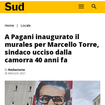
Home
Locale
A Pagani inaugurato il
murales per Marcello Torre,
sindaco ucciso dalla
camorra 40 anni fa
Di
Redazione
30 MAGGIO 2021