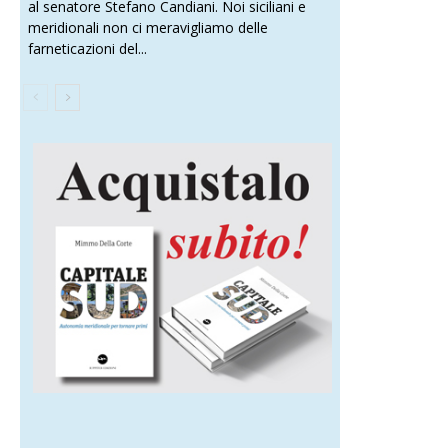
al senatore Stefano Candiani. Noi siciliani e
meridionali non ci meravigliamo delle
farneticazioni del...