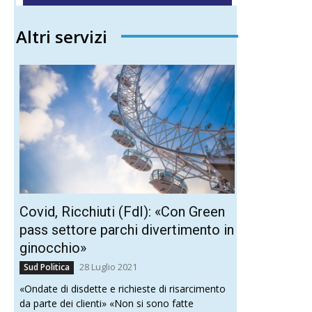
Altri servizi
Covid, Ricchiuti (FdI): «Con Green
pass settore parchi divertimento in
ginocchio»
28 Luglio 2021
Sud Politica
«Ondate di disdette e richieste di risarcimento
da parte dei clienti» «Non si sono fatte