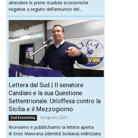
attendere le prime ricadute economiche
negative a seguito dell’annuncio del...
Lettera dal Sud | Il senatore
Candiani e la sua Questione
Settentrionale. Un’offesa contro la
Sicilia e il Mezzogiorno
18 Agosto 2020
Sud Economia
Riceviamo e pubblichiamo la lettera aperta
di Enzo Maiorana (Identità Siciliana) indirizzata