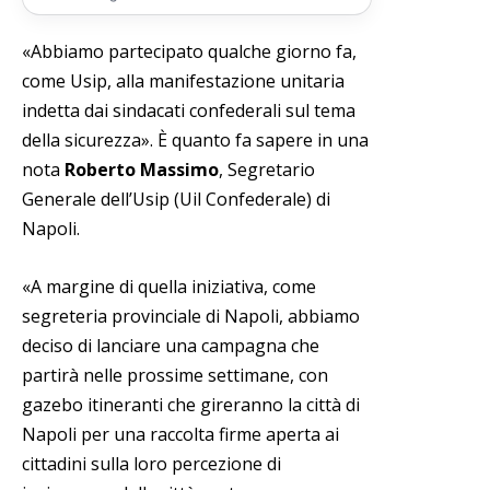
«Abbiamo partecipato qualche giorno fa,
come Usip, alla manifestazione unitaria
indetta dai sindacati confederali sul tema
della sicurezza». È quanto fa sapere in una
nota
Roberto Massimo
, Segretario
Generale dell’Usip (Uil Confederale) di
Napoli.
«A margine di quella iniziativa, come
segreteria provinciale di Napoli, abbiamo
deciso di lanciare una campagna che
partirà nelle prossime settimane, con
gazebo itineranti che gireranno la città di
Napoli per una raccolta firme aperta ai
cittadini sulla loro percezione di