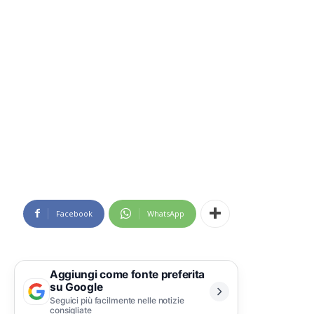
Facebook
WhatsApp
Aggiungi come fonte preferita
su Google
Seguici più facilmente nelle notizie
consigliate