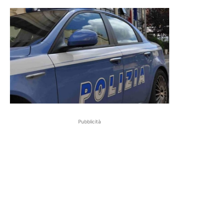
Pubblicità