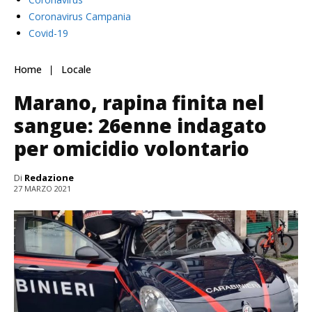
Coronavirus Campania
Covid-19
Home
Locale
Marano, rapina finita nel
sangue: 26enne indagato
per omicidio volontario
Di
Redazione
27 MARZO 2021