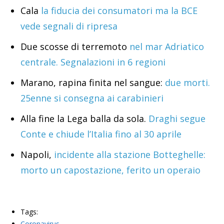
Cala
la fiducia dei consumatori ma la BCE
vede segnali di ripresa
Due scosse di terremoto
nel mar Adriatico
centrale. Segnalazioni in 6 regioni
Marano, rapina finita nel sangue:
due morti.
25enne si consegna ai carabinieri
Alla fine la Lega balla da sola.
Draghi segue
Conte e chiude l’Italia fino al 30 aprile
Napoli,
incidente alla stazione Botteghelle:
morto un capostazione, ferito un operaio
Tags:
Coronavirus