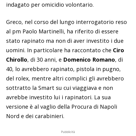
indagato per omicidio volontario.
Greco, nel corso del lungo interrogatorio reso
al pm Paolo Martinelli, ha riferito di essere
stato rapinato ma non di aver investito i due
uomini. In particolare ha raccontato che
Ciro
Chirollo
, di 30 anni, e
Domenico Romano
, di
40, lo avrebbero rapinato, pistola in pugno,
del rolex, mentre altri complici gli avrebbero
sottratto la Smart su cui viaggiava e non
avrebbe investito lui i rapinatori. La sua
versione è al vaglio della Procura di Napoli
Nord e dei carabinieri.
Pubblicità