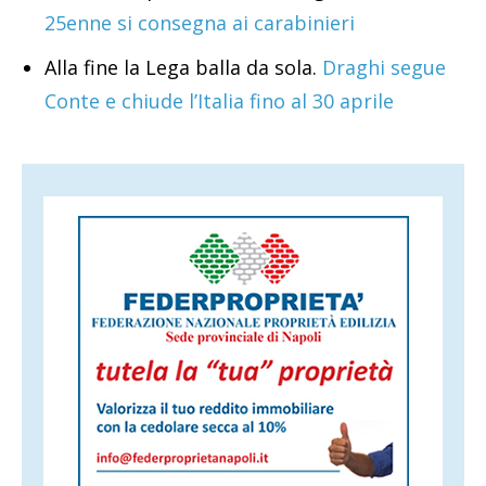
25enne si consegna ai carabinieri
Alla fine la Lega balla da sola.
Draghi segue
Conte e chiude l’Italia fino al 30 aprile