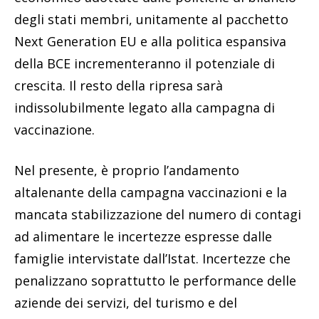
degli stati membri, unitamente al pacchetto
Next Generation EU e alla politica espansiva
della BCE incrementeranno il potenziale di
crescita. Il resto della ripresa sarà
indissolubilmente legato alla campagna di
vaccinazione.
Nel presente, è proprio l’andamento
altalenante della campagna vaccinazioni e la
mancata stabilizzazione del numero di contagi
ad alimentare le incertezze espresse dalle
famiglie intervistate dall’Istat. Incertezze che
penalizzano soprattutto le performance delle
aziende dei servizi, del turismo e del