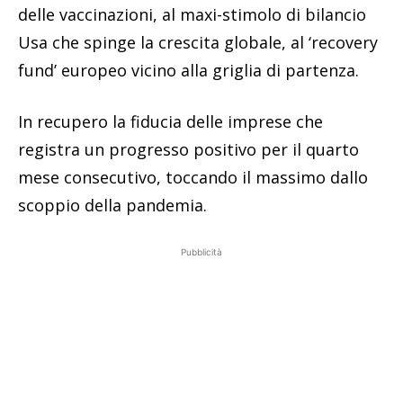
delle vaccinazioni, al maxi-stimolo di bilancio
Usa che spinge la crescita globale, al ‘recovery
fund’ europeo vicino alla griglia di partenza.
In recupero la fiducia delle imprese che
registra un progresso positivo per il quarto
mese consecutivo, toccando il massimo dallo
scoppio della pandemia.
Pubblicità