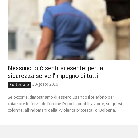
Nessuno può sentirsi esente: per la
sicurezza serve l’impegno di tutti
3 Agosto 2026
Editoriale
Se occorre, dimostriamo di esserci usando il telefono per
chiamare le forze dell’ordine Dopo la pubblicazione, su queste
colonne, all’indomani della «violenta protesta» di Bologna...