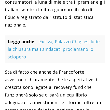
consumatori la luna di miele tra il premier e gli
italiani sembra finita a guardare il calo di
fiducia registrato dall’Istituto di statistica
nazionale.
Leggi anche:
Ex Ilva, Palazzo Chigi esclude
la chiusura ma i sindacati proclamano lo
sciopero
Sta di fatto che anche da Francoforte
avvertono chiaramente che le aspettative di
crescita sono legate al recovery fund che
funzionerà solo se ci sarà un equilibrio
adeguato tra investimenti e riforme, oltre un