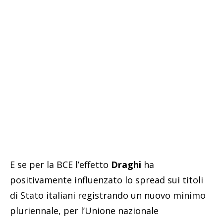
E se per la BCE l’effetto
Draghi
ha
positivamente influenzato lo spread sui titoli
di Stato italiani registrando un nuovo minimo
pluriennale, per l’Unione nazionale