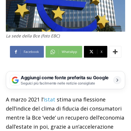
La sede della Bce (foto EBC)
Facebook
WhatsApp
X
Aggiungi come fonte preferita su Google
Seguici più facilmente nelle notizie consigliate
A marzo 2021 l’
Istat
stima una flessione
dell’indice del clima di fiducia dei consumatori
mentre la Bce ‘vede’ un recupero dell’economia
dall’estate in poi, grazie a un’accelerazione