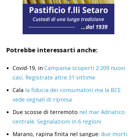
Potrebbe interessarti anche:
Covid-19, in
Campania scoperti 2.209 nuovi
casi. Registrate altre 31 vittime
Cala
la fiducia dei consumatori ma la BCE
vede segnali di ripresa
Due scosse di terremoto
nel mar Adriatico
centrale. Segnalazioni in 6 regioni
Marano, rapina finita nel sangue:
due morti.