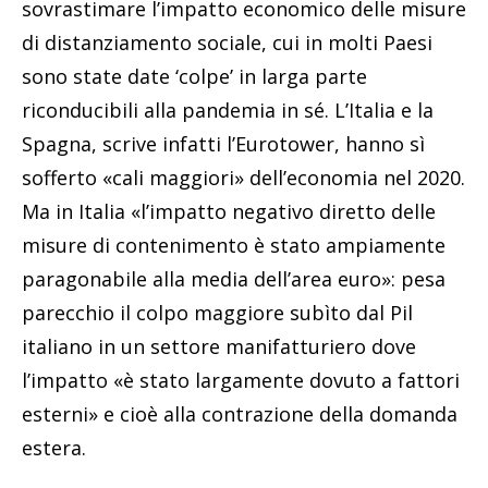
sovrastimare l’impatto economico delle misure
di distanziamento sociale, cui in molti Paesi
sono state date ‘colpe’ in larga parte
riconducibili alla pandemia in sé. L’Italia e la
Spagna, scrive infatti l’Eurotower, hanno sì
sofferto «cali maggiori» dell’economia nel 2020.
Ma in Italia «l’impatto negativo diretto delle
misure di contenimento è stato ampiamente
paragonabile alla media dell’area euro»: pesa
parecchio il colpo maggiore subìto dal Pil
italiano in un settore manifatturiero dove
l’impatto «è stato largamente dovuto a fattori
esterni» e cioè alla contrazione della domanda
estera.