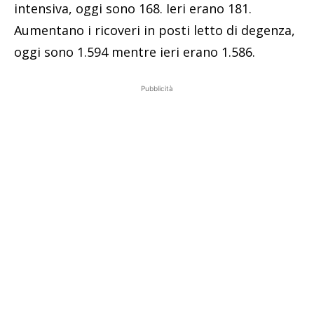
intensiva, oggi sono 168. Ieri erano 181.
Aumentano i ricoveri in posti letto di degenza,
oggi sono 1.594 mentre ieri erano 1.586.
Pubblicità