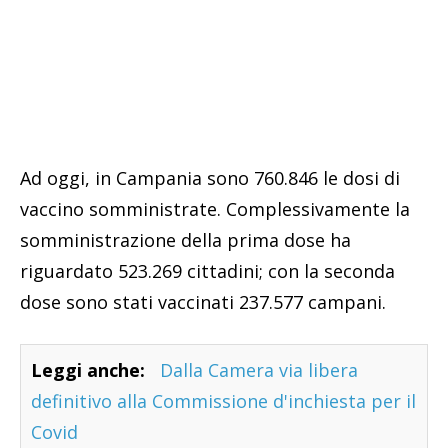
Ad oggi, in Campania sono 760.846 le dosi di
vaccino somministrate. Complessivamente la
somministrazione della prima dose ha
riguardato 523.269 cittadini; con la seconda
dose sono stati vaccinati 237.577 campani.
Leggi anche:
Dalla Camera via libera
definitivo alla Commissione d'inchiesta per il
Covid