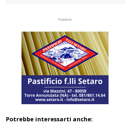
Pubblicità
Potrebbe interessarti anche: