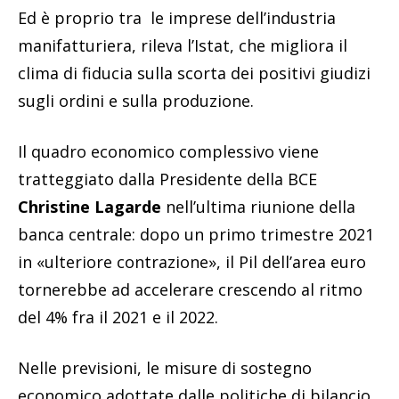
Ed è proprio tra le imprese dell’industria
manifatturiera, rileva l’Istat, che migliora il
clima di fiducia sulla scorta dei positivi giudizi
sugli ordini e sulla produzione.
Il quadro economico complessivo viene
tratteggiato dalla Presidente della BCE
Christine Lagarde
nell’ultima riunione della
banca centrale: dopo un primo trimestre 2021
in «ulteriore contrazione», il Pil dell’area euro
tornerebbe ad accelerare crescendo al ritmo
del 4% fra il 2021 e il 2022.
Nelle previsioni, le misure di sostegno
economico adottate dalle politiche di bilancio