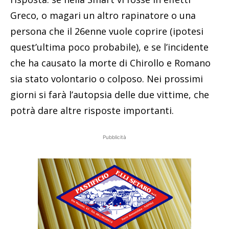
Greco, o magari un altro rapinatore o una
persona che il 26enne vuole coprire (ipotesi
quest’ultima poco probabile), e se l’incidente
che ha causato la morte di Chirollo e Romano
sia stato volontario o colposo. Nei prossimi
giorni si farà l’autopsia delle due vittime, che
potrà dare altre risposte importanti.
Pubblicità