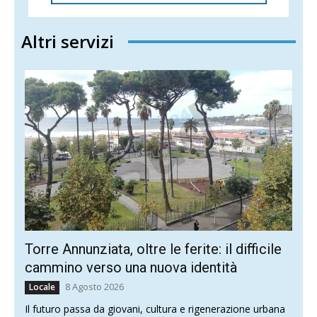
Altri servizi
Torre Annunziata, oltre le ferite: il difficile
cammino verso una nuova identità
8 Agosto 2026
Locale
Il futuro passa da giovani, cultura e rigenerazione urbana