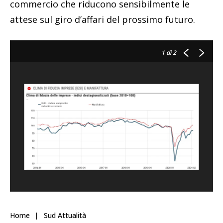
commercio che riducono sensibilmente le
attese sul giro d’affari del prossimo futuro.
1
di 2
Home
Sud Attualità