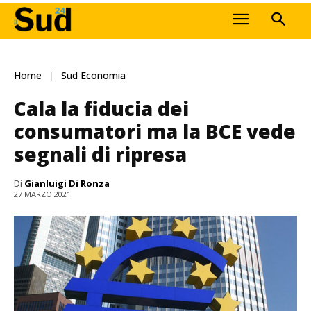
Home
Sud Economia
Cala la fiducia dei
consumatori ma la BCE vede
segnali di ripresa
Di
Gianluigi Di Ronza
27 MARZO 2021