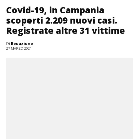
Covid-19, in Campania
scoperti 2.209 nuovi casi.
Registrate altre 31 vittime
Di
Redazione
27 MARZO 2021