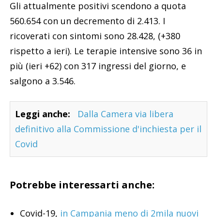
Gli attualmente positivi scendono a quota
560.654 con un decremento di 2.413.
I
ricoverati con sintomi sono 28.428, (+380
rispetto a ieri). Le terapie intensive sono 36 in
più (ieri +62) con 317 ingressi del giorno, e
salgono a 3.546.
Leggi anche:
Dalla Camera via libera
definitivo alla Commissione d'inchiesta per il
Covid
Potrebbe interessarti anche:
Covid-19,
in Campania meno di 2mila nuovi