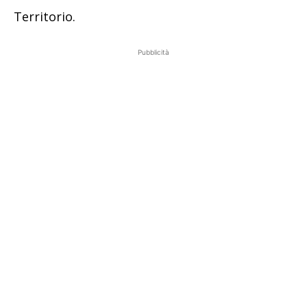
Territorio.
Pubblicità