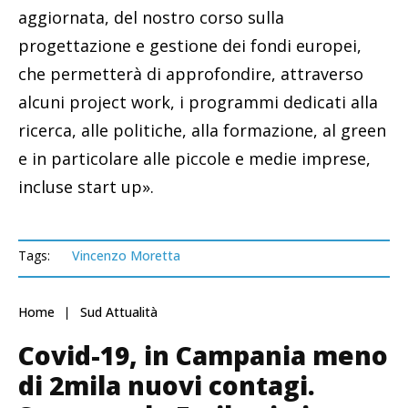
aggiornata, del nostro corso sulla
progettazione e gestione dei fondi europei,
che permetterà di approfondire, attraverso
alcuni project work, i programmi dedicati alla
ricerca, alle politiche, alla formazione, al green
e in particolare alle piccole e medie imprese,
incluse start up».
Tags:
Vincenzo Moretta
Home
Sud Attualità
Covid-19, in Campania meno
di 2mila nuovi contagi.