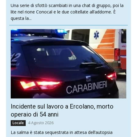
Una serie di sfottò scambiati in una chat di gruppo, poi la
lite nel rione Conocal e le due coltellate all’addome. È
questa la...
Incidente sul lavoro a Ercolano, morto
operaio di 54 anni
4 Agosto 2026
Locale
La salma è stata sequestrata in attesa dell’autopsia