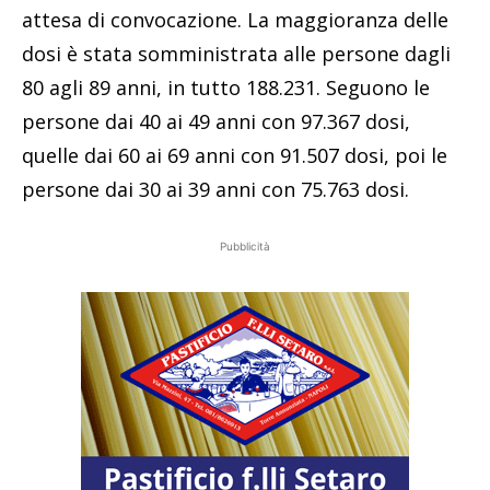
attesa di convocazione. La maggioranza delle
dosi è stata somministrata alle persone dagli
80 agli 89 anni, in tutto 188.231. Seguono le
persone dai 40 ai 49 anni con 97.367 dosi,
quelle dai 60 ai 69 anni con 91.507 dosi, poi le
persone dai 30 ai 39 anni con 75.763 dosi.
Pubblicità