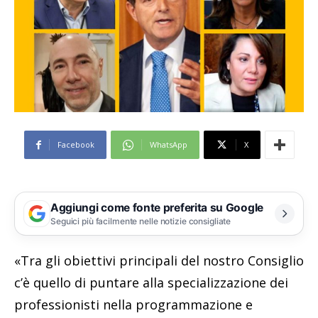
Facebook
WhatsApp
X
Aggiungi come fonte preferita su Google
Seguici più facilmente nelle notizie consigliate
«Tra gli obiettivi principali del nostro Consiglio
c’è quello di puntare alla specializzazione dei
professionisti nella programmazione e