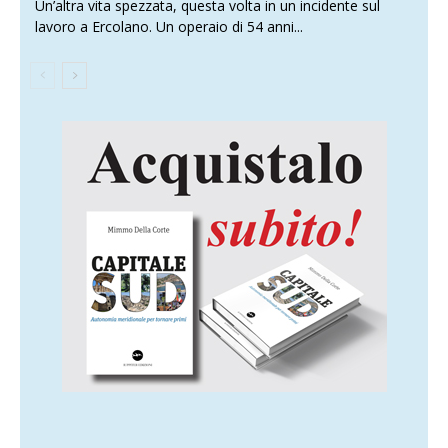
Un’altra vita spezzata, questa volta in un incidente sul
lavoro a Ercolano. Un operaio di 54 anni...