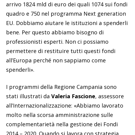
arrivo 1824 mld di euro dei quali 1074 sui fondi
quadro e 750 nel programma Next generation
EU. Dobbiamo aiutare le istituzioni a spenderli
bene. Per questo abbiamo bisogno di
professionisti esperti. Non ci possiamo
permettere di restituire tutti questi fondi
all’Europa perché non sappiamo come
spenderli».
I programmi della Regione Campania sono
stati illustrati da
Valeria Fascione
, assessore
all’Internazionalizzazione: «Abbiamo lavorato
molto nella scorsa amministrazione sulle
complementarietà nella gestione dei Fondi
2014 – 2020. Quando si lavora con strategia