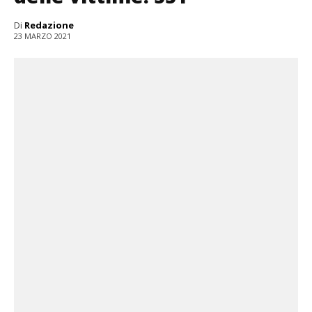
Di
Redazione
23 MARZO 2021