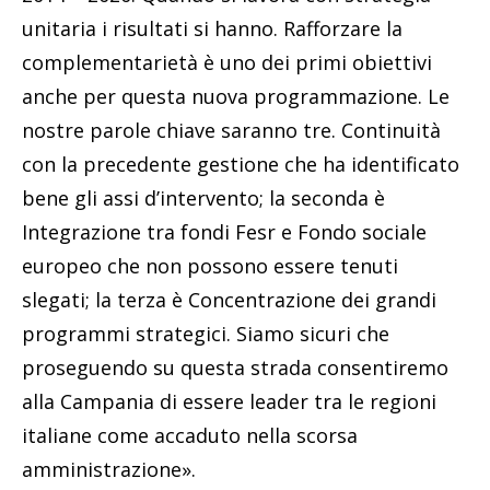
unitaria i risultati si hanno. Rafforzare la
complementarietà è uno dei primi obiettivi
anche per questa nuova programmazione. Le
nostre parole chiave saranno tre. Continuità
con la precedente gestione che ha identificato
bene gli assi d’intervento; la seconda è
Integrazione tra fondi Fesr e Fondo sociale
europeo che non possono essere tenuti
slegati; la terza è Concentrazione dei grandi
programmi strategici. Siamo sicuri che
proseguendo su questa strada consentiremo
alla Campania di essere leader tra le regioni
italiane come accaduto nella scorsa
amministrazione».