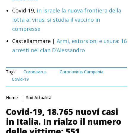
Covid-19,
in Israele la nuova frontiera della
lotta al virus: si studia il vaccino in
compresse
Castellammare |
Armi, estorsioni e usura: 16
arresti nel clan D’Alessandro
Tags:
Coronavirus
Coronavirus Campania
Covid-19
Home
Sud Attualità
Covid-19, 18.765 nuovi casi
in Italia. In rialzo il numero
delle vittime: 551