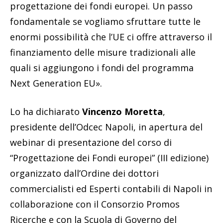
progettazione dei fondi europei. Un passo
fondamentale se vogliamo sfruttare tutte le
enormi possibilità che l’UE ci offre attraverso il
finanziamento delle misure tradizionali alle
quali si aggiungono i fondi del programma
Next Generation EU».
Lo ha dichiarato
Vincenzo Moretta
,
presidente dell’Odcec Napoli, in apertura del
webinar di presentazione del corso di
“Progettazione dei Fondi europei” (III edizione)
organizzato dall’Ordine dei dottori
commercialisti ed Esperti contabili di Napoli in
collaborazione con il Consorzio Promos
Ricerche e con la Scuola di Governo del