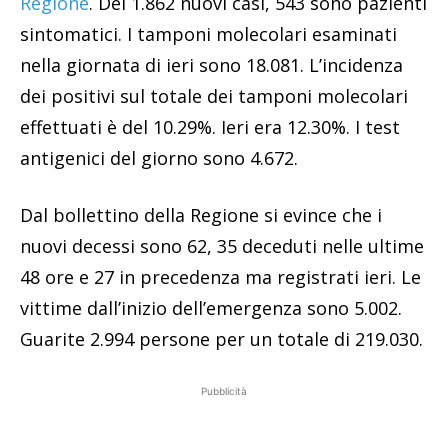
Regione
. Dei 1.862 nuovi casi, 543 sono pazienti
sintomatici. I tamponi molecolari esaminati
nella giornata di ieri sono 18.081. L’incidenza
dei positivi sul totale dei tamponi molecolari
effettuati è del 10.29%. Ieri era 12.30%. I test
antigenici del giorno sono 4.672.
Dal bollettino della Regione si evince che i
nuovi decessi sono 62, 35 deceduti nelle ultime
48 ore e 27 in precedenza ma registrati ieri. Le
vittime dall’inizio dell’emergenza sono 5.002.
Guarite 2.994 persone per un totale di 219.030.
Pubblicità