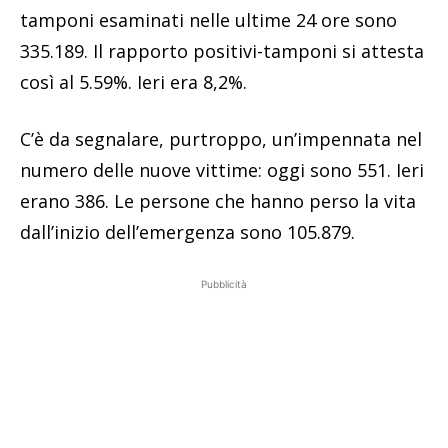
tamponi esaminati nelle ultime 24 ore sono
335.189. Il rapporto positivi-tamponi si attesta
così al 5.59%. Ieri era 8,2%.
C’è da segnalare, purtroppo, un’impennata nel
numero delle nuove vittime: oggi sono 551. Ieri
erano 386. Le persone che hanno perso la vita
dall’inizio dell’emergenza sono 105.879.
Pubblicità