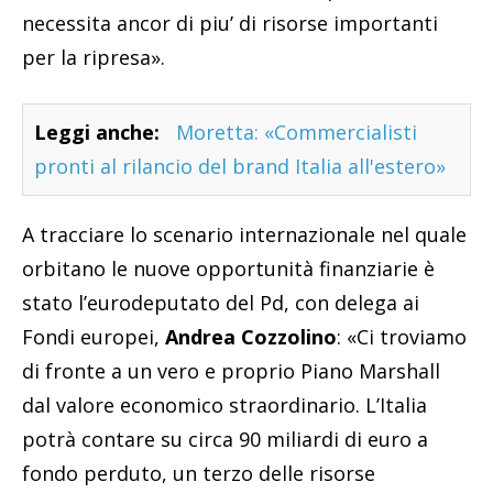
necessita ancor di piu’ di risorse importanti
per la ripresa».
Leggi anche:
Moretta: «Commercialisti
pronti al rilancio del brand Italia all'estero»
A tracciare lo scenario internazionale nel quale
orbitano le nuove opportunità finanziarie è
stato l’eurodeputato del Pd, con delega ai
Fondi europei,
Andrea Cozzolino
: «Ci troviamo
di fronte a un vero e proprio Piano Marshall
dal valore economico straordinario. L’Italia
potrà contare su circa 90 miliardi di euro a
fondo perduto, un terzo delle risorse