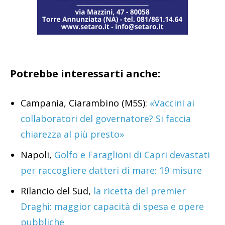
Potrebbe interessarti anche:
Campania, Ciarambino (M5S):
«Vaccini ai
collaboratori del governatore? Si faccia
chiarezza al più presto»
Napoli,
Golfo e Faraglioni di Capri devastati
per raccogliere datteri di mare: 19 misure
Rilancio del Sud,
la ricetta del premier
Draghi: maggior capacità di spesa e opere
pubbliche