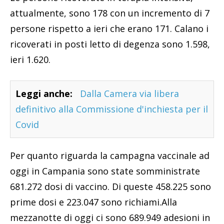
attualmente, sono 178 con un incremento di 7
persone rispetto a ieri che erano 171. Calano i
ricoverati in posti letto di degenza sono 1.598,
ieri 1.620.
Leggi anche:
Dalla Camera via libera
definitivo alla Commissione d'inchiesta per il
Covid
Per quanto riguarda la campagna vaccinale ad
oggi in Campania sono state somministrate
681.272 dosi di vaccino. Di queste 458.225 sono
prime dosi e 223.047 sono richiami.Alla
mezzanotte di oggi ci sono 689.949 adesioni in