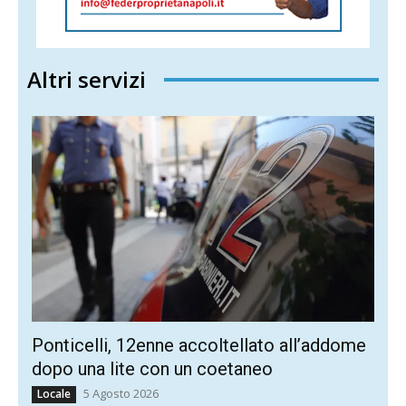
Altri servizi
Ponticelli, 12enne accoltellato all’addome
dopo una lite con un coetaneo
5 Agosto 2026
Locale