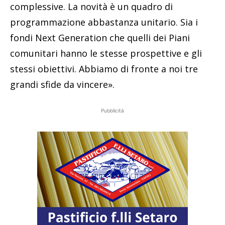
complessive. La novità è un quadro di
programmazione abbastanza unitario. Sia i
fondi Next Generation che quelli dei Piani
comunitari hanno le stesse prospettive e gli
stessi obiettivi. Abbiamo di fronte a noi tre
grandi sfide da vincere».
Pubblicità