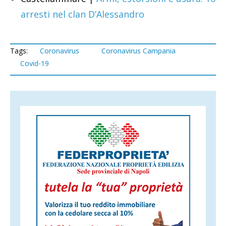
arresti nel clan D’Alessandro
Tags:
Coronavirus
Coronavirus Campania
Covid-19