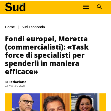
Home
Sud Economia
Fondi europei, Moretta
(commercialisti): «Task
force di specialisti per
spenderli in maniera
efficace»
Di
Redazione
23 MARZO 2021