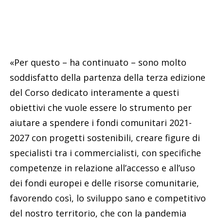
«Per questo – ha continuato – sono molto
soddisfatto della partenza della terza edizione
del Corso dedicato interamente a questi
obiettivi che vuole essere lo strumento per
aiutare a spendere i fondi comunitari 2021-
2027 con progetti sostenibili, creare figure di
specialisti tra i commercialisti, con specifiche
competenze in relazione all’accesso e all’uso
dei fondi europei e delle risorse comunitarie,
favorendo così, lo sviluppo sano e competitivo
del nostro territorio, che con la pandemia