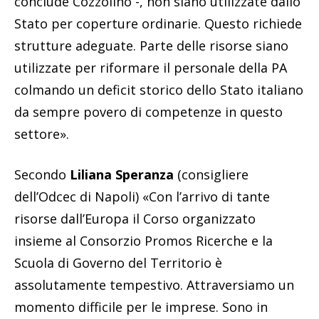
conclude Cozzolino -, non siano utilizzate dallo
Stato per coperture ordinarie. Questo richiede
strutture adeguate. Parte delle risorse siano
utilizzate per riformare il personale della PA
colmando un deficit storico dello Stato italiano
da sempre povero di competenze in questo
settore».
Secondo
Liliana Speranza
(consigliere
dell’Odcec di Napoli) «Con l’arrivo di tante
risorse dall’Europa il Corso organizzato
insieme al Consorzio Promos Ricerche e la
Scuola di Governo del Territorio è
assolutamente tempestivo. Attraversiamo un
momento difficile per le imprese. Sono in