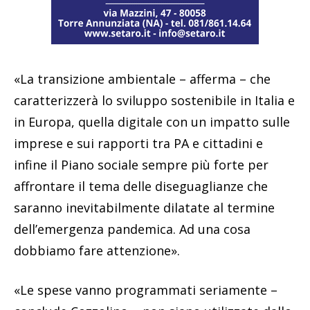
«La transizione ambientale – afferma – che
caratterizzerà lo sviluppo sostenibile in Italia e
in Europa, quella digitale con un impatto sulle
imprese e sui rapporti tra PA e cittadini e
infine il Piano sociale sempre più forte per
affrontare il tema delle diseguaglianze che
saranno inevitabilmente dilatate al termine
dell’emergenza pandemica. Ad una cosa
dobbiamo fare attenzione».
«Le spese vanno programmati seriamente –