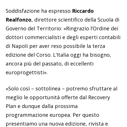
Soddisfazione ha espresso
Riccardo
Realfonzo
, direttore scientifico della Scuola di
Governo del Territorio: «Ringrazio l’Ordine dei
dottori commercialisti e degli esperti contabili
di Napoli per aver reso possibile la terza
edizione del Corso. L’Italia oggi ha bisogno,
ancora più del passato, di eccellenti
europrogettisti».
«Solo così – sottolinea – potremo sfruttare al
meglio le opportunità offerte dal Recovery
Plan e dunque dalla prossima
programmazione europea. Per questo
presentiamo una nuova edizione, rivista e