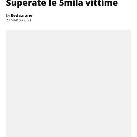
Superate le 5mila vittime
Di
Redazione
23 MARZO 2021