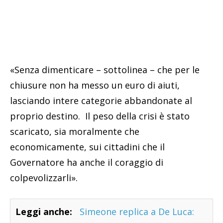
«Senza dimenticare – sottolinea – che per le
chiusure non ha messo un euro di aiuti,
lasciando intere categorie abbandonate al
proprio destino. Il peso della crisi è stato
scaricato, sia moralmente che
economicamente, sui cittadini che il
Governatore ha anche il coraggio di
colpevolizzarli».
Leggi anche:
Simeone replica a De Luca: