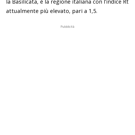
la Basilicata, è la regione italiana con l’indice Rt
attualmente più elevato, pari a 1,5.
Pubblicità