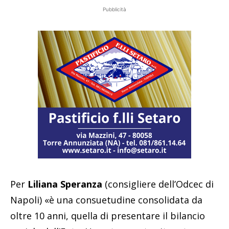
Pubblicità
Per
Liliana Speranza
(consigliere dell’Odcec di
Napoli) «è una consuetudine consolidata da
oltre 10 anni, quella di presentare il bilancio