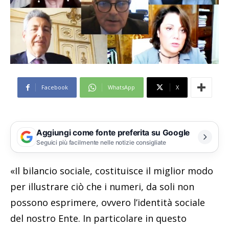
Facebook
WhatsApp
X
Aggiungi come fonte preferita su Google
Seguici più facilmente nelle notizie consigliate
«Il bilancio sociale, costituisce il miglior modo
per illustrare ciò che i numeri, da soli non
possono esprimere, ovvero l’identità sociale
del nostro Ente. In particolare in questo