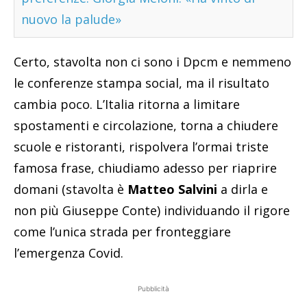
nuovo la palude»
Certo, stavolta non ci sono i Dpcm e nemmeno
le conferenze stampa social, ma il risultato
cambia poco. L’Italia ritorna a limitare
spostamenti e circolazione, torna a chiudere
scuole e ristoranti, rispolvera l’ormai triste
famosa frase, chiudiamo adesso per riaprire
domani (stavolta è
Matteo Salvini
a dirla e
non più Giuseppe Conte) individuando il rigore
come l’unica strada per fronteggiare
l’emergenza Covid.
Pubblicità