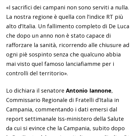
«I sacrifici dei campani non sono serviti a nulla.
La nostra regione è quella con l’indice RT più
alto d’Italia. Un fallimento completo di De Luca
che dopo un anno non è stato capace di
rafforzare la sanità, ricorrendo alle chiusure ad
ogni piè sospinto senza che qualcuno abbia
mai visto quel famoso lanciafiamme per i
controlli del territorio».
Lo dichiara il senatore
Antonio Iannone
,
Commissario Regionale di Fratelli d’Italia in
Campania, commentando i dati emersi dal
report settimanale Iss-ministero della Salute
da cui si evince che la Campania, subito dopo