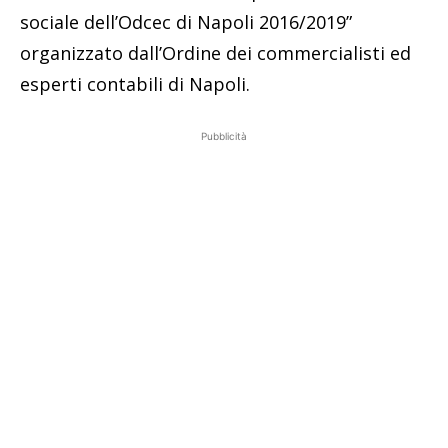
sociale dell’Odcec di Napoli 2016/2019”
organizzato dall’Ordine dei commercialisti ed
esperti contabili di Napoli.
Pubblicità