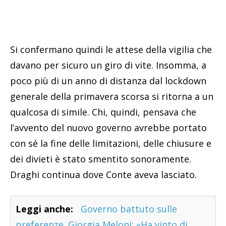
Si confermano quindi le attese della vigilia che
davano per sicuro un giro di vite. Insomma, a
poco più di un anno di distanza dal lockdown
generale della primavera scorsa si ritorna a un
qualcosa di simile. Chi, quindi, pensava che
l’avvento del nuovo governo avrebbe portato
con sé la fine delle limitazioni, delle chiusure e
dei divieti è stato smentito sonoramente.
Draghi continua dove Conte aveva lasciato.
Leggi anche:
Governo battuto sulle
preferenze. Giorgia Meloni: «Ha vinto di