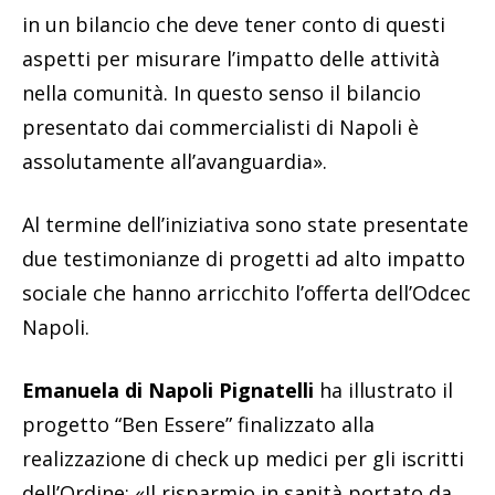
in un bilancio che deve tener conto di questi
aspetti per misurare l’impatto delle attività
nella comunità. In questo senso il bilancio
presentato dai commercialisti di Napoli è
assolutamente all’avanguardia».
Al termine dell’iniziativa sono state presentate
due testimonianze di progetti ad alto impatto
sociale che hanno arricchito l’offerta dell’Odcec
Napoli.
Emanuela di Napoli Pignatelli
ha illustrato il
progetto “Ben Essere” finalizzato alla
realizzazione di check up medici per gli iscritti
dell’Ordine: «Il risparmio in sanità portato da