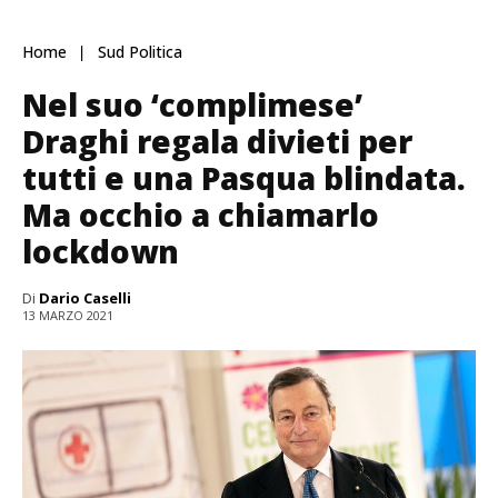
Home
Sud Politica
Nel suo ‘complimese’
Draghi regala divieti per
tutti e una Pasqua blindata.
Ma occhio a chiamarlo
lockdown
Di
Dario Caselli
13 MARZO 2021