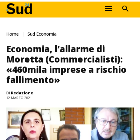
Home
Sud Economia
Economia, l’allarme di
Moretta (Commercialisti):
«460mila imprese a rischio
fallimento»
Di
Redazione
12 MARZO 2021