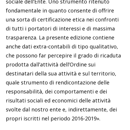
sociale dell’Ente. Uno strumento ritenuto
fondamentale in quanto con­sente di offrire
una sorta di certificazione etica nei confronti
di tutti i portatori di interessi e di massima
trasparenza. La presente edizione contiene
anche dati extra-contabili di tipo qualitativo,
che possono far percepire il grado di ricaduta
prodotta dall’attività dell’Ordine sui
destinatari della sua attività e sul territorio,
quale strumento di rendicontazione delle
responsabi­lità, dei comportamenti e dei
risultati sociali ed economici delle attività
svolte dal nostro ente e, indirettamente, dei
propri iscritti nel periodo 2016-2019».