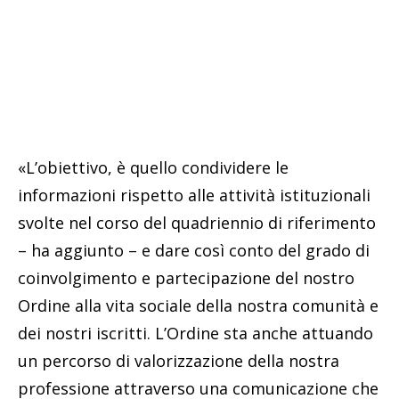
«L’obiettivo, è quello condividere le
informazioni rispetto alle attivi­tà istituzionali
svolte nel corso del quadriennio di riferimento
– ha aggiunto – e dare così conto del grado di
coinvolgimento e partecipazione del nostro
Ordine alla vita sociale della nostra comunità e
dei nostri iscritti. L’Ordine sta anche attuando
un percorso di valorizzazione della nostra
professione attraverso una comunicazione che