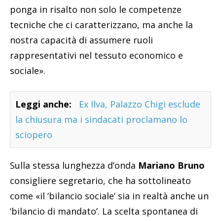
ponga in risalto non solo le competenze
tecniche che ci caratterizzano, ma anche la
nostra capacità di assumere ruoli
rappresentativi nel tessuto economico e
sociale».
Leggi anche:
Ex Ilva, Palazzo Chigi esclude
la chiusura ma i sindacati proclamano lo
sciopero
Sulla stessa lunghezza d’onda
Mariano Bruno
consigliere segretario, che ha sottolineato
come «il ‘bilancio sociale’ sia in realtà anche un
‘bilancio di mandato’. La scelta spontanea di