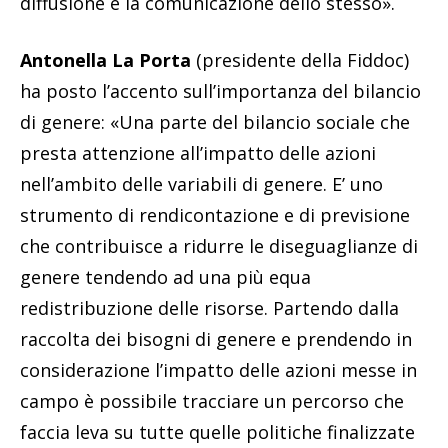
diffusione e la comunicazione dello stesso».
Antonella La Porta
(presidente della Fiddoc)
ha posto l’accento sull’importanza del bilancio
di genere: «Una parte del bilancio sociale che
presta attenzione all’impatto delle azioni
nell’ambito delle variabili di genere. E’ uno
strumento di rendicontazione e di previsione
che contribuisce a ridurre le diseguaglianze di
genere tendendo ad una più equa
redistribuzione delle risorse. Partendo dalla
raccolta dei bisogni di genere e prendendo in
considerazione l’impatto delle azioni messe in
campo è possibile tracciare un percorso che
faccia leva su tutte quelle politiche finalizzate