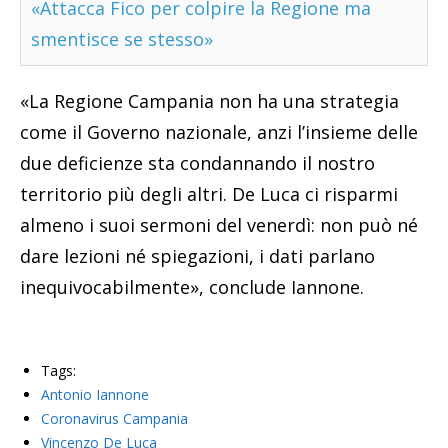
«Attacca Fico per colpire la Regione ma
smentisce se stesso»
«La Regione Campania non ha una strategia
come il Governo nazionale, anzi l’insieme delle
due deficienze sta condannando il nostro
territorio più degli altri. De Luca ci risparmi
almeno i suoi sermoni del venerdì: non può né
dare lezioni né spiegazioni, i dati parlano
inequivocabilmente», conclude Iannone.
Tags:
Antonio Iannone
Coronavirus Campania
Vincenzo De Luca