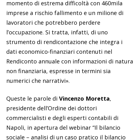
momento di estrema difficoltà con 460mila
imprese a rischio fallimento e un milione di
lavoratori che potrebbero perdere
l’occupazione. Si tratta, infatti, di uno
strumento di rendicontazione che integra i
dati economico-finanziari contenuti nel
Rendiconto annuale con informazioni di natura
non finan­ziaria, espresse in termini sia
numerici che narrativi».
Queste le parole di
Vincenzo Moretta
,
presidente dell’Ordine dei dottori
commercialisti e degli esperti contabili di
Napoli, in apertura del webinar “Il bilancio
sociale – analisi di un caso pratico il bilancio