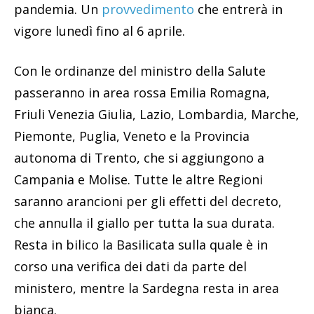
pandemia. Un
provvedimento
che entrerà in
vigore lunedì fino al 6 aprile.
Con le ordinanze del ministro della Salute
passeranno in area rossa Emilia Romagna,
Friuli Venezia Giulia, Lazio, Lombardia, Marche,
Piemonte, Puglia, Veneto e la Provincia
autonoma di Trento, che si aggiungono a
Campania e Molise. Tutte le altre Regioni
saranno arancioni per gli effetti del decreto,
che annulla il giallo per tutta la sua durata.
Resta in bilico la Basilicata sulla quale è in
corso una verifica dei dati da parte del
ministero, mentre la Sardegna resta in area
bianca.