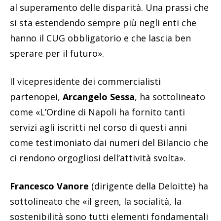
al superamento delle disparità. Una prassi che
si sta estendendo sempre più negli enti che
hanno il CUG obbligatorio e che lascia ben
sperare per il futuro».
Il vicepresidente dei commercialisti
partenopei,
Arcangelo Sessa
, ha sottolineato
come «L’Ordine di Napoli ha fornito tanti
servizi agli iscritti nel corso di questi anni
come testimoniato dai numeri del Bilancio che
ci rendono orgogliosi dell’attività svolta».
Francesco Vanore
(dirigente della Deloitte) ha
sottolineato che «il green, la socialità, la
sostenibilità sono tutti elementi fondamentali