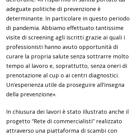
adeguate politiche di prevenzione è
determinante. In particolare in questo periodo
di pandemia. Abbiamo effettuato tantissime
visite di screening agli iscritti grazie ai quali i
professionisti hanno avuto opportunità di
curare la propria salute senza sottrarre molto
tempo al lavoro e, soprattutto, senza oneri di
prenotazione al cup o ai centri diagnostici.
Un’esperienza utile da proseguire all’insegna
della prevenzione».
In chiusura dei lavori è stato illustrato anche il
progetto “Rete di commercialisti” realizzato
attraverso una piattaforma di scambi con