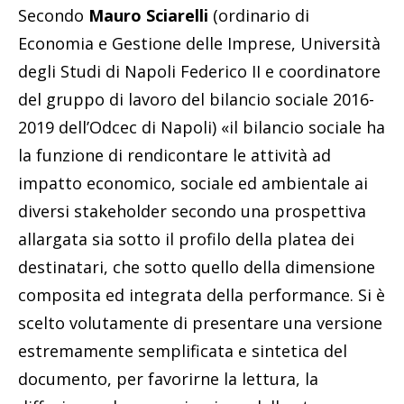
Secondo
Mauro Sciarelli
(ordinario di
Economia e Gestione delle Imprese, Università
degli Studi di Napoli Federico II e coordinatore
del gruppo di lavoro del bilancio sociale 2016-
2019 dell’Odcec di Napoli) «il bilancio sociale ha
la funzione di rendicontare le attività ad
impatto economi­co, sociale ed ambientale ai
diversi stakeholder secondo una prospettiva
allar­gata sia sotto il profilo della platea dei
destinatari, che sotto quello della dimen­sione
composita ed integrata della performance. Si è
scelto volutamente di presentare una versione
estremamente semplificata e sintetica del
documento, per favorirne la lettura, la