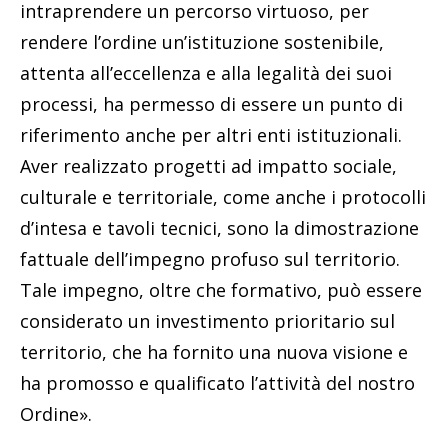
intraprendere un percorso virtuoso, per
rendere l’ordine un’istituzione sostenibile,
attenta all’eccellenza e alla legalità dei suoi
processi, ha permesso di essere un punto di
riferimento anche per altri enti istituzionali.
Aver realizzato progetti ad impatto sociale,
culturale e territoriale, come anche i protocolli
d’intesa e tavoli tecnici, sono la dimostrazione
fattuale dell’impegno profuso sul territorio.
Tale impegno, oltre che formativo, può essere
considerato un investimento prioritario sul
territorio, che ha fornito una nuova visione e
ha promosso e qualificato l’attività del nostro
Ordine».