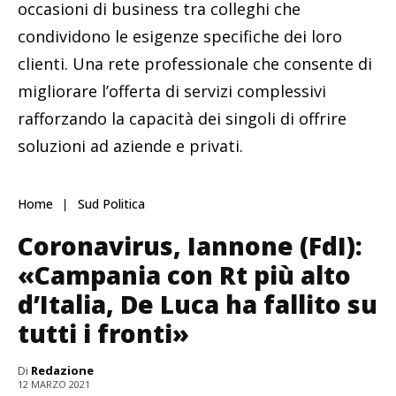
occasioni di business tra colleghi che
condividono le esigenze specifiche dei loro
clienti. Una rete professionale che consente di
migliorare l’offerta di servizi complessivi
rafforzando la capacità dei singoli di offrire
soluzioni ad aziende e privati.
Home
Sud Politica
Coronavirus, Iannone (FdI):
«Campania con Rt più alto
d’Italia, De Luca ha fallito su
tutti i fronti»
Di
Redazione
12 MARZO 2021