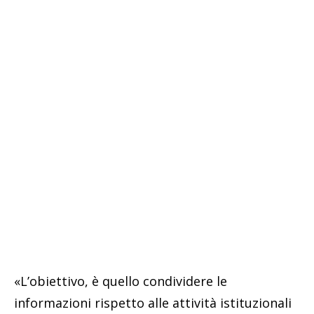
«L’obiettivo, è quello condividere le
informazioni rispetto alle attivi­tà istituzionali