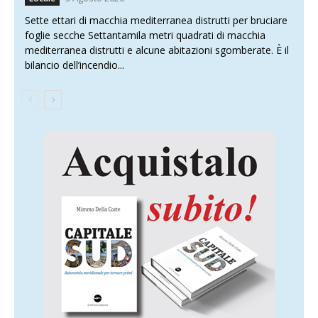
Sette ettari di macchia mediterranea distrutti per bruciare
foglie secche Settantamila metri quadrati di macchia
mediterranea distrutti e alcune abitazioni sgomberate. È il
bilancio dell’incendio...