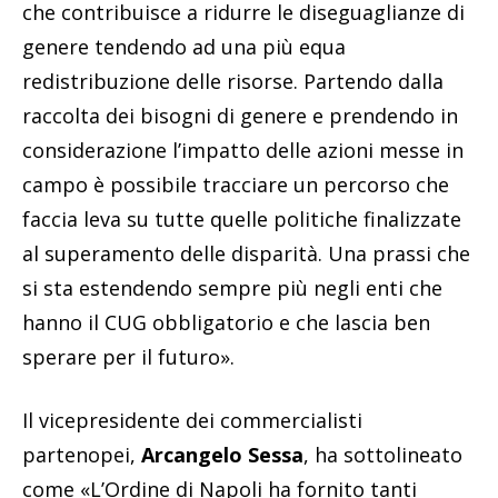
che contribuisce a ridurre le diseguaglianze di
genere tendendo ad una più equa
redistribuzione delle risorse. Partendo dalla
raccolta dei bisogni di genere e prendendo in
considerazione l’impatto delle azioni messe in
campo è possibile tracciare un percorso che
faccia leva su tutte quelle politiche finalizzate
al superamento delle disparità. Una prassi che
si sta estendendo sempre più negli enti che
hanno il CUG obbligatorio e che lascia ben
sperare per il futuro».
Il vicepresidente dei commercialisti
partenopei,
Arcangelo Sessa
, ha sottolineato
come «L’Ordine di Napoli ha fornito tanti