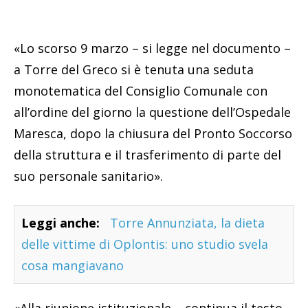
«Lo scorso 9 marzo – si legge nel documento –
a Torre del Greco si è tenuta una seduta
monotematica del Consiglio Comunale con
all’ordine del giorno la questione dell’Ospedale
Maresca, dopo la chiusura del Pronto Soccorso
della struttura e il trasferimento di parte del
suo personale sanitario».
Leggi anche:
Torre Annunziata, la dieta
delle vittime di Oplontis: uno studio svela
cosa mangiavano