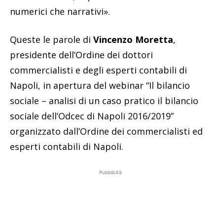
numerici che narrativi».
Queste le parole di
Vincenzo Moretta
,
presidente dell’Ordine dei dottori
commercialisti e degli esperti contabili di
Napoli, in apertura del webinar “Il bilancio
sociale – analisi di un caso pratico il bilancio
sociale dell’Odcec di Napoli 2016/2019”
organizzato dall’Ordine dei commercialisti ed
esperti contabili di Napoli.
Pubblicità