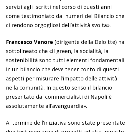
servizi agli iscritti nel corso di questi anni
come testimoniato dai numeri del Bilancio che
ci rendono orgogliosi dell’attività svolta».
Francesco Vanore
(dirigente della Deloitte) ha
sottolineato che «il green, la socialità, la
sostenibilità sono tutti elementi fondamentali
in un bilancio che deve tener conto di questi
aspetti per misurare l’impatto delle attività
nella comunità. In questo senso il bilancio
presentato dai commercialisti di Napoli è
assolutamente all’avanguardia».
Al termine dell’iniziativa sono state presentate
due testimonianze di progetti ad alto impatto