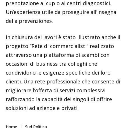
prenotazione al cup o ai centri diagnostici.
Un’esperienza utile da proseguire all’insegna
della prevenzione».
In chiusura dei lavori è stato illustrato anche il
progetto “Rete di commercialisti” realizzato
attraverso una piattaforma di scambi con
occasioni di business tra colleghi che
condividono le esigenze specifiche dei loro
clienti. Una rete professionale che consente di
migliorare l’offerta di servizi complessivi
rafforzando la capacità dei singoli di offrire
soluzioni ad aziende e privati.
Home
Sud Politica