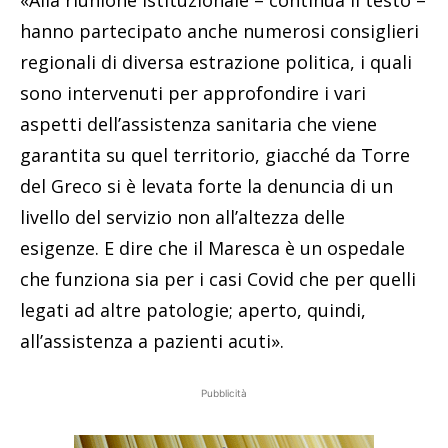
«Alla riunione istituzionale – continua il testo –
hanno partecipato anche numerosi consiglieri
regionali di diversa estrazione politica, i quali
sono intervenuti per approfondire i vari
aspetti dell’assistenza sanitaria che viene
garantita su quel territorio, giacché da Torre
del Greco si è levata forte la denuncia di un
livello del servizio non all’altezza delle
esigenze. E dire che il Maresca è un ospedale
che funziona sia per i casi Covid che per quelli
legati ad altre patologie; aperto, quindi,
all’assistenza a pazienti acuti».
Pubblicità