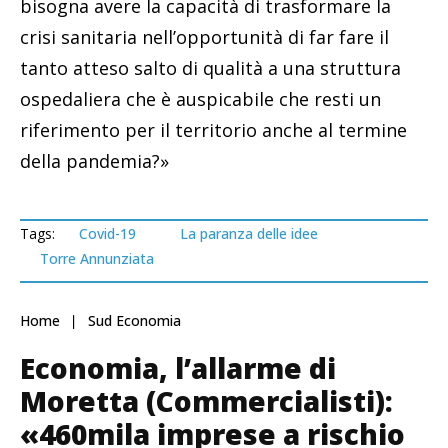
bisogna avere la capacità di trasformare la
crisi sanitaria nell’opportunità di far fare il
tanto atteso salto di qualità a una struttura
ospedaliera che è auspicabile che resti un
riferimento per il territorio anche al termine
della pandemia?»
Tags:
Covid-19
La paranza delle idee
Torre Annunziata
Home
Sud Economia
Economia, l’allarme di
Moretta (Commercialisti):
«460mila imprese a rischio