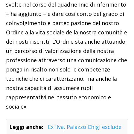
svolte nel corso del quadriennio di riferimento
– ha aggiunto – e dare così conto del grado di
coinvolgimento e partecipazione del nostro
Ordine alla vita sociale della nostra comunità e
dei nostri iscritti. L’Ordine sta anche attuando
un percorso di valorizzazione della nostra
professione attraverso una comunicazione che
ponga in risalto non solo le competenze
tecniche che ci caratterizzano, ma anche la
nostra capacità di assumere ruoli
rappresentativi nel tessuto economico e
sociale».
Leggi anche:
Ex Ilva, Palazzo Chigi esclude