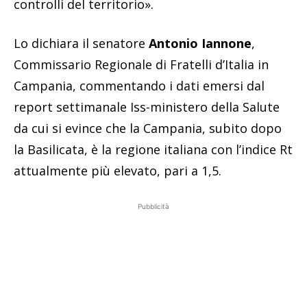
controlli del territorio».
Lo dichiara il senatore
Antonio Iannone
,
Commissario Regionale di Fratelli d’Italia in
Campania, commentando i dati emersi dal
report settimanale Iss-ministero della Salute
da cui si evince che la Campania, subito dopo
la Basilicata, è la regione italiana con l’indice Rt
attualmente più elevato, pari a 1,5.
Pubblicità