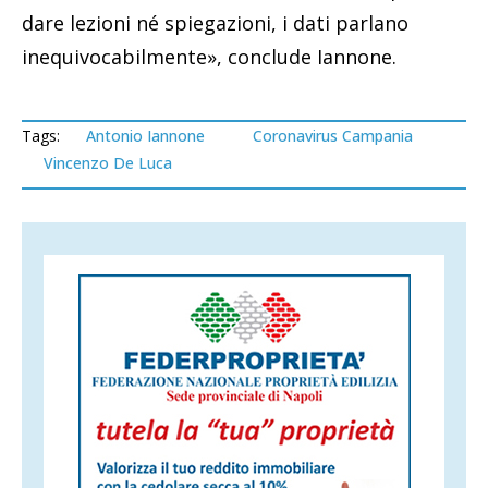
dare lezioni né spiegazioni, i dati parlano
inequivocabilmente», conclude Iannone.
Tags:
Antonio Iannone
Coronavirus Campania
Vincenzo De Luca