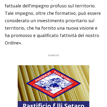
fattuale dell’impegno profuso sul territorio.
Tale impegno, oltre che formativo, può essere
considerato un investimento prioritario sul
territorio, che ha fornito una nuova visione e
ha promosso e qualificato l’attività del nostro
Ordine».
Pubblicità