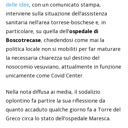
delle idee
, con un comunicato stampa,
interviene sulla situazione dell’assistenza
sanitaria nell’area torrese-boschese e, in
particolare, su quella dell’
ospedale di
Boscotrecase
, chiedendosi come mai la
politica locale non si mobiliti per far maturare
la necessaria chiarezza sul destino del
nosocomio vesuviano, attualmente in funzione
unicamente come Covid Center.
Nella nota diffusa ai media, il sodalizio
oplontino fa partire la sua riflessione da
quanto accaduto qualche giorno fa a Torre del
Greco circa lo stato dell’ospedale Maresca.