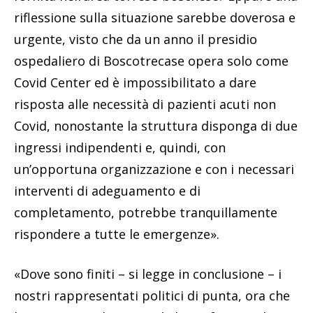
riflessione sulla situazione sarebbe doverosa e
urgente, visto che da un anno il presidio
ospedaliero di Boscotrecase opera solo come
Covid Center ed è impossibilitato a dare
risposta alle necessità di pazienti acuti non
Covid, nonostante la struttura disponga di due
ingressi indipendenti e, quindi, con
un’opportuna organizzazione e con i necessari
interventi di adeguamento e di
completamento, potrebbe tranquillamente
rispondere a tutte le emergenze».
«Dove sono finiti – si legge in conclusione – i
nostri rappresentati politici di punta, ora che