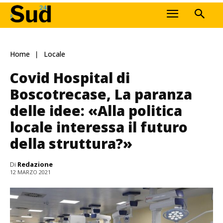
Home
Locale
Covid Hospital di
Boscotrecase, La paranza
delle idee: «Alla politica
locale interessa il futuro
della struttura?»
Di
Redazione
12 MARZO 2021