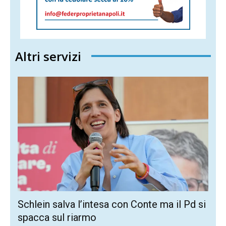
Altri servizi
Schlein salva l’intesa con Conte ma il Pd si
spacca sul riarmo