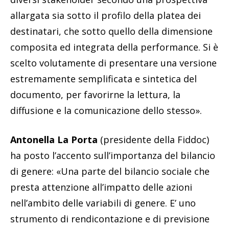
allar­gata sia sotto il profilo della platea dei
destinatari, che sotto quello della dimen­sione
composita ed integrata della performance. Si è
scelto volutamente di presentare una versione
estremamente semplificata e sintetica del
documento, per favorirne la lettura, la
diffusione e la comunicazione dello stesso».
Antonella La Porta
(presidente della Fiddoc)
ha posto l’accento sull’importanza del bilancio
di genere: «Una parte del bilancio sociale che
presta attenzione all’impatto delle azioni
nell’ambito delle variabili di genere. E’ uno
strumento di rendicontazione e di previsione