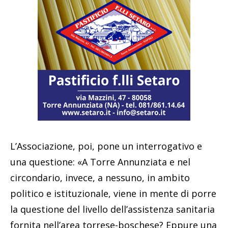
L’Associazione, poi, pone un interrogativo e
una questione: «A Torre Annunziata e nel
circondario, invece, a nessuno, in ambito
politico e istituzionale, viene in mente di porre
la questione del livello dell’assistenza sanitaria
fornita nell’area torrese-boschese? Eppure una