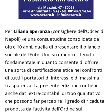
Per
Liliana Speranza
(consigliere dell’Odcec di
Napoli) «è una consuetudine consolidata da
oltre 10 anni, quella di presentare il bilancio
sociale dell’Ente. Uno strumento ritenuto
fondamentale in quanto con­sente di offrire
una sorta di certificazione etica nei confronti
di tutti i portatori di interessi e di massima
trasparenza. La presente edizione contiene
anche dati extra-contabili di tipo qualitativo,
che possono far percepire il grado di ricaduta
prodotta dall’attività dell’Ordine sui