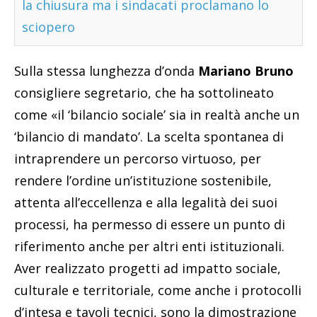
la chiusura ma i sindacati proclamano lo
sciopero
Sulla stessa lunghezza d’onda
Mariano Bruno
consigliere segretario, che ha sottolineato
come «il ‘bilancio sociale’ sia in realtà anche un
‘bilancio di mandato’. La scelta spontanea di
intraprendere un percorso virtuoso, per
rendere l’ordine un’istituzione sostenibile,
attenta all’eccellenza e alla legalità dei suoi
processi, ha permesso di essere un punto di
riferimento anche per altri enti istituzionali.
Aver realizzato progetti ad impatto sociale,
culturale e territoriale, come anche i protocolli
d’intesa e tavoli tecnici, sono la dimostrazione