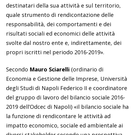
destinatari della sua attività e sul territorio,
quale strumento di rendicontazione delle
responsabi­lità, dei comportamenti e dei
risultati sociali ed economici delle attività
svolte dal nostro ente e, indirettamente, dei
propri iscritti nel periodo 2016-2019».
Secondo
Mauro Sciarelli
(ordinario di
Economia e Gestione delle Imprese, Università
degli Studi di Napoli Federico II e coordinatore
del gruppo di lavoro del bilancio sociale 2016-
2019 dell’Odcec di Napoli) «il bilancio sociale ha
la funzione di rendicontare le attività ad
impatto economi­co, sociale ed ambientale ai
diversi stakeholder secondo una prospettiva