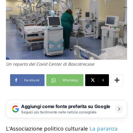
Un reparto del Covid Center di Boscotrecase
Facebook
WhatsApp
X
Aggiungi come fonte preferita su Google
Seguici più facilmente nelle notizie consigliate
L’Associazione politico culturale
La paranza