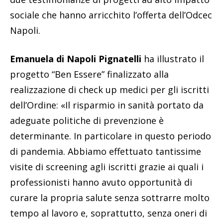
sociale che hanno arricchito l’offerta dell’Odcec
Napoli.
Emanuela di Napoli Pignatelli
ha illustrato il
progetto “Ben Essere” finalizzato alla
realizzazione di check up medici per gli iscritti
dell’Ordine: «Il risparmio in sanità portato da
adeguate politiche di prevenzione è
determinante. In particolare in questo periodo
di pandemia. Abbiamo effettuato tantissime
visite di screening agli iscritti grazie ai quali i
professionisti hanno avuto opportunità di
curare la propria salute senza sottrarre molto
tempo al lavoro e, soprattutto, senza oneri di