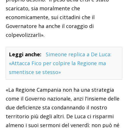
scaricato, sia moralmente che
economicamente, sui cittadini che il
Governatore ha anche il coraggio di
colpevolizzarli».
Leggi anche:
Simeone replica a De Luca:
«Attacca Fico per colpire la Regione ma
smentisce se stesso»
«La Regione Campania non ha una strategia
come il Governo nazionale, anzi l’insieme delle
due deficienze sta condannando il nostro
territorio più degli altri. De Luca ci risparmi
almeno i suoi sermoni del venerdì: non può né