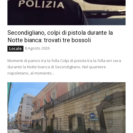
Secondigliano, colpi di pistola durante la
Notte bianca: trovati tre bossoli
8 Agosto 2026
Locale
Momenti di panico tra la folla Colpi di pistola tra la folla ieri sera
durante la Notte bianca di Secondigliano. Nel quartiere
napoletano, al momento...