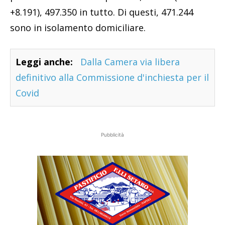
+8.191), 497.350 in tutto. Di questi, 471.244
sono in isolamento domiciliare.
Leggi anche:
Dalla Camera via libera
definitivo alla Commissione d'inchiesta per il
Covid
Pubblicità