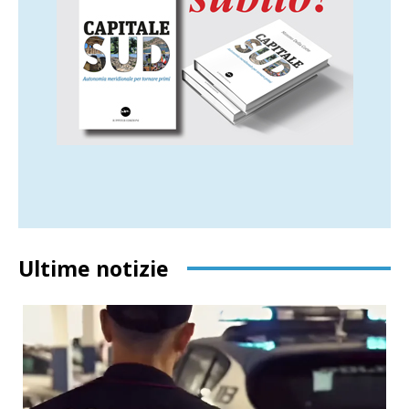
Ultime notizie