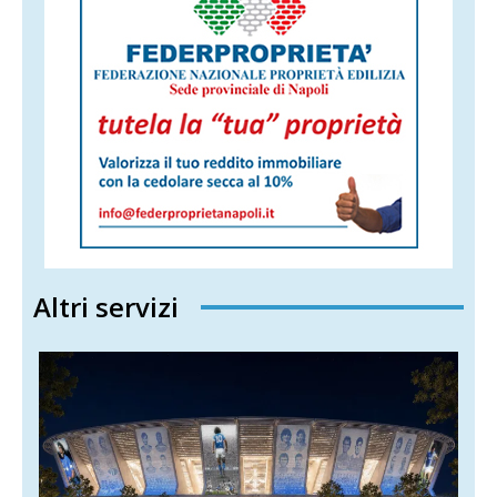
Altri servizi