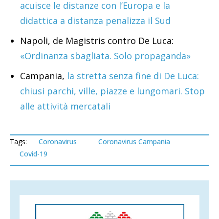
acuisce le distanze con l’Europa e la
didattica a distanza penalizza il Sud
Napoli, de Magistris contro De Luca:
«Ordinanza sbagliata. Solo propaganda»
Campania,
la stretta senza fine di De Luca:
chiusi parchi, ville, piazze e lungomari. Stop
alle attività mercatali
Tags:
Coronavirus
Coronavirus Campania
Covid-19