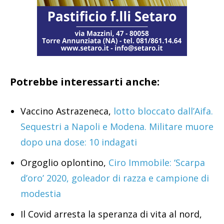
Potrebbe interessarti anche:
Vaccino Astrazeneca,
lotto bloccato dall’Aifa.
Sequestri a Napoli e Modena. Militare muore
dopo una dose: 10 indagati
Orgoglio oplontino,
Ciro Immobile: ‘Scarpa
d’oro’ 2020, goleador di razza e campione di
modestia
Il Covid arresta la speranza di vita al nord,