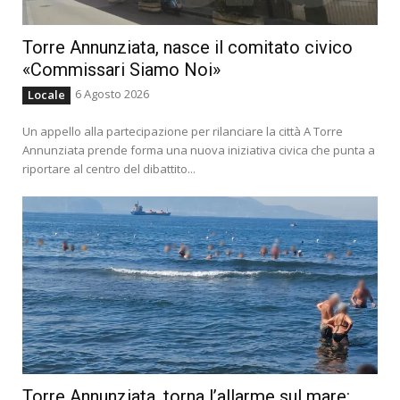
Torre Annunziata, nasce il comitato civico
«Commissari Siamo Noi»
6 Agosto 2026
Locale
Un appello alla partecipazione per rilanciare la città A Torre
Annunziata prende forma una nuova iniziativa civica che punta a
riportare al centro del dibattito...
Torre Annunziata, torna l’allarme sul mare: