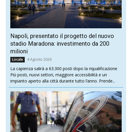
Napoli, presentato il progetto del nuovo
stadio Maradona: investimento da 200
milioni
4 Agosto 2026
Locale
La capienza salirà a 63.300 posti dopo la riqualificazione
Più posti, nuovi settori, maggiore accessibilità e un
impianto aperto alla città durante tutto l’anno. Prende...