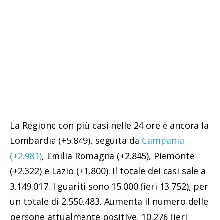
La Regione con più casi nelle 24 ore è ancora la
Lombardia (+5.849), seguita da
Campania
(+2.981)
, Emilia Romagna (+2.845), Piemonte
(+2.322) e Lazio (+1.800). Il totale dei casi sale a
3.149.017. I guariti sono 15.000 (ieri 13.752), per
un totale di 2.550.483. Aumenta il numero delle
persone attualmente positive, 10.276 (ieri