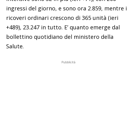
ingressi del giorno, e sono ora 2.859, mentre i
ricoveri ordinari crescono di 365 unità (ieri
+489), 23.247 in tutto. E’ quanto emerge dal
bollettino quotidiano del ministero della
Salute.
Pubblicità