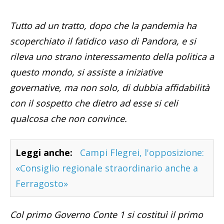
Tutto ad un tratto, dopo che la pandemia ha
scoperchiato il fatidico vaso di Pandora, e si
rileva uno strano interessamento della politica a
questo mondo, si assiste a iniziative
governative, ma non solo, di dubbia affidabilità
con il sospetto che dietro ad esse si celi
qualcosa che non convince.
Leggi anche:
Campi Flegrei, l'opposizione:
«Consiglio regionale straordinario anche a
Ferragosto»
Col primo Governo Conte 1 si costituì il primo