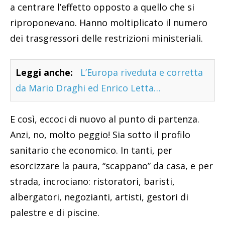
a centrare l’effetto opposto a quello che si
riproponevano. Hanno moltiplicato il numero
dei trasgressori delle restrizioni ministeriali.
Leggi anche:
L’Europa riveduta e corretta
da Mario Draghi ed Enrico Letta…
E così, eccoci di nuovo al punto di partenza.
Anzi, no, molto peggio! Sia sotto il profilo
sanitario che economico. In tanti, per
esorcizzare la paura, “scappano” da casa, e per
strada, incrociano: ristoratori, baristi,
albergatori, negozianti, artisti, gestori di
palestre e di piscine.