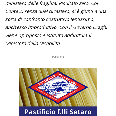
ministero delle fragilità. Risultato zero. Col
Conte 2, senza quel dicastero, si è giunti a una
sorta di confronto costruttivo lentissimo,
anch’esso improduttivo. Con il Governo Draghi
viene riproposto e istituito addirittura il
Ministero della Disabilità.
Pubblicità