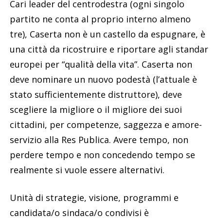
Cari leader del centrodestra (ogni singolo
partito ne conta al proprio interno almeno
tre), Caserta non è un castello da espugnare, è
una città da ricostruire e riportare agli standar
europei per “qualità della vita”. Caserta non
deve nominare un nuovo podestà (l’attuale è
stato sufficientemente distruttore), deve
scegliere la migliore o il migliore dei suoi
cittadini, per competenze, saggezza e amore-
servizio alla Res Publica. Avere tempo, non
perdere tempo e non concedendo tempo se
realmente si vuole essere alternativi.
Unità di strategie, visione, programmi e
candidata/o sindaca/o condivisi è