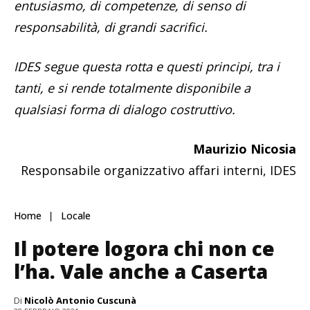
entusiasmo, di competenze, di senso di
responsabilità, di grandi sacrifici.
IDES segue questa rotta e questi principi, tra i
tanti, e si rende totalmente disponibile a
qualsiasi forma di dialogo costruttivo.
Maurizio Nicosia
Responsabile organizzativo affari interni, IDES
Home
Locale
Il potere logora chi non ce
l’ha. Vale anche a Caserta
Di
Nicolò Antonio Cuscunà