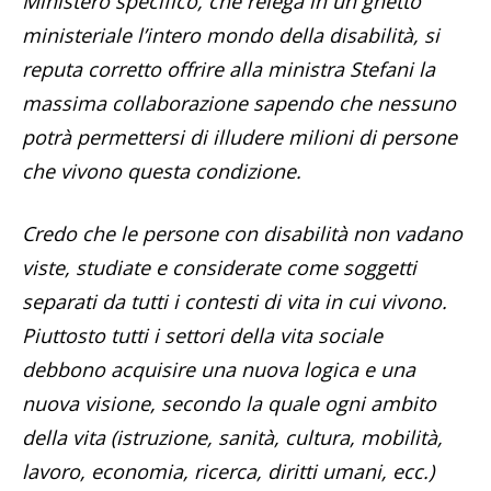
Ministero specifico, che relega in un ghetto
ministeriale l’intero mondo della disabilità, si
reputa corretto offrire alla ministra Stefani la
massima collaborazione sapendo che nessuno
potrà permettersi di illudere milioni di persone
che vivono questa condizione.
Credo che le persone con disabilità non vadano
viste, studiate e considerate come soggetti
separati da tutti i contesti di vita in cui vivono.
Piuttosto tutti i settori della vita sociale
debbono acquisire una nuova logica e una
nuova visione, secondo la quale ogni ambito
della vita (istruzione, sanità, cultura, mobilità,
lavoro, economia, ricerca, diritti umani, ecc.)