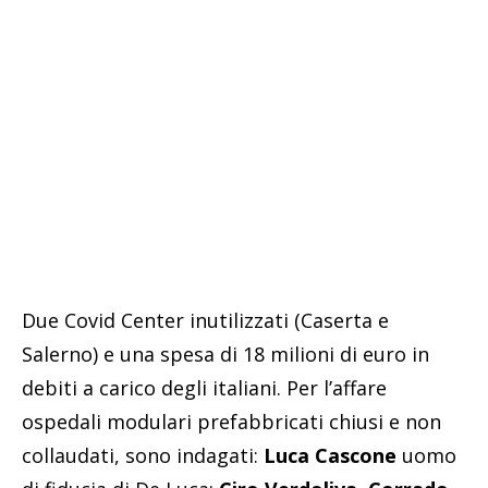
Due Covid Center inutilizzati (Caserta e
Salerno) e una spesa di 18 milioni di euro in
debiti a carico degli italiani. Per l’affare
ospedali modulari prefabbricati chiusi e non
collaudati, sono indagati:
Luca Cascone
uomo