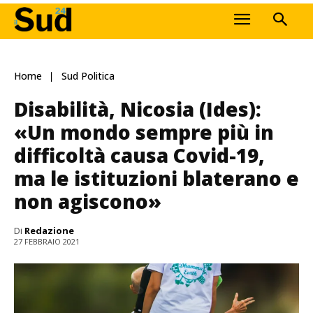
Home
Sud Politica
Disabilità, Nicosia (Ides):
«Un mondo sempre più in
difficoltà causa Covid-19,
ma le istituzioni blaterano e
non agiscono»
Di
Redazione
27 FEBBRAIO 2021