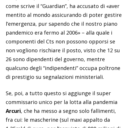
come scrive il “Guardian”, ha accusato di «aver
mentito al mondo assicurando di poter gestire
l’emergenza, pur sapendo che il nostro piano
pandemico era fermo al 2006» – alla quale i
componenti del Cts non possono opporsi se
non vogliono rischiare il posto, visto che 12 su
26 sono dipendenti del governo, mentre
qualcuno degli “indipendenti” occupa poltrone
di prestigio su segnalazioni ministeriali.
Se, poi, a tutto questo si aggiunge il super
commissario unico per la lotta alla pandemia
Arcuri
, che ha messo a segno solo fallimenti,
fra cui: le mascherine (sul maxi appalto da