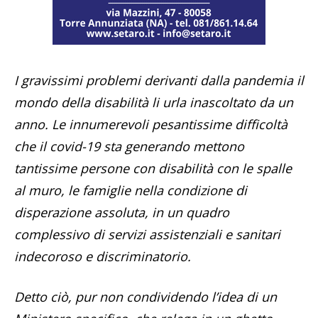
I gravissimi problemi derivanti dalla pandemia il
mondo della disabilità li urla inascoltato da un
anno. Le innumerevoli pesantissime difficoltà
che il covid-19 sta generando mettono
tantissime persone con disabilità con le spalle
al muro, le famiglie nella condizione di
disperazione assoluta, in un quadro
complessivo di servizi assistenziali e sanitari
indecoroso e discriminatorio.
Detto ciò, pur non condividendo l’idea di un