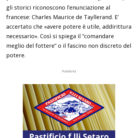
gli storici riconoscono l’enunciazione al
francese: Charles Maurice de Tayllerand. E’
accertato che «avere potere è utile, addirittura
necessario». Così si spiega il “comandare
meglio del fottere” o il fascino non discreto del
potere.
Pubblicità