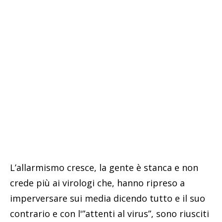
L’allarmismo cresce, la gente è stanca e non
crede più ai virologi che, hanno ripreso a
imperversare sui media dicendo tutto e il suo
contrario e con l'”attenti al virus”, sono riusciti