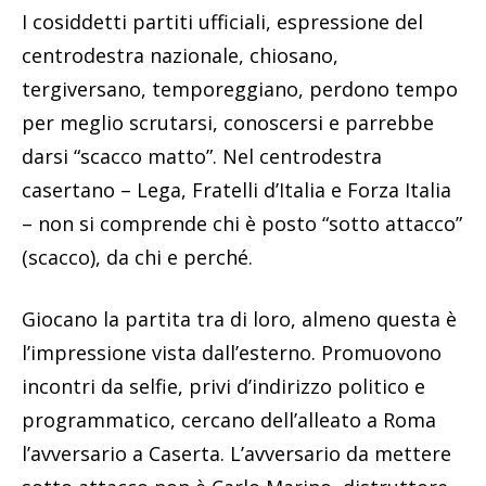
I cosiddetti partiti ufficiali, espressione del
centrodestra nazionale, chiosano,
tergiversano, temporeggiano, perdono tempo
per meglio scrutarsi, conoscersi e parrebbe
darsi “scacco matto”. Nel centrodestra
casertano – Lega, Fratelli d’Italia e Forza Italia
– non si comprende chi è posto “sotto attacco”
(scacco), da chi e perché.
Giocano la partita tra di loro, almeno questa è
l’impressione vista dall’esterno. Promuovono
incontri da selfie, privi d’indirizzo politico e
programmatico, cercano dell’alleato a Roma
l’avversario a Caserta. L’avversario da mettere