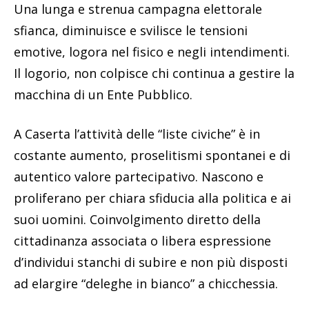
Una lunga e strenua campagna elettorale
sfianca, diminuisce e svilisce le tensioni
emotive, logora nel fisico e negli intendimenti.
Il logorio, non colpisce chi continua a gestire la
macchina di un Ente Pubblico.
A Caserta l’attività delle “liste civiche” è in
costante aumento, proselitismi spontanei e di
autentico valore partecipativo. Nascono e
proliferano per chiara sfiducia alla politica e ai
suoi uomini. Coinvolgimento diretto della
cittadinanza associata o libera espressione
d’individui stanchi di subire e non più disposti
ad elargire “deleghe in bianco” a chicchessia.