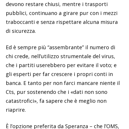
devono restare chiusi, mentre i trasporti
pubblici, continuano a girare pur con i mezzi
traboccanti e senza rispettare alcuna misura
di sicurezza.
Ed è sempre più “assembrante” il numero di
chi crede, nell’utilizzo strumentale del virus,
che i partiti userebbero per evitare il voto; e
gli esperti per far crescere i propri conti in
banca. E tanto per non farci mancare niente il
Cts, pur sostenendo che i «dati non sono
catastrofici», fa sapere che è meglio non
riaprire.
È l’opzione preferita da Speranza – che l’OMS,