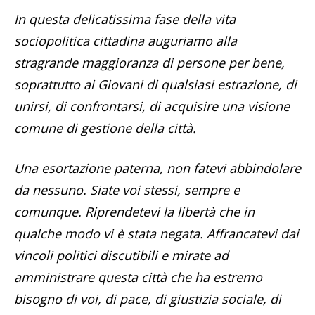
In questa delicatissima fase della vita
sociopolitica cittadina auguriamo alla
stragrande maggioranza di persone per bene,
soprattutto ai Giovani di qualsiasi estrazione, di
unirsi, di confrontarsi, di acquisire una visione
comune di gestione della città.
Una esortazione paterna, non fatevi abbindolare
da nessuno. Siate voi stessi, sempre e
comunque. Riprendetevi la libertà che in
qualche modo vi è stata negata. Affrancatevi dai
vincoli politici discutibili e mirate ad
amministrare questa città che ha estremo
bisogno di voi, di pace, di giustizia sociale, di