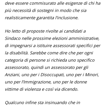
deve essere commisurato alle esigenze di chi ha
più necessità di sostegni in modo che sia
realisticamente garantita l’inclusione.
Ho letto di proposte rivolte ai candidati a
Sindaco nelle prossime elezioni amministrative,
di impegnarsi a istituire assessorati specifici per
la disabilità. Sarebbe come dire che per ogni
categoria di persone si richieda uno specifico
assessorato, quindi un assessorato per gli
Anziani, uno per i Disoccupati, uno per i Minori,
uno per l’Immigrazione, uno per le donne
vittime di violenza e così via dicendo.
Qualcuno infine sta insinuando che in