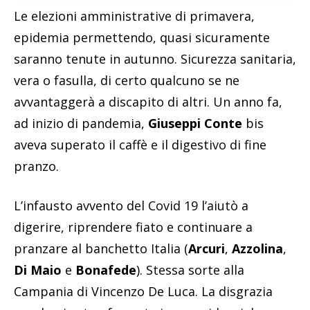
Le elezioni amministrative di primavera,
epidemia permettendo, quasi sicuramente
saranno tenute in autunno. Sicurezza sanitaria,
vera o fasulla, di certo qualcuno se ne
avvantaggerà a discapito di altri. Un anno fa,
ad inizio di pandemia,
Giuseppi Conte
bis
aveva superato il caffè e il digestivo di fine
pranzo.
L’infausto avvento del Covid 19 l’aiutò a
digerire, riprendere fiato e continuare a
pranzare al banchetto Italia (
Arcuri
,
Azzolina
,
Di Maio
e
Bonafede
). Stessa sorte alla
Campania di Vincenzo De Luca. La disgrazia