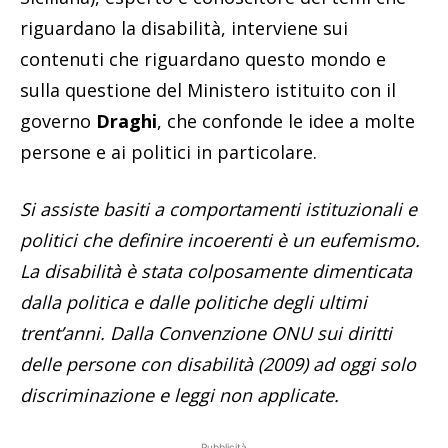
riguardano la disabilità, interviene sui
contenuti che riguardano questo mondo e
sulla questione del Ministero istituito con il
governo
Draghi
, che confonde le idee a molte
persone e ai politici in particolare.
Si assiste basiti a comportamenti istituzionali e
politici che definire incoerenti è un eufemismo.
La disabilità è stata colposamente dimenticata
dalla politica e dalle politiche degli ultimi
trent’anni. Dalla Convenzione ONU sui diritti
delle persone con disabilità (2009) ad oggi solo
discriminazione e leggi non applicate.
Pubblicità