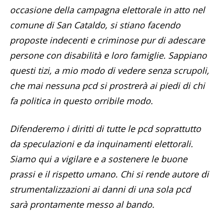
occasione della campagna elettorale in atto nel
comune di San Cataldo, si stiano facendo
proposte indecenti e criminose pur di adescare
persone con disabilità e loro famiglie. Sappiano
questi tizi, a mio modo di vedere senza scrupoli,
che mai nessuna pcd si prostrerà ai piedi di chi
fa politica in questo orribile modo.
Difenderemo i diritti di tutte le pcd soprattutto
da speculazioni e da inquinamenti elettorali.
Siamo qui a vigilare e a sostenere le buone
prassi e il rispetto umano. Chi si rende autore di
strumentalizzazioni ai danni di una sola pcd
sarà prontamente messo al bando.