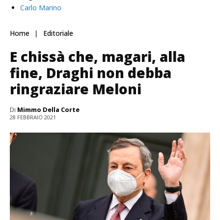
Carlo Marino
Home
Editoriale
E chissà che, magari, alla
fine, Draghi non debba
ringraziare Meloni
Di
Mimmo Della Corte
28 FEBBRAIO 2021