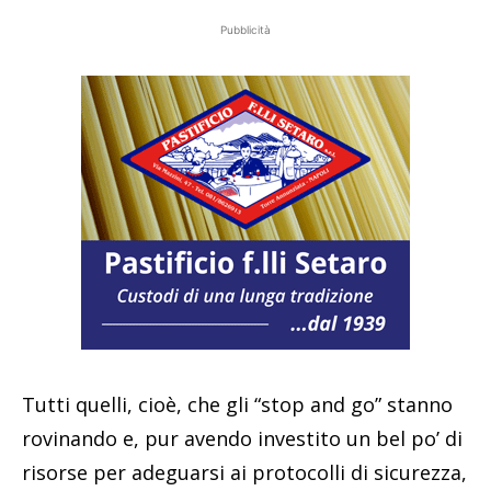
Pubblicità
Tutti quelli, cioè, che gli “stop and go” stanno
rovinando e, pur avendo investito un bel po’ di
risorse per adeguarsi ai protocolli di sicurezza,