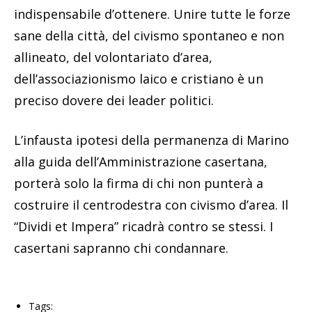
indispensabile d’ottenere. Unire tutte le forze
sane della città, del civismo spontaneo e non
allineato, del volontariato d’area,
dell’associazionismo laico e cristiano è un
preciso dovere dei leader politici.
L’infausta ipotesi della permanenza di Marino
alla guida dell’Amministrazione casertana,
porterà solo la firma di chi non punterà a
costruire il centrodestra con civismo d’area. Il
“Dividi et Impera” ricadrà contro se stessi. I
casertani sapranno chi condannare.
Tags: