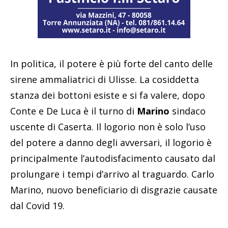
In politica, il potere è più forte del canto delle
sirene ammaliatrici di Ulisse. La cosiddetta
stanza dei bottoni esiste e si fa valere, dopo
Conte e De Luca è il turno di
Marino
sindaco
uscente di Caserta. Il logorio non è solo l’uso
del potere a danno degli avversari, il logorio è
principalmente l’autodisfacimento causato dal
prolungare i tempi d’arrivo al traguardo. Carlo
Marino, nuovo beneficiario di disgrazie causate
dal Covid 19.