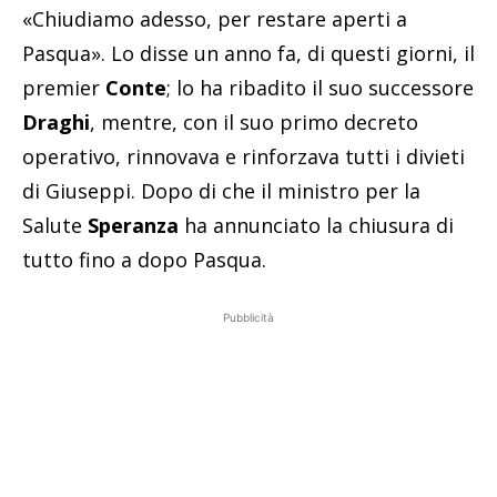
«Chiudiamo adesso, per restare aperti a
Pasqua». Lo disse un anno fa, di questi giorni, il
premier
Conte
; lo ha ribadito il suo successore
Draghi
, mentre, con il suo primo decreto
operativo, rinnovava e rinforzava tutti i divieti
di Giuseppi. Dopo di che il ministro per la
Salute
Speranza
ha annunciato la chiusura di
tutto fino a dopo Pasqua.
Pubblicità