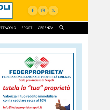
ETTACOLO
SPORT
GERENZA