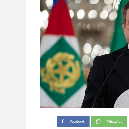
Facebook
WhatsApp