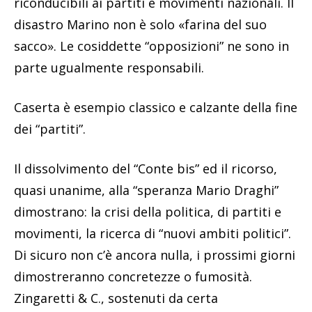
riconducibili ai partiti e movimenti nazionali. Il
disastro Marino non è solo «farina del suo
sacco». Le cosiddette “opposizioni” ne sono in
parte ugualmente responsabili.
Caserta è esempio classico e calzante della fine
dei “partiti”.
Il dissolvimento del “Conte bis” ed il ricorso,
quasi unanime, alla “speranza Mario Draghi”
dimostrano: la crisi della politica, di partiti e
movimenti, la ricerca di “nuovi ambiti politici”.
Di sicuro non c’è ancora nulla, i prossimi giorni
dimostreranno concretezze o fumosità.
Zingaretti & C., sostenuti da certa