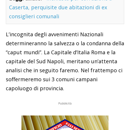
Caserta, perquisite due abitazioni di ex
consiglieri comunali
L’incognita degli avvenimenti Nazionali
determineranno la salvezza o la condanna della
“caput mundi”. La Capitale d’Italia Roma e la
capitale del Sud Napoli, meritano un’attenta
analisi che in seguito faremo. Nel frattempo ci
soffermeremo sui 3 comuni campani
capoluogo di provincia.
Pubblicità