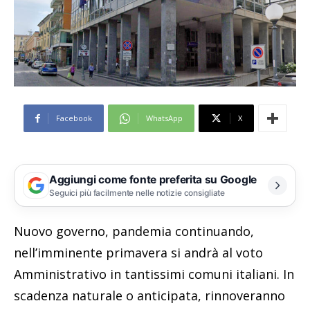
Facebook
WhatsApp
X
Aggiungi come fonte preferita su Google
Seguici più facilmente nelle notizie consigliate
Nuovo governo, pandemia continuando,
nell’imminente primavera si andrà al voto
Amministrativo in tantissimi comuni italiani. In
scadenza naturale o anticipata, rinnoveranno