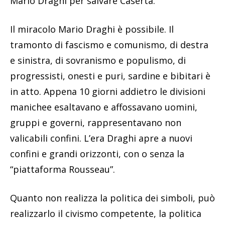
Mario Draghi per salvare Caserta.
Il miracolo Mario Draghi è possibile. Il
tramonto di fascismo e comunismo, di destra
e sinistra, di sovranismo e populismo, di
progressisti, onesti e puri, sardine e bibitari è
in atto. Appena 10 giorni addietro le divisioni
manichee esaltavano e affossavano uomini,
gruppi e governi, rappresentavano non
valicabili confini. L’era Draghi apre a nuovi
confini e grandi orizzonti, con o senza la
“piattaforma Rousseau”.
Quanto non realizza la politica dei simboli, può
realizzarlo il civismo competente, la politica