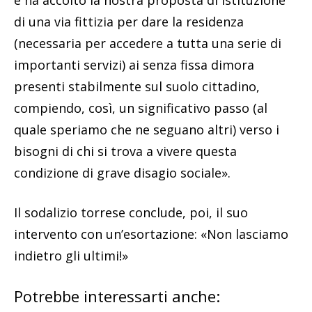
e ha accolto la nostra proposta di istituzione
di una via fittizia per dare la residenza
(necessaria per accedere a tutta una serie di
importanti servizi) ai senza fissa dimora
presenti stabilmente sul suolo cittadino,
compiendo, così, un significativo passo (al
quale speriamo che ne seguano altri) verso i
bisogni di chi si trova a vivere questa
condizione di grave disagio sociale».
Il sodalizio torrese conclude, poi, il suo
intervento con un’esortazione: «Non lasciamo
indietro gli ultimi!»
Potrebbe interessarti anche: