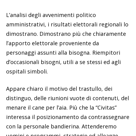
L’analisi degli avvenimenti politico
amministrativi, i risultati elettorali regionali lo
dimostrano. Dimostrano più che chiaramente
l’apporto elettorale proveniente da
personaggi assunti alla bisogna. Riempitori
d’occasionali bisogni, utili a se stessi ed agli
ospitali simboli.
Appare chiaro il motivo del trastullo, dei
distinguo, delle riunioni vuote di contenuti, del
menare il cane per l’aia. Più che la “Civitas”
interessa il posizionamento da contrassegnare
con la personale bandierina. Attenderemo
uomini e programmi, strategie ed alleanze.