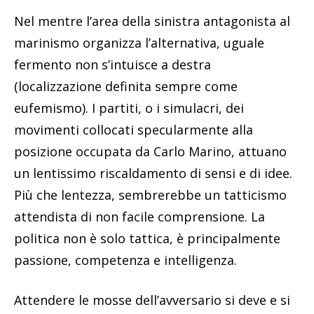
Nel mentre l’area della sinistra antagonista al
marinismo organizza l’alternativa, uguale
fermento non s’intuisce a destra
(localizzazione definita sempre come
eufemismo). I partiti, o i simulacri, dei
movimenti collocati specularmente alla
posizione occupata da Carlo Marino, attuano
un lentissimo riscaldamento di sensi e di idee.
Più che lentezza, sembrerebbe un tatticismo
attendista di non facile comprensione. La
politica non è solo tattica, è principalmente
passione, competenza e intelligenza.
Attendere le mosse dell’avversario si deve e si