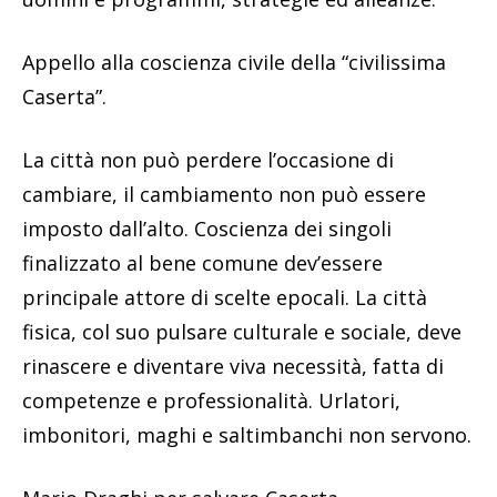
Appello alla coscienza civile della “civilissima
Caserta”.
La città non può perdere l’occasione di
cambiare, il cambiamento non può essere
imposto dall’alto. Coscienza dei singoli
finalizzato al bene comune dev’essere
principale attore di scelte epocali. La città
fisica, col suo pulsare culturale e sociale, deve
rinascere e diventare viva necessità, fatta di
competenze e professionalità. Urlatori,
imbonitori, maghi e saltimbanchi non servono.