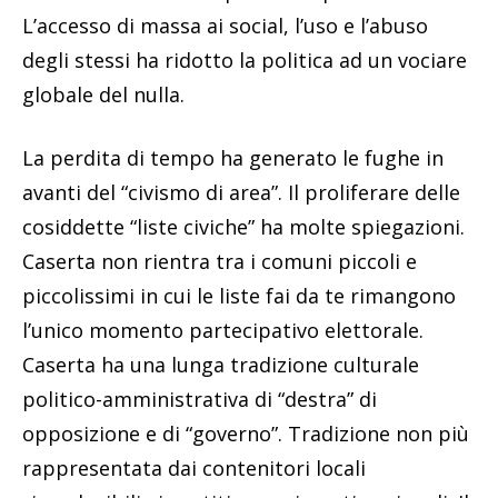
L’accesso di massa ai social, l’uso e l’abuso
degli stessi ha ridotto la politica ad un vociare
globale del nulla.
La perdita di tempo ha generato le fughe in
avanti del “civismo di area”. Il proliferare delle
cosiddette “liste civiche” ha molte spiegazioni.
Caserta non rientra tra i comuni piccoli e
piccolissimi in cui le liste fai da te rimangono
l’unico momento partecipativo elettorale.
Caserta ha una lunga tradizione culturale
politico-amministrativa di “destra” di
opposizione e di “governo”. Tradizione non più
rappresentata dai contenitori locali