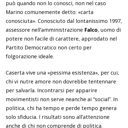
può quando non lo conosci, non nel caso
Marino comunemente detto: «carta
conosciuta». Conosciuto dal lontanissimo 1997,
assessore nell’amministrazione
Falco
, uomo di
potere non facile di carattere, approdato nel
Partito Democratico non certo per
folgorazione ideale.
Caserta vive una «pessima esistenza», per cui,
chi vi nutre amore non dovrebbe tentennare
per salvarla. Incontrarsi per apparire
movimentisti non serve neanche ai “social”. In
politica, chi ha tempo e perde tempo genera
solo sfiducia. I risultati sono all’attenzione
anche di chi non comprende di politica.