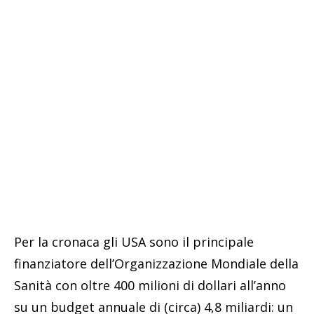
Per la cronaca gli USA sono il principale
finanziatore dell’Organizzazione Mondiale della
Sanità con oltre 400 milioni di dollari all’anno
su un budget annuale di (circa) 4,8 miliardi: un