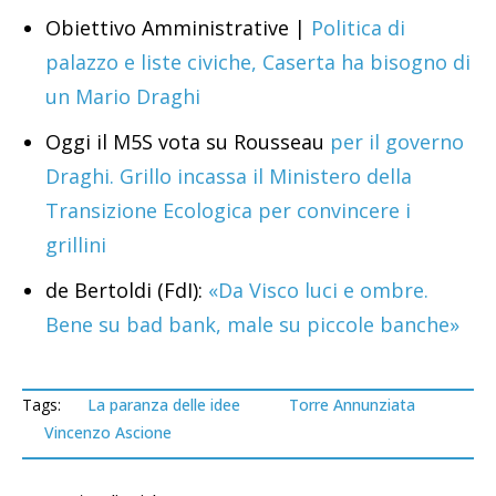
Obiettivo Amministrative |
Politica di
palazzo e liste civiche, Caserta ha bisogno di
un Mario Draghi
Oggi il M5S vota su Rousseau
per il governo
Draghi. Grillo incassa il Ministero della
Transizione Ecologica per convincere i
grillini
de Bertoldi (FdI):
«Da Visco luci e ombre.
Bene su bad bank, male su piccole banche»
Tags:
La paranza delle idee
Torre Annunziata
Vincenzo Ascione