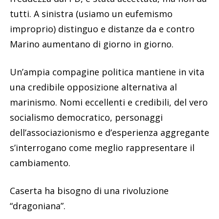
tutti. A sinistra (usiamo un eufemismo
improprio) distinguo e distanze da e contro
Marino aumentano di giorno in giorno.
Un’ampia compagine politica mantiene in vita
una credibile opposizione alternativa al
marinismo. Nomi eccellenti e credibili, del vero
socialismo democratico, personaggi
dell’associazionismo e d’esperienza aggregante
s’interrogano come meglio rappresentare il
cambiamento.
Caserta ha bisogno di una rivoluzione
“dragoniana”.