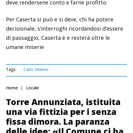
deve rendersene conto e farne profitto.
Per Caserta si può e si deve, chi ha potere
decisionale, s’interroghi ricordandosi d’essere
di passaggio, Caserta è e resterà oltre le
umane miserie
Tags:
Carlo Marino
Home
Locale
Torre Annunziata, istituita
una via fittizia per i senza
fissa dimora. La paranza
delle idee: «Il Comune ci ha