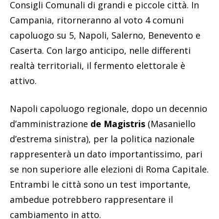
Consigli Comunali di grandi e piccole città. In
Campania, ritorneranno al voto 4 comuni
capoluogo su 5, Napoli, Salerno, Benevento e
Caserta. Con largo anticipo, nelle differenti
realtà territoriali, il fermento elettorale è
attivo.
Napoli capoluogo regionale, dopo un decennio
d’amministrazione
de Magistris
(Masaniello
d’estrema sinistra), per la politica nazionale
rappresenterà un dato importantissimo, pari
se non superiore alle elezioni di Roma Capitale.
Entrambi le città sono un test importante,
ambedue potrebbero rappresentare il
cambiamento in atto.