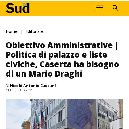
Home
Editoriale
Obiettivo Amministrative |
Politica di palazzo e liste
civiche, Caserta ha bisogno
di un Mario Draghi
Di
Nicolò Antonio Cuscunà
11 FEBBRAIO 2021