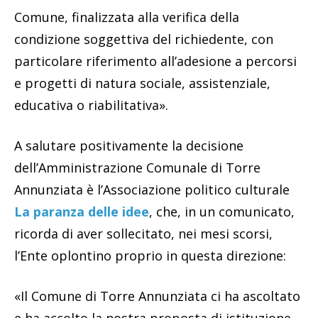
Comune, finalizzata alla verifica della
condizione soggettiva del richiedente, con
particolare riferimento all’adesione a percorsi
e progetti di natura sociale, assistenziale,
educativa o riabilitativa».
A salutare positivamente la decisione
dell’Amministrazione Comunale di Torre
Annunziata è l’Associazione politico culturale
La paranza delle idee
, che, in un comunicato,
ricorda di aver sollecitato, nei mesi scorsi,
l’Ente oplontino proprio in questa direzione:
«Il Comune di Torre Annunziata ci ha ascoltato