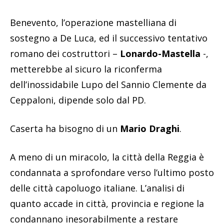
Benevento, l’operazione mastelliana di
sostegno a De Luca, ed il successivo tentativo
romano dei costruttori –
Lonardo-Mastella
-,
metterebbe al sicuro la riconferma
dell’inossidabile Lupo del Sannio Clemente da
Ceppaloni, dipende solo dal PD.
Caserta ha bisogno di un
Mario Draghi
.
A meno di un miracolo, la città della Reggia è
condannata a sprofondare verso l’ultimo posto
delle città capoluogo italiane. L’analisi di
quanto accade in città, provincia e regione la
condannano inesorabilmente a restare