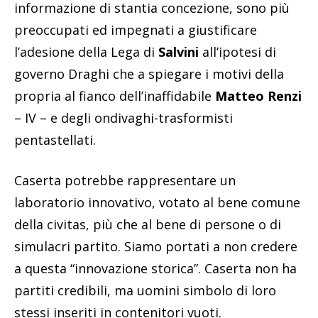
informazione di stantia concezione, sono più
preoccupati ed impegnati a giustificare
l’adesione della Lega di
Salvini
all’ipotesi di
governo Draghi che a spiegare i motivi della
propria al fianco dell’inaffidabile
Matteo Renzi
– IV – e degli ondivaghi-trasformisti
pentastellati.
Caserta potrebbe rappresentare un
laboratorio innovativo, votato al bene comune
della civitas, più che al bene di persone o di
simulacri partito. Siamo portati a non credere
a questa “innovazione storica”. Caserta non ha
partiti credibili, ma uomini simbolo di loro
stessi inseriti in contenitori vuoti.