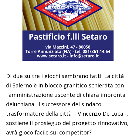
Di due su tre i giochi sembrano fatti. La città
di Salerno è in blocco granitico schierata con
l’amministrazione uscente di chiara impronta
deluchiana. Il successore del sindaco
trasformatore della città – Vincenzo De Luca -,
sostiene il prosieguo del progetto rinnovativo,
avrà gioco facile sui competitor?