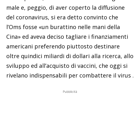
male e, peggio, di aver coperto la diffusione
del coronavirus, si era detto convinto che
l’Oms fosse «un burattino nelle mani della
Cina» ed aveva deciso tagliare i finanziamenti
americani preferendo piuttosto destinare
oltre quindici miliardi di dollari alla ricerca, allo
sviluppo ed all’acquisto di vaccini, che oggi si
rivelano indispensabili per combattere il virus .
Pubblicità