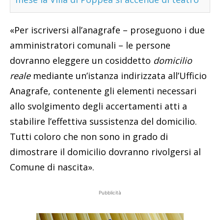
«Per iscriversi all’anagrafe – proseguono i due
amministratori comunali – le persone
dovranno eleggere un cosiddetto
domicilio
reale
mediante un’istanza indirizzata all’Ufficio
Anagrafe, contenente gli elementi necessari
allo svolgimento degli accertamenti atti a
stabilire l’effettiva sussistenza del domicilio.
Tutti coloro che non sono in grado di
dimostrare il domicilio dovranno rivolgersi al
Comune di nascita».
Pubblicità