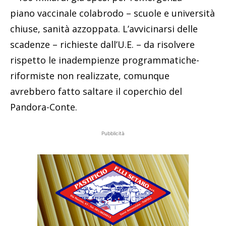
piano vaccinale colabrodo – scuole e università
chiuse, sanità azzoppata. L’avvicinarsi delle
scadenze – richieste dall’U.E. – da risolvere
rispetto le inadempienze programmatiche-
riformiste non realizzate, comunque
avrebbero fatto saltare il coperchio del
Pandora-Conte.
Pubblicità