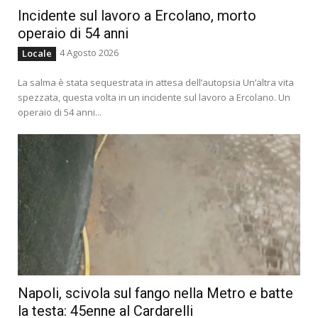
Incidente sul lavoro a Ercolano, morto
operaio di 54 anni
4 Agosto 2026
Locale
La salma è stata sequestrata in attesa dell’autopsia Un’altra vita
spezzata, questa volta in un incidente sul lavoro a Ercolano. Un
operaio di 54 anni...
Napoli, scivola sul fango nella Metro e batte
la testa: 45enne al Cardarelli