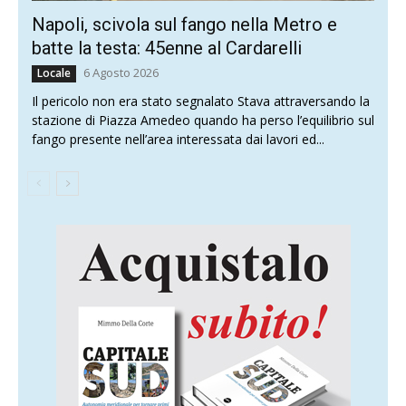
Napoli, scivola sul fango nella Metro e
batte la testa: 45enne al Cardarelli
6 Agosto 2026
Locale
Il pericolo non era stato segnalato Stava attraversando la
stazione di Piazza Amedeo quando ha perso l’equilibrio sul
fango presente nell’area interessata dai lavori ed...