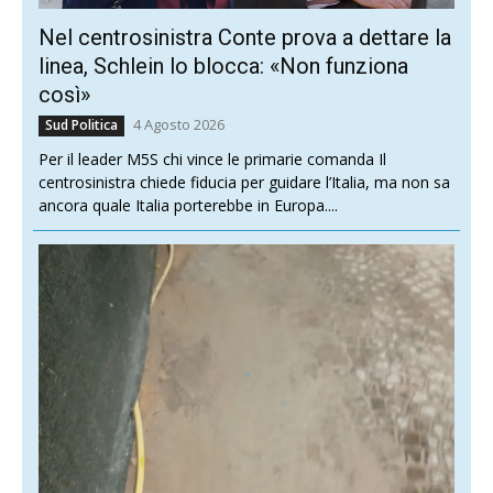
Nel centrosinistra Conte prova a dettare la
linea, Schlein lo blocca: «Non funziona
così»
4 Agosto 2026
Sud Politica
Per il leader M5S chi vince le primarie comanda Il
centrosinistra chiede fiducia per guidare l’Italia, ma non sa
ancora quale Italia porterebbe in Europa....