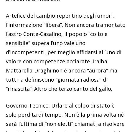
Artefice del cambio repentino degli umori,
l’informazione “libera”. Non ancora tramontato
l’astro Conte-Casalino, il popolo “colto e
sensibile” supera l’uno vale uno
d’incompetenti, per meglio affidarsi all’uno di
valore con competenze acclarate. L’alba
Mattarella-Draghi non è ancora “aurora” ma
tutti la definiscono “giornata radiosa” di
“rinascita”. Altro che terzo canto del gallo.
Governo Tecnico. Urlare al colpo di stato è
solo perdita di tempo. Non è la prima volta né
sarà l’ultima di “non eletti” chiamati a risolvere