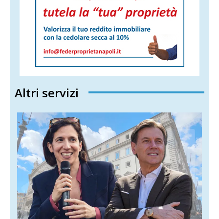
Altri servizi