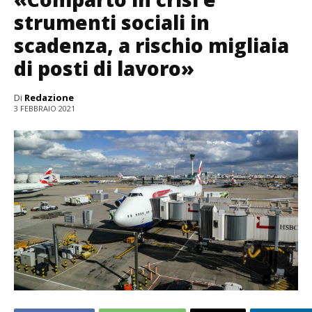
strumenti sociali in
scadenza, a rischio migliaia
di posti di lavoro»
Di
Redazione
3 FEBBRAIO 2021