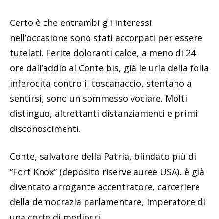
Certo è che entrambi gli interessi
nell’occasione sono stati accorpati per essere
tutelati. Ferite doloranti calde, a meno di 24
ore dall’addio al Conte bis, già le urla della folla
inferocita contro il toscanaccio, stentano a
sentirsi, sono un sommesso vociare. Molti
distinguo, altrettanti distanziamenti e primi
disconoscimenti.
Conte, salvatore della Patria, blindato più di
“Fort Knox” (deposito riserve auree USA), è già
diventato arrogante accentratore, carceriere
della democrazia parlamentare, imperatore di
una corte di mediocri.