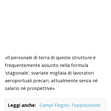
«Il personale di terra di queste strutture è
frequentemente assunto nella formula
‘stagionale’, svariate migliaia di lavoratori
aeroportuali precari, attualmente senza né
salario né prospettive».
Leggi anche:
Campi Flegrei, l'opposizione: