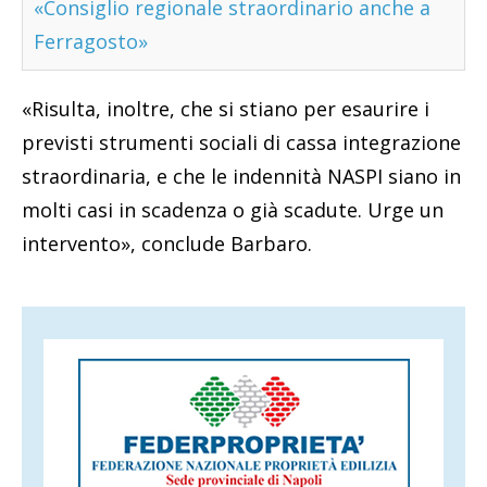
«Consiglio regionale straordinario anche a
Ferragosto»
«Risulta, inoltre, che si stiano per esaurire i
previsti strumenti sociali di cassa integrazione
straordinaria, e che le indennità NASPI siano in
molti casi in scadenza o già scadute. Urge un
intervento», conclude Barbaro.