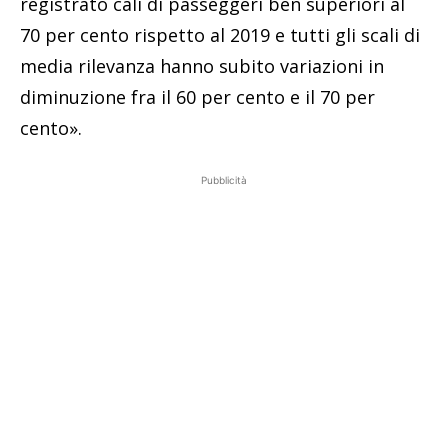
registrato cali di passeggeri ben superiori al
70 per cento rispetto al 2019 e tutti gli scali di
media rilevanza hanno subito variazioni in
diminuzione fra il 60 per cento e il 70 per
cento».
Pubblicità