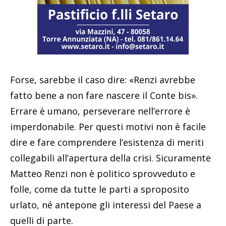
Forse, sarebbe il caso dire: «Renzi avrebbe
fatto bene a non fare nascere il Conte bis».
Errare è umano, perseverare nell’errore è
imperdonabile. Per questi motivi non è facile
dire e fare comprendere l’esistenza di meriti
collegabili all’apertura della crisi. Sicuramente
Matteo Renzi non è politico sprovveduto e
folle, come da tutte le parti a sproposito
urlato, né antepone gli interessi del Paese a
quelli di parte.