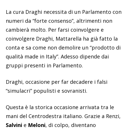
La cura Draghi necessita di un Parlamento con
numeri da “forte consenso”, altrimenti non
cambierà molto. Per farsi coinvolgere e
coinvolgere Draghi, Mattarella ha già fatto la
conta e sa come non demolire un “prodotto di
qualità made in Italy”. Adesso dipende dai
gruppi presenti in Parlamento.
Draghi, occasione per far decadere i falsi
“simulacri” populisti e sovranisti.
Questa è la storica occasione arrivata tra le
mani del Centrodestra italiano. Grazie a Renzi,
Salvini
e
Meloni
, di colpo, diventano