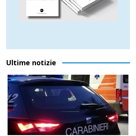
Ultime notizie