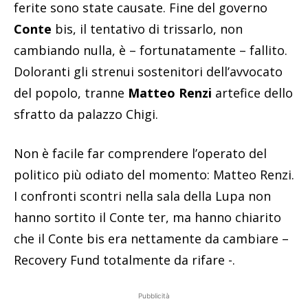
ferite sono state causate. Fine del governo
Conte
bis, il tentativo di trissarlo, non
cambiando nulla, è – fortunatamente – fallito.
Doloranti gli strenui sostenitori dell’avvocato
del popolo, tranne
Matteo Renzi
artefice dello
sfratto da palazzo Chigi.
Non è facile far comprendere l’operato del
politico più odiato del momento: Matteo Renzi.
I confronti scontri nella sala della Lupa non
hanno sortito il Conte ter, ma hanno chiarito
che il Conte bis era nettamente da cambiare –
Recovery Fund totalmente da rifare -.
Pubblicità