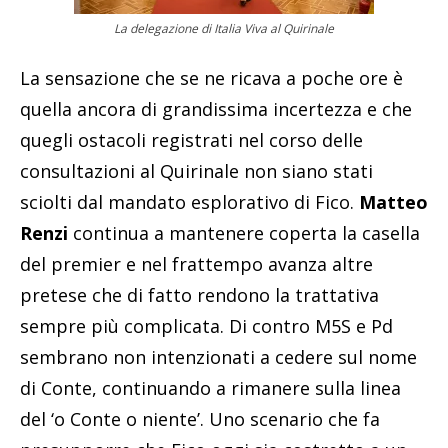
La delegazione di Italia Viva al Quirinale
La sensazione che se ne ricava a poche ore è
quella ancora di grandissima incertezza e che
quegli ostacoli registrati nel corso delle
consultazioni al Quirinale non siano stati
sciolti dal mandato esplorativo di Fico.
Matteo
Renzi
continua a mantenere coperta la casella
del premier e nel frattempo avanza altre
pretese che di fatto rendono la trattativa
sempre più complicata. Di contro M5S e Pd
sembrano non intenzionati a cedere sul nome
di Conte, continuando a rimanere sulla linea
del ‘o Conte o niente’. Uno scenario che fa