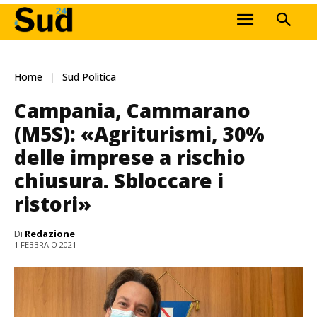
Home
Sud Politica
Campania, Cammarano
(M5S): «Agriturismi, 30%
delle imprese a rischio
chiusura. Sbloccare i
ristori»
Di
Redazione
1 FEBBRAIO 2021