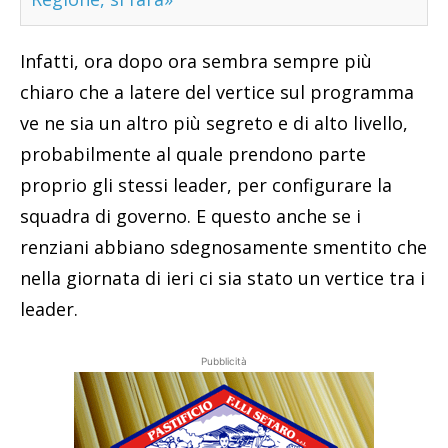
Infatti, ora dopo ora sembra sempre più
chiaro che a latere del vertice sul programma
ve ne sia un altro più segreto e di alto livello,
probabilmente al quale prendono parte
proprio gli stessi leader, per configurare la
squadra di governo. E questo anche se i
renziani abbiano sdegnosamente smentito che
nella giornata di ieri ci sia stato un vertice tra i
leader.
Pubblicità