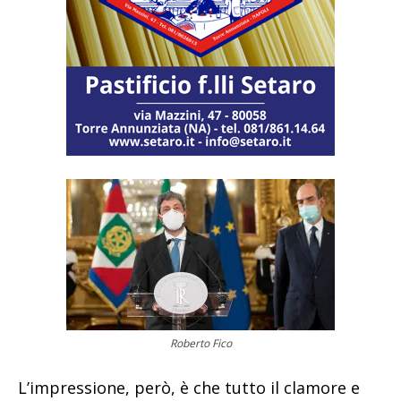
Roberto Fico
L’impressione, però, è che tutto il clamore e