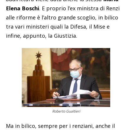
Elena Boschi
. E proprio l’ex ministra di Renzi
alle riforme è l’altro grande scoglio, in bilico
tra vari ministeri quali la Difesa, il Mise e
infine, appunto, la Giustizia.
Roberto Gualtieri
Ma in bilico, sempre per i renziani, anche il