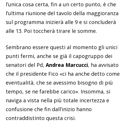
l’unica cosa certa, fin a un certo punto, è che
l’ultima riunione del tavolo della maggioranza
sul programma inizierà alle 9 e si concluderà
alle 13. Poi toccherà tirare le somme.
Sembrano essere questi al momento gli unici
punti fermi, anche se già il capogruppo dei
senatori del Pd,
Andrea Marcucci
, ha avvisato
che il presidente Fico «ci ha anche detto come
eventualità, che se avessimo bisogno di più
tempo, se ne farebbe carico». Insomma, si
naviga a vista nella più totale incertezza e
confusione che fin dall’inizio hanno
contraddistinto questa crisi.