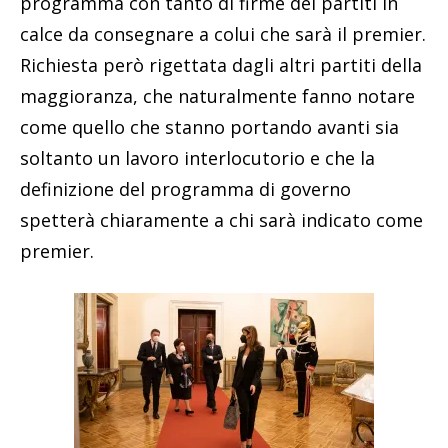
programma con tanto di firme dei partiti in
calce da consegnare a colui che sarà il premier.
Richiesta però rigettata dagli altri partiti della
maggioranza, che naturalmente fanno notare
come quello che stanno portando avanti sia
soltanto un lavoro interlocutorio e che la
definizione del programma di governo
spetterà chiaramente a chi sarà indicato come
premier.