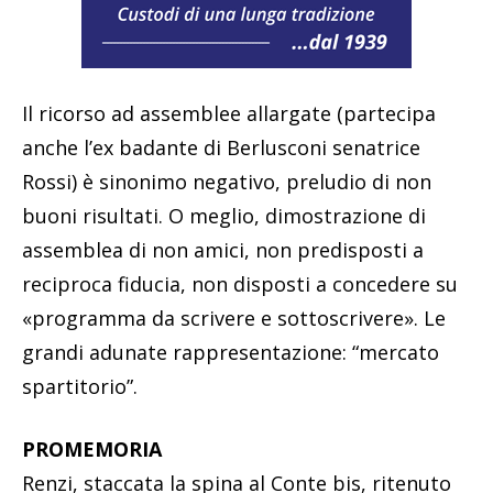
Il ricorso ad assemblee allargate (partecipa
anche l’ex badante di Berlusconi senatrice
Rossi) è sinonimo negativo, preludio di non
buoni risultati. O meglio, dimostrazione di
assemblea di non amici, non predisposti a
reciproca fiducia, non disposti a concedere su
«programma da scrivere e sottoscrivere». Le
grandi adunate rappresentazione: “mercato
spartitorio”.
PROMEMORIA
Renzi, staccata la spina al Conte bis, ritenuto