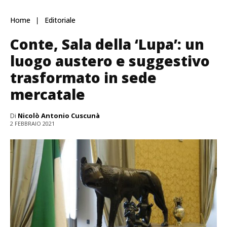
Home
Editoriale
Conte, Sala della ‘Lupa’: un
luogo austero e suggestivo
trasformato in sede
mercatale
Di
Nicolò Antonio Cuscunà
2 FEBBRAIO 2021