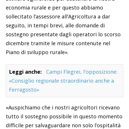
economia rurale e per questo abbiamo
sollecitato l’assessore all’Agricoltura a dar
seguito, in tempi brevi, alle domande di
sostegno presentate dagli operatori lo scorso
dicembre tramite le misure contenute nel
Piano di sviluppo rurale».
Leggi anche:
Campi Flegrei, l'opposizione:
«Consiglio regionale straordinario anche a
Ferragosto»
«Auspichiamo che i nostri agricoltori ricevano
tutto il sostegno possibile in questo momento
difficile per salvaguardare non solo l’ospitalità