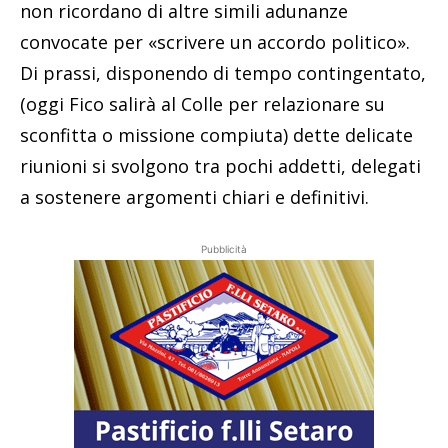
non ricordano di altre simili adunanze
convocate per «scrivere un accordo politico».
Di prassi, disponendo di tempo contingentato,
(oggi Fico salirà al Colle per relazionare su
sconfitta o missione compiuta) dette delicate
riunioni si svolgono tra pochi addetti, delegati
a sostenere argomenti chiari e definitivi.
Pubblicità