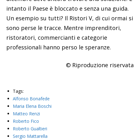
intanto il Paese è bloccato e senza una guida.
Un esempio su tutti? Il Ristori V, di cui ormai si
sono perse le tracce. Mentre imprenditori,
ristoratori, commercianti e categorie
professionali hanno perso le speranze.
© Riproduzione riservata
Tags:
Alfonso Bonafede
Maria Elena Boschi
Matteo Renzi
Roberto Fico
Roberto Gualtieri
Sergio Mattarella