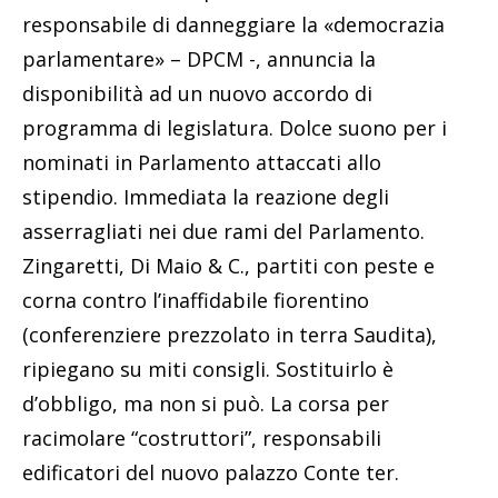
responsabile di danneggiare la «democrazia
parlamentare» – DPCM -, annuncia la
disponibilità ad un nuovo accordo di
programma di legislatura. Dolce suono per i
nominati in Parlamento attaccati allo
stipendio. Immediata la reazione degli
asserragliati nei due rami del Parlamento.
Zingaretti, Di Maio & C., partiti con peste e
corna contro l’inaffidabile fiorentino
(conferenziere prezzolato in terra Saudita),
ripiegano su miti consigli. Sostituirlo è
d’obbligo, ma non si può. La corsa per
racimolare “costruttori”, responsabili
edificatori del nuovo palazzo Conte ter.