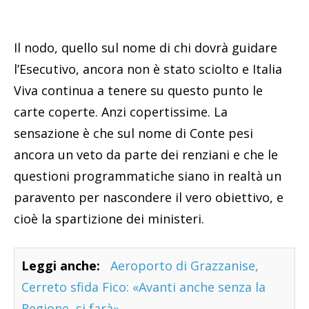
Il nodo, quello sul nome di chi dovrà guidare
l’Esecutivo, ancora non è stato sciolto e Italia
Viva continua a tenere su questo punto le
carte coperte. Anzi copertissime. La
sensazione è che sul nome di Conte pesi
ancora un veto da parte dei renziani e che le
questioni programmatiche siano in realtà un
paravento per nascondere il vero obiettivo, e
cioè la spartizione dei ministeri.
Leggi anche:
Aeroporto di Grazzanise,
Cerreto sfida Fico: «Avanti anche senza la
Regione, si farà»