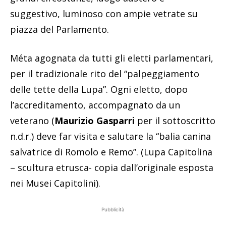
suggestivo, luminoso con ampie vetrate su
piazza del Parlamento.
Méta agognata da tutti gli eletti parlamentari,
per il tradizionale rito del “palpeggiamento
delle tette della Lupa”. Ogni eletto, dopo
l’accreditamento, accompagnato da un
veterano (
Maurizio Gasparri
per il sottoscritto
n.d.r.) deve far visita e salutare la “balia canina
salvatrice di Romolo e Remo”. (Lupa Capitolina
– scultura etrusca- copia dall’originale esposta
nei Musei Capitolini).
Pubblicità