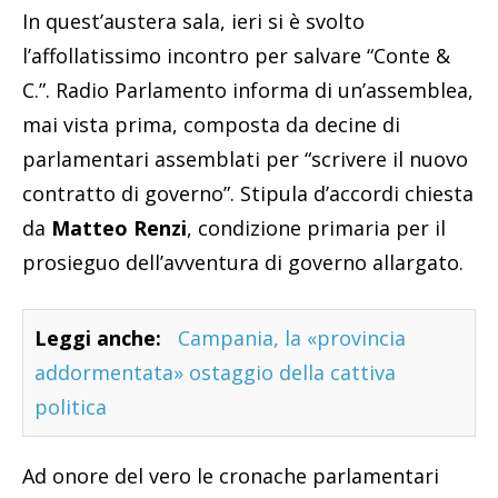
In quest’austera sala, ieri si è svolto
l’affollatissimo incontro per salvare “Conte &
C.”. Radio Parlamento informa di un’assemblea,
mai vista prima, composta da decine di
parlamentari assemblati per “scrivere il nuovo
contratto di governo”. Stipula d’accordi chiesta
da
Matteo Renzi
, condizione primaria per il
prosieguo dell’avventura di governo allargato.
Leggi anche:
Campania, la «provincia
addormentata» ostaggio della cattiva
politica
Ad onore del vero le cronache parlamentari