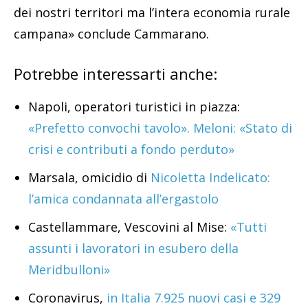
dei nostri territori ma l’intera economia rurale
campana» conclude Cammarano.
Potrebbe interessarti anche:
Napoli, operatori turistici in piazza:
«Prefetto convochi tavolo». Meloni: «Stato di
crisi e contributi a fondo perduto»
Marsala, omicidio di
Nicoletta Indelicato:
l’amica condannata all’ergastolo
Castellammare, Vescovini al Mise:
«Tutti
assunti i lavoratori in esubero della
Meridbulloni»
Coronavirus,
in Italia 7.925 nuovi casi e 329