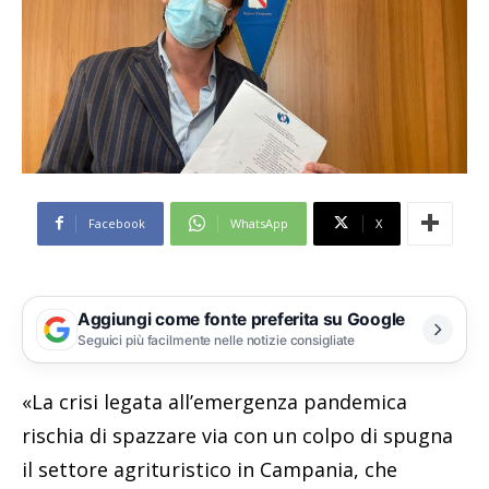
Facebook
WhatsApp
X
Aggiungi come fonte preferita su Google
Seguici più facilmente nelle notizie consigliate
«La crisi legata all’emergenza pandemica
rischia di spazzare via con un colpo di spugna
il settore agrituristico in Campania, che