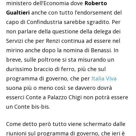
ministero dell’Economia dove
Roberto
Gualtieri
anche con tutto l’endorsement del
capo di Confindustria sarebbe sgradito. Per
non parlare della questione della delega dei
Servizi che per Renzi continua ad essere nel
mirino anche dopo la nomina di Benassi. In
breve, sulle poltrone si sta misurando un
durissimo braccio di ferro, più che sul
programma di governo, che per
Italia Viva
suona più o meno così: se davvero dovrà
esserci Conte a Palazzo Chigi non potrà essere
un Conte bis-bis.
Come detto però tutto viene schermato dalle
riunioni sul programma di governo, che ieri è