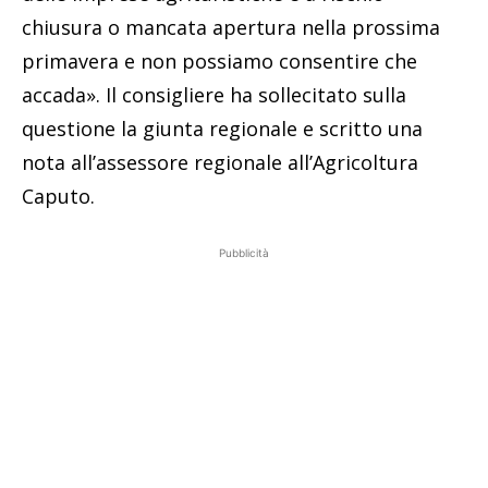
chiusura o mancata apertura nella prossima
primavera e non possiamo consentire che
accada». Il consigliere ha sollecitato sulla
questione la giunta regionale e scritto una
nota all’assessore regionale all’Agricoltura
Caputo.
Pubblicità