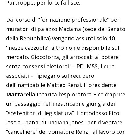
Purtroppo, per loro, fallisce.
Dal corso di “formazione professionale” per
muratori di palazzo Madama (sede del Senato
della Repubblica) vengono assunti solo 10
‘mezze cazzuole’, altro non è disponibile sul
mercato. Giocoforza, gli arroccati al potere
senza consensi elettorali – PD ,M5S, Leu e
associati – ripiegano sul recupero
dell’inaffidabile Matteo Renzi. Il presidente
Mattarella
incarica l’esploratore Fico d’aprire
un passaggio nell’inestricabile giungla dei
“sostenitori di legislatura”. L’ortodosso Fico
lascia i panni di “indiana Jones” per diventare
“cancelliere” del domatore Renzi, al lavoro con