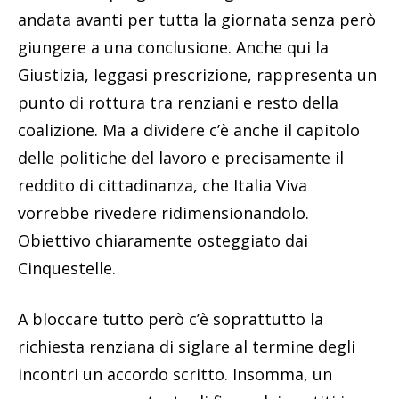
andata avanti per tutta la giornata senza però
giungere a una conclusione. Anche qui la
Giustizia, leggasi prescrizione, rappresenta un
punto di rottura tra renziani e resto della
coalizione. Ma a dividere c’è anche il capitolo
delle politiche del lavoro e precisamente il
reddito di cittadinanza, che Italia Viva
vorrebbe rivedere ridimensionandolo.
Obiettivo chiaramente osteggiato dai
Cinquestelle.
A bloccare tutto però c’è soprattutto la
richiesta renziana di siglare al termine degli
incontri un accordo scritto. Insomma, un