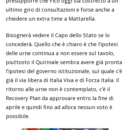
presupporre che Fico oggi sia costretto a un
ultimo giro di consultazioni e forse anche a
chiedere un extra time a Mattarella.
Bisognerà vedere il Capo dello Stato se lo
concederà. Quello che è chiaro è che l’ipotesi
delle urne continua a non essere sul tavolo,
piuttosto il Quirinale sembra avere già pronta
l’ipotesi del governo istituzionale, sul quale c’è
già il via libera di Italia Viva e di Forza Italia. Il
ritorno alle urne non è contemplato, c’è il
Recovery Plan da approvare entro la fine di
aprile e quindi fino ad allora nessun voto è
possibile.