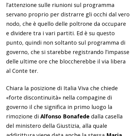
l’attenzione sulle riunioni sul programma
servano proprio per distrarre gli occhi dal vero
nodo, che è quello delle poltrone da occupare
e dividere tra i vari partiti. Ed è su questo
punto, quindi non soltanto sul programma di
governo, che si starebbe registrando l’impasse
delle ultime ore che bloccherebbe il via libera
al Conte ter.
Chiara la posizione di Italia Viva che chiede
«forte discontinuità» nella compagine di
governo il che significa in primo luogo la
rimozione di
Alfonso Bonafede
dalla casella
del ministero della Giustizia, alla quale
addirittura viene data anche la stessa
Maria