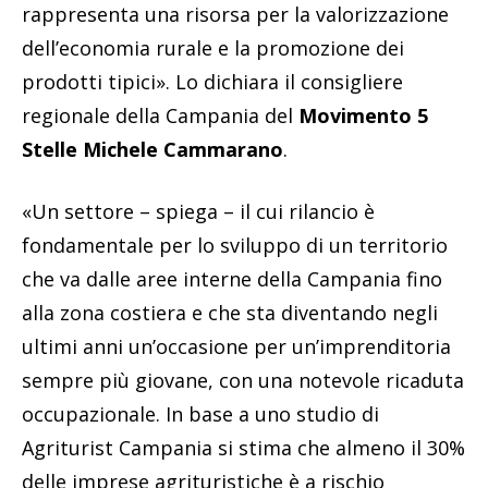
rappresenta una risorsa per la valorizzazione
dell’economia rurale e la promozione dei
prodotti tipici». Lo dichiara il consigliere
regionale della Campania del
Movimento 5
Stelle Michele Cammarano
.
«Un settore – spiega – il cui rilancio è
fondamentale per lo sviluppo di un territorio
che va dalle aree interne della Campania fino
alla zona costiera e che sta diventando negli
ultimi anni un’occasione per un’imprenditoria
sempre più giovane, con una notevole ricaduta
occupazionale. In base a uno studio di
Agriturist Campania si stima che almeno il 30%
delle imprese agrituristiche è a rischio