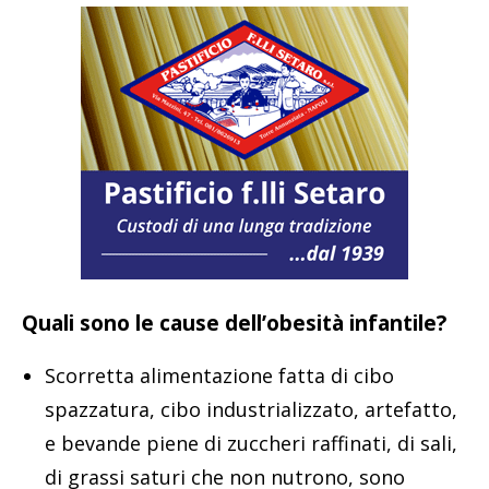
Quali sono le cause dell’obesità infantile?
Scorretta alimentazione fatta di cibo
spazzatura, cibo industrializzato, artefatto,
e bevande piene di zuccheri raffinati, di sali,
di grassi saturi che non nutrono, sono