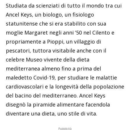
Studiata da scienziati di tutto il mondo tra cui
Ancel Keys, un biologo, un fisiologo
statunitense che si era stabilito con sua
moglie Margaret negli anni ’50 nel Cilento e
propriamente a Pioppi, un villaggio di
pescatori, tuttora visitabile anche con il
celebre Museo vivente della dieta
mediterranea almeno fino a prima del
maledetto Covid-19, per studiare le malattie
cardiovascolari e la longevità della popolazione
del bacino del mediterraneo. Ancel Keys
disegnò la piramide alimentare facendola
diventare una dieta, uno stile di vita.
Pubblicità