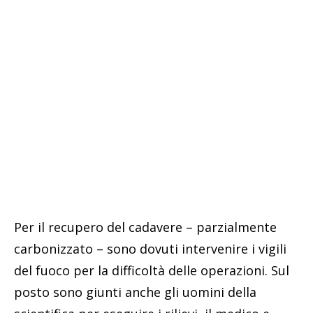
Per il recupero del cadavere – parzialmente
carbonizzato – sono dovuti intervenire i vigili
del fuoco per la difficoltà delle operazioni. Sul
posto sono giunti anche gli uomini della