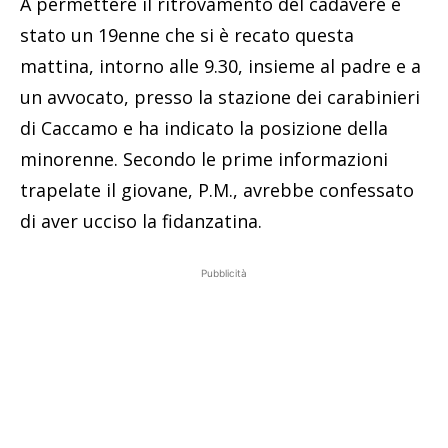
A permettere il ritrovamento del cadavere è
stato un 19enne che si è recato questa
mattina, intorno alle 9.30, insieme al padre e a
un avvocato, presso la stazione dei carabinieri
di Caccamo e ha indicato la posizione della
minorenne. Secondo le prime informazioni
trapelate il giovane, P.M., avrebbe confessato
di aver ucciso la fidanzatina.
Pubblicità