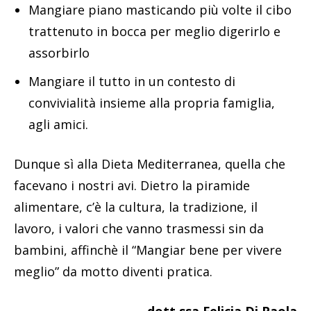
Mangiare piano masticando più volte il cibo
trattenuto in bocca per meglio digerirlo e
assorbirlo
Mangiare il tutto in un contesto di
convivialità insieme alla propria famiglia,
agli amici.
Dunque sì alla Dieta Mediterranea, quella che
facevano i nostri avi. Dietro la piramide
alimentare, c’è la cultura, la tradizione, il
lavoro, i valori che vanno trasmessi sin da
bambini, affinchè il “Mangiar bene per vivere
meglio” da motto diventi pratica.
dott.ssa Felicia Di Paola