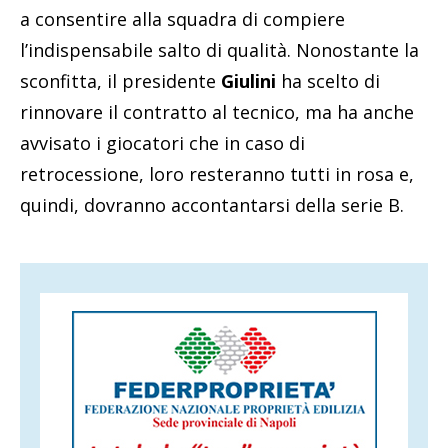
a consentire alla squadra di compiere
l’indispensabile salto di qualità. Nonostante la
sconfitta, il presidente
Giulini
ha scelto di
rinnovare il contratto al tecnico, ma ha anche
avvisato i giocatori che in caso di
retrocessione, loro resteranno tutti in rosa e,
quindi, dovranno accontantarsi della serie B.