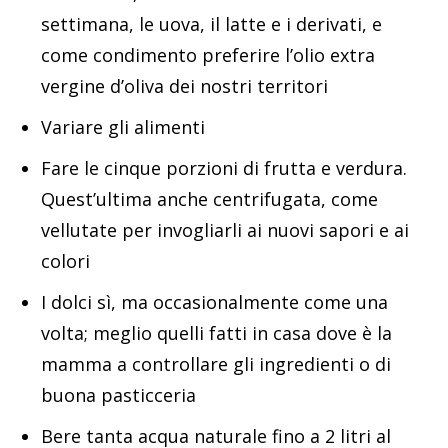
settimana, le uova, il latte e i derivati, e
come condimento preferire l’olio extra
vergine d’oliva dei nostri territori
Variare gli alimenti
Fare le cinque porzioni di frutta e verdura.
Quest’ultima anche centrifugata, come
vellutate per invogliarli ai nuovi sapori e ai
colori
I dolci sì, ma occasionalmente come una
volta; meglio quelli fatti in casa dove è la
mamma a controllare gli ingredienti o di
buona pasticceria
Bere tanta acqua naturale fino a 2 litri al