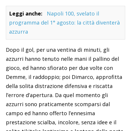
Leggi anche:
Napoli 100, svelato il
programma del 1° agosto: la città diventerà
azzurra
Dopo il gol, per una ventina di minuti, gli
azzurri hanno tenuto nelle mani il pallino del
gioco, ed hanno sfiorato per due volte con
Demme, il raddoppio; poi Dimarco, approfitta
della solita distrazione difensiva e riscatta
l’errore d’apertura. Da quel momento gli
azzurri sono praticamente scomparsi dal
campo ed hanno offerto l’ennesima
prestazione scialba, incolore, senza idee e il