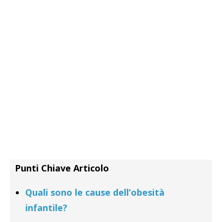
Punti Chiave Articolo
Quali sono le cause dell’obesità
infantile?