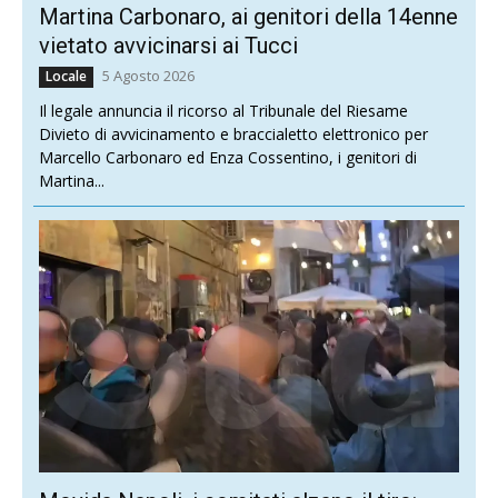
Martina Carbonaro, ai genitori della 14enne
vietato avvicinarsi ai Tucci
5 Agosto 2026
Locale
Il legale annuncia il ricorso al Tribunale del Riesame
Divieto di avvicinamento e braccialetto elettronico per
Marcello Carbonaro ed Enza Cossentino, i genitori di
Martina...