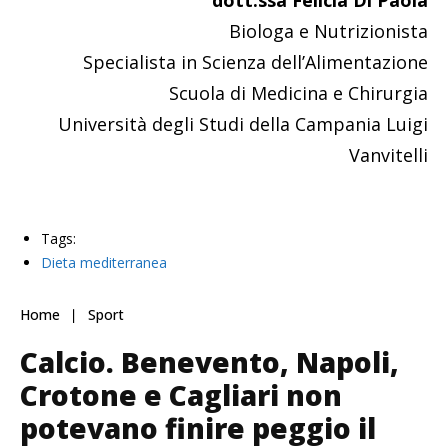
Biologa e Nutrizionista
Specialista in Scienza dell’Alimentazione
Scuola di Medicina e Chirurgia
Università degli Studi della Campania Luigi
Vanvitelli
Tags:
Dieta mediterranea
Home
Sport
Calcio. Benevento, Napoli,
Crotone e Cagliari non
potevano finire peggio il