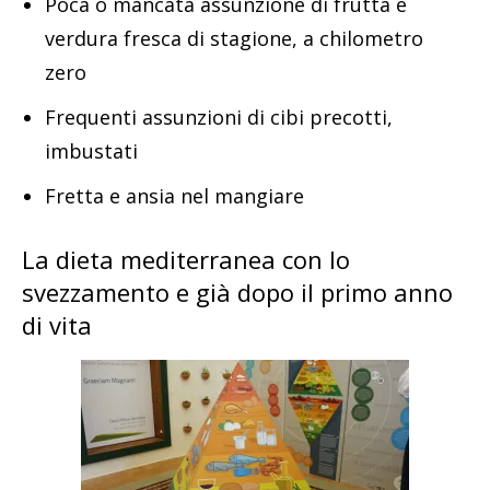
Poca o mancata assunzione di frutta e
verdura fresca di stagione, a chilometro
zero
Frequenti assunzioni di cibi precotti,
imbustati
Fretta e ansia nel mangiare
La dieta mediterranea con lo
svezzamento e già dopo il primo anno
di vita