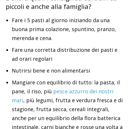
piccoli e anche alla famiglia?
Fare i 5 pasti al giorno iniziando da una
buona prima colazione, spuntino, pranzo,
merenda e cena.
Fare una corretta distribuzione dei pasti e
ad orari regolari
Nutrirsi bene e non alimentarsi
Mangiare con equilibrio di tutto: la pasta, il
pane, il riso, più
pesce azzurro dei nostri
mari
, più legumi, frutta e verdura fresca e di
stagione, frutta secca, cereali integrali,
anche per un equilibrio della flora batterica
intestinale, carni bianche e rosse una volta a