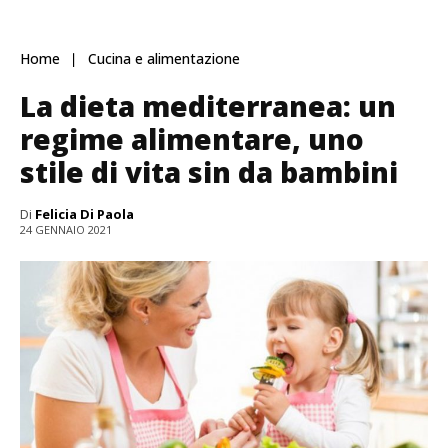
Home
Cucina e alimentazione
La dieta mediterranea: un
regime alimentare, uno
stile di vita sin da bambini
Di
Felicia Di Paola
24 GENNAIO 2021