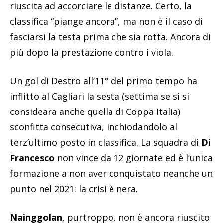
riuscita ad accorciare le distanze. Certo, la
classifica “piange ancora”, ma non è il caso di
fasciarsi la testa prima che sia rotta. Ancora di
più dopo la prestazione contro i viola.
Un gol di Destro all’11° del primo tempo ha
inflitto al Cagliari la sesta (settima se si si
consideara anche quella di Coppa Italia)
sconfitta consecutiva, inchiodandolo al
terz’ultimo posto in classifica. La squadra di
Di
Francesco
non vince da 12 giornate ed è l’unica
formazione a non aver conquistato neanche un
punto nel 2021: la crisi è nera.
Nainggolan
, purtroppo, non è ancora riuscito