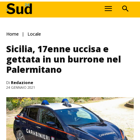
Home
Locale
Sicilia, 17enne uccisa e
gettata in un burrone nel
Palermitano
Di
Redazione
24 GENNAIO 2021