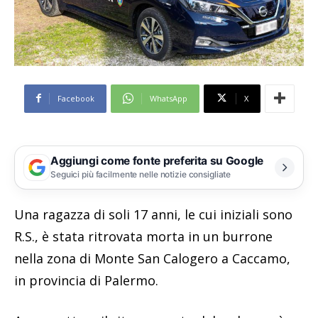
Facebook
WhatsApp
X
Aggiungi come fonte preferita su Google
Seguici più facilmente nelle notizie consigliate
Una ragazza di soli 17 anni, le cui iniziali sono
R.S., è stata ritrovata morta in un burrone
nella zona di Monte San Calogero a Caccamo,
in provincia di Palermo.