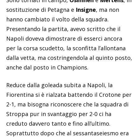
sostituzione di Petagna e
Insigne
, ma non
hanno cambiato il volto della squadra.
Presentando la partita, avevo scritto che il
Napoli doveva dimostrare di esserci ancora
per la corsa scudetto, la sconfitta l’allontana
dalla vetta, ma costringendola al quinto posto,
anche dal posto in Champions.
Reduce dalla goleada subita a Napoli, la
Fiorentina si è rialzata battendo il Crotone per
2-1, ma bisogna riconoscere che la squadra di
Stroppa pur in svantaggio per 2-0 ci ha
creduto davvero tanto e fino all’ultimo.
Soprattutto dopo che al sessantaseiesmo era