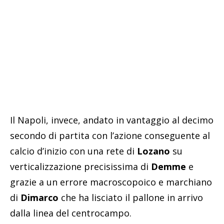
Il Napoli, invece, andato in vantaggio al decimo
secondo di partita con l’azione conseguente al
calcio d’inizio con una rete di
Lozano
su
verticalizzazione precisissima di
Demme
e
grazie a un errore macroscopoico e marchiano
di
Dimarco
che ha lisciato il pallone in arrivo
dalla linea del centrocampo.