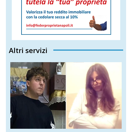
Altri servizi