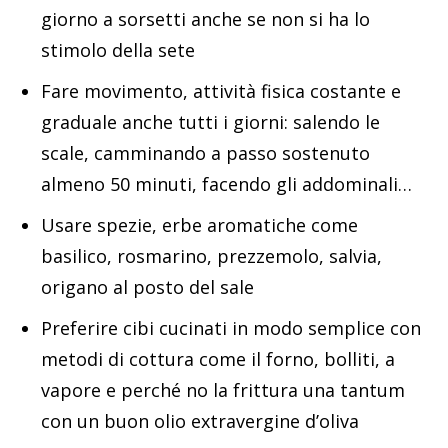
giorno a sorsetti anche se non si ha lo
stimolo della sete
Fare movimento, attività fisica costante e
graduale anche tutti i giorni: salendo le
scale, camminando a passo sostenuto
almeno 50 minuti, facendo gli addominali…
Usare spezie, erbe aromatiche come
basilico, rosmarino, prezzemolo, salvia,
origano al posto del sale
Preferire cibi cucinati in modo semplice con
metodi di cottura come il forno, bolliti, a
vapore e perché no la frittura una tantum
con un buon olio extravergine d’oliva