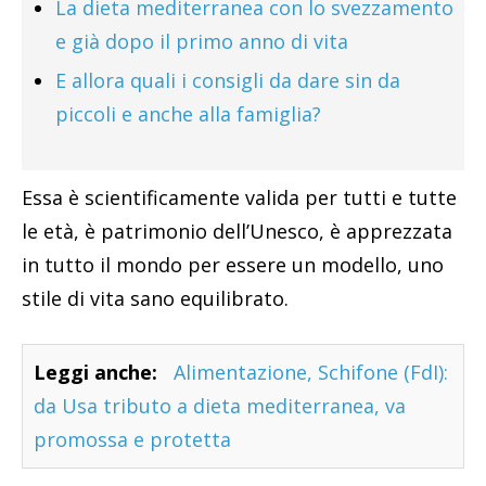
La dieta mediterranea con lo svezzamento
e già dopo il primo anno di vita
E allora quali i consigli da dare sin da
piccoli e anche alla famiglia?
Essa è scientificamente valida per tutti e tutte
le età, è patrimonio dell’Unesco, è apprezzata
in tutto il mondo per essere un modello, uno
stile di vita sano equilibrato.
Leggi anche:
Alimentazione, Schifone (FdI):
da Usa tributo a dieta mediterranea, va
promossa e protetta