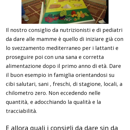
Il nostro consiglio da nutrizionisti e di pediatri
da dare alle mamme è quello di iniziare già con
lo svezzamento mediterraneo per i lattanti e
proseguire poi con una sana e corretta
alimentazione dopo il primo anno di età. Dare
il buon esempio in famiglia orientandosi su
cibi salutari, sani , freschi, di stagione, locali, a
chilometro zero. Non eccedendo nelle
quantità, e adocchiando la qualità e la
tracciabilità.
E allora quali i consigli da dare sin da