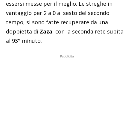
essersi messe per il meglio. Le streghe in
vantaggio per 2 a 0 al sesto del secondo
tempo, si sono fatte recuperare da una
doppietta di
Zaza
, con la seconda rete subita
al 93° minuto.
Pubblicità