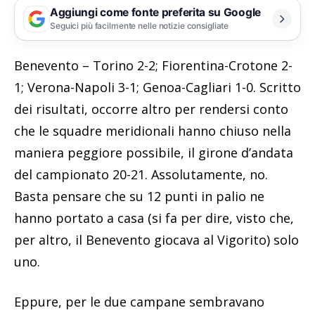
Aggiungi come fonte preferita su Google
Seguici più facilmente nelle notizie consigliate
Benevento – Torino 2-2; Fiorentina-Crotone 2-
1; Verona-Napoli 3-1; Genoa-Cagliari 1-0. Scritto
dei risultati, occorre altro per rendersi conto
che le squadre meridionali hanno chiuso nella
maniera peggiore possibile, il girone d’andata
del campionato 20-21. Assolutamente, no.
Basta pensare che su 12 punti in palio ne
hanno portato a casa (si fa per dire, visto che,
per altro, il Benevento giocava al Vigorito) solo
uno.
Eppure, per le due campane sembravano