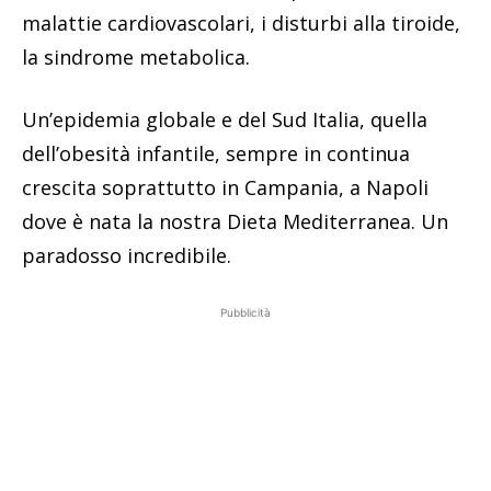
malattie cardiovascolari, i disturbi alla tiroide,
la sindrome metabolica.
Un’epidemia globale e del Sud Italia, quella
dell’obesità infantile, sempre in continua
crescita soprattutto in Campania, a Napoli
dove è nata la nostra Dieta Mediterranea. Un
paradosso incredibile.
Pubblicità