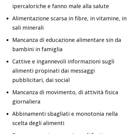
ipercaloriche e fanno male alla salute
Alimentazione scarsa in fibre, in vitamine, in
sali minerali
Mancanza di educazione alimentare sin da
bambini in famiglia
Cattive e ingannevoli informazioni sugli
alimenti propinati dai messaggi
pubblicitari, dai social
Mancanza di movimento, di attività fisica
giornaliera
Abbinamenti sbagliati e monotonia nella
scelta degli alimenti